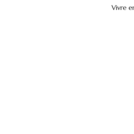
Vivre e