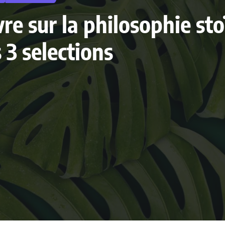
ivre sur la philosophie s
3 selections