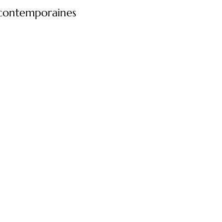
s contemporaines