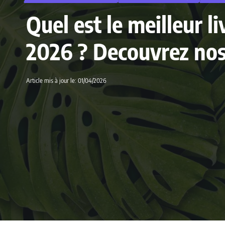
Quel est le meilleur l
2026 ? Decouvrez nos 
Article mis à jour le: 01/04/2026