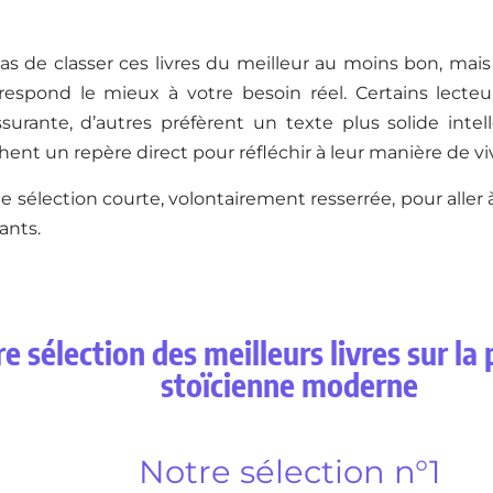
pas de classer ces livres du meilleur au moins bon, mais
rrespond le mieux à votre besoin réel. Certains lecte
surante, d’autres préfèrent un texte plus solide intel
ent un repère direct pour réfléchir à leur manière de vi
 sélection courte, volontairement resserrée, pour aller à 
ants.
e sélection des meilleurs livres sur la
stoïcienne moderne
Notre sélection n°1