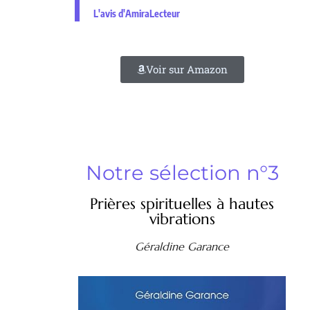
L'avis d'AmiraLecteur
Voir sur Amazon
Notre sélection n°3
Prières spirituelles à hautes
vibrations
Géraldine Garance