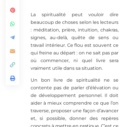
La spiritualité peut vouloir dire
beaucoup de choses selon les lecteurs
: méditation, prière, intuition, chakras,
signes, au-delà, quête de sens ou
travail intérieur. Ce flou est souvent ce
qui freine au départ : on ne sait pas par
où commencer, ni quel livre sera
vraiment utile dans sa situation.
Un bon livre de spiritualité ne se
contente pas de parler d’élévation ou
de développement personnel. Il doit
aider à mieux comprendre ce que l’on
traverse, proposer une façon d’avancer
et, si possible, donner des repères
concrets à mettre en pratique. C’est ce