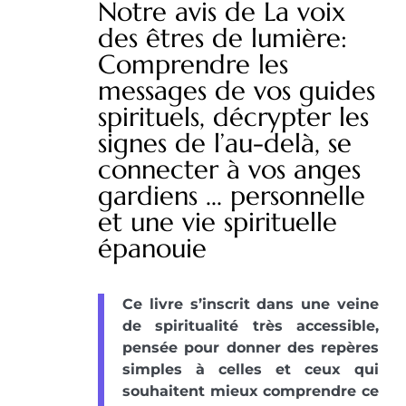
Notre avis de La voix
des êtres de lumière:
Comprendre les
messages de vos guides
spirituels, décrypter les
signes de l’au-delà, se
connecter à vos anges
gardiens ... personnelle
et une vie spirituelle
épanouie
Ce livre s’inscrit dans une veine
de spiritualité très accessible,
pensée pour donner des repères
simples à celles et ceux qui
souhaitent mieux comprendre ce