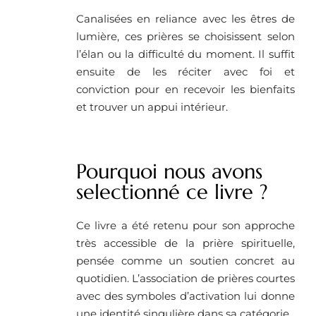
Canalisées en reliance avec les êtres de
lumière, ces prières se choisissent selon
l’élan ou la difficulté du moment. Il suffit
ensuite de les réciter avec foi et
conviction pour en recevoir les bienfaits
et trouver un appui intérieur.
Pourquoi nous avons
selectionné ce livre ?
Ce livre a été retenu pour son approche
très accessible de la prière spirituelle,
pensée comme un soutien concret au
quotidien. L’association de prières courtes
avec des symboles d’activation lui donne
une identité singulière dans sa catégorie.