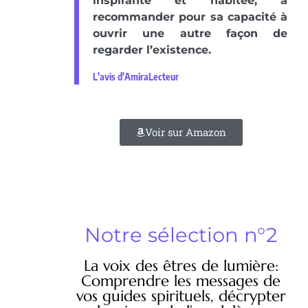
inspirante et habitée, à
recommander pour sa capacité à
ouvrir une autre façon de
regarder l’existence.
L'avis d'AmiraLecteur
Voir sur Amazon
Notre sélection n°2
La voix des êtres de lumière:
Comprendre les messages de
vos guides spirituels, décrypter