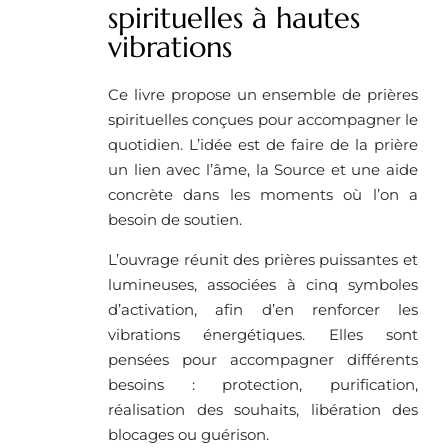
spirituelles à hautes
vibrations
Ce livre propose un ensemble de prières
spirituelles conçues pour accompagner le
quotidien. L’idée est de faire de la prière
un lien avec l’âme, la Source et une aide
concrète dans les moments où l’on a
besoin de soutien.
L’ouvrage réunit des prières puissantes et
lumineuses, associées à cinq symboles
d’activation, afin d’en renforcer les
vibrations énergétiques. Elles sont
pensées pour accompagner différents
besoins : protection, purification,
réalisation des souhaits, libération des
blocages ou guérison.