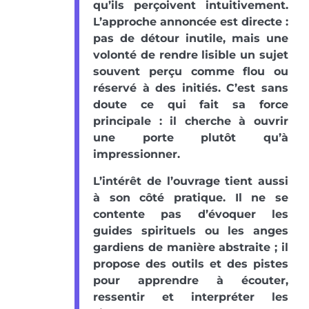
qu’ils perçoivent intuitivement.
L’approche annoncée est directe :
pas de détour inutile, mais une
volonté de rendre lisible un sujet
souvent perçu comme flou ou
réservé à des initiés. C’est sans
doute ce qui fait sa force
principale : il cherche à ouvrir
une porte plutôt qu’à
impressionner.
L’intérêt de l’ouvrage tient aussi
à son côté pratique. Il ne se
contente pas d’évoquer les
guides spirituels ou les anges
gardiens de manière abstraite ; il
propose des outils et des pistes
pour apprendre à écouter,
ressentir et interpréter les