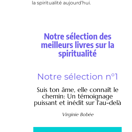
la spiritualité aujourd’hui.
Notre sélection des
meilleurs livres sur la
spiritualité
Notre sélection n°1
Suis ton âme, elle connaît le
chemin: Un témoignage
puissant et inédit sur l'au-delà
Virginie Bobée