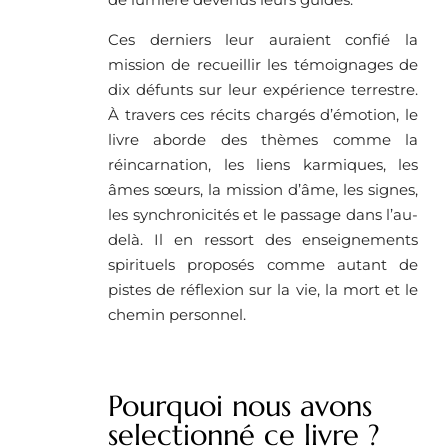
Ces derniers leur auraient confié la
mission de recueillir les témoignages de
dix défunts sur leur expérience terrestre.
À travers ces récits chargés d’émotion, le
livre aborde des thèmes comme la
réincarnation, les liens karmiques, les
âmes sœurs, la mission d’âme, les signes,
les synchronicités et le passage dans l’au-
delà. Il en ressort des enseignements
spirituels proposés comme autant de
pistes de réflexion sur la vie, la mort et le
chemin personnel.
Pourquoi nous avons
selectionné ce livre ?