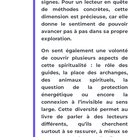
signes. Pour un lecteur en quête
de méthodes concrètes, cette
dimension est précieuse, car elle
donne le sentiment de pouvoir
avancer pas à pas dans sa propre
exploration.
On sent également une volonté
de couvrir plusieurs aspects de
cette spiritualité : le rôle des
guides, la place des archanges,
des animaux spirituels, la
question de la protection
énergétique ou encore la
connexion à l’invisible au sens
large. Cette diversité permet au
livre de parler à des lecteurs
différents, qu’ils cherchent
surtout à se rassurer, à mieux se