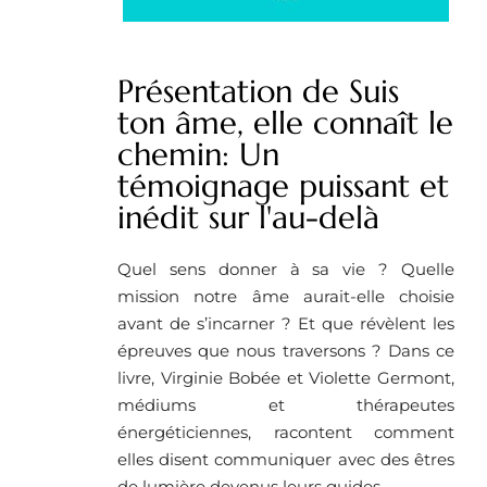
Présentation de Suis
ton âme, elle connaît le
chemin: Un
témoignage puissant et
inédit sur l'au-delà
Quel sens donner à sa vie ? Quelle
mission notre âme aurait-elle choisie
avant de s’incarner ? Et que révèlent les
épreuves que nous traversons ? Dans ce
livre, Virginie Bobée et Violette Germont,
médiums et thérapeutes
énergéticiennes, racontent comment
elles disent communiquer avec des êtres
de lumière devenus leurs guides.