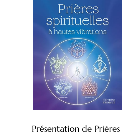
Présentation de Prières