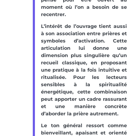
moment où l’on a besoin de se
recentrer.
L’intérêt de l’ouvrage tient aussi
à son association entre prières et
symboles d’activation. Cette
articulation lui donne une
dimension plus singulière qu’un
recueil classique, en proposant
une pratique à la fois intuitive et
ritualisée. Pour les lecteurs
sensibles à la spiritualité
énergétique, cette combinaison
peut apporter un cadre rassurant
et une manière concrète
d’aborder la prière autrement.
Le ton général ressort comme
bienveillant, apaisant et orienté