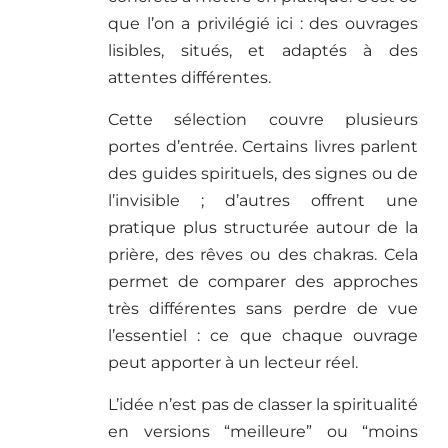
que l’on a privilégié ici : des ouvrages
lisibles, situés, et adaptés à des
attentes différentes.
Cette sélection couvre plusieurs
portes d’entrée. Certains livres parlent
des guides spirituels, des signes ou de
l’invisible ; d’autres offrent une
pratique plus structurée autour de la
prière, des rêves ou des chakras. Cela
permet de comparer des approches
très différentes sans perdre de vue
l’essentiel : ce que chaque ouvrage
peut apporter à un lecteur réel.
L’idée n’est pas de classer la spiritualité
en versions “meilleure” ou “moins