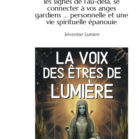
les signes de l’au-delà, se
connecter à vos anges
gardiens ... personnelle et une
vie spirituelle épanouie
Séverine Lumen