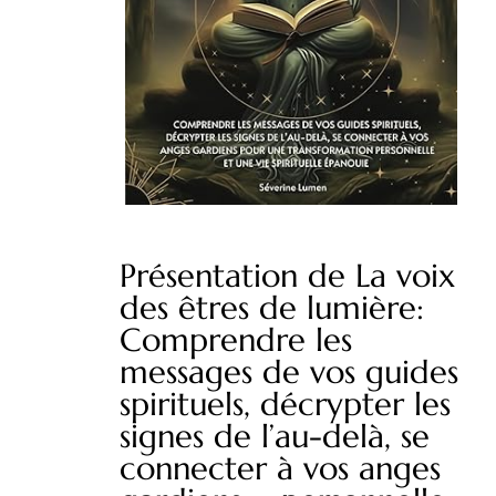
Présentation de La voix
des êtres de lumière:
Comprendre les
messages de vos guides
spirituels, décrypter les
signes de l’au-delà, se
connecter à vos anges