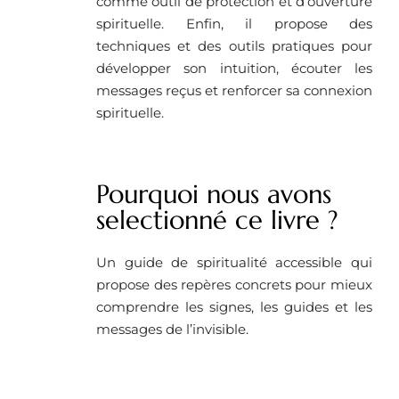
comme outil de protection et d’ouverture
spirituelle. Enfin, il propose des
techniques et des outils pratiques pour
développer son intuition, écouter les
messages reçus et renforcer sa connexion
spirituelle.
Pourquoi nous avons
selectionné ce livre ?
Un guide de spiritualité accessible qui
propose des repères concrets pour mieux
comprendre les signes, les guides et les
messages de l’invisible.