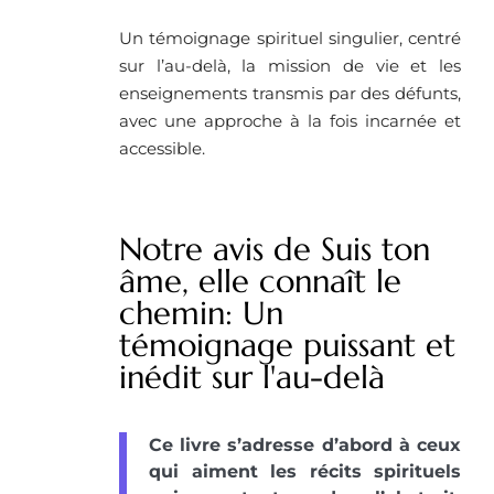
Un témoignage spirituel singulier, centré
sur l’au-delà, la mission de vie et les
enseignements transmis par des défunts,
avec une approche à la fois incarnée et
accessible.
Notre avis de Suis ton
âme, elle connaît le
chemin: Un
témoignage puissant et
inédit sur l'au-delà
Ce livre s’adresse d’abord à ceux
qui aiment les récits spirituels