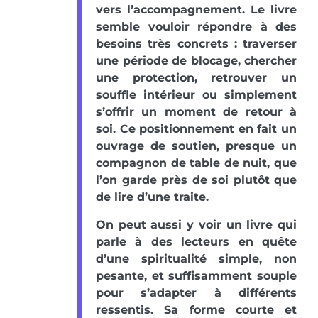
vers l’accompagnement. Le livre
semble vouloir répondre à des
besoins très concrets : traverser
une période de blocage, chercher
une protection, retrouver un
souffle intérieur ou simplement
s’offrir un moment de retour à
soi. Ce positionnement en fait un
ouvrage de soutien, presque un
compagnon de table de nuit, que
l’on garde près de soi plutôt que
de lire d’une traite.
On peut aussi y voir un livre qui
parle à des lecteurs en quête
d’une spiritualité simple, non
pesante, et suffisamment souple
pour s’adapter à différents
ressentis. Sa forme courte et