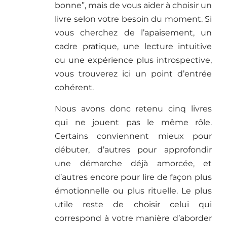
bonne”, mais de vous aider à choisir un
livre selon votre besoin du moment. Si
vous cherchez de l’apaisement, un
cadre pratique, une lecture intuitive
ou une expérience plus introspective,
vous trouverez ici un point d’entrée
cohérent.
Nous avons donc retenu cinq livres
qui ne jouent pas le même rôle.
Certains conviennent mieux pour
débuter, d’autres pour approfondir
une démarche déjà amorcée, et
d’autres encore pour lire de façon plus
émotionnelle ou plus rituelle. Le plus
utile reste de choisir celui qui
correspond à votre manière d’aborder