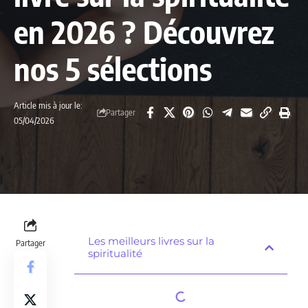
en 2026 ? Découvrez
nos 5 sélections
Article mis à jour le:
Partager
05/04/2026
Les meilleurs livres sur la
Partager
spiritualité