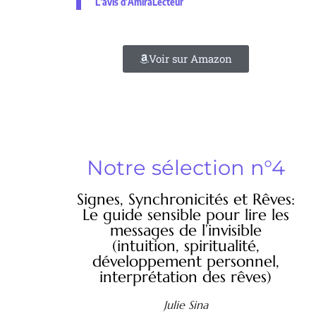
L'avis d'AmiraLecteur
Voir sur Amazon
Notre sélection n°4
Signes, Synchronicités et Rêves:
Le guide sensible pour lire les
messages de l’invisible
(intuition, spiritualité,
développement personnel,
interprétation des rêves)
Julie Sina