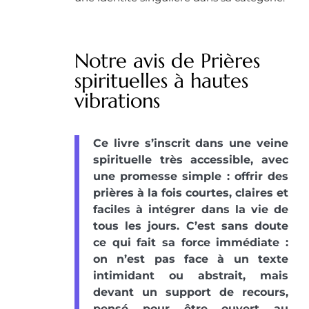
Notre avis de Prières
spirituelles à hautes
vibrations
Ce livre s’inscrit dans une veine
spirituelle très accessible, avec
une promesse simple : offrir des
prières à la fois courtes, claires et
faciles à intégrer dans la vie de
tous les jours. C’est sans doute
ce qui fait sa force immédiate :
on n’est pas face à un texte
intimidant ou abstrait, mais
devant un support de recours,
pensé pour être ouvert au