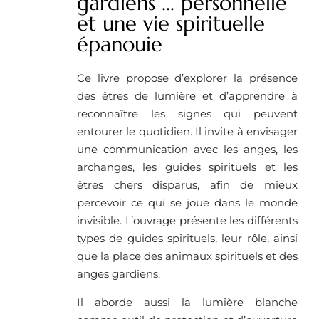
gardiens ... personnelle
et une vie spirituelle
épanouie
Ce livre propose d’explorer la présence
des êtres de lumière et d’apprendre à
reconnaître les signes qui peuvent
entourer le quotidien. Il invite à envisager
une communication avec les anges, les
archanges, les guides spirituels et les
êtres chers disparus, afin de mieux
percevoir ce qui se joue dans le monde
invisible. L’ouvrage présente les différents
types de guides spirituels, leur rôle, ainsi
que la place des animaux spirituels et des
anges gardiens.
Il aborde aussi la lumière blanche