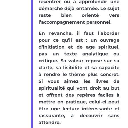
recentrer ou à approfondir une
démarche déjà entamée. Le sujet
reste bien orienté vers
l’accompagnement personnel.
En revanche, il faut l’aborder
pour ce qu’il est : un ouvrage
d’initiation et de age spirituel,
pas un texte analytique ou
critique. Sa valeur repose sur sa
clarté, sa lisibilité et sa capacité
à rendre le thème plus concret.
Si vous aimez les livres de
spiritualité qui vont droit au but
et offrent des repères faciles à
mettre en pratique, celui-ci peut
être une lecture intéressante et
rassurante, à découvrir sans
attendre.