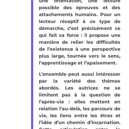
une orientation, une lecture
possible des épreuves et des
attachements humains. Pour un
lecteur réceptif à ce type de
démarche, c’est précisément ce
qui fait sa force : il propose une
manière de relier les difficultés
de l’existence à une perspective
plus large, tournée vers le sens,
l’apprentissage et l’apaisement.
L’ensemble peut aussi intéresser
par la variété des thèmes
abordés. Les autrices ne se
limitent pas à la question de
l’après-vie : elles mettent en
relation l’au-delà, les parcours de
vie, les liens entre les êtres et
l’idée d’un chemin d’incarnation.