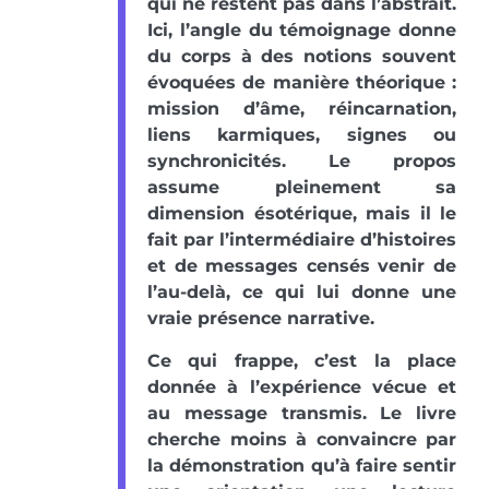
qui ne restent pas dans l’abstrait.
Ici, l’angle du témoignage donne
du corps à des notions souvent
évoquées de manière théorique :
mission d’âme, réincarnation,
liens karmiques, signes ou
synchronicités. Le propos
assume pleinement sa
dimension ésotérique, mais il le
fait par l’intermédiaire d’histoires
et de messages censés venir de
l’au-delà, ce qui lui donne une
vraie présence narrative.
Ce qui frappe, c’est la place
donnée à l’expérience vécue et
au message transmis. Le livre
cherche moins à convaincre par
la démonstration qu’à faire sentir