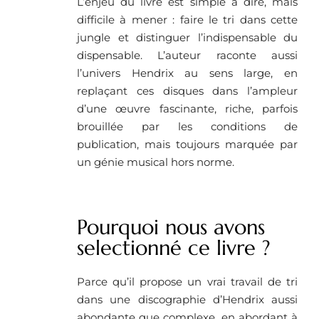
L’enjeu du livre est simple à dire, mais
difficile à mener : faire le tri dans cette
jungle et distinguer l’indispensable du
dispensable. L’auteur raconte aussi
l’univers Hendrix au sens large, en
replaçant ces disques dans l’ampleur
d’une œuvre fascinante, riche, parfois
brouillée par les conditions de
publication, mais toujours marquée par
un génie musical hors norme.
Pourquoi nous avons
selectionné ce livre ?
Parce qu’il propose un vrai travail de tri
dans une discographie d’Hendrix aussi
abondante que complexe, en abordant à