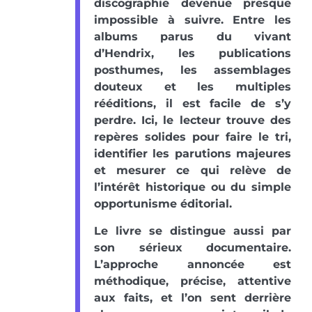
discographie devenue presque
impossible à suivre. Entre les
albums parus du vivant
d’Hendrix, les publications
posthumes, les assemblages
douteux et les multiples
rééditions, il est facile de s’y
perdre. Ici, le lecteur trouve des
repères solides pour faire le tri,
identifier les parutions majeures
et mesurer ce qui relève de
l’intérêt historique ou du simple
opportunisme éditorial.
Le livre se distingue aussi par
son sérieux documentaire.
L’approche annoncée est
méthodique, précise, attentive
aux faits, et l’on sent derrière