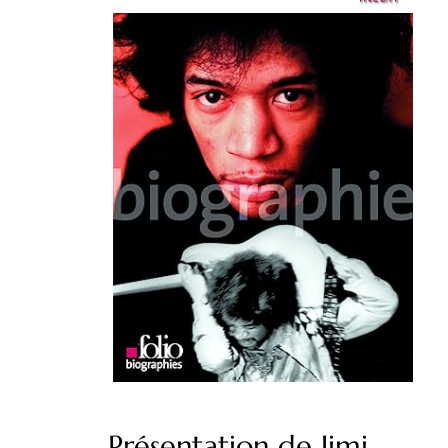
Présentation de Jimi