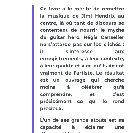
Ce livre a le mérite de remettre
la musique de Jimi Hendrix au
centre, là où tant de discours se
contentent de nourrir le mythe
du guitar hero. Régis Canselier
ne s’attarde pas sur les clichés :
il s’intéresse aux
enregistrements, à leur contexte,
à leur qualité et à ce qu’ils disent
vraiment de l’artiste. Le résultat
est un ouvrage qui cherche
moins à célébrer qu’à
comprendre, et c’est
précisément ce qui le rend
précieux.
L’un de ses grands atouts est sa
capacité à éclairer une