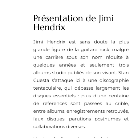
Présentation de Jimi
Hendrix
Jimi Hendrix est sans doute la plus
grande figure de la guitare rock, malgré
une carrière sous son nom réduite à
quelques années et seulement trois
albums studio publiés de son vivant. Stan
Cuesta s’attaque ici à une discographie
tentaculaire, qui dépasse largement les
disques essentiels : plus d’une centaine
de références sont passées au crible,
entre albums, enregistrements retrouvés,
faux disques, parutions posthumes et
collaborations diverses.