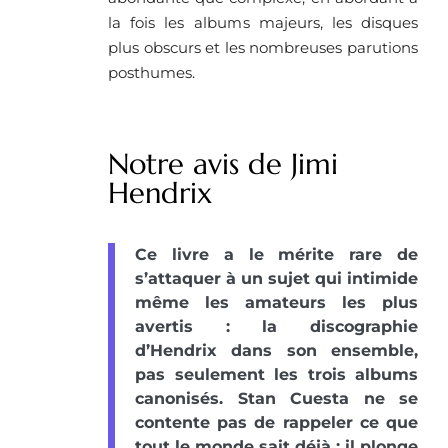
la fois les albums majeurs, les disques
plus obscurs et les nombreuses parutions
posthumes.
Notre avis de Jimi
Hendrix
Ce livre a le mérite rare de
s’attaquer à un sujet qui intimide
même les amateurs les plus
avertis : la discographie
d’Hendrix dans son ensemble,
pas seulement les trois albums
canonisés. Stan Cuesta ne se
contente pas de rappeler ce que
tout le monde sait déjà ; il plonge