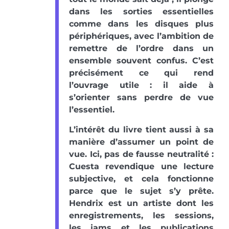
dans les sorties essentielles
comme dans les disques plus
périphériques, avec l’ambition de
remettre de l’ordre dans un
ensemble souvent confus. C’est
précisément ce qui rend
l’ouvrage utile : il aide à
s’orienter sans perdre de vue
l’essentiel.
L’intérêt du livre tient aussi à sa
manière d’assumer un point de
vue. Ici, pas de fausse neutralité :
Cuesta revendique une lecture
subjective, et cela fonctionne
parce que le sujet s’y prête.
Hendrix est un artiste dont les
enregistrements, les sessions,
les jams et les publications