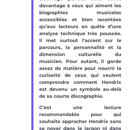
davantage à ceux qui aiment les
biographies musicales
accessibles et bien racontées
qu’aux lecteurs en quête d’une
analyse technique très poussée.
Il met surtout l’accent sur le
parcours, la personnalité et la
dimension culturelle du
musicien. Pour autant, il garde
assez de matière pour nourrir la
curiosité de ceux qui veulent
comprendre comment Hendrix
est devenu un symbole au-delà
de sa courte discographie.
C’est une lecture
recommandable pour qui
souhaite approcher Hendrix sans
se noyer dans le jargon ni dans