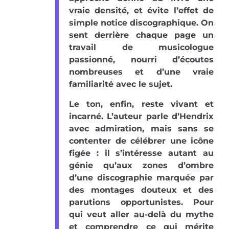
vraie densité, et évite l’effet de
simple notice discographique. On
sent derrière chaque page un
travail de musicologue
passionné, nourri d’écoutes
nombreuses et d’une vraie
familiarité avec le sujet.
Le ton, enfin, reste vivant et
incarné. L’auteur parle d’Hendrix
avec admiration, mais sans se
contenter de célébrer une icône
figée : il s’intéresse autant au
génie qu’aux zones d’ombre
d’une discographie marquée par
des montages douteux et des
parutions opportunistes. Pour
qui veut aller au-delà du mythe
et comprendre ce qui mérite