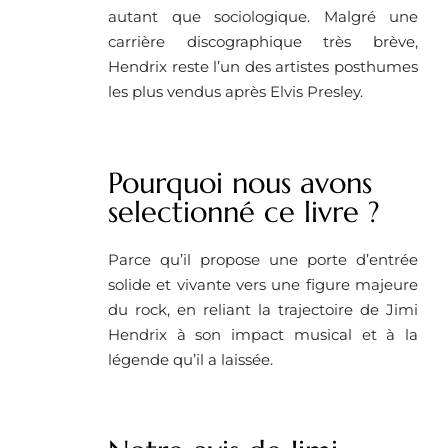
autant que sociologique. Malgré une
carrière discographique très brève,
Hendrix reste l’un des artistes posthumes
les plus vendus après Elvis Presley.
Pourquoi nous avons
selectionné ce livre ?
Parce qu’il propose une porte d’entrée
solide et vivante vers une figure majeure
du rock, en reliant la trajectoire de Jimi
Hendrix à son impact musical et à la
légende qu’il a laissée.