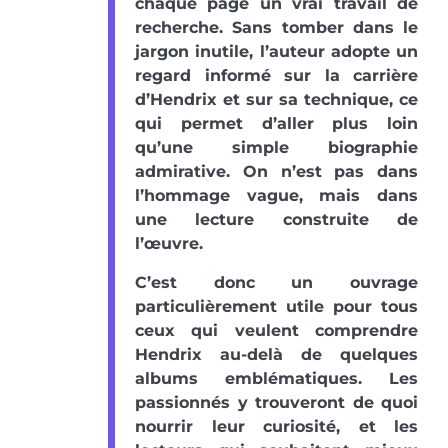
chaque page un vrai travail de
recherche. Sans tomber dans le
jargon inutile, l’auteur adopte un
regard informé sur la carrière
d’Hendrix et sur sa technique, ce
qui permet d’aller plus loin
qu’une simple biographie
admirative. On n’est pas dans
l’hommage vague, mais dans
une lecture construite de
l’œuvre.
C’est donc un ouvrage
particulièrement utile pour tous
ceux qui veulent comprendre
Hendrix au-delà de quelques
albums emblématiques. Les
passionnés y trouveront de quoi
nourrir leur curiosité, et les