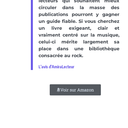
lecteurs qui souhaitent mieux
circuler dans la masse des
publications pourront y gagner
un guide fiable. Si vous cherchez
un livre exigeant, clair et
vraiment centré sur la musique,
celui-ci mérite largement sa
place dans une bibliothèque
consacrée au rock.
L'avis d'AmiraLecteur
Voir sur Amazon