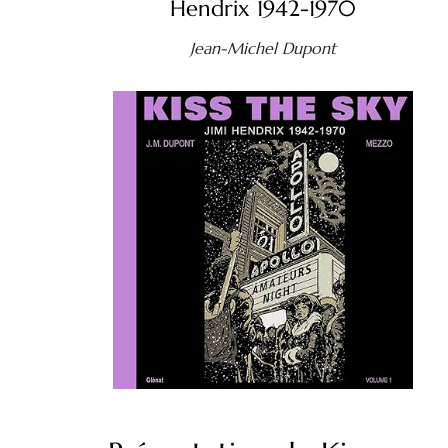
Hendrix 1942-1970
Jean-Michel Dupont