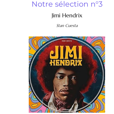
Notre sélection n°3
Jimi Hendrix
Stan Cuesta