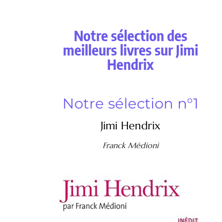
Notre sélection des
meilleurs livres sur Jimi
Hendrix
Notre sélection n°1
Jimi Hendrix
Franck Médioni