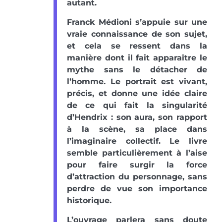
autant.
Franck Médioni s’appuie sur une
vraie connaissance de son sujet,
et cela se ressent dans la
manière dont il fait apparaître le
mythe sans le détacher de
l’homme. Le portrait est vivant,
précis, et donne une idée claire
de ce qui fait la singularité
d’Hendrix : son aura, son rapport
à la scène, sa place dans
l’imaginaire collectif. Le livre
semble particulièrement à l’aise
pour faire surgir la force
d’attraction du personnage, sans
perdre de vue son importance
historique.
L’ouvrage parlera sans doute