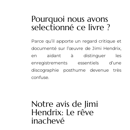
Pourquoi nous avons
selectionné ce livre ?
Parce qu’il apporte un regard critique et
documenté sur l’œuvre de Jimi Hendrix,
en aidant à distinguer les
enregistrements essentiels d’une
discographie posthume devenue très
confuse.
Notre avis de Jimi
Hendrix: Le rêve
inachevé