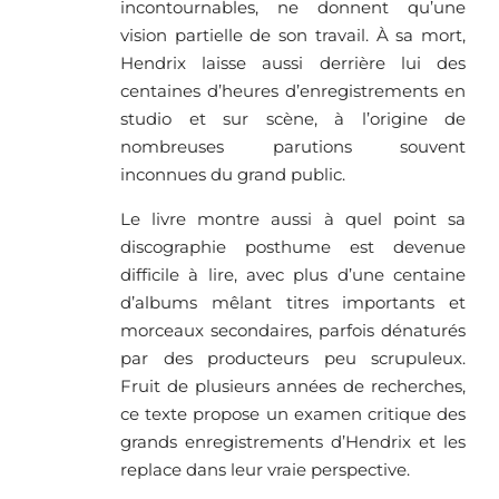
incontournables, ne donnent qu’une
vision partielle de son travail. À sa mort,
Hendrix laisse aussi derrière lui des
centaines d’heures d’enregistrements en
studio et sur scène, à l’origine de
nombreuses parutions souvent
inconnues du grand public.
Le livre montre aussi à quel point sa
discographie posthume est devenue
difficile à lire, avec plus d’une centaine
d’albums mêlant titres importants et
morceaux secondaires, parfois dénaturés
par des producteurs peu scrupuleux.
Fruit de plusieurs années de recherches,
ce texte propose un examen critique des
grands enregistrements d’Hendrix et les
replace dans leur vraie perspective.