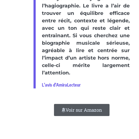
l’hagiographie. Le livre a l’air de
trouver un équilibre efficace
entre récit, contexte et légende,
avec un ton qui reste clair et
entraînant. Si vous cherchez une
biographie musicale sérieuse,
agréable à lire et centrée sur
l’impact d’un artiste hors norme,
celle-ci mérite largement
l’attention.
L'avis d'AmiraLecteur
Voir sur Amazon