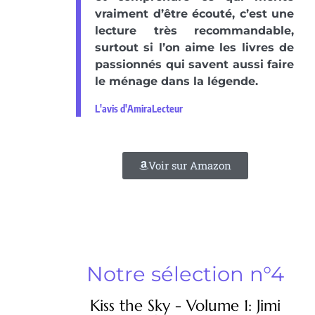
vraiment d’être écouté, c’est une
lecture très recommandable,
surtout si l’on aime les livres de
passionnés qui savent aussi faire
le ménage dans la légende.
L'avis d'AmiraLecteur
Voir sur Amazon
Notre sélection n°4
Kiss the Sky - Volume 1: Jimi