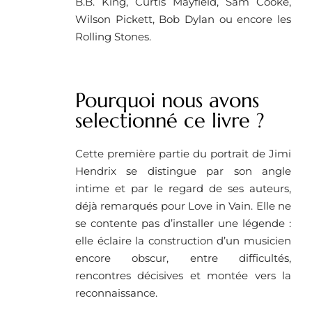
B.B. King, Curtis Mayfield, Sam Cooke,
Wilson Pickett, Bob Dylan ou encore les
Rolling Stones.
Pourquoi nous avons
selectionné ce livre ?
Cette première partie du portrait de Jimi
Hendrix se distingue par son angle
intime et par le regard de ses auteurs,
déjà remarqués pour Love in Vain. Elle ne
se contente pas d’installer une légende :
elle éclaire la construction d’un musicien
encore obscur, entre difficultés,
rencontres décisives et montée vers la
reconnaissance.