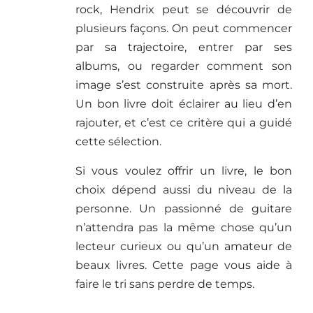
rock, Hendrix peut se découvrir de
plusieurs façons. On peut commencer
par sa trajectoire, entrer par ses
albums, ou regarder comment son
image s’est construite après sa mort.
Un bon livre doit éclairer au lieu d’en
rajouter, et c’est ce critère qui a guidé
cette sélection.
Si vous voulez offrir un livre, le bon
choix dépend aussi du niveau de la
personne. Un passionné de guitare
n’attendra pas la même chose qu’un
lecteur curieux ou qu’un amateur de
beaux livres. Cette page vous aide à
faire le tri sans perdre de temps.