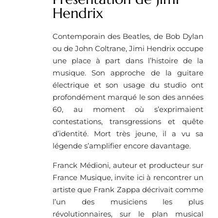
Hendrix
Contemporain des Beatles, de Bob Dylan
ou de John Coltrane, Jimi Hendrix occupe
une place à part dans l’histoire de la
musique. Son approche de la guitare
électrique et son usage du studio ont
profondément marqué le son des années
60, au moment où s’exprimaient
contestations, transgressions et quête
d’identité. Mort très jeune, il a vu sa
légende s’amplifier encore davantage.
Franck Médioni, auteur et producteur sur
France Musique, invite ici à rencontrer un
artiste que Frank Zappa décrivait comme
l’un des musiciens les plus
révolutionnaires, sur le plan musical