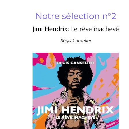
Notre sélection n°2
Jimi Hendrix: Le rêve inachevé
Régis Canselier