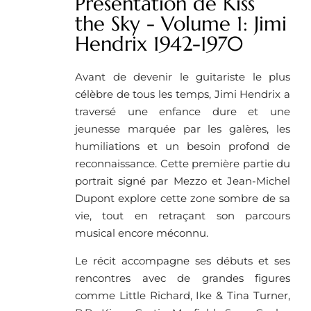
Présentation de Kiss
the Sky - Volume 1: Jimi
Hendrix 1942-1970
Avant de devenir le guitariste le plus
célèbre de tous les temps, Jimi Hendrix a
traversé une enfance dure et une
jeunesse marquée par les galères, les
humiliations et un besoin profond de
reconnaissance. Cette première partie du
portrait signé par Mezzo et Jean-Michel
Dupont explore cette zone sombre de sa
vie, tout en retraçant son parcours
musical encore méconnu.
Le récit accompagne ses débuts et ses
rencontres avec de grandes figures
comme Little Richard, Ike & Tina Turner,