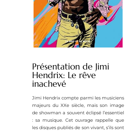
Présentation de Jimi
Hendrix: Le rêve
inachevé
Jimi Hendrix compte parmi les musiciens
majeurs du XXe siècle, mais son image
de showman a souvent éclipsé l’essentiel
: sa musique. Cet ouvrage rappelle que
les disques publiés de son vivant, s’ils sont