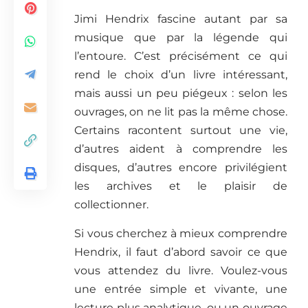
Jimi Hendrix fascine autant par sa
musique que par la légende qui
l’entoure. C’est précisément ce qui
rend le choix d’un livre intéressant,
mais aussi un peu piégeux : selon les
ouvrages, on ne lit pas la même chose.
Certains racontent surtout une vie,
d’autres aident à comprendre les
disques, d’autres encore privilégient
les archives et le plaisir de
collectionner.
Si vous cherchez à mieux comprendre
Hendrix, il faut d’abord savoir ce que
vous attendez du livre. Voulez-vous
une entrée simple et vivante, une
lecture plus analytique, ou un ouvrage