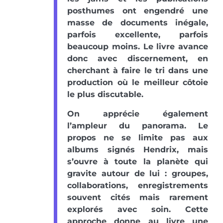
posthumes ont engendré une
masse de documents inégale,
parfois excellente, parfois
beaucoup moins. Le livre avance
donc avec discernement, en
cherchant à faire le tri dans une
production où le meilleur côtoie
le plus discutable.
On apprécie également
l’ampleur du panorama. Le
propos ne se limite pas aux
albums signés Hendrix, mais
s’ouvre à toute la planète qui
gravite autour de lui : groupes,
collaborations, enregistrements
souvent cités mais rarement
explorés avec soin. Cette
approche donne au livre une