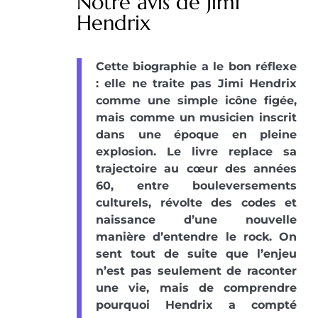
Notre avis de Jimi
Hendrix
Cette biographie a le bon réflexe
: elle ne traite pas Jimi Hendrix
comme une simple icône figée,
mais comme un musicien inscrit
dans une époque en pleine
explosion. Le livre replace sa
trajectoire au cœur des années
60, entre bouleversements
culturels, révolte des codes et
naissance d’une nouvelle
manière d’entendre le rock. On
sent tout de suite que l’enjeu
n’est pas seulement de raconter
une vie, mais de comprendre
pourquoi Hendrix a compté