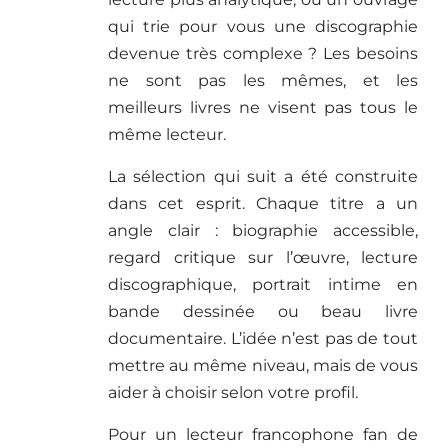
qui trie pour vous une discographie
devenue très complexe ? Les besoins
ne sont pas les mêmes, et les
meilleurs livres ne visent pas tous le
même lecteur.
La sélection qui suit a été construite
dans cet esprit. Chaque titre a un
angle clair : biographie accessible,
regard critique sur l’œuvre, lecture
discographique, portrait intime en
bande dessinée ou beau livre
documentaire. L’idée n’est pas de tout
mettre au même niveau, mais de vous
aider à choisir selon votre profil.
Pour un lecteur francophone fan de