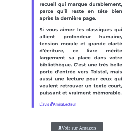
recueil qui marque durablement,
parce qu’il reste en tête bien
après la dernière page.
Si vous aimez les classiques qui
allient profondeur humaine,
tension morale et grande clarté
d’écriture, ce livre mérite
largement sa place dans votre
bibliothèque. C’est une très belle
porte d’entrée vers Tolstoï, mais
aussi une lecture pour ceux qui
veulent retrouver un texte court,
puissant et vraiment mémorable.
L'avis d'AmiraLecteur
Voir sur Amazon