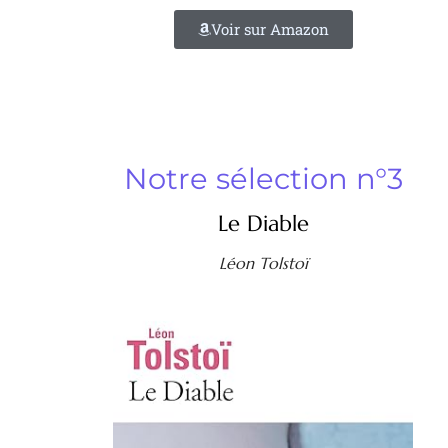
Voir sur Amazon
Notre sélection n°3
Le Diable
Léon Tolstoï