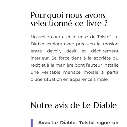
Pourquoi nous avons
selectionné ce livre ?
Nouvelle courte et intense de Tolstoï, Le
Diable explore avec précision la tension
entre devoir, désir et déchirement
intérieur. Sa force tient à la sobriété du
récit et à la manière dont l’auteur installe
une véritable menace morale à partir
d’une situation en apparence simple.
Notre avis de Le Diable
Avec Le Diable, Tolstoï signe un