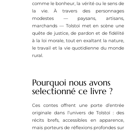
comme le bonheur, la vérité ou le sens de
la vie. À travers des personnages
modestes — paysans, artisans,
marchands — Tolstoï met en scène une
quête de justice, de pardon et de fidélité
à la loi morale, tout en exaltant la nature,
le travail et la vie quotidienne du monde
rural.
Pourquoi nous avons
selectionné ce livre ?
Ces contes offrent une porte d’entrée
originale dans l’univers de Tolstoï : des
récits brefs, accessibles en apparence,
mais porteurs de réflexions profondes sur