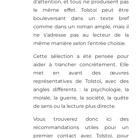
d’attention, et tous ne produisent pas
le même effet. Tolstoï peut être
bouleversant dans un texte bref
comme dans un roman ample, mais il
ne s’adresse pas au lecteur de la
même manière selon l’entrée choisie.
Cette sélection a été pensée pour
aider à trancher concrètement. Elle
met en avant des œuvres
représentatives de Tolstoï, avec des
angles différents : la psychologie, la
morale, la guerre, la société, la quête
de sens ou la lecture plus directe.
Vous trouverez donc ici des
recommandations utiles pour un
premier contact avec Tolstoï, pour