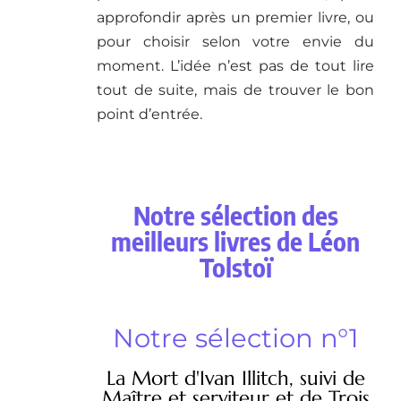
approfondir après un premier livre, ou
pour choisir selon votre envie du
moment. L’idée n’est pas de tout lire
tout de suite, mais de trouver le bon
point d’entrée.
Notre sélection des
meilleurs livres de Léon
Tolstoï
Notre sélection n°1
La Mort d'Ivan Illitch, suivi de
Maître et serviteur et de Trois