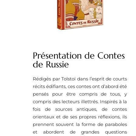
Présentation de Contes
de Russie
Rédigés par Tolstoï dans l’esprit de courts
récits édifiants, ces contes ont d’abord été
pensés pour être compris de tous, y
compris des lecteurs illettrés. Inspirés à la
fois de sources antiques, de contes
orientaux et de ses propres réflexions, ils
prennent souvent la forme de paraboles
et abordent de grandes questions