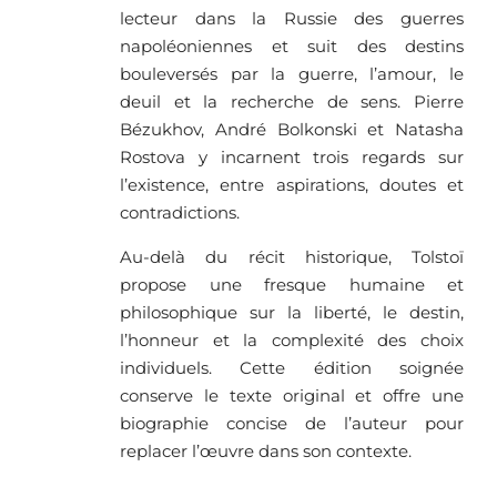
lecteur dans la Russie des guerres
napoléoniennes et suit des destins
bouleversés par la guerre, l’amour, le
deuil et la recherche de sens. Pierre
Bézukhov, André Bolkonski et Natasha
Rostova y incarnent trois regards sur
l’existence, entre aspirations, doutes et
contradictions.
Au-delà du récit historique, Tolstoï
propose une fresque humaine et
philosophique sur la liberté, le destin,
l’honneur et la complexité des choix
individuels. Cette édition soignée
conserve le texte original et offre une
biographie concise de l’auteur pour
replacer l’œuvre dans son contexte.