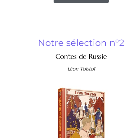
Notre sélection n°2
Contes de Russie
Léon Tolstoï