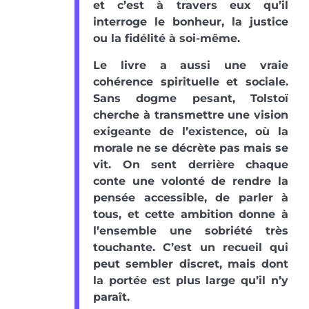
et c’est à travers eux qu’il
interroge le bonheur, la justice
ou la fidélité à soi-même.
Le livre a aussi une vraie
cohérence spirituelle et sociale.
Sans dogme pesant, Tolstoï
cherche à transmettre une vision
exigeante de l’existence, où la
morale ne se décrète pas mais se
vit. On sent derrière chaque
conte une volonté de rendre la
pensée accessible, de parler à
tous, et cette ambition donne à
l’ensemble une sobriété très
touchante. C’est un recueil qui
peut sembler discret, mais dont
la portée est plus large qu’il n’y
paraît.