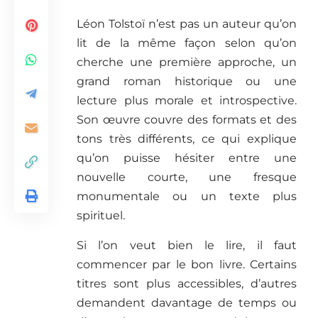
Léon Tolstoï n’est pas un auteur qu’on
lit de la même façon selon qu’on
cherche une première approche, un
grand roman historique ou une
lecture plus morale et introspective.
Son œuvre couvre des formats et des
tons très différents, ce qui explique
qu’on puisse hésiter entre une
nouvelle courte, une fresque
monumentale ou un texte plus
spirituel.
Si l’on veut bien le lire, il faut
commencer par le bon livre. Certains
titres sont plus accessibles, d’autres
demandent davantage de temps ou