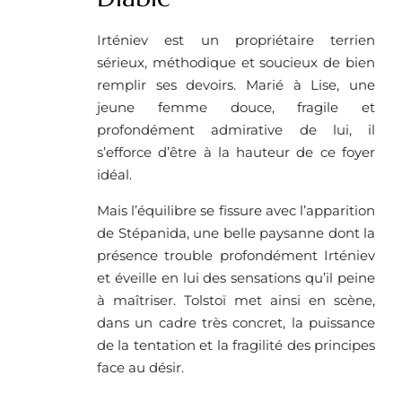
Irténiev est un propriétaire terrien
sérieux, méthodique et soucieux de bien
remplir ses devoirs. Marié à Lise, une
jeune femme douce, fragile et
profondément admirative de lui, il
s’efforce d’être à la hauteur de ce foyer
idéal.
Mais l’équilibre se fissure avec l’apparition
de Stépanida, une belle paysanne dont la
présence trouble profondément Irténiev
et éveille en lui des sensations qu’il peine
à maîtriser. Tolstoï met ainsi en scène,
dans un cadre très concret, la puissance
de la tentation et la fragilité des principes
face au désir.