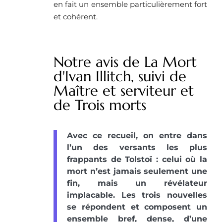
en fait un ensemble particulièrement fort
et cohérent.
Notre avis de La Mort
d'Ivan Illitch, suivi de
Maître et serviteur et
de Trois morts
Avec ce recueil, on entre dans
l’un des versants les plus
frappants de Tolstoï : celui où la
mort n’est jamais seulement une
fin, mais un révélateur
implacable. Les trois nouvelles
se répondent et composent un
ensemble bref, dense, d’une