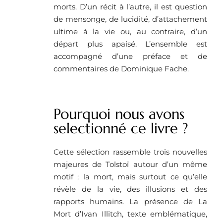
morts. D’un récit à l’autre, il est question
de mensonge, de lucidité, d’attachement
ultime à la vie ou, au contraire, d’un
départ plus apaisé. L’ensemble est
accompagné d’une préface et de
commentaires de Dominique Fache.
Pourquoi nous avons
selectionné ce livre ?
Cette sélection rassemble trois nouvelles
majeures de Tolstoï autour d’un même
motif : la mort, mais surtout ce qu’elle
révèle de la vie, des illusions et des
rapports humains. La présence de La
Mort d’Ivan Illitch, texte emblématique,