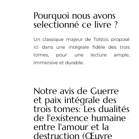
Pourquoi nous avons
selectionné ce livre ?
Un classique majeur de Tolstoï, proposé
ici dans une intégrale fidèle des trois
tomes, pour une lecture ample,
immersive et durable.
Notre avis de Guerre
et paix intégrale des
trois tomes: Les dualités
de l'existence humaine
entre l'amour et la
destruction (Œuvre