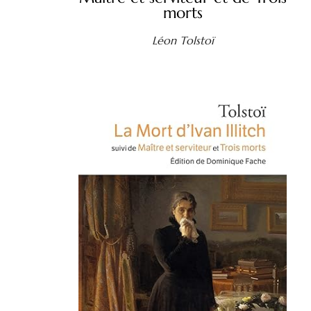
morts
Léon Tolstoï