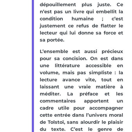
dépouillement plus juste. Ce
n’est pas un livre qui embellit la
condition humaine ; c’est
justement ce refus de flatter le
lecteur qui lui donne sa force et
sa portée.
L’ensemble est aussi précieux
pour sa concision. On est dans
une littérature accessible en
volume, mais pas simpliste : la
lecture avance vite, tout en
laissant une vraie matière à
méditer. La préface et les
commentaires apportent un
cadre utile pour accompagner
cette entrée dans l’univers moral
de Tolstoï, sans alourdir le plaisir
du texte. C’est le genre de