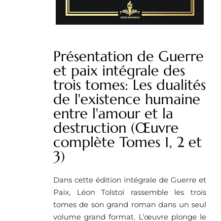
Présentation de Guerre
et paix intégrale des
trois tomes: Les dualités
de l'existence humaine
entre l'amour et la
destruction (Œuvre
complète Tomes 1, 2 et
3)
Dans cette édition intégrale de Guerre et
Paix, Léon Tolstoï rassemble les trois
tomes de son grand roman dans un seul
volume grand format. L’œuvre plonge le