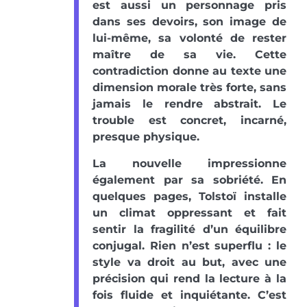
est aussi un personnage pris
dans ses devoirs, son image de
lui-même, sa volonté de rester
maître de sa vie. Cette
contradiction donne au texte une
dimension morale très forte, sans
jamais le rendre abstrait. Le
trouble est concret, incarné,
presque physique.
La nouvelle impressionne
également par sa sobriété. En
quelques pages, Tolstoï installe
un climat oppressant et fait
sentir la fragilité d’un équilibre
conjugal. Rien n’est superflu : le
style va droit au but, avec une
précision qui rend la lecture à la
fois fluide et inquiétante. C’est