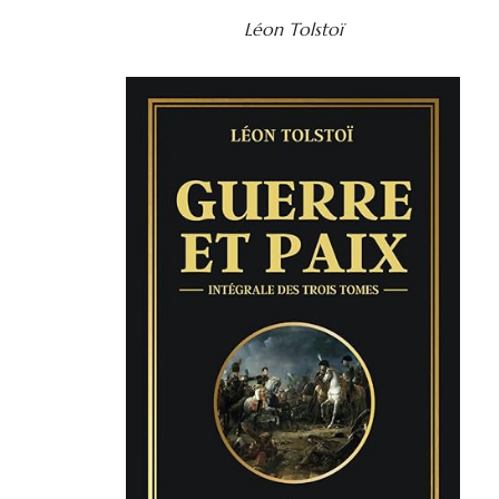
Léon Tolstoï