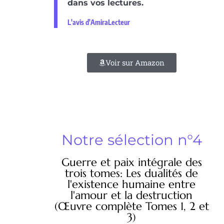
dans vos lectures.
L'avis d'AmiraLecteur
Voir sur Amazon
Notre sélection n°4
Guerre et paix intégrale des
trois tomes: Les dualités de
l'existence humaine entre
l'amour et la destruction
(Œuvre complète Tomes 1, 2 et
3)