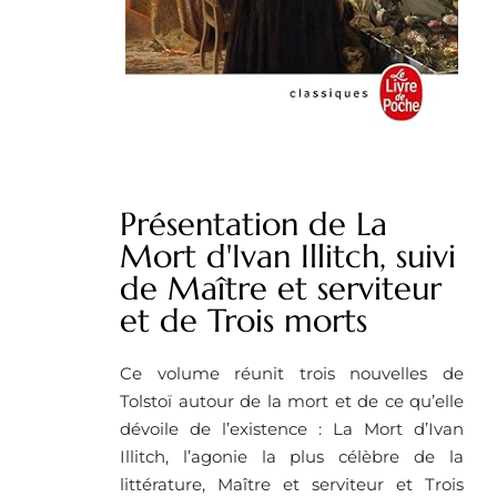
Présentation de La
Mort d'Ivan Illitch, suivi
de Maître et serviteur
et de Trois morts
Ce volume réunit trois nouvelles de
Tolstoï autour de la mort et de ce qu’elle
dévoile de l’existence : La Mort d’Ivan
Illitch, l’agonie la plus célèbre de la
littérature, Maître et serviteur et Trois