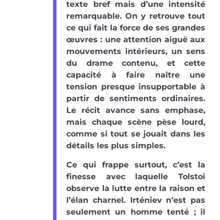
texte bref mais d’une intensité
remarquable. On y retrouve tout
ce qui fait la force de ses grandes
œuvres : une attention aiguë aux
mouvements intérieurs, un sens
du drame contenu, et cette
capacité à faire naître une
tension presque insupportable à
partir de sentiments ordinaires.
Le récit avance sans emphase,
mais chaque scène pèse lourd,
comme si tout se jouait dans les
détails les plus simples.
Ce qui frappe surtout, c’est la
finesse avec laquelle Tolstoï
observe la lutte entre la raison et
l’élan charnel. Irténiev n’est pas
seulement un homme tenté ; il