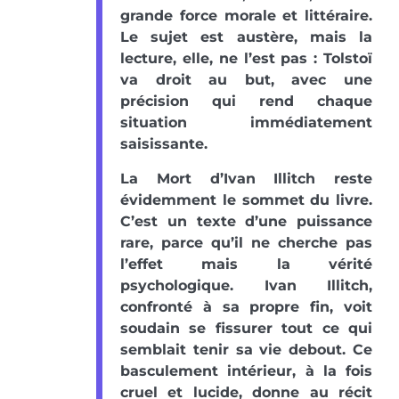
grande force morale et littéraire.
Le sujet est austère, mais la
lecture, elle, ne l’est pas : Tolstoï
va droit au but, avec une
précision qui rend chaque
situation immédiatement
saisissante.
La Mort d’Ivan Illitch reste
évidemment le sommet du livre.
C’est un texte d’une puissance
rare, parce qu’il ne cherche pas
l’effet mais la vérité
psychologique. Ivan Illitch,
confronté à sa propre fin, voit
soudain se fissurer tout ce qui
semblait tenir sa vie debout. Ce
basculement intérieur, à la fois
cruel et lucide, donne au récit