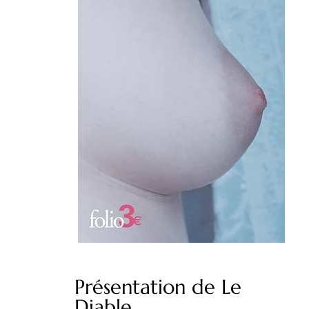
Présentation de Le
Diable