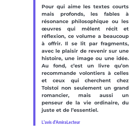
Pour qui aime les textes courts
mais profonds, les fables à
résonance philosophique ou les
œuvres qui mêlent récit et
réflexion, ce volume a beaucoup
à offrir. Il se lit par fragments,
avec le plaisir de revenir sur une
histoire, une image ou une idée.
Au fond, c’est un livre qu’on
recommande volontiers à celles
et ceux qui cherchent chez
Tolstoï non seulement un grand
romancier, mais aussi un
penseur de la vie ordinaire, du
juste et de l’essentiel.
L'avis d'AmiraLecteur