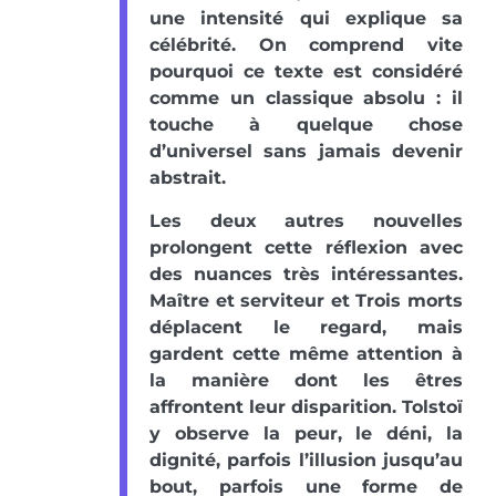
une intensité qui explique sa
célébrité. On comprend vite
pourquoi ce texte est considéré
comme un classique absolu : il
touche à quelque chose
d’universel sans jamais devenir
abstrait.
Les deux autres nouvelles
prolongent cette réflexion avec
des nuances très intéressantes.
Maître et serviteur et Trois morts
déplacent le regard, mais
gardent cette même attention à
la manière dont les êtres
affrontent leur disparition. Tolstoï
y observe la peur, le déni, la
dignité, parfois l’illusion jusqu’au
bout, parfois une forme de