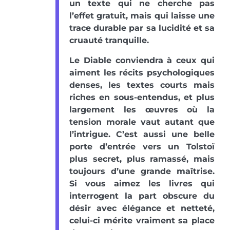
un texte qui ne cherche pas
l’effet gratuit, mais qui laisse une
trace durable par sa lucidité et sa
cruauté tranquille.
Le Diable conviendra à ceux qui
aiment les récits psychologiques
denses, les textes courts mais
riches en sous-entendus, et plus
largement les œuvres où la
tension morale vaut autant que
l’intrigue. C’est aussi une belle
porte d’entrée vers un Tolstoï
plus secret, plus ramassé, mais
toujours d’une grande maîtrise.
Si vous aimez les livres qui
interrogent la part obscure du
désir avec élégance et netteté,
celui-ci mérite vraiment sa place