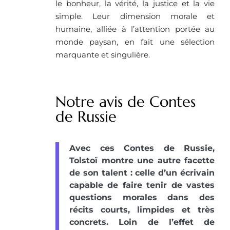
le bonheur, la vérité, la justice et la vie
simple. Leur dimension morale et
humaine, alliée à l’attention portée au
monde paysan, en fait une sélection
marquante et singulière.
Notre avis de Contes
de Russie
Avec ces Contes de Russie,
Tolstoï montre une autre facette
de son talent : celle d’un écrivain
capable de faire tenir de vastes
questions morales dans des
récits courts, limpides et très
concrets. Loin de l’effet de