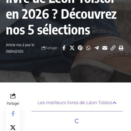
en 2026 ? Découvrez
nos 5 sélections
Article mis à jour le:
Partager
08/04/2026
Les meilleurs livres de Léon Tolstoï
Partager