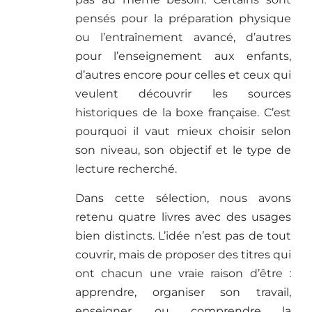
pensés pour la préparation physique
ou l’entraînement avancé, d’autres
pour l’enseignement aux enfants,
d’autres encore pour celles et ceux qui
veulent découvrir les sources
historiques de la boxe française. C’est
pourquoi il vaut mieux choisir selon
son niveau, son objectif et le type de
lecture recherché.
Dans cette sélection, nous avons
retenu quatre livres avec des usages
bien distincts. L’idée n’est pas de tout
couvrir, mais de proposer des titres qui
ont chacun une vraie raison d’être :
apprendre, organiser son travail,
enseigner, ou comprendre la