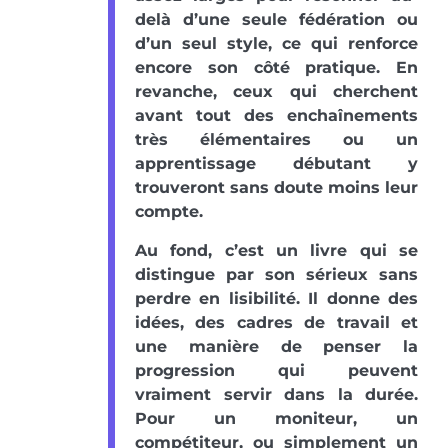
delà d’une seule fédération ou
d’un seul style, ce qui renforce
encore son côté pratique. En
revanche, ceux qui cherchent
avant tout des enchaînements
très élémentaires ou un
apprentissage débutant y
trouveront sans doute moins leur
compte.
Au fond, c’est un livre qui se
distingue par son sérieux sans
perdre en lisibilité. Il donne des
idées, des cadres de travail et
une manière de penser la
progression qui peuvent
vraiment servir dans la durée.
Pour un moniteur, un
compétiteur, ou simplement un