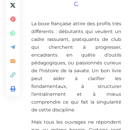
La boxe française attire des profils très
différents : débutants qui veulent un
cadre rassurant, pratiquants de club
qui cherchent à progresser,
encadrants en quête d’outils
pédagogiques, ou passionnés curieux
de l’histoire de la savate. Un bon livre
peut aider à clarifier les
fondamentaux, à structurer
l’entraînement et à mieux
comprendre ce qui fait la singularité
de cette discipline.
Mais tous les ouvrages ne répondent
pas au même besoin. Certains sont