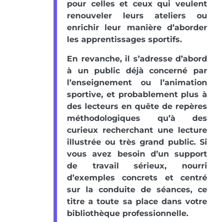
pour celles et ceux qui veulent
renouveler leurs ateliers ou
enrichir leur manière d’aborder
les apprentissages sportifs.
En revanche, il s’adresse d’abord
à un public déjà concerné par
l’enseignement ou l’animation
sportive, et probablement plus à
des lecteurs en quête de repères
méthodologiques qu’à des
curieux recherchant une lecture
illustrée ou très grand public. Si
vous avez besoin d’un support
de travail sérieux, nourri
d’exemples concrets et centré
sur la conduite de séances, ce
titre a toute sa place dans votre
bibliothèque professionnelle.