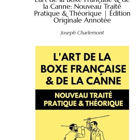
la Canne: Nouveau Traité
Pratique & Théorique | Édition
Originale Annotée
Joseph Charlemont