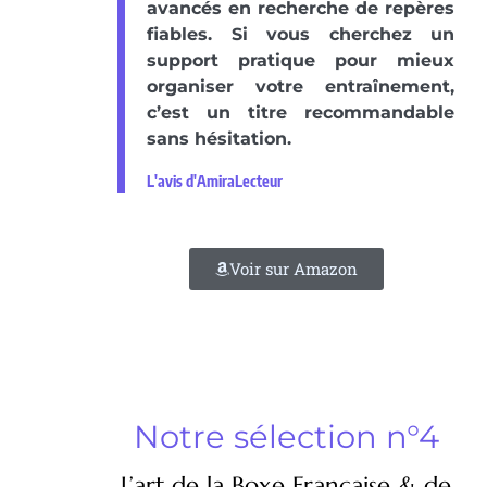
avancés en recherche de repères
fiables. Si vous cherchez un
support pratique pour mieux
organiser votre entraînement,
c’est un titre recommandable
sans hésitation.
L'avis d'AmiraLecteur
Voir sur Amazon
Notre sélection n°4
L’art de la Boxe Française & de