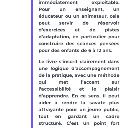
immédiatement exploitable.
Pour un enseignant, un
éducateur ou un animateur, cela
peut servir de réservoir
d’exercices et de pistes
d’adaptation, en particulier pour
construire des séances pensées
pour des enfants de 6 à 12 ans.
Le livre s’inscrit clairement dans
une logique d’accompagnement
de la pratique, avec une méthode
qui met l’accent sur
l’accessibilité et le plaisir
d’apprendre. En ce sens, il peut
aider à rendre la savate plus
attrayante pour un jeune public,
tout en gardant un cadre
structuré. C’est un point fort