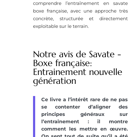
comprendre l’entraînement en savate
boxe française, avec une approche très
concrète, structurée et directement
exploitable sur le terrain.
Notre avis de Savate -
Boxe française:
Entrainement nouvelle
génération
Ce livre a l’intérêt rare de ne pas
se contenter d’aligner des
principes généraux sur
l’entraînement : il montre
comment les mettre en œuvre.
On sent tout de suite qu’il a été