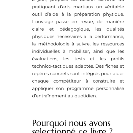
pratiquant d’arts martiaux un véritable
outil d’aide à la préparation physique.
L’ouvrage passe en revue, de manière
claire et pédagogique, les qualités
physiques nécessaires à la performance,
la méthodologie à suivre, les ressources
individuelles à mobiliser, ainsi que les
évaluations, les tests et les profils
technico-tactiques adaptés. Des fiches et
repères concrets sont intégrés pour aider
chaque compétiteur à construire et
appliquer son programme personnalisé
d’entraînement au quotidien.
Pourquoi nous avons
selectionné ce livre ? ​