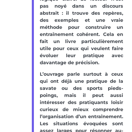
pas noyé dans un discours
abstrait : il trouve des repères,
des exemples et une vraie
méthode pour construire un
entraînement cohérent. Cela en
fait un livre particulièrement
utile pour ceux qui veulent faire
évoluer leur pratique avec
davantage de précision.
L’ouvrage parle surtout à ceux
qui ont déjà une pratique de la
savate ou des sports pieds-
poings, mais il peut aussi
intéresser des pratiquants loisir
curieux de mieux comprendre
l’organisation d’un entraînement.
Les situations évoquées sont
assez larges pour résonner au-