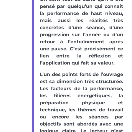
pensé par quelqu’un qui connaît
la performance de haut niveau,
mais aussi les réalités très
concrètes d’une séance, d’une
progression sur l’année ou d’un
retour à l’entraînement après
une pause. C’est précisément ce
lien entre la réflexion et
l’application qui fait sa valeur.
L’un des points forts de l’ouvrage
est sa dimension très structurée.
Les facteurs de la performance,
les filières énergétiques, la
préparation physique et
technique, les thèmes de travail
ou encore les séances par
objectifs sont abordés avec une
logique claire. Le lecteur n’est