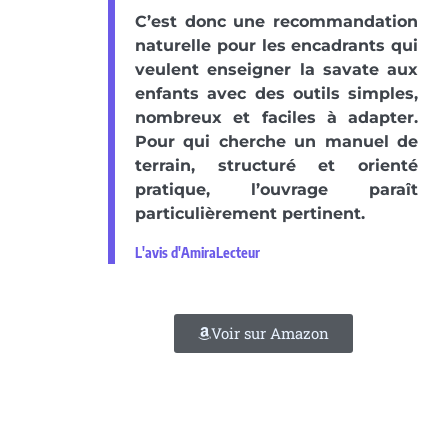
C’est donc une recommandation
naturelle pour les encadrants qui
veulent enseigner la savate aux
enfants avec des outils simples,
nombreux et faciles à adapter.
Pour qui cherche un manuel de
terrain, structuré et orienté
pratique, l’ouvrage paraît
particulièrement pertinent.
L'avis d'AmiraLecteur
Voir sur Amazon