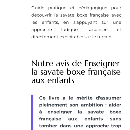
Guide pratique et pédagogique pour
découvrir la savate boxe française avec
les enfants, en s’appuyant sur une
approche ludique, sécurisée et
directement exploitable sur le terrain.
Notre avis de Enseigner
la savate boxe française
aux enfants
Ce livre a le mérite d’assumer
pleinement son ambition : aider
à enseigner la savate boxe
française aux enfants sans
tomber dans une approche trop