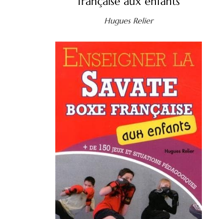
française aux enfants
Hugues Relier