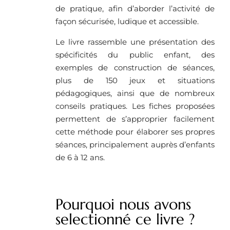
de pratique, afin d’aborder l’activité de
façon sécurisée, ludique et accessible.
Le livre rassemble une présentation des
spécificités du public enfant, des
exemples de construction de séances,
plus de 150 jeux et situations
pédagogiques, ainsi que de nombreux
conseils pratiques. Les fiches proposées
permettent de s’approprier facilement
cette méthode pour élaborer ses propres
séances, principalement auprès d’enfants
de 6 à 12 ans.
Pourquoi nous avons
selectionné ce livre ? ​