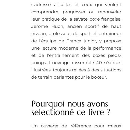
s’adresse à celles et ceux qui veulent
comprendre, progresser ou renouveler
leur pratique de la savate boxe française.
Jérôme Huon, ancien sportif de haut
niveau, professeur de sport et entraîneur
de l’équipe de France junior, y propose
une lecture moderne de la performance
et de l’entraînement des boxes pieds-
poings. L’ouvrage rassemble 40 séances
illustrées, toujours reliées à des situations
de terrain parlantes pour le boxeur.
Pourquoi nous avons
selectionné ce livre ? ​
Un ouvrage de référence pour mieux