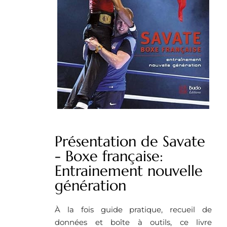
Présentation de Savate
- Boxe française:
Entrainement nouvelle
génération
À la fois guide pratique, recueil de
données et boîte à outils, ce livre