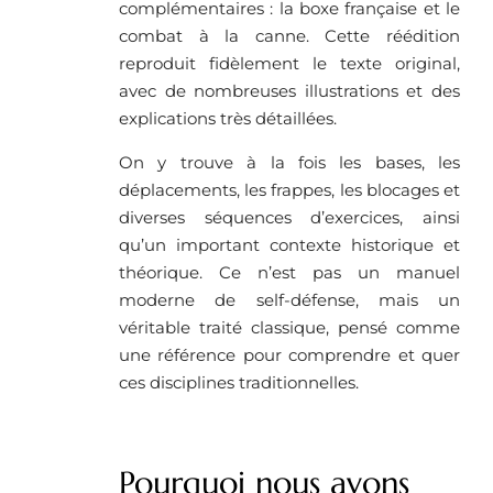
complémentaires : la boxe française et le
combat à la canne. Cette réédition
reproduit fidèlement le texte original,
avec de nombreuses illustrations et des
explications très détaillées.
On y trouve à la fois les bases, les
déplacements, les frappes, les blocages et
diverses séquences d’exercices, ainsi
qu’un important contexte historique et
théorique. Ce n’est pas un manuel
moderne de self-défense, mais un
véritable traité classique, pensé comme
une référence pour comprendre et quer
ces disciplines traditionnelles.
Pourquoi nous avons