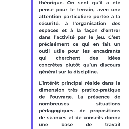
théorique. On sent qu’il a été
pensé pour le terrain, avec une
attention particulière portée à la
sécurité, à l’organisation des
espaces et à la façon d’entrer
dans l’activité par le jeu. C’est
précisément ce qui en fait un
outil utile pour les encadrants
qui cherchent des idées
concrètes plutôt qu’un discours
général sur la discipline.
L’intérêt principal réside dans la
dimension très pratico-pratique
de l’ouvrage. La présence de
nombreuses situations
pédagogiques, de propositions
de séances et de conseils donne
une base de travail