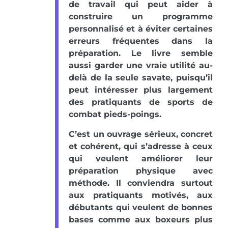
de travail qui peut aider à
construire un programme
personnalisé et à éviter certaines
erreurs fréquentes dans la
préparation. Le livre semble
aussi garder une vraie utilité au-
delà de la seule savate, puisqu’il
peut intéresser plus largement
des pratiquants de sports de
combat pieds-poings.
C’est un ouvrage sérieux, concret
et cohérent, qui s’adresse à ceux
qui veulent améliorer leur
préparation physique avec
méthode. Il conviendra surtout
aux pratiquants motivés, aux
débutants qui veulent de bonnes
bases comme aux boxeurs plus