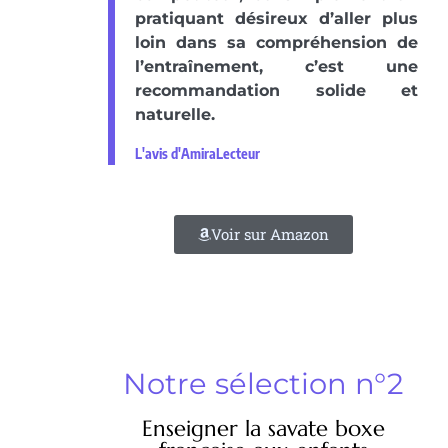
pratiquant désireux d’aller plus
loin dans sa compréhension de
l’entraînement, c’est une
recommandation solide et
naturelle.
L'avis d'AmiraLecteur
Voir sur Amazon
Notre sélection n°2
Enseigner la savate boxe