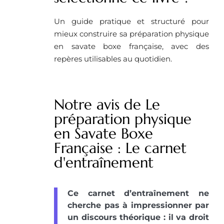
Un guide pratique et structuré pour
mieux construire sa préparation physique
en savate boxe française, avec des
repères utilisables au quotidien.
Notre avis de Le
préparation physique
en Savate Boxe
Française : Le carnet
d'entraînement
Ce carnet d’entraînement ne
cherche pas à impressionner par
un discours théorique : il va droit