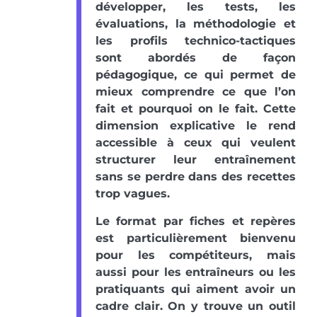
développer, les tests, les
évaluations, la méthodologie et
les profils technico-tactiques
sont abordés de façon
pédagogique, ce qui permet de
mieux comprendre ce que l’on
fait et pourquoi on le fait. Cette
dimension explicative le rend
accessible à ceux qui veulent
structurer leur entraînement
sans se perdre dans des recettes
trop vagues.
Le format par fiches et repères
est particulièrement bienvenu
pour les compétiteurs, mais
aussi pour les entraîneurs ou les
pratiquants qui aiment avoir un
cadre clair. On y trouve un outil