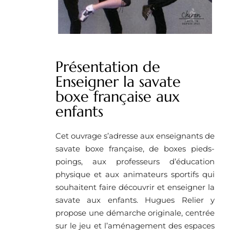
Présentation de
Enseigner la savate
boxe française aux
enfants
Cet ouvrage s’adresse aux enseignants de
savate boxe française, de boxes pieds-
poings, aux professeurs d’éducation
physique et aux animateurs sportifs qui
souhaitent faire découvrir et enseigner la
savate aux enfants. Hugues Relier y
propose une démarche originale, centrée
sur le jeu et l’aménagement des espaces