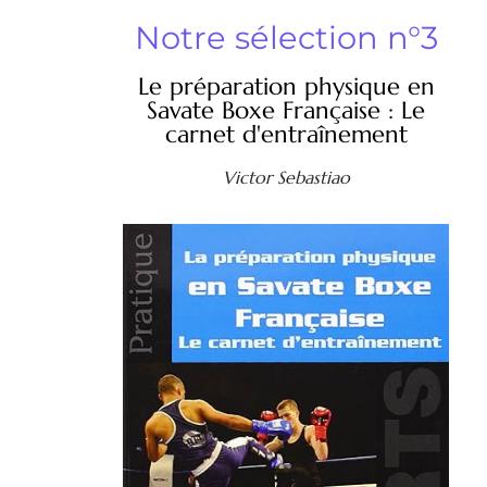
Notre sélection n°3
Le préparation physique en
Savate Boxe Française : Le
carnet d'entraînement
Victor Sebastiao