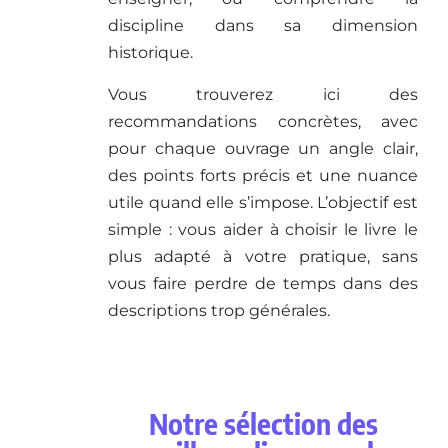
discipline dans sa dimension
historique.
Vous trouverez ici des
recommandations concrètes, avec
pour chaque ouvrage un angle clair,
des points forts précis et une nuance
utile quand elle s’impose. L’objectif est
simple : vous aider à choisir le livre le
plus adapté à votre pratique, sans
vous faire perdre de temps dans des
descriptions trop générales.
Notre sélection des