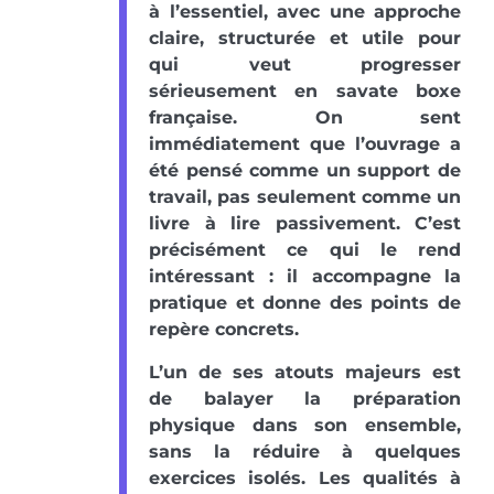
à l’essentiel, avec une approche
claire, structurée et utile pour
qui veut progresser
sérieusement en savate boxe
française. On sent
immédiatement que l’ouvrage a
été pensé comme un support de
travail, pas seulement comme un
livre à lire passivement. C’est
précisément ce qui le rend
intéressant : il accompagne la
pratique et donne des points de
repère concrets.
L’un de ses atouts majeurs est
de balayer la préparation
physique dans son ensemble,
sans la réduire à quelques
exercices isolés. Les qualités à