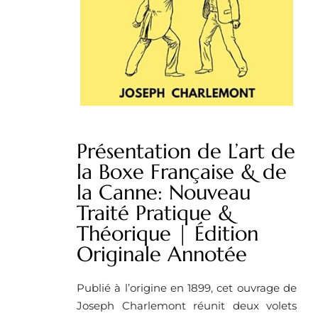
Présentation de L’art de
la Boxe Française & de
la Canne: Nouveau
Traité Pratique &
Théorique | Édition
Originale Annotée
Publié à l’origine en 1899, cet ouvrage de
Joseph Charlemont réunit deux volets