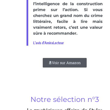
l’intelligence de la construction
prime sur l’action. Si vous
cherchez un grand nom du crime
littéraire, facile à lire mais
vraiment retors, c’est une valeur
sûre à recommander.
L'avis d'AmiraLecteur
Voir sur Amazon
Notre sélection n°3