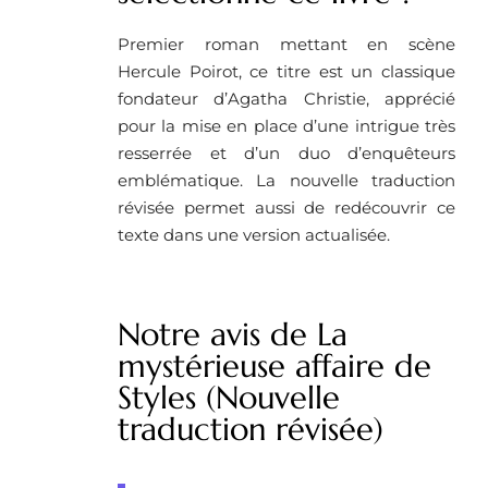
Premier roman mettant en scène
Hercule Poirot, ce titre est un classique
fondateur d’Agatha Christie, apprécié
pour la mise en place d’une intrigue très
resserrée et d’un duo d’enquêteurs
emblématique. La nouvelle traduction
révisée permet aussi de redécouvrir ce
texte dans une version actualisée.
Notre avis de La
mystérieuse affaire de
Styles (Nouvelle
traduction révisée)