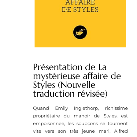
Présentation de La
mystérieuse affaire de
Styles (Nouvelle
traduction révisée)
Quand Emily Inglethorp, richissime
propriétaire du manoir de Styles, est
empoisonnée, les soupçons se tournent
vite vers son très jeune mari, Alfred