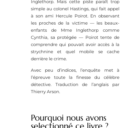
Inglethorp. Mais cette piste paraît trop
simple au colonel Hastings, qui fait appel
à son ami Hercule Poirot. En observant
les proches de la victime — les beaux-
enfants de Mme Inglethorp comme
Cynthia, sa protégée — Poirot tente de
comprendre qui pouvait avoir accès à la
strychnine et quel mobile se cache
derrière le crime.
Avec peu d’indices, l’enquête met à
l’épreuve toute la finesse du célèbre
détective. Traduction de l’anglais par
Thierry Arson.
Pourquoi nous avons
selectionné ce livre ?