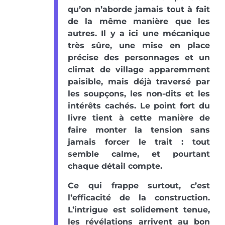
qu’on n’aborde jamais tout à fait
de la même manière que les
autres. Il y a ici une mécanique
très sûre, une mise en place
précise des personnages et un
climat de village apparemment
paisible, mais déjà traversé par
les soupçons, les non-dits et les
intérêts cachés. Le point fort du
livre tient à cette manière de
faire monter la tension sans
jamais forcer le trait : tout
semble calme, et pourtant
chaque détail compte.
Ce qui frappe surtout, c’est
l’efficacité de la construction.
L’intrigue est solidement tenue,
les révélations arrivent au bon