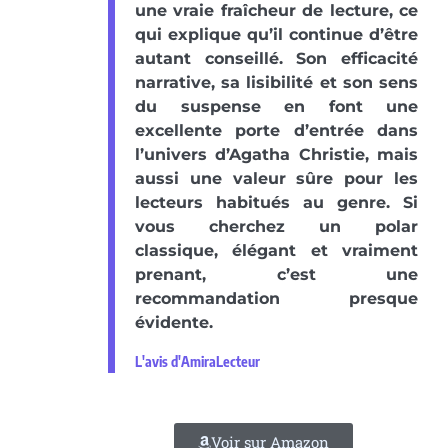
une vraie fraîcheur de lecture, ce
qui explique qu’il continue d’être
autant conseillé. Son efficacité
narrative, sa lisibilité et son sens
du suspense en font une
excellente porte d’entrée dans
l’univers d’Agatha Christie, mais
aussi une valeur sûre pour les
lecteurs habitués au genre. Si
vous cherchez un polar
classique, élégant et vraiment
prenant, c’est une
recommandation presque
évidente.
L'avis d'AmiraLecteur
Voir sur Amazon