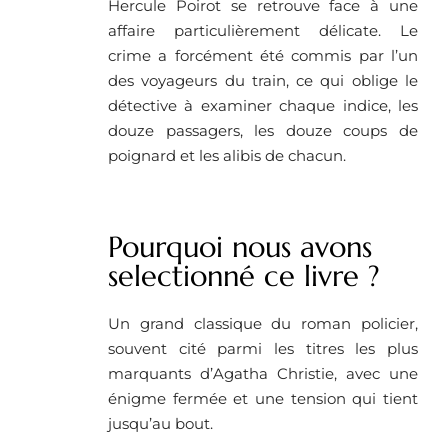
Hercule Poirot se retrouve face à une
affaire particulièrement délicate. Le
crime a forcément été commis par l’un
des voyageurs du train, ce qui oblige le
détective à examiner chaque indice, les
douze passagers, les douze coups de
poignard et les alibis de chacun.
Pourquoi nous avons
selectionné ce livre ?
Un grand classique du roman policier,
souvent cité parmi les titres les plus
marquants d’Agatha Christie, avec une
énigme fermée et une tension qui tient
jusqu’au bout.