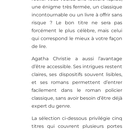
une énigme très fermée, un classique
incontournable ou un livre à offrir sans
risque ? Le bon titre ne sera pas
forcément le plus célèbre, mais celui
qui correspond le mieux à votre façon
de lire.
Agatha Christie a aussi l’avantage
d’être accessible. Ses intrigues restent
claires, ses dispositifs souvent lisibles,
et ses romans permettent d’entrer
facilement dans le roman policier
classique, sans avoir besoin d’être déjà
expert du genre.
La sélection ci-dessous privilégie cinq
titres qui couvrent plusieurs portes