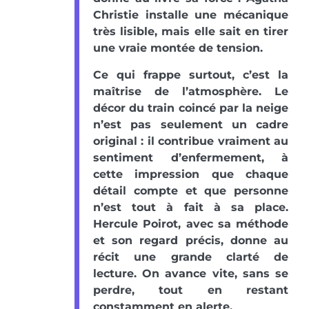
Christie installe une mécanique
très lisible, mais elle sait en tirer
une vraie montée de tension.
Ce qui frappe surtout, c’est la
maîtrise de l’atmosphère. Le
décor du train coincé par la neige
n’est pas seulement un cadre
original : il contribue vraiment au
sentiment d’enfermement, à
cette impression que chaque
détail compte et que personne
n’est tout à fait à sa place.
Hercule Poirot, avec sa méthode
et son regard précis, donne au
récit une grande clarté de
lecture. On avance vite, sans se
perdre, tout en restant
constamment en alerte.