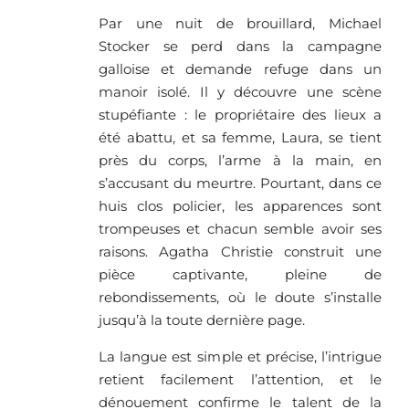
Par une nuit de brouillard, Michael
Stocker se perd dans la campagne
galloise et demande refuge dans un
manoir isolé. Il y découvre une scène
stupéfiante : le propriétaire des lieux a
été abattu, et sa femme, Laura, se tient
près du corps, l’arme à la main, en
s’accusant du meurtre. Pourtant, dans ce
huis clos policier, les apparences sont
trompeuses et chacun semble avoir ses
raisons. Agatha Christie construit une
pièce captivante, pleine de
rebondissements, où le doute s’installe
jusqu’à la toute dernière page.
La langue est simple et précise, l’intrigue
retient facilement l’attention, et le
dénouement confirme le talent de la