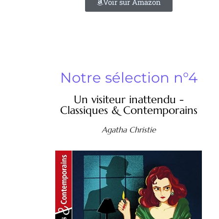
Voir sur Amazon
Notre sélection n°4
Un visiteur inattendu -
Classiques & Contemporains
Agatha Christie