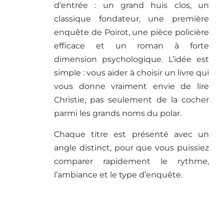
d’entrée : un grand huis clos, un
classique fondateur, une première
enquête de Poirot, une pièce policière
efficace et un roman à forte
dimension psychologique. L’idée est
simple : vous aider à choisir un livre qui
vous donne vraiment envie de lire
Christie, pas seulement de la cocher
parmi les grands noms du polar.
Chaque titre est présenté avec un
angle distinct, pour que vous puissiez
comparer rapidement le rythme,
l’ambiance et le type d’enquête.