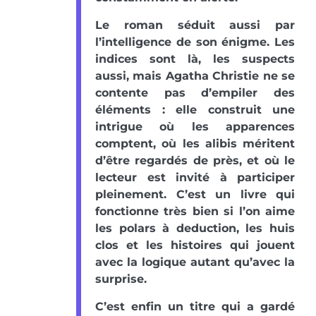
Le roman séduit aussi par
l’intelligence de son énigme. Les
indices sont là, les suspects
aussi, mais Agatha Christie ne se
contente pas d’empiler des
éléments : elle construit une
intrigue où les apparences
comptent, où les alibis méritent
d’être regardés de près, et où le
lecteur est invité à participer
pleinement. C’est un livre qui
fonctionne très bien si l’on aime
les polars à deduction, les huis
clos et les histoires qui jouent
avec la logique autant qu’avec la
surprise.
C’est enfin un titre qui a gardé