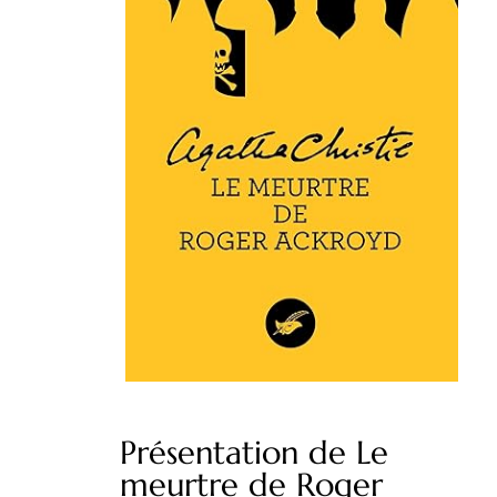
Présentation de Le
meurtre de Roger