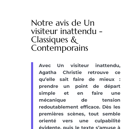
Notre avis de Un
visiteur inattendu -
Classiques &
Contemporains
Avec Un visiteur inattendu,
Agatha Christie retrouve ce
qu’elle sait faire de mieux :
prendre un point de départ
simple et en faire une
mécanique de tension
redoutablement efficace. Dès les
premières scènes, tout semble
orienté vers une culpabilité
évidente, puis le texte s’amuse à