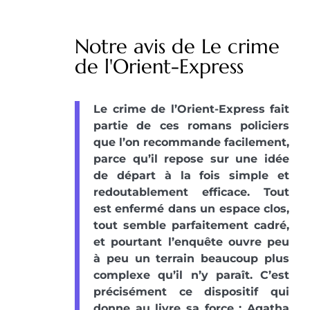
Notre avis de Le crime
de l'Orient-Express
Le crime de l’Orient-Express fait
partie de ces romans policiers
que l’on recommande facilement,
parce qu’il repose sur une idée
de départ à la fois simple et
redoutablement efficace. Tout
est enfermé dans un espace clos,
tout semble parfaitement cadré,
et pourtant l’enquête ouvre peu
à peu un terrain beaucoup plus
complexe qu’il n’y paraît. C’est
précisément ce dispositif qui
donne au livre sa force : Agatha