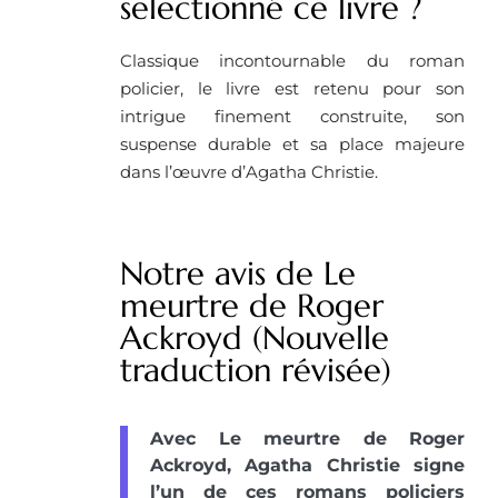
selectionné ce livre ?
Classique incontournable du roman
policier, le livre est retenu pour son
intrigue finement construite, son
suspense durable et sa place majeure
dans l’œuvre d’Agatha Christie.
Notre avis de Le
meurtre de Roger
Ackroyd (Nouvelle
traduction révisée)
Avec Le meurtre de Roger
Ackroyd, Agatha Christie signe
l’un de ces romans policiers