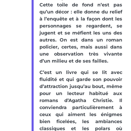
Cette toile de fond n’est pas
qu’un décor : elle donne du relief
à l’enquête et à la façon dont les
personnages se regardent, se
jugent et se méfient les uns des
autres. On est dans un roman
policier, certes, mais aussi dans
une observation très vivante
d’un milieu et de ses failles.
C’est un livre qui se lit avec
fluidité et qui garde son pouvoir
d’attraction jusqu’au bout, même
pour un lecteur habitué aux
romans d’Agatha Christie. Il
conviendra particulièrement à
ceux qui aiment les énigmes
bien ficelées, les ambiances
classiques et les polars où