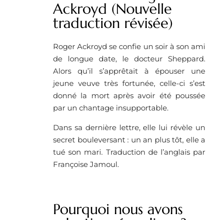
Ackroyd (Nouvelle
traduction révisée)
Roger Ackroyd se confie un soir à son ami
de longue date, le docteur Sheppard.
Alors qu’il s’apprêtait à épouser une
jeune veuve très fortunée, celle-ci s’est
donné la mort après avoir été poussée
par un chantage insupportable.
Dans sa dernière lettre, elle lui révèle un
secret bouleversant : un an plus tôt, elle a
tué son mari. Traduction de l’anglais par
Françoise Jamoul.
Pourquoi nous avons