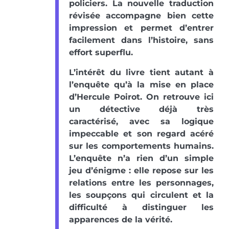
policiers. La nouvelle traduction
révisée accompagne bien cette
impression et permet d’entrer
facilement dans l’histoire, sans
effort superflu.
L’intérêt du livre tient autant à
l’enquête qu’à la mise en place
d’Hercule Poirot. On retrouve ici
un détective déjà très
caractérisé, avec sa logique
impeccable et son regard acéré
sur les comportements humains.
L’enquête n’a rien d’un simple
jeu d’énigme : elle repose sur les
relations entre les personnages,
les soupçons qui circulent et la
difficulté à distinguer les
apparences de la vérité.