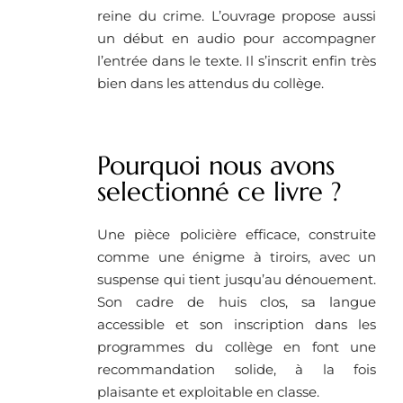
reine du crime. L’ouvrage propose aussi
un début en audio pour accompagner
l’entrée dans le texte. Il s’inscrit enfin très
bien dans les attendus du collège.
Pourquoi nous avons
selectionné ce livre ?
Une pièce policière efficace, construite
comme une énigme à tiroirs, avec un
suspense qui tient jusqu’au dénouement.
Son cadre de huis clos, sa langue
accessible et son inscription dans les
programmes du collège en font une
recommandation solide, à la fois
plaisante et exploitable en classe.