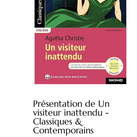
Présentation de Un
visiteur inattendu -
Classiques &
Contemporains