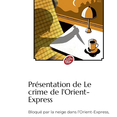
Présentation de Le
crime de l'Orient-
Express
Bloqué par la neige dans l’Orient-Express,