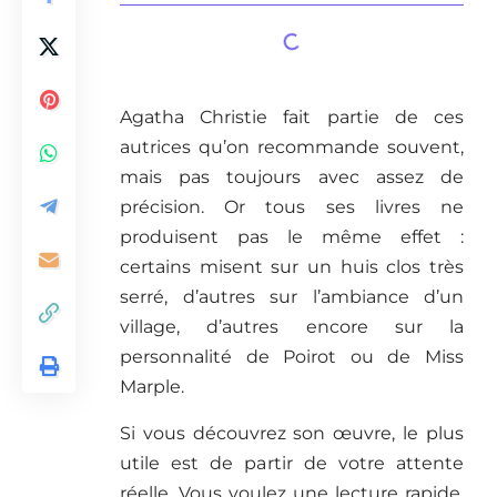
Agatha Christie fait partie de ces
autrices qu’on recommande souvent,
mais pas toujours avec assez de
précision. Or tous ses livres ne
produisent pas le même effet :
certains misent sur un huis clos très
serré, d’autres sur l’ambiance d’un
village, d’autres encore sur la
personnalité de Poirot ou de Miss
Marple.
Si vous découvrez son œuvre, le plus
utile est de partir de votre attente
réelle. Vous voulez une lecture rapide,