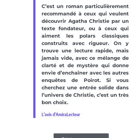
C’est un roman particulièrement
recommandé à ceux qui veulent
découvrir Agatha Christie par un
texte fondateur, ou à ceux qui
aiment les polars classiques
construits avec rigueur. On y
trouve une lecture rapide, mais
jamais vide, avec ce mélange de
clarté et de mystère qui donne
envie d’enchaîner avec les autres
enquêtes de Poirot. Si vous
cherchez une entrée solide dans
l’univers de Christie, c’est un très
bon choix.
L'avis d'AmiraLecteur