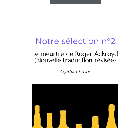
Notre sélection n°2
Le meurtre de Roger Ackroyd
(Nouvelle traduction révisée)
Agatha Christie