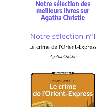
Notre sélection des
meilleurs livres sur
Agatha Christie
Notre sélection n°1
Le crime de l'Orient-Express
Agatha Christie