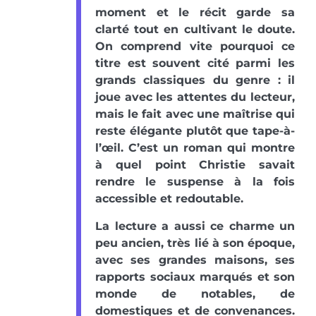
moment et le récit garde sa
clarté tout en cultivant le doute.
On comprend vite pourquoi ce
titre est souvent cité parmi les
grands classiques du genre : il
joue avec les attentes du lecteur,
mais le fait avec une maîtrise qui
reste élégante plutôt que tape-à-
l’œil. C’est un roman qui montre
à quel point Christie savait
rendre le suspense à la fois
accessible et redoutable.
La lecture a aussi ce charme un
peu ancien, très lié à son époque,
avec ses grandes maisons, ses
rapports sociaux marqués et son
monde de notables, de
domestiques et de convenances.