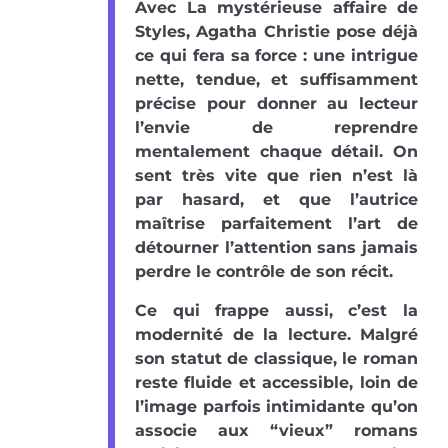
Avec La mystérieuse affaire de
Styles, Agatha Christie pose déjà
ce qui fera sa force : une intrigue
nette, tendue, et suffisamment
précise pour donner au lecteur
l’envie de reprendre
mentalement chaque détail. On
sent très vite que rien n’est là
par hasard, et que l’autrice
maîtrise parfaitement l’art de
détourner l’attention sans jamais
perdre le contrôle de son récit.
Ce qui frappe aussi, c’est la
modernité de la lecture. Malgré
son statut de classique, le roman
reste fluide et accessible, loin de
l’image parfois intimidante qu’on
associe aux “vieux” romans