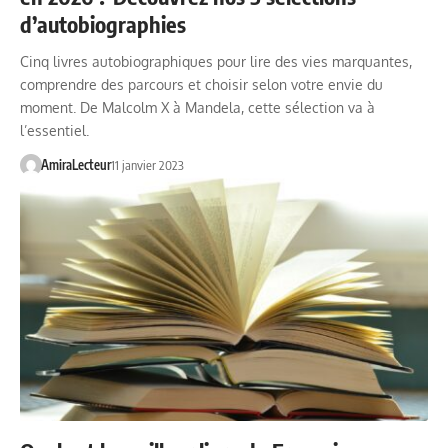
d’autobiographies
Cinq livres autobiographiques pour lire des vies marquantes,
comprendre des parcours et choisir selon votre envie du
moment. De Malcolm X à Mandela, cette sélection va à
l’essentiel.
AmiraLecteur
11 janvier 2023