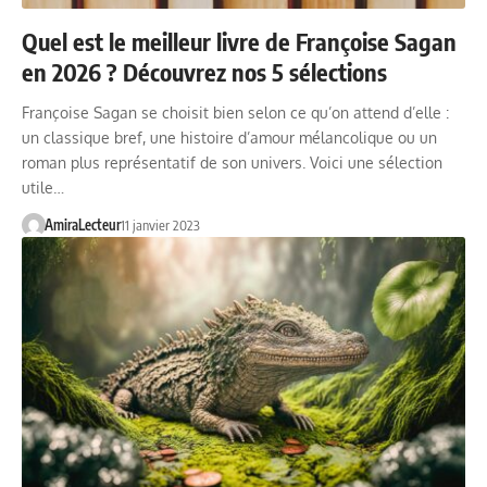
Quel est le meilleur livre de Françoise Sagan
en 2026 ? Découvrez nos 5 sélections
Françoise Sagan se choisit bien selon ce qu’on attend d’elle :
un classique bref, une histoire d’amour mélancolique ou un
roman plus représentatif de son univers. Voici une sélection
utile…
AmiraLecteur
11 janvier 2023