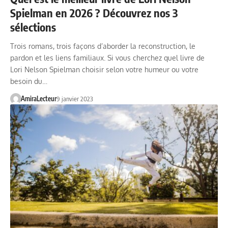
Spielman en 2026 ? Découvrez nos 3
sélections
Trois romans, trois façons d’aborder la reconstruction, le
pardon et les liens familiaux. Si vous cherchez quel livre de
Lori Nelson Spielman choisir selon votre humeur ou votre
besoin du…
AmiraLecteur
9 janvier 2023