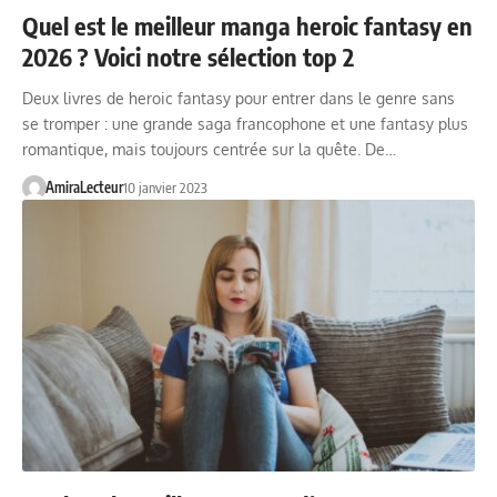
Quel est le meilleur manga heroic fantasy en
2026 ? Voici notre sélection top 2
Deux livres de heroic fantasy pour entrer dans le genre sans
se tromper : une grande saga francophone et une fantasy plus
romantique, mais toujours centrée sur la quête. De…
AmiraLecteur
10 janvier 2023