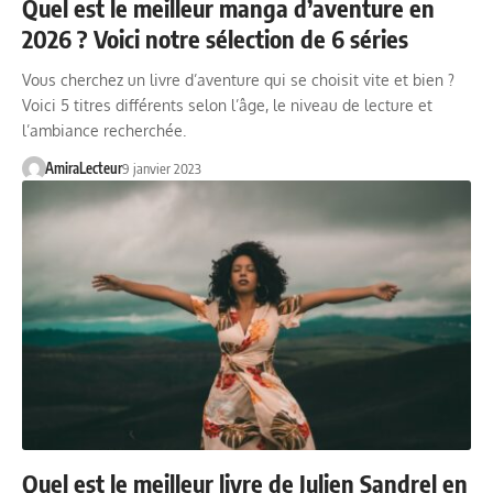
Quel est le meilleur manga d’aventure en
2026 ? Voici notre sélection de 6 séries
Vous cherchez un livre d’aventure qui se choisit vite et bien ?
Voici 5 titres différents selon l’âge, le niveau de lecture et
l’ambiance recherchée.
AmiraLecteur
9 janvier 2023
Quel est le meilleur livre de Julien Sandrel en