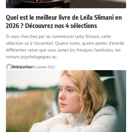
Quel est le meilleur livre de Leïla Slimani en
2026 ? Découvrez nos 4 sélections
Si vous cherchez par où commencer Leïla Slimani, cette
sélection va à l’essentiel. Quatre livres, quatre portes d’entrée
différentes selon que vous aimez les fresques familiales, les
romans psychologiques ou…
AmiraLecteur
10 janvier 2023