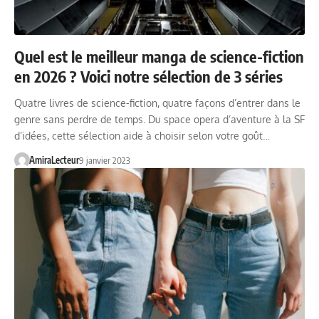
Quel est le meilleur manga de science-fiction
en 2026 ? Voici notre sélection de 3 séries
Quatre livres de science-fiction, quatre façons d’entrer dans le
genre sans perdre de temps. Du space opera d’aventure à la SF
d’idées, cette sélection aide à choisir selon votre goût…
AmiraLecteur
9 janvier 2023