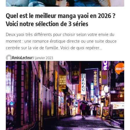
Quel est le meilleur manga yaoi en 2026 ?
Voici notre sélection de 3 séries
Deux yaoi très différents pour choisir selon votre envie du
moment : une romance érotique directe ou une suite douce
centrée sur la vie de famille. Voici de quoi repérer…
AmiraLecteur
9 janvier 2023