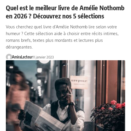
Quel est le meilleur livre de Amélie Nothomb
en 2026 ? Découvrez nos 5 sélections
Vous cherchez quel livre d’Amélie Nothomb lire selon votre
humeur ? Cette sélection aide à choisir entre récits intimes,
romans brefs, textes plus mordants et lectures plus
dérangeantes.
AmiraLecteur
11 janvier 2023