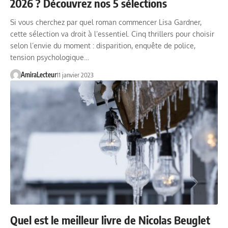
2026 ? Découvrez nos 5 sélections
Si vous cherchez par quel roman commencer Lisa Gardner,
cette sélection va droit à l’essentiel. Cinq thrillers pour choisir
selon l’envie du moment : disparition, enquête de police,
tension psychologique…
AmiraLecteur
11 janvier 2023
Quel est le meilleur livre de Nicolas Beuglet