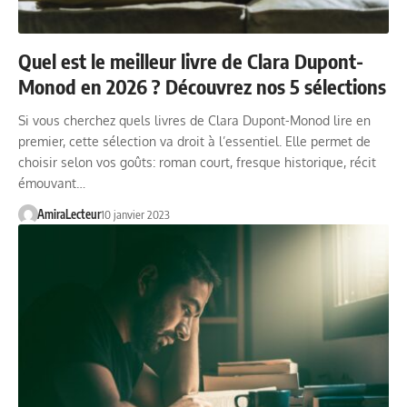
Quel est le meilleur livre de Clara Dupont-
Monod en 2026 ? Découvrez nos 5 sélections
Si vous cherchez quels livres de Clara Dupont-Monod lire en
premier, cette sélection va droit à l’essentiel. Elle permet de
choisir selon vos goûts: roman court, fresque historique, récit
émouvant…
AmiraLecteur
10 janvier 2023