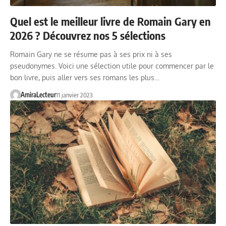
Quel est le meilleur livre de Romain Gary en
2026 ? Découvrez nos 5 sélections
Romain Gary ne se résume pas à ses prix ni à ses
pseudonymes. Voici une sélection utile pour commencer par le
bon livre, puis aller vers ses romans les plus…
AmiraLecteur
11 janvier 2023