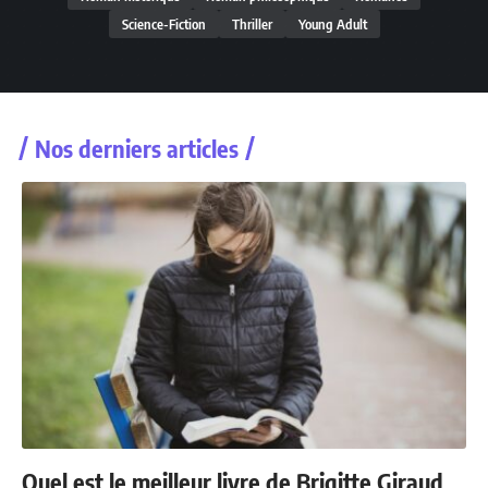
Science-Fiction
Thriller
Young Adult
Nos derniers articles
Quel est le meilleur livre de Brigitte Giraud