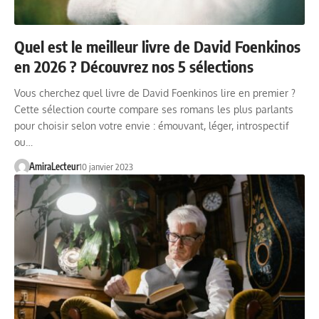
Quel est le meilleur livre de David Foenkinos
en 2026 ? Découvrez nos 5 sélections
Vous cherchez quel livre de David Foenkinos lire en premier ?
Cette sélection courte compare ses romans les plus parlants
pour choisir selon votre envie : émouvant, léger, introspectif
ou…
AmiraLecteur
10 janvier 2023