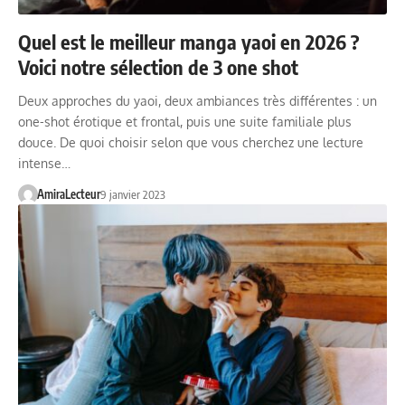
Quel est le meilleur manga yaoi en 2026 ?
Voici notre sélection de 3 one shot
Deux approches du yaoi, deux ambiances très différentes : un
one-shot érotique et frontal, puis une suite familiale plus
douce. De quoi choisir selon que vous cherchez une lecture
intense…
AmiraLecteur
9 janvier 2023