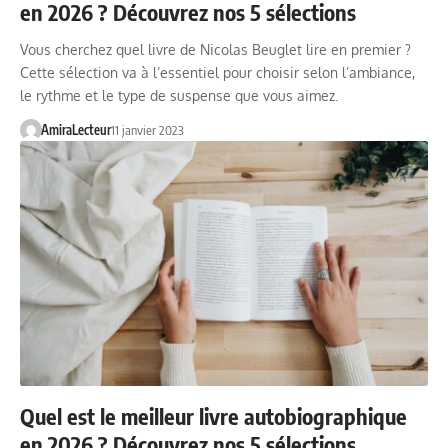
en 2026 ? Découvrez nos 5 sélections
Vous cherchez quel livre de Nicolas Beuglet lire en premier ?
Cette sélection va à l’essentiel pour choisir selon l’ambiance,
le rythme et le type de suspense que vous aimez.
AmiraLecteur
11 janvier 2023
Quel est le meilleur livre autobiographique
en 2026 ? Découvrez nos 5 sélections