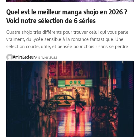
Quel est le meilleur manga shojo en 2026 ?
Voici notre sélection de 6 séries
Quatre shōjo très différents pour trouver celui qui vous parle
vraiment, du lycée sensible à la romance fantastique. Une
sélection courte, utile, et pensée pour choisir sans se perdre.
AmiraLecteur
9 janvier 2023