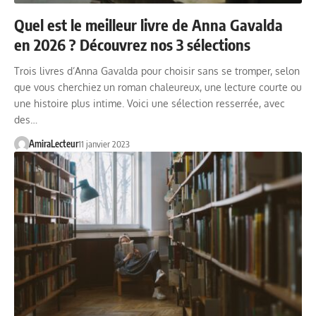
Quel est le meilleur livre de Anna Gavalda
en 2026 ? Découvrez nos 3 sélections
Trois livres d’Anna Gavalda pour choisir sans se tromper, selon
que vous cherchiez un roman chaleureux, une lecture courte ou
une histoire plus intime. Voici une sélection resserrée, avec
des…
AmiraLecteur
11 janvier 2023