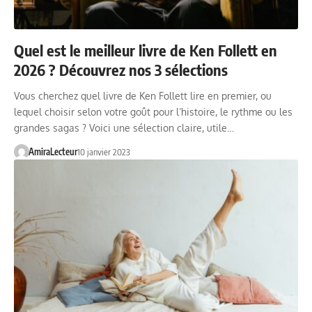
Quel est le meilleur livre de Ken Follett en
2026 ? Découvrez nos 3 sélections
Vous cherchez quel livre de Ken Follett lire en premier, ou
lequel choisir selon votre goût pour l’histoire, le rythme ou les
grandes sagas ? Voici une sélection claire, utile…
AmiraLecteur
10 janvier 2023