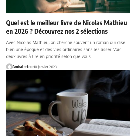
Quel est le meilleur livre de Nicolas Mathieu
en 2026 ? Découvrez nos 2 sélections
Avec Nicolas Mathieu, on cherche souvent un roman qui dise
bien une époque et des vies ordinaires sans les lisser. Voici
deux livres à lire en priorité selon que vous…
AmiraLecteur
10 janvier 2023