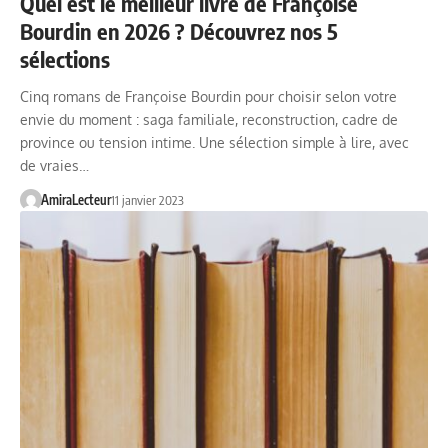
Quel est le meilleur livre de Françoise
Bourdin en 2026 ? Découvrez nos 5
sélections
Cinq romans de Françoise Bourdin pour choisir selon votre
envie du moment : saga familiale, reconstruction, cadre de
province ou tension intime. Une sélection simple à lire, avec
de vraies…
AmiraLecteur
11 janvier 2023