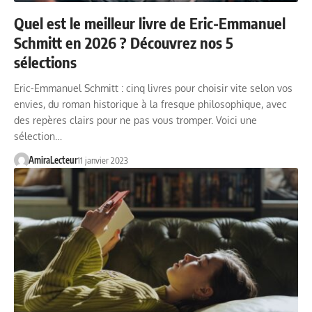
Quel est le meilleur livre de Eric-Emmanuel
Schmitt en 2026 ? Découvrez nos 5
sélections
Eric-Emmanuel Schmitt : cinq livres pour choisir vite selon vos
envies, du roman historique à la fresque philosophique, avec
des repères clairs pour ne pas vous tromper. Voici une
sélection…
AmiraLecteur
11 janvier 2023