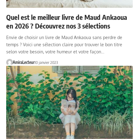
Quel est le meilleur livre de Maud Ankaoua
en 2026 ? Découvrez nos 3 sélections
Envie de choisir un livre de Maud Ankaoua sans perdre de
temps ? Voici une sélection claire pour trouver le bon titre
selon votre besoin, votre humeur et votre façon…
AmiraLecteur
10 janvier 2023