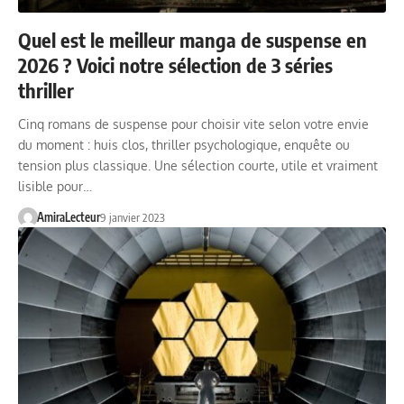
Quel est le meilleur manga de suspense en
2026 ? Voici notre sélection de 3 séries
thriller
Cinq romans de suspense pour choisir vite selon votre envie
du moment : huis clos, thriller psychologique, enquête ou
tension plus classique. Une sélection courte, utile et vraiment
lisible pour…
AmiraLecteur
9 janvier 2023