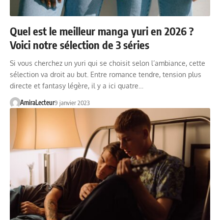
Quel est le meilleur manga yuri en 2026 ?
Voici notre sélection de 3 séries
Si vous cherchez un yuri qui se choisit selon l’ambiance, cette
sélection va droit au but. Entre romance tendre, tension plus
directe et fantasy légère, il y a ici quatre…
AmiraLecteur
9 janvier 2023