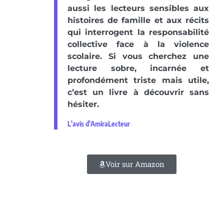
aussi les lecteurs sensibles aux
histoires de famille et aux récits
qui interrogent la responsabilité
collective face à la violence
scolaire. Si vous cherchez une
lecture sobre, incarnée et
profondément triste mais utile,
c’est un livre à découvrir sans
hésiter.
L'avis d'AmiraLecteur
Voir sur Amazon