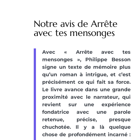
Notre avis de Arrête
avec tes mensonges
Avec « Arrête avec tes
mensonges », Philippe Besson
signe un texte de mémoire plus
qu’un roman à intrigue, et c’est
précisément ce qui fait sa force.
Le livre avance dans une grande
proximité avec le narrateur, qui
revient sur une expérience
fondatrice avec une parole
retenue, précise, presque
chuchotée. Il y a là quelque
chose de profondément incarné :