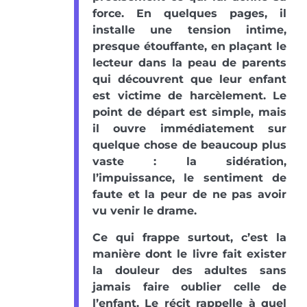
force. En quelques pages, il
installe une tension intime,
presque étouffante, en plaçant le
lecteur dans la peau de parents
qui découvrent que leur enfant
est victime de harcèlement. Le
point de départ est simple, mais
il ouvre immédiatement sur
quelque chose de beaucoup plus
vaste : la sidération,
l’impuissance, le sentiment de
faute et la peur de ne pas avoir
vu venir le drame.
Ce qui frappe surtout, c’est la
manière dont le livre fait exister
la douleur des adultes sans
jamais faire oublier celle de
l’enfant. Le récit rappelle à quel