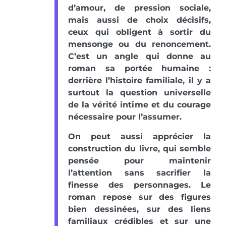
d’amour, de pression sociale,
mais aussi de choix décisifs,
ceux qui obligent à sortir du
mensonge ou du renoncement.
C’est un angle qui donne au
roman sa portée humaine :
derrière l’histoire familiale, il y a
surtout la question universelle
de la vérité intime et du courage
nécessaire pour l’assumer.
On peut aussi apprécier la
construction du livre, qui semble
pensée pour maintenir
l’attention sans sacrifier la
finesse des personnages. Le
roman repose sur des figures
bien dessinées, sur des liens
familiaux crédibles et sur une