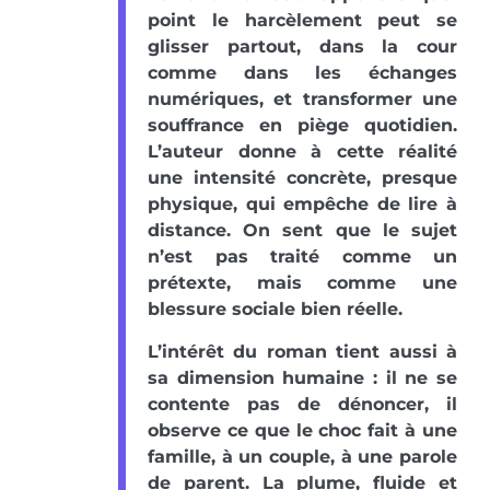
point le harcèlement peut se
glisser partout, dans la cour
comme dans les échanges
numériques, et transformer une
souffrance en piège quotidien.
L’auteur donne à cette réalité
une intensité concrète, presque
physique, qui empêche de lire à
distance. On sent que le sujet
n’est pas traité comme un
prétexte, mais comme une
blessure sociale bien réelle.
L’intérêt du roman tient aussi à
sa dimension humaine : il ne se
contente pas de dénoncer, il
observe ce que le choc fait à une
famille, à un couple, à une parole
de parent. La plume, fluide et