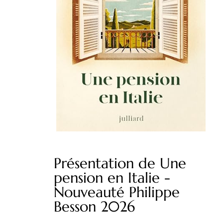
Présentation de Une
pension en Italie -
Nouveauté Philippe
Besson 2026