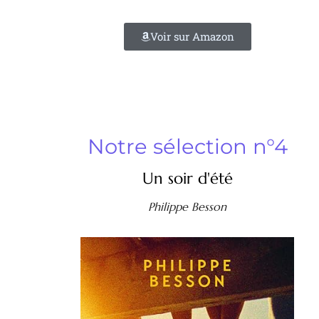
Voir sur Amazon
Notre sélection n°4
Un soir d'été
Philippe Besson