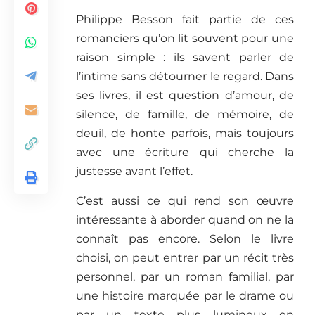
Philippe Besson fait partie de ces
romanciers qu’on lit souvent pour une
raison simple : ils savent parler de
l’intime sans détourner le regard. Dans
ses livres, il est question d’amour, de
silence, de famille, de mémoire, de
deuil, de honte parfois, mais toujours
avec une écriture qui cherche la
justesse avant l’effet.
C’est aussi ce qui rend son œuvre
intéressante à aborder quand on ne la
connaît pas encore. Selon le livre
choisi, on peut entrer par un récit très
personnel, par un roman familial, par
une histoire marquée par le drame ou
par un texte plus lumineux en