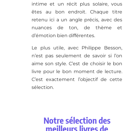
intime et un récit plus solaire, vous
êtes au bon endroit. Chaque titre
retenu ici a un angle précis, avec des
nuances de ton, de thème et
d’émotion bien différentes.
Le plus utile, avec Philippe Besson,
n’est pas seulement de savoir si l’on
aime son style. C’est de choisir le bon
livre pour le bon moment de lecture.
C’est exactement l’objectif de cette
sélection.
Notre sélection des
meilleurs livres de