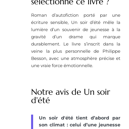
selectionné ce livre ?
Roman d’autofiction porté par une
écriture sensible, Un soir d’été mêle la
lumière d’un souvenir de jeunesse à la
gravité d’un drame qui marque
durablement. Le livre s’inscrit dans la
veine la plus personnelle de Philippe
Besson, avec une atmosphère précise et
une vraie force émotionnelle.
Notre avis de Un soir
d'été
Un soir d'été tient d’abord par
son climat : celui d’une jeunesse