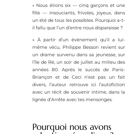
« Nous étions six — cinq garçons et une
fille — insouciants, frivoles, joyeux, dans
un été de tous les possibles. Pourquoi a-t-
il fallu que l’un d’entre nous disparaisse ?
» À partir d’un événement qu’il a lui-
même vécu, Philippe Besson revient sur
un drame survenu dans sa jeunesse, sur
l’île de Ré, un soir de juillet au milieu des
années 80. Après le succès de Paris-
Briançon et de Ceci n’est pas un fait
divers, l’auteur retrouve ici l’autofiction
avec un récit de souvenir intime, dans la
lignée d’Arrête avec tes mensonges.
Pourquoi nous avons