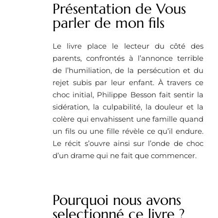
Présentation de Vous
parler de mon fils
Le livre place le lecteur du côté des
parents, confrontés à l’annonce terrible
de l’humiliation, de la persécution et du
rejet subis par leur enfant. À travers ce
choc initial, Philippe Besson fait sentir la
sidération, la culpabilité, la douleur et la
colère qui envahissent une famille quand
un fils ou une fille révèle ce qu’il endure.
Le récit s’ouvre ainsi sur l’onde de choc
d’un drame qui ne fait que commencer.
Pourquoi nous avons
selectionné ce livre ?