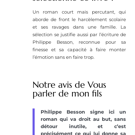
Un roman court mais percutant, qui
aborde de front le harcèlement scolaire
et ses ravages dans une famille. La
sélection se justifie aussi par l’écriture de
Philippe Besson, reconnue pour sa
finesse et sa capacité à faire monter
l’émotion sans en faire trop.
Notre avis de Vous
parler de mon fils
Philippe Besson signe ici un
roman qui va droit au but, sans
détour inutile, et c’est
précisément ce qui lui donne sa