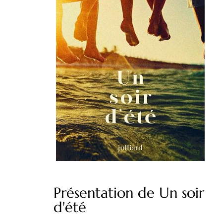
Présentation de Un soir
d'été