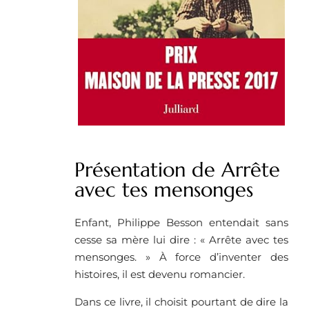
Présentation de Arrête
avec tes mensonges
Enfant, Philippe Besson entendait sans
cesse sa mère lui dire : « Arrête avec tes
mensonges. » À force d’inventer des
histoires, il est devenu romancier.
Dans ce livre, il choisit pourtant de dire la