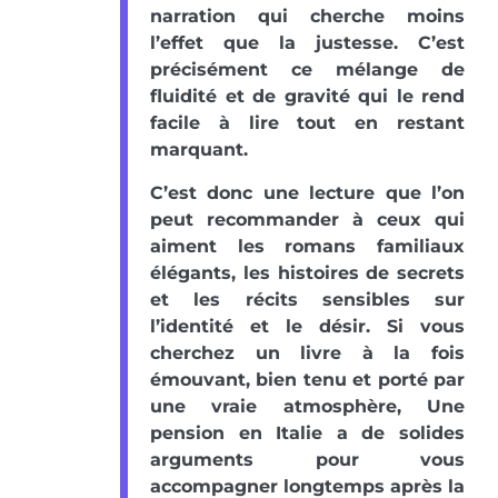
narration qui cherche moins
l’effet que la justesse. C’est
précisément ce mélange de
fluidité et de gravité qui le rend
facile à lire tout en restant
marquant.
C’est donc une lecture que l’on
peut recommander à ceux qui
aiment les romans familiaux
élégants, les histoires de secrets
et les récits sensibles sur
l’identité et le désir. Si vous
cherchez un livre à la fois
émouvant, bien tenu et porté par
une vraie atmosphère, Une
pension en Italie a de solides
arguments pour vous
accompagner longtemps après la