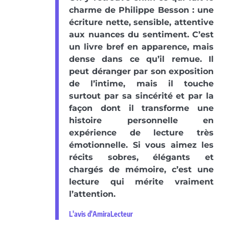
charme de Philippe Besson : une
écriture nette, sensible, attentive
aux nuances du sentiment. C’est
un livre bref en apparence, mais
dense dans ce qu’il remue. Il
peut déranger par son exposition
de l’intime, mais il touche
surtout par sa sincérité et par la
façon dont il transforme une
histoire personnelle en
expérience de lecture très
émotionnelle. Si vous aimez les
récits sobres, élégants et
chargés de mémoire, c’est une
lecture qui mérite vraiment
l’attention.
L'avis d'AmiraLecteur