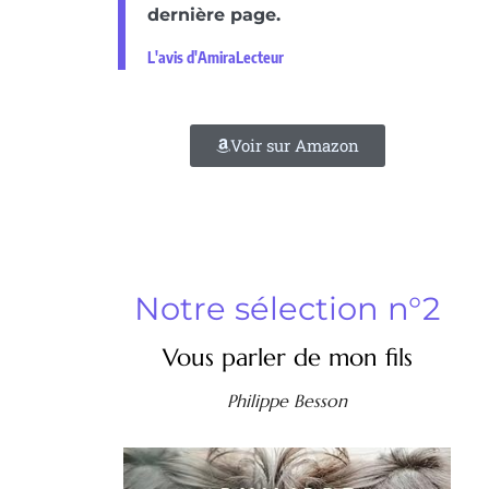
dernière page.
L'avis d'AmiraLecteur
Voir sur Amazon
Notre sélection n°2
Vous parler de mon fils
Philippe Besson