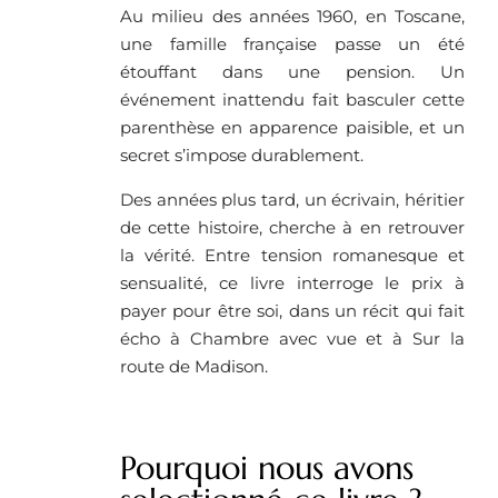
Au milieu des années 1960, en Toscane,
une famille française passe un été
étouffant dans une pension. Un
événement inattendu fait basculer cette
parenthèse en apparence paisible, et un
secret s’impose durablement.
Des années plus tard, un écrivain, héritier
de cette histoire, cherche à en retrouver
la vérité. Entre tension romanesque et
sensualité, ce livre interroge le prix à
payer pour être soi, dans un récit qui fait
écho à Chambre avec vue et à Sur la
route de Madison.
Pourquoi nous avons