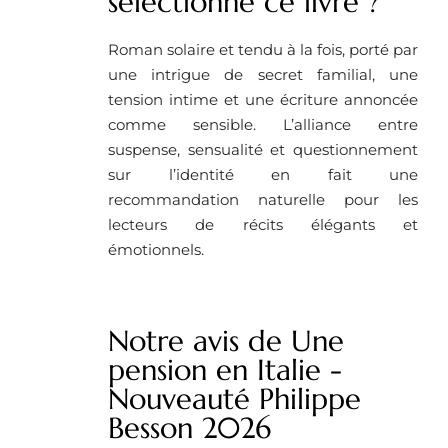
selectionné ce livre ?
Roman solaire et tendu à la fois, porté par
une intrigue de secret familial, une
tension intime et une écriture annoncée
comme sensible. L’alliance entre
suspense, sensualité et questionnement
sur l’identité en fait une
recommandation naturelle pour les
lecteurs de récits élégants et
émotionnels.
Notre avis de Une
pension en Italie -
Nouveauté Philippe
Besson 2026