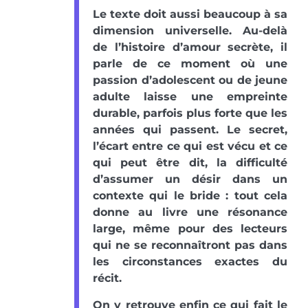
Le texte doit aussi beaucoup à sa
dimension universelle. Au-delà
de l’histoire d’amour secrète, il
parle de ce moment où une
passion d’adolescent ou de jeune
adulte laisse une empreinte
durable, parfois plus forte que les
années qui passent. Le secret,
l’écart entre ce qui est vécu et ce
qui peut être dit, la difficulté
d’assumer un désir dans un
contexte qui le bride : tout cela
donne au livre une résonance
large, même pour des lecteurs
qui ne se reconnaîtront pas dans
les circonstances exactes du
récit.
On y retrouve enfin ce qui fait le