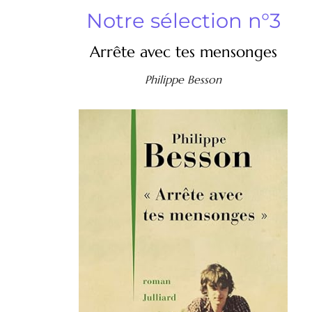
Notre sélection n°3
Arrête avec tes mensonges
Philippe Besson