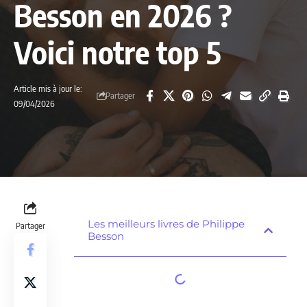
Besson en 2026 ?
Voici notre top 5
Article mis à jour le:
Partager
09/04/2026
Les meilleurs livres de Philippe
Partager
Besson