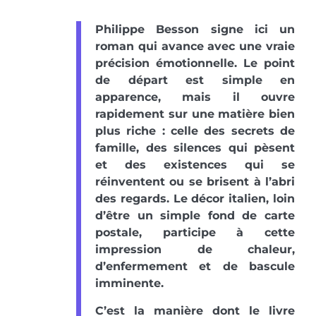
Philippe Besson signe ici un
roman qui avance avec une vraie
précision émotionnelle. Le point
de départ est simple en
apparence, mais il ouvre
rapidement sur une matière bien
plus riche : celle des secrets de
famille, des silences qui pèsent
et des existences qui se
réinventent ou se brisent à l’abri
des regards. Le décor italien, loin
d’être un simple fond de carte
postale, participe à cette
impression de chaleur,
d’enfermement et de bascule
imminente.
C’est la manière dont le livre