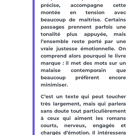
précise, accompagne cette
montée en tension avec
beaucoup de maîtrise. Certains
passages prennent parfois une
tonalité plus appuyée, mais
l’ensemble reste porté par une
vraie justesse émotionnelle. On
comprend alors pourquoi le livre
marque : il met des mots sur un
malaise contemporain que
beaucoup préfèrent encore
minimiser.
C’est un texte qui peut toucher
très largement, mais qui parlera
sans doute tout particulièrement
à ceux qui aiment les romans
courts, nerveux, engagés et
chargés d’émotion. Il intéressera