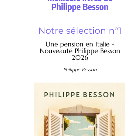
Philippe Besson
Notre sélection n°1
Une pension en Italie -
Nouveauté Philippe Besson
2026
Philippe Besson