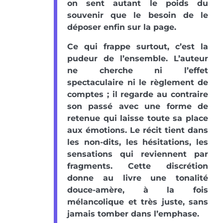
on sent autant le poids du
souvenir que le besoin de le
déposer enfin sur la page.
Ce qui frappe surtout, c’est la
pudeur de l’ensemble. L’auteur
ne cherche ni l’effet
spectaculaire ni le règlement de
comptes ; il regarde au contraire
son passé avec une forme de
retenue qui laisse toute sa place
aux émotions. Le récit tient dans
les non-dits, les hésitations, les
sensations qui reviennent par
fragments. Cette discrétion
donne au livre une tonalité
douce-amère, à la fois
mélancolique et très juste, sans
jamais tomber dans l’emphase.