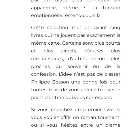
apparence, même si la tension
émotionnelle reste toujours là.
Cette sélection met en avant cinq
livres qui ne jouent pas exactement la
même carte. Certains sont plus courts
et plus directs, d’autres plus
romanesques, d’autres encore plus
proches du souvenir ou de la
confession. L’idée n’est pas de classer
Philippe Besson une bonne fois pour
toutes, mais de vous aider à trouver le
point d’entrée qui vous correspond.
Si vous cherchez un premier livre, si
vous voulez offrir un roman touchant,
ou si vous hésitez entre un drame