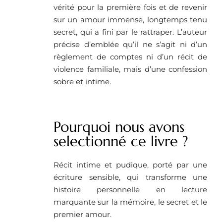
vérité pour la première fois et de revenir
sur un amour immense, longtemps tenu
secret, qui a fini par le rattraper. L’auteur
précise d’emblée qu’il ne s’agit ni d’un
règlement de comptes ni d’un récit de
violence familiale, mais d’une confession
sobre et intime.
Pourquoi nous avons
selectionné ce livre ?
Récit intime et pudique, porté par une
écriture sensible, qui transforme une
histoire personnelle en lecture
marquante sur la mémoire, le secret et le
premier amour.