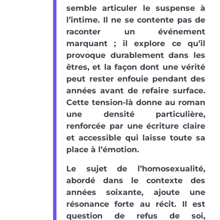
semble articuler le suspense à
l’intime. Il ne se contente pas de
raconter un événement
marquant ; il explore ce qu’il
provoque durablement dans les
êtres, et la façon dont une vérité
peut rester enfouie pendant des
années avant de refaire surface.
Cette tension-là donne au roman
une densité particulière,
renforcée par une écriture claire
et accessible qui laisse toute sa
place à l’émotion.
Le sujet de l’homosexualité,
abordé dans le contexte des
années soixante, ajoute une
résonance forte au récit. Il est
question de refus de soi,