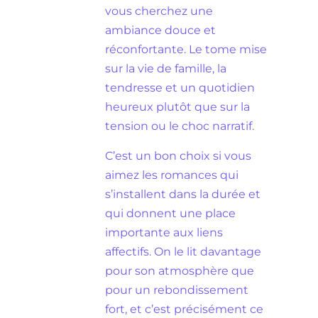
vous cherchez une
ambiance douce et
réconfortante. Le tome mise
sur la vie de famille, la
tendresse et un quotidien
heureux plutôt que sur la
tension ou le choc narratif.
C’est un bon choix si vous
aimez les romances qui
s’installent dans la durée et
qui donnent une place
importante aux liens
affectifs. On le lit davantage
pour son atmosphère que
pour un rebondissement
fort, et c’est précisément ce