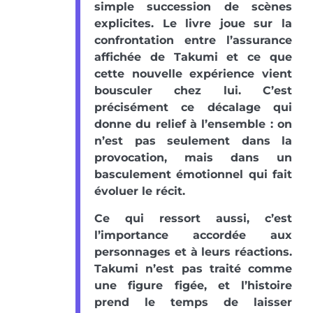
simple succession de scènes
explicites. Le livre joue sur la
confrontation entre l’assurance
affichée de Takumi et ce que
cette nouvelle expérience vient
bousculer chez lui. C’est
précisément ce décalage qui
donne du relief à l’ensemble : on
n’est pas seulement dans la
provocation, mais dans un
basculement émotionnel qui fait
évoluer le récit.
Ce qui ressort aussi, c’est
l’importance accordée aux
personnages et à leurs réactions.
Takumi n’est pas traité comme
une figure figée, et l’histoire
prend le temps de laisser