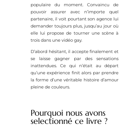
populaire du moment. Convaincu de
pouvoir assurer avec n’importe quel
partenaire, il voit pourtant son agence lui
demander toujours plus, jusqu’au jour où
elle lui propose de tourner une scène à
trois dans une vidéo gay.
D’abord hésitant, il accepte finalement et
se laisse gagner par des sensations
inattendues. Ce qui n’était au départ
qu’une expérience finit alors par prendre
la forme d’une véritable histoire d’amour
pleine de couleurs.
Pourquoi nous avons
selectionné ce livre ? ​