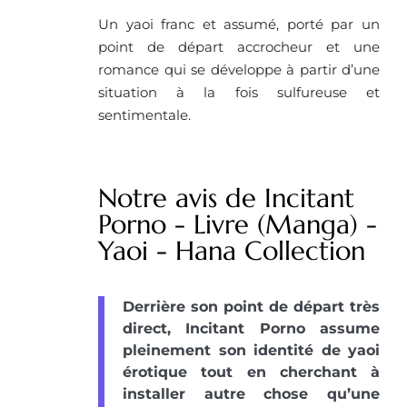
Un yaoi franc et assumé, porté par un
point de départ accrocheur et une
romance qui se développe à partir d’une
situation à la fois sulfureuse et
sentimentale.
Notre avis de Incitant
Porno - Livre (Manga) -
Yaoi - Hana Collection
Derrière son point de départ très
direct, Incitant Porno assume
pleinement son identité de yaoi
érotique tout en cherchant à
installer autre chose qu’une