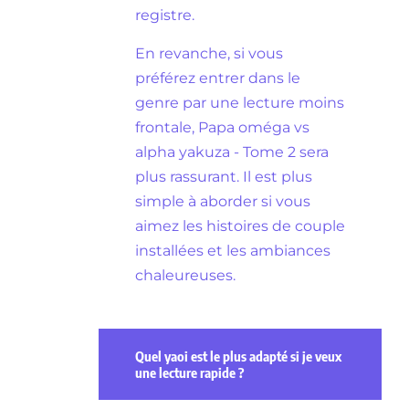
registre.
En revanche, si vous
préférez entrer dans le
genre par une lecture moins
frontale, Papa oméga vs
alpha yakuza - Tome 2 sera
plus rassurant. Il est plus
simple à aborder si vous
aimez les histoires de couple
installées et les ambiances
chaleureuses.
Quel yaoi est le plus adapté si je veux
une lecture rapide ?