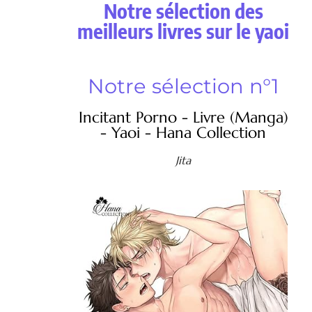
Notre sélection des
meilleurs livres sur le yaoi
Notre sélection n°1
Incitant Porno - Livre (Manga)
- Yaoi - Hana Collection
Jita