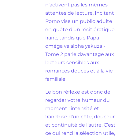
n’activent pas les mêmes
attentes de lecture. Incitant
Porno vise un public adulte
en quête d’un récit érotique
franc, tandis que Papa
oméga vs alpha yakuza -
Tome 2 parle davantage aux
lecteurs sensibles aux
romances douces et à la vie
familiale.
Le bon réflexe est donc de
regarder votre humeur du
moment : intensité et
franchise d’un côté, douceur
et continuité de l’autre. C’est
ce qui rend la sélection utile,