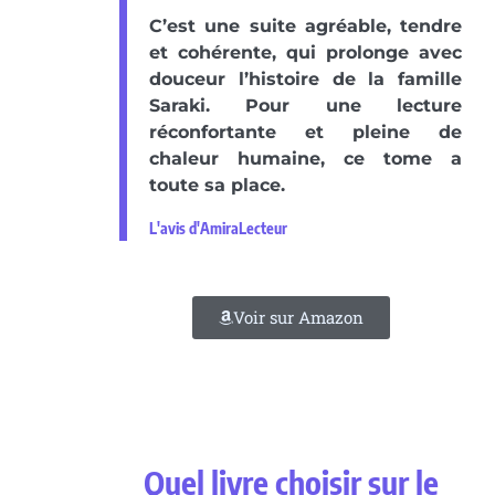
C’est une suite agréable, tendre
et cohérente, qui prolonge avec
douceur l’histoire de la famille
Saraki. Pour une lecture
réconfortante et pleine de
chaleur humaine, ce tome a
toute sa place.
L'avis d'AmiraLecteur
Voir sur Amazon
Quel livre choisir sur le