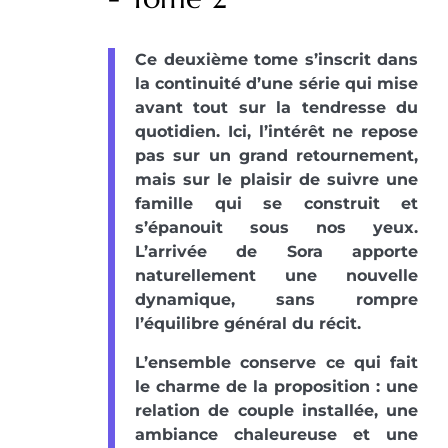
Ce deuxième tome s’inscrit dans
la continuité d’une série qui mise
avant tout sur la tendresse du
quotidien. Ici, l’intérêt ne repose
pas sur un grand retournement,
mais sur le plaisir de suivre une
famille qui se construit et
s’épanouit sous nos yeux.
L’arrivée de Sora apporte
naturellement une nouvelle
dynamique, sans rompre
l’équilibre général du récit.
L’ensemble conserve ce qui fait
le charme de la proposition : une
relation de couple installée, une
ambiance chaleureuse et une