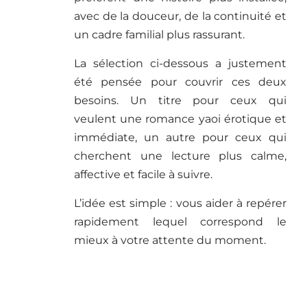
avec de la douceur, de la continuité et
un cadre familial plus rassurant.
La sélection ci-dessous a justement
été pensée pour couvrir ces deux
besoins. Un titre pour ceux qui
veulent une romance yaoi érotique et
immédiate, un autre pour ceux qui
cherchent une lecture plus calme,
affective et facile à suivre.
L’idée est simple : vous aider à repérer
rapidement lequel correspond le
mieux à votre attente du moment.