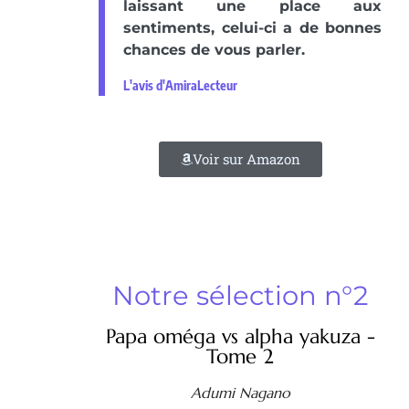
laissant une place aux
sentiments, celui-ci a de bonnes
chances de vous parler.
L'avis d'AmiraLecteur
Voir sur Amazon
Notre sélection n°2
Papa oméga vs alpha yakuza -
Tome 2
Adumi Nagano