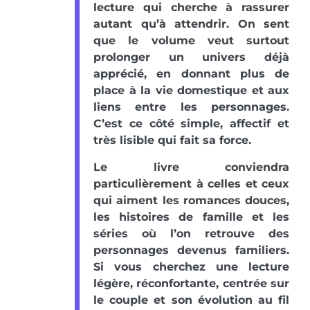
lecture qui cherche à rassurer
autant qu’à attendrir. On sent
que le volume veut surtout
prolonger un univers déjà
apprécié, en donnant plus de
place à la vie domestique et aux
liens entre les personnages.
C’est ce côté simple, affectif et
très lisible qui fait sa force.
Le livre conviendra
particulièrement à celles et ceux
qui aiment les romances douces,
les histoires de famille et les
séries où l’on retrouve des
personnages devenus familiers.
Si vous cherchez une lecture
légère, réconfortante, centrée sur
le couple et son évolution au fil