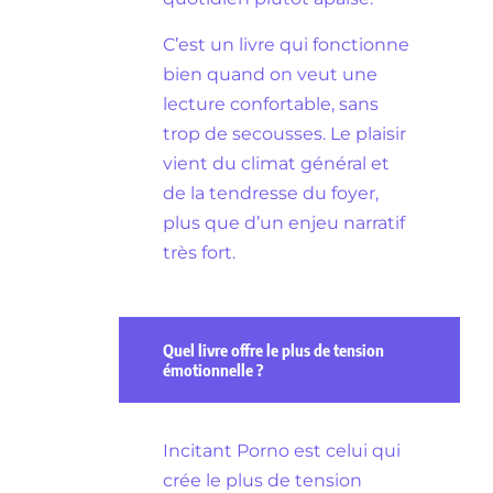
C’est un livre qui fonctionne
bien quand on veut une
lecture confortable, sans
trop de secousses. Le plaisir
vient du climat général et
de la tendresse du foyer,
plus que d’un enjeu narratif
très fort.
Quel livre offre le plus de tension
émotionnelle ?
Incitant Porno est celui qui
crée le plus de tension