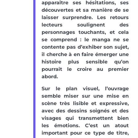
apparaître ses hésitations, ses
découvertes et sa manière de se
laisser surprendre. Les retours
lecteurs soulignent des
personnages touchants, et cela
se comprend : le manga ne se
contente pas d’exhiber son sujet,
il cherche à en faire émerger une
histoire plus sensible qu’on
pourrait le croire au premier
abord.
Sur le plan visuel, l’ouvrage
semble miser sur une mise en
scène très lisible et expressive,
avec des dessins soignés et des
visages qui transmettent bien
les émotions. C’est un atout
important pour ce type de titre,