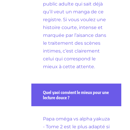
public adulte qui sait déjà
qu’il veut un manga de ce
registre. Si vous voulez une
histoire courte, intense et
marquée par l’aisance dans
le traitement des scènes
intimes, c’est clairement
celui qui correspond le
mieux à cette attente.
Quel yaoi convient le mieux pour une
lecture douce ?
Papa oméga vs alpha yakuza
- Tome 2 est le plus adapté si