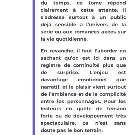
du temps, ce tome répond
clairement à cette attente. Il
s’adresse surtout à un public
déjà sensible à l’univers de la
série ou aux romances axées sur
la vie quotidienne.
En revanche, il faut l’aborder en
sachant qu’on est ici dans un
registre de continuité plus que
de surprise. L’enjeu est
davantage émotionnel que
narratif, et le plaisir vient surtout
de l’ambiance et de la complicité
entre les personnages. Pour les
lecteurs en quête de tension
forte ou de développement très
spectaculaire, ce n’est sans
doute pas le bon terrain.