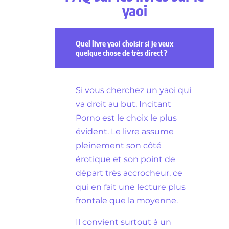
yaoi
Quel livre yaoi choisir si je veux
quelque chose de très direct ?
Si vous cherchez un yaoi qui
va droit au but, Incitant
Porno est le choix le plus
évident. Le livre assume
pleinement son côté
érotique et son point de
départ très accrocheur, ce
qui en fait une lecture plus
frontale que la moyenne.
Il convient surtout à un