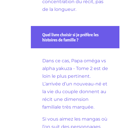
concentration du récit, pas
de la longueur.
Quel livre choisir si je préfère les
histoires de famille ?
Dans ce cas, Papa oméga vs
alpha yakuza - Tome 2 est de
loin le plus pertinent.
L’arrivée d’un nouveau-né et
la vie du couple donnent au
récit une dimension
familiale très marquée.
Si vous aimez les mangas où
l’on suit des personnages