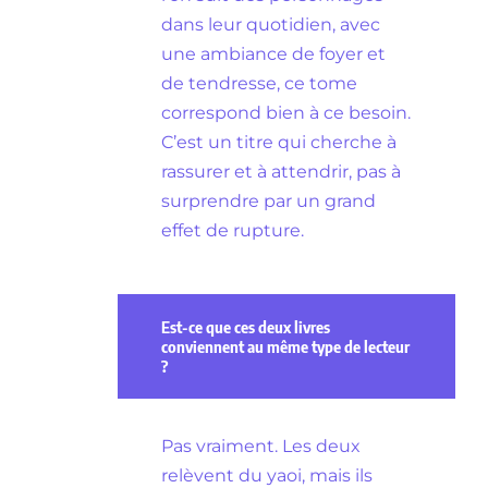
dans leur quotidien, avec
une ambiance de foyer et
de tendresse, ce tome
correspond bien à ce besoin.
C’est un titre qui cherche à
rassurer et à attendrir, pas à
surprendre par un grand
effet de rupture.
Est-ce que ces deux livres
conviennent au même type de lecteur
?
Pas vraiment. Les deux
relèvent du yaoi, mais ils