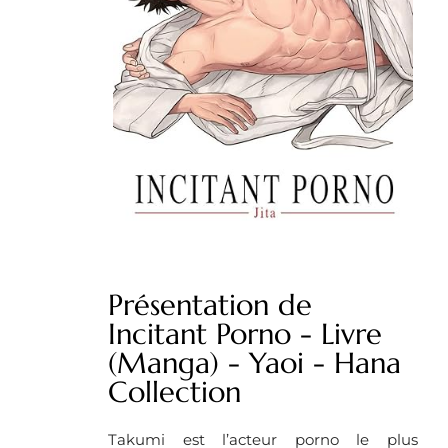
Présentation de
Incitant Porno - Livre
(Manga) - Yaoi - Hana
Collection
Takumi est l’acteur porno le plus