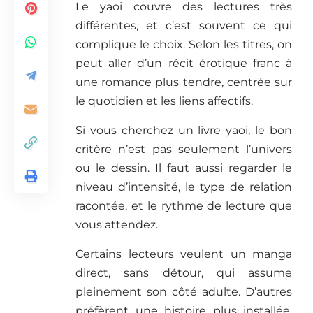
Le yaoi couvre des lectures très
différentes, et c’est souvent ce qui
complique le choix. Selon les titres, on
peut aller d’un récit érotique franc à
une romance plus tendre, centrée sur
le quotidien et les liens affectifs.
Si vous cherchez un livre yaoi, le bon
critère n’est pas seulement l’univers
ou le dessin. Il faut aussi regarder le
niveau d’intensité, le type de relation
racontée, et le rythme de lecture que
vous attendez.
Certains lecteurs veulent un manga
direct, sans détour, qui assume
pleinement son côté adulte. D’autres
préfèrent une histoire plus installée,