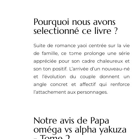
Pourquoi nous avons
selectionné ce livre ? ​
Suite de romance yaoi centrée sur la vie
de famille, ce tome prolonge une série
appréciée pour son cadre chaleureux et
son ton positif. L’arrivée d’un nouveau-né
et l’évolution du couple donnent un
angle concret et affectif qui renforce
l’attachement aux personnages.
Notre avis de Papa
oméga vs alpha yakuza
- Tome 2