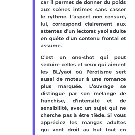
car il permet de donner du poids
aux scènes intimes sans casser
le rythme. L’aspect non censuré,
lui, correspond clairement aux
attentes d’un lectorat yaoi adulte
en quête d’un contenu frontal et
assumé.
C’est un one-shot qui peut
séduire celles et ceux qui aiment
les BL/yaoi où l’érotisme sert
aussi de moteur à une romance
plus marquée. L’ouvrage se
distingue par son mélange de
franchise, d’intensité et de
sensibilité, avec un sujet qui ne
cherche pas à être tiède. Si vous
appréciez les mangas adultes
qui vont droit au but tout en