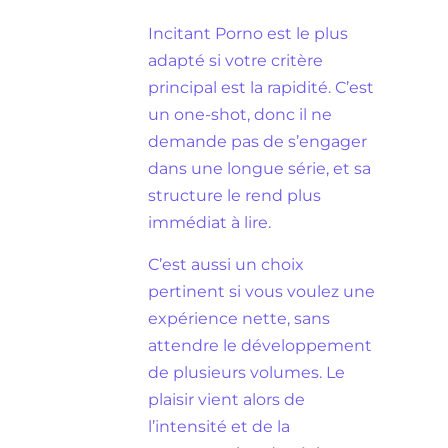
Incitant Porno est le plus
adapté si votre critère
principal est la rapidité. C’est
un one-shot, donc il ne
demande pas de s’engager
dans une longue série, et sa
structure le rend plus
immédiat à lire.
C’est aussi un choix
pertinent si vous voulez une
expérience nette, sans
attendre le développement
de plusieurs volumes. Le
plaisir vient alors de
l’intensité et de la