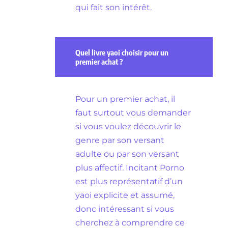
qui fait son intérêt.
Quel livre yaoi choisir pour un
premier achat ?
Pour un premier achat, il
faut surtout vous demander
si vous voulez découvrir le
genre par son versant
adulte ou par son versant
plus affectif. Incitant Porno
est plus représentatif d’un
yaoi explicite et assumé,
donc intéressant si vous
cherchez à comprendre ce