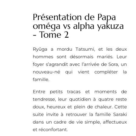
Présentation de Papa
oméga vs alpha yakuza
- Tome 2
Ryûga a mordu Tatsumi, et les deux
hommes sont désormais mariés. Leur
foyer s’agrandit avec l’arrivée de Sora, un
nouveau-né qui vient compléter la
famille.
Entre petits tracas et moments de
tendresse, leur quotidien à quatre reste
doux, heureux et plein de chaleur. Cette
suite invite à retrouver la famille Saraki
dans un cadre de vie simple, affectueux
et réconfortant.