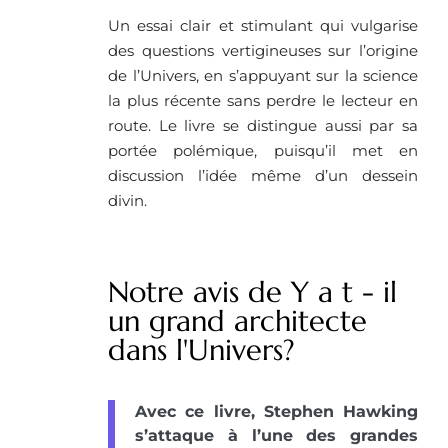
Un essai clair et stimulant qui vulgarise
des questions vertigineuses sur l’origine
de l’Univers, en s’appuyant sur la science
la plus récente sans perdre le lecteur en
route. Le livre se distingue aussi par sa
portée polémique, puisqu’il met en
discussion l’idée même d’un dessein
divin.
Notre avis de Y a t - il
un grand architecte
dans l'Univers?
Avec ce livre, Stephen Hawking
s’attaque à l’une des grandes