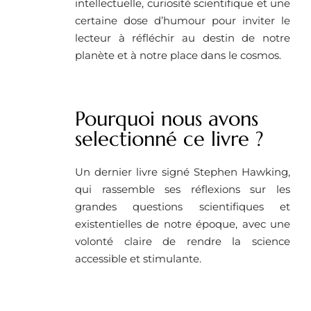
intellectuelle, curiosité scientifique et une
certaine dose d’humour pour inviter le
lecteur à réfléchir au destin de notre
planète et à notre place dans le cosmos.
Pourquoi nous avons
selectionné ce livre ?
Un dernier livre signé Stephen Hawking,
qui rassemble ses réflexions sur les
grandes questions scientifiques et
existentielles de notre époque, avec une
volonté claire de rendre la science
accessible et stimulante.