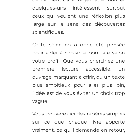
quelques-uns intéressent surtout
ceux qui veulent une réflexion plus
large sur le sens des découvertes
scientifiques.
Cette sélection a donc été pensée
pour aider à choisir le bon livre selon
votre profil. Que vous cherchiez une
première lecture accessible, un
ouvrage marquant à offrir, ou un texte
plus ambitieux pour aller plus loin,
l’idée est de vous éviter un choix trop
vague.
Vous trouverez ici des repères simples
sur ce que chaque livre apporte
vraiment, ce qu’il demande en retour,