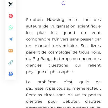
Stephen Hawking reste l’un des
auteurs de vulgarisation scientifique
les plus lus quand on veut
comprendre l’Univers sans passer par
un manuel universitaire. Ses livres
parlent de cosmologie, de trous noirs,
du Big Bang, du temps ou encore des
grandes questions qui relient
physique et philosophie.
Le problème, c’est qu’ils ne
s’adressent pas tous au même lecteur.
Certains titres sont de vraies portes
d’entrée pour débuter, d’autres
demandent davantage d’attention, et