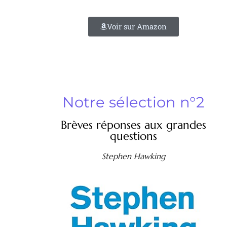
Voir sur Amazon
Notre sélection n°2
Brèves réponses aux grandes
questions
Stephen Hawking