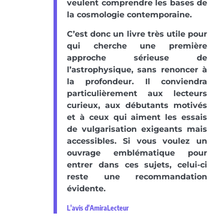
veulent comprendre les bases de
la cosmologie contemporaine.
C’est donc un livre très utile pour
qui cherche une première
approche sérieuse de
l’astrophysique, sans renoncer à
la profondeur. Il conviendra
particulièrement aux lecteurs
curieux, aux débutants motivés
et à ceux qui aiment les essais
de vulgarisation exigeants mais
accessibles. Si vous voulez un
ouvrage emblématique pour
entrer dans ces sujets, celui-ci
reste une recommandation
évidente.
L'avis d'AmiraLecteur