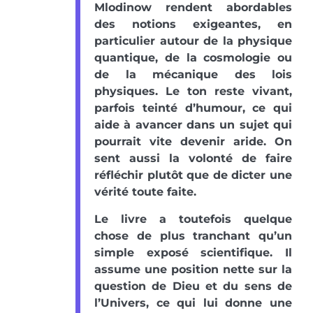
Mlodinow rendent abordables
des notions exigeantes, en
particulier autour de la physique
quantique, de la cosmologie ou
de la mécanique des lois
physiques. Le ton reste vivant,
parfois teinté d’humour, ce qui
aide à avancer dans un sujet qui
pourrait vite devenir aride. On
sent aussi la volonté de faire
réfléchir plutôt que de dicter une
vérité toute faite.
Le livre a toutefois quelque
chose de plus tranchant qu’un
simple exposé scientifique. Il
assume une position nette sur la
question de Dieu et du sens de
l’Univers, ce qui lui donne une