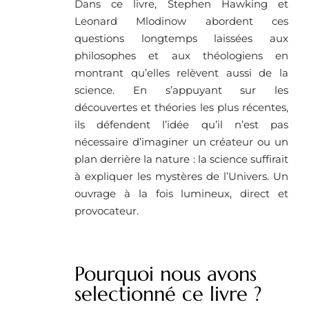
Dans ce livre, Stephen Hawking et
Leonard Mlodinow abordent ces
questions longtemps laissées aux
philosophes et aux théologiens en
montrant qu’elles relèvent aussi de la
science. En s’appuyant sur les
découvertes et théories les plus récentes,
ils défendent l’idée qu’il n’est pas
nécessaire d’imaginer un créateur ou un
plan derrière la nature : la science suffirait
à expliquer les mystères de l’Univers. Un
ouvrage à la fois lumineux, direct et
provocateur.
Pourquoi nous avons
selectionné ce livre ?