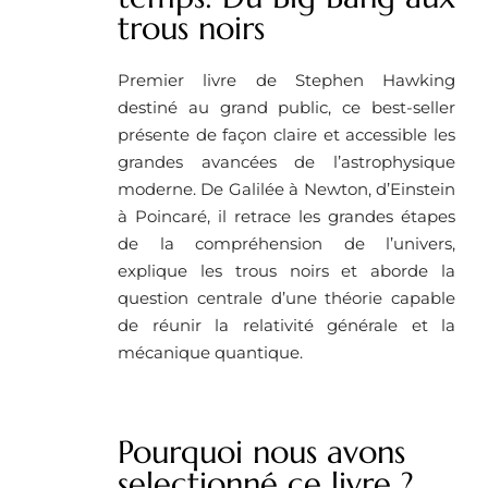
trous noirs
Premier livre de Stephen Hawking
destiné au grand public, ce best-seller
présente de façon claire et accessible les
grandes avancées de l’astrophysique
moderne. De Galilée à Newton, d’Einstein
à Poincaré, il retrace les grandes étapes
de la compréhension de l’univers,
explique les trous noirs et aborde la
question centrale d’une théorie capable
de réunir la relativité générale et la
mécanique quantique.
Pourquoi nous avons
selectionné ce livre ?