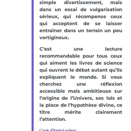
simple divertissement, mais
dans un essai de vulgarisation
sérieux, qui récompense ceux
qui acceptent de se laisser
entraîner dans un terrain un peu
vertigineux.
C’est une lecture
recommandable pour tous ceux
qui aiment les livres de science
qui ouvrent le débat autant qu’ils
expliquent le monde. Si vous
cherchez une réflexion
accessible mais ambitieuse sur
l’origine de l’Univers, ses lois et
la place de l’hypothèse divine, ce
titre mérite clairement
l’attention.
L'avis d'AmiraLecteur