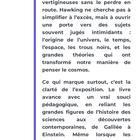
vertigineuses sans le perdre en
route. Hawking ne cherche pas à
simplifier à l’excès, mais à ouvrir
une porte vers des sujets
souvent jugés intimidants :
l’origine de l’univers, le temps,
l’espace, les trous noirs, et les
grandes théories qui ont
transformé notre manière de
penser le cosmos.
Ce qui marque surtout, c’est la
clarté de l’exposition. Le livre
avance avec un vrai souci
pédagogique, en reliant les
grandes figures de l’histoire des
sciences aux découvertes
contemporaines, de Galilée à
Einstein. Même lorsque les