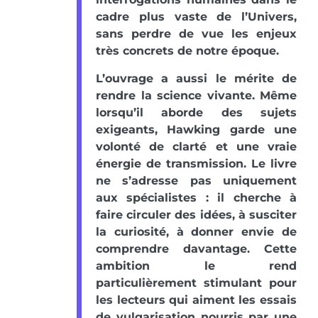
cadre plus vaste de l’Univers,
sans perdre de vue les enjeux
très concrets de notre époque.
L’ouvrage a aussi le mérite de
rendre la science vivante. Même
lorsqu’il aborde des sujets
exigeants, Hawking garde une
volonté de clarté et une vraie
énergie de transmission. Le livre
ne s’adresse pas uniquement
aux spécialistes : il cherche à
faire circuler des idées, à susciter
la curiosité, à donner envie de
comprendre davantage. Cette
ambition le rend
particulièrement stimulant pour
les lecteurs qui aiment les essais
de vulgarisation nourris par une