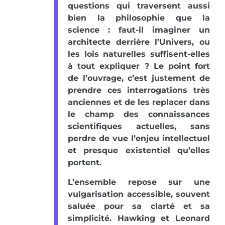
questions qui traversent aussi
bien la philosophie que la
science : faut-il imaginer un
architecte derrière l’Univers, ou
les lois naturelles suffisent-elles
à tout expliquer ? Le point fort
de l’ouvrage, c’est justement de
prendre ces interrogations très
anciennes et de les replacer dans
le champ des connaissances
scientifiques actuelles, sans
perdre de vue l’enjeu intellectuel
et presque existentiel qu’elles
portent.
L’ensemble repose sur une
vulgarisation accessible, souvent
saluée pour sa clarté et sa
simplicité. Hawking et Leonard