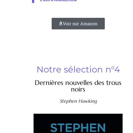
Voir sur Amazon
Notre sélection n°4
Dernières nouvelles des trous
noirs
Stephen Hawking