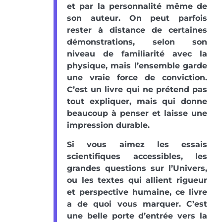
et par la personnalité même de
son auteur. On peut parfois
rester à distance de certaines
démonstrations, selon son
niveau de familiarité avec la
physique, mais l’ensemble garde
une vraie force de conviction.
C’est un livre qui ne prétend pas
tout expliquer, mais qui donne
beaucoup à penser et laisse une
impression durable.
Si vous aimez les essais
scientifiques accessibles, les
grandes questions sur l’Univers,
ou les textes qui allient rigueur
et perspective humaine, ce livre
a de quoi vous marquer. C’est
une belle porte d’entrée vers la