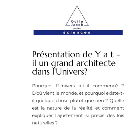
Présentation de Y a t -
il un grand architecte
dans l'Univers?
Pourquoi l’Univers a-t-il commencé ?
D’où vient le monde, et pourquoi existe-t-
il quelque chose plutôt que rien ? Quelle
est la nature de la réalité, et comment
expliquer l’ajustement si précis des lois
naturelles ?