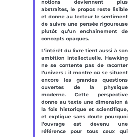
notions deviennent plus
abstraites, le propos reste lisible
et donne au lecteur le sentiment
de suivre une pensée rigoureuse
plutôt qu’un enchaînement de
concepts opaques.
L’intérêt du livre tient aussi à son
ambition intellectuelle. Hawking
ne se contente pas de raconter
l’univers : il montre où se situent
encore les grandes questions
ouvertes de la physique
moderne. Cette perspective
donne au texte une dimension à
la fois historique et scientifique,
et explique sans doute pourquoi
l’ouvrage est devenu une
référence pour tous ceux qui