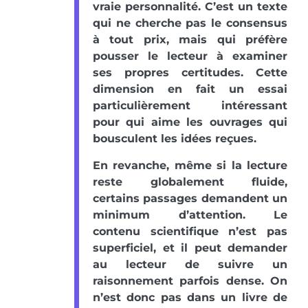
vraie personnalité. C’est un texte
qui ne cherche pas le consensus
à tout prix, mais qui préfère
pousser le lecteur à examiner
ses propres certitudes. Cette
dimension en fait un essai
particulièrement intéressant
pour qui aime les ouvrages qui
bousculent les idées reçues.
En revanche, même si la lecture
reste globalement fluide,
certains passages demandent un
minimum d’attention. Le
contenu scientifique n’est pas
superficiel, et il peut demander
au lecteur de suivre un
raisonnement parfois dense. On
n’est donc pas dans un livre de