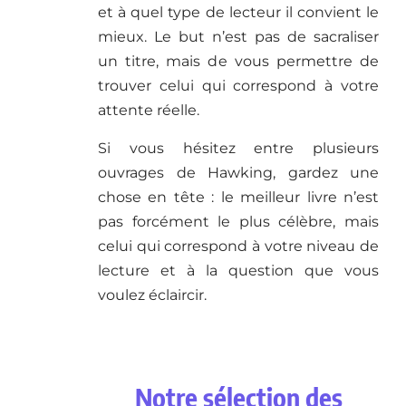
et à quel type de lecteur il convient le
mieux. Le but n’est pas de sacraliser
un titre, mais de vous permettre de
trouver celui qui correspond à votre
attente réelle.
Si vous hésitez entre plusieurs
ouvrages de Hawking, gardez une
chose en tête : le meilleur livre n’est
pas forcément le plus célèbre, mais
celui qui correspond à votre niveau de
lecture et à la question que vous
voulez éclaircir.
Notre sélection des