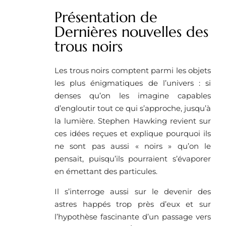
Présentation de
Dernières nouvelles des
trous noirs
Les trous noirs comptent parmi les objets
les plus énigmatiques de l’univers : si
denses qu’on les imagine capables
d’engloutir tout ce qui s’approche, jusqu’à
la lumière. Stephen Hawking revient sur
ces idées reçues et explique pourquoi ils
ne sont pas aussi « noirs » qu’on le
pensait, puisqu’ils pourraient s’évaporer
en émettant des particules.
Il s’interroge aussi sur le devenir des
astres happés trop près d’eux et sur
l’hypothèse fascinante d’un passage vers