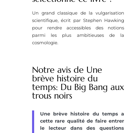
Un grand classique de la vulgarisation
scientifique, écrit par Stephen Hawking
pour rendre accessibles des notions
parmi les plus ambitieuses de la
cosmologie.
Notre avis de Une
brève histoire du
temps: Du Big Bang aux
trous noirs
Une brève histoire du temps a
cette rare qualité de faire entrer
le lecteur dans des questions