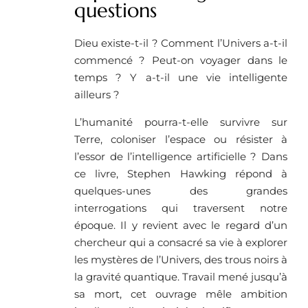
questions
Dieu existe-t-il ? Comment l’Univers a-t-il
commencé ? Peut-on voyager dans le
temps ? Y a-t-il une vie intelligente
ailleurs ?
L’humanité pourra-t-elle survivre sur
Terre, coloniser l’espace ou résister à
l’essor de l’intelligence artificielle ? Dans
ce livre, Stephen Hawking répond à
quelques-unes des grandes
interrogations qui traversent notre
époque. Il y revient avec le regard d’un
chercheur qui a consacré sa vie à explorer
les mystères de l’Univers, des trous noirs à
la gravité quantique. Travail mené jusqu’à
sa mort, cet ouvrage mêle ambition