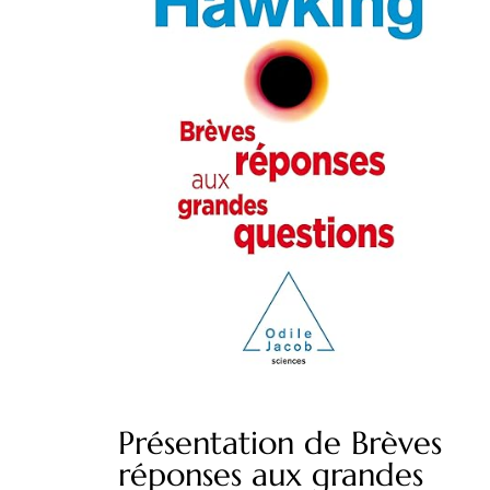
Présentation de Brèves
réponses aux grandes