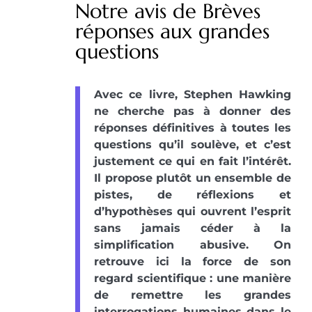
Notre avis de Brèves
réponses aux grandes
questions
Avec ce livre, Stephen Hawking
ne cherche pas à donner des
réponses définitives à toutes les
questions qu’il soulève, et c’est
justement ce qui en fait l’intérêt.
Il propose plutôt un ensemble de
pistes, de réflexions et
d’hypothèses qui ouvrent l’esprit
sans jamais céder à la
simplification abusive. On
retrouve ici la force de son
regard scientifique : une manière
de remettre les grandes
interrogations humaines dans le