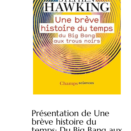
Présentation de Une
brève histoire du
temps: Du Big Bang aux