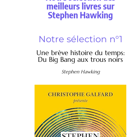
meilleurs livres sur
Stephen Hawking
Notre sélection n°1
Une brève histoire du temps:
Du Big Bang aux trous noirs
Stephen Hawking