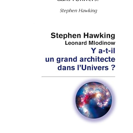
Stephen Hawking