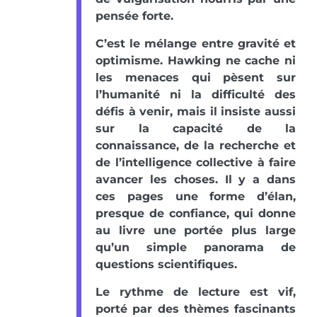
pensée forte.
C’est le mélange entre gravité et
optimisme. Hawking ne cache ni
les menaces qui pèsent sur
l’humanité ni la difficulté des
défis à venir, mais il insiste aussi
sur la capacité de la
connaissance, de la recherche et
de l’intelligence collective à faire
avancer les choses. Il y a dans
ces pages une forme d’élan,
presque de confiance, qui donne
au livre une portée plus large
qu’un simple panorama de
questions scientifiques.
Le rythme de lecture est vif,
porté par des thèmes fascinants