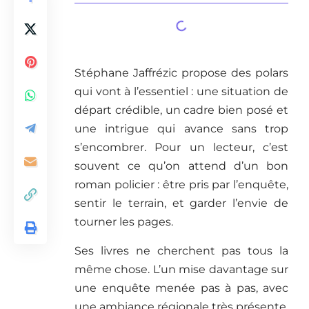
Stéphane Jaffrézic propose des polars
qui vont à l’essentiel : une situation de
départ crédible, un cadre bien posé et
une intrigue qui avance sans trop
s’encombrer. Pour un lecteur, c’est
souvent ce qu’on attend d’un bon
roman policier : être pris par l’enquête,
sentir le terrain, et garder l’envie de
tourner les pages.
Ses livres ne cherchent pas tous la
même chose. L’un mise davantage sur
une enquête menée pas à pas, avec
une ambiance régionale très présente.