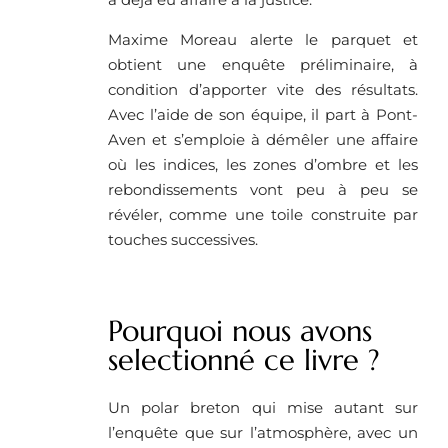
Maxime Moreau alerte le parquet et
obtient une enquête préliminaire, à
condition d’apporter vite des résultats.
Avec l’aide de son équipe, il part à Pont-
Aven et s’emploie à démêler une affaire
où les indices, les zones d’ombre et les
rebondissements vont peu à peu se
révéler, comme une toile construite par
touches successives.
Pourquoi nous avons
selectionné ce livre ? ​
Un polar breton qui mise autant sur
l’enquête que sur l’atmosphère, avec un