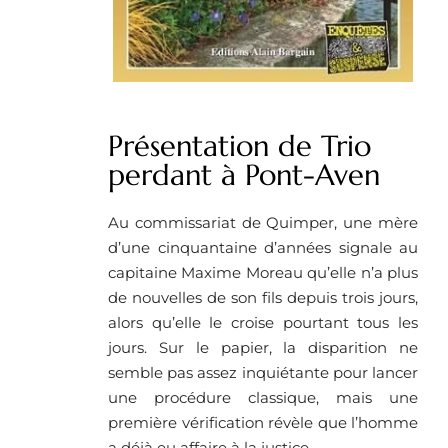
Présentation de Trio
perdant à Pont-Aven
Au commissariat de Quimper, une mère
d’une cinquantaine d’années signale au
capitaine Maxime Moreau qu’elle n’a plus
de nouvelles de son fils depuis trois jours,
alors qu’elle le croise pourtant tous les
jours. Sur le papier, la disparition ne
semble pas assez inquiétante pour lancer
une procédure classique, mais une
première vérification révèle que l’homme
a déjà eu affaire à la justice.