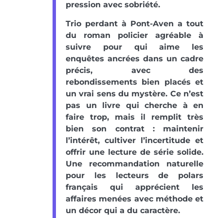
pression avec sobriété.
Trio perdant à Pont-Aven a tout
du roman policier agréable à
suivre pour qui aime les
enquêtes ancrées dans un cadre
précis, avec des
rebondissements bien placés et
un vrai sens du mystère. Ce n’est
pas un livre qui cherche à en
faire trop, mais il remplit très
bien son contrat : maintenir
l’intérêt, cultiver l’incertitude et
offrir une lecture de série solide.
Une recommandation naturelle
pour les lecteurs de polars
français qui apprécient les
affaires menées avec méthode et
un décor qui a du caractère.