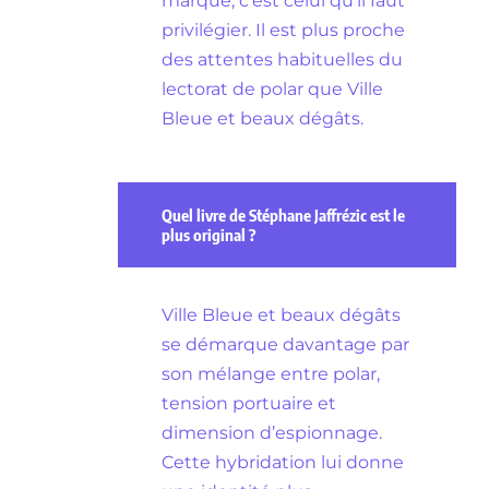
marqué, c’est celui qu’il faut
privilégier. Il est plus proche
des attentes habituelles du
lectorat de polar que Ville
Bleue et beaux dégâts.
Quel livre de Stéphane Jaffrézic est le
plus original ?
Ville Bleue et beaux dégâts
se démarque davantage par
son mélange entre polar,
tension portuaire et
dimension d’espionnage.
Cette hybridation lui donne