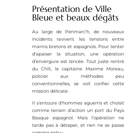
Présentation de Ville
Bleue et beaux dégâts
Au large de Penmarc’h, de nouveaux
incidents ravivent les tensions entre
marins bretons et espagnols. Pour tenter
d’apaiser la situation, une opération
d’envergure est lancée. Tout juste rentré
du Chili, le capitaine Maxime Moreau,
policier aux méthodes peu
conventionnelles, se voit confier cette
mission délicate.
Il s’entoure d’hommes aguerris et choisit
comme terrain d’action un port du Pays
Basque espagnol. Mais l’opération ne
tarde pas à déraper, et rien ne se passe
comme prévu.