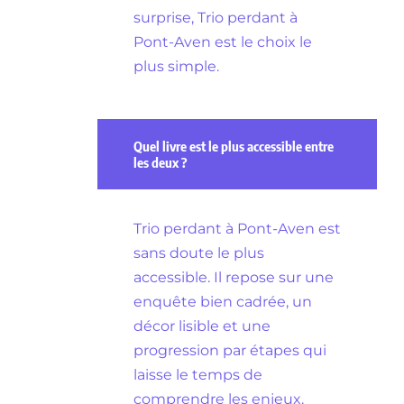
surprise, Trio perdant à
Pont-Aven est le choix le
plus simple.
Quel livre est le plus accessible entre
les deux ?
Trio perdant à Pont-Aven est
sans doute le plus
accessible. Il repose sur une
enquête bien cadrée, un
décor lisible et une
progression par étapes qui
laisse le temps de
comprendre les enjeux.