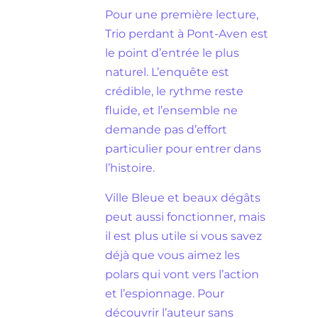
Pour une première lecture,
Trio perdant à Pont-Aven est
le point d’entrée le plus
naturel. L’enquête est
crédible, le rythme reste
fluide, et l’ensemble ne
demande pas d’effort
particulier pour entrer dans
l’histoire.
Ville Bleue et beaux dégâts
peut aussi fonctionner, mais
il est plus utile si vous savez
déjà que vous aimez les
polars qui vont vers l’action
et l’espionnage. Pour
découvrir l’auteur sans