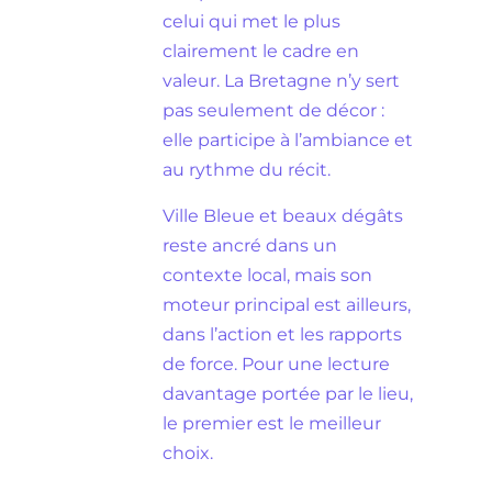
celui qui met le plus
clairement le cadre en
valeur. La Bretagne n’y sert
pas seulement de décor :
elle participe à l’ambiance et
au rythme du récit.
Ville Bleue et beaux dégâts
reste ancré dans un
contexte local, mais son
moteur principal est ailleurs,
dans l’action et les rapports
de force. Pour une lecture
davantage portée par le lieu,
le premier est le meilleur
choix.