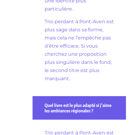
une identité plus
particulière.
Trio perdant à Pont-Aven est
plus sage dans sa forme,
mais cela ne l’empêche pas
d’être efficace. Si vous
cherchez une proposition
plus singulière dans le fond,
le second titre est plus
marquant.
Quel livre est le plus adapté si j’aime
les ambiances régionales ?
Trio perdant à Pont-Aven est