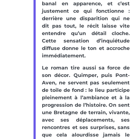
banal en apparence, et c’est
justement ce qui fonctionne :
derrière une disparition qui ne
dit pas tout, le récit laisse vite
entendre qu’un détail cloche.
Cette sensation d’inquiétude
diffuse donne le ton et accroche
immédiatement.
Le roman tire aussi sa force de
son décor. Quimper, puis Pont-
Aven, ne servent pas seulement
de toile de fond : le lieu participe
pleinement à l’ambiance et à la
progression de l’histoire. On sent
une Bretagne de terrain, vivante,
avec ses déplacements, ses
rencontres et ses surprises, sans
que cela alourdisse jamais le