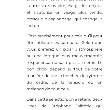
L’autre va plus vite, élargit les enjeux
et s’autorise un virage plus tendu,
presque d’espionnage, qui change la
lecture.
C’est précisément pour cela qu’il peut
être utile de les comparer. Selon que
vous préférez un polar d’atmosphère
ou une intrigue plus mouvementée,
l’expérience ne sera pas la même. Le
bon choix dépend surtout de votre
manière de lire : chercher du rythme,
du cadre, de la tension, ou un
mélange de tout cela.
Dans cette sélection, on a retenu deux
livres de Stéphane Jaffrézic qui