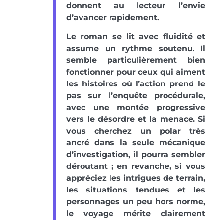
donnent au lecteur l’envie
d’avancer rapidement.
Le roman se lit avec fluidité et
assume un rythme soutenu. Il
semble particulièrement bien
fonctionner pour ceux qui aiment
les histoires où l’action prend le
pas sur l’enquête procédurale,
avec une montée progressive
vers le désordre et la menace. Si
vous cherchez un polar très
ancré dans la seule mécanique
d’investigation, il pourra sembler
déroutant ; en revanche, si vous
appréciez les intrigues de terrain,
les situations tendues et les
personnages un peu hors norme,
le voyage mérite clairement