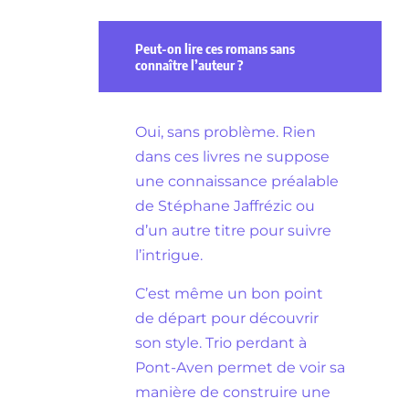
Peut-on lire ces romans sans
connaître l’auteur ?
Oui, sans problème. Rien
dans ces livres ne suppose
une connaissance préalable
de Stéphane Jaffrézic ou
d’un autre titre pour suivre
l’intrigue.
C’est même un bon point
de départ pour découvrir
son style. Trio perdant à
Pont-Aven permet de voir sa
manière de construire une