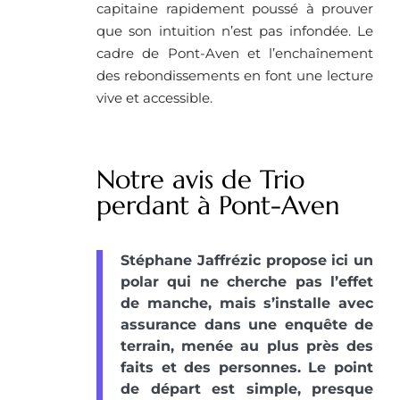
capitaine rapidement poussé à prouver
que son intuition n’est pas infondée. Le
cadre de Pont-Aven et l’enchaînement
des rebondissements en font une lecture
vive et accessible.
Notre avis de Trio
perdant à Pont-Aven
Stéphane Jaffrézic propose ici un
polar qui ne cherche pas l’effet
de manche, mais s’installe avec
assurance dans une enquête de
terrain, menée au plus près des
faits et des personnes. Le point
de départ est simple, presque