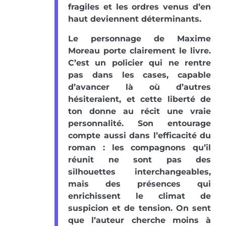
fragiles et les ordres venus d’en
haut deviennent déterminants.
Le personnage de Maxime
Moreau porte clairement le livre.
C’est un policier qui ne rentre
pas dans les cases, capable
d’avancer là où d’autres
hésiteraient, et cette liberté de
ton donne au récit une vraie
personnalité. Son entourage
compte aussi dans l’efficacité du
roman : les compagnons qu’il
réunit ne sont pas des
silhouettes interchangeables,
mais des présences qui
enrichissent le climat de
suspicion et de tension. On sent
que l’auteur cherche moins à