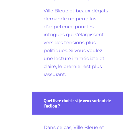
Ville Bleue et beaux dégâts
demande un peu plus
d’appétence pour les
intrigues qui s’élargissent
vers des tensions plus
politiques. Si vous voulez
une lecture immédiate et
claire, le premier est plus
rassurant.
Quel livre choisir si je veux surtout de
l’action ?
Dans ce cas, Ville Bleue et