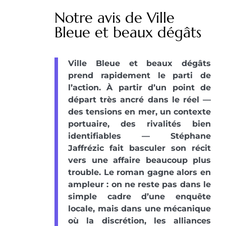
Notre avis de Ville
Bleue et beaux dégâts
Ville Bleue et beaux dégâts
prend rapidement le parti de
l’action. À partir d’un point de
départ très ancré dans le réel —
des tensions en mer, un contexte
portuaire, des rivalités bien
identifiables — Stéphane
Jaffrézic fait basculer son récit
vers une affaire beaucoup plus
trouble. Le roman gagne alors en
ampleur : on ne reste pas dans le
simple cadre d’une enquête
locale, mais dans une mécanique
où la discrétion, les alliances