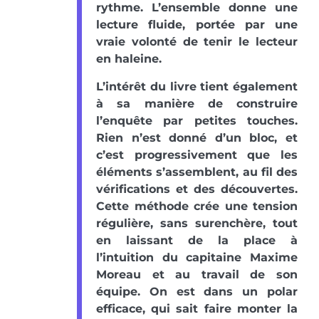
rythme. L’ensemble donne une
lecture fluide, portée par une
vraie volonté de tenir le lecteur
en haleine.
L’intérêt du livre tient également
à sa manière de construire
l’enquête par petites touches.
Rien n’est donné d’un bloc, et
c’est progressivement que les
éléments s’assemblent, au fil des
vérifications et des découvertes.
Cette méthode crée une tension
régulière, sans surenchère, tout
en laissant de la place à
l’intuition du capitaine Maxime
Moreau et au travail de son
équipe. On est dans un polar
efficace, qui sait faire monter la