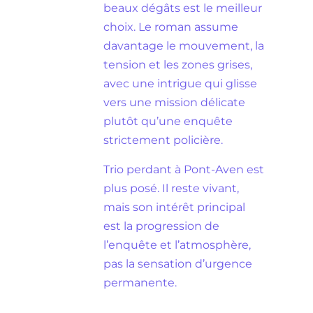
beaux dégâts est le meilleur
choix. Le roman assume
davantage le mouvement, la
tension et les zones grises,
avec une intrigue qui glisse
vers une mission délicate
plutôt qu’une enquête
strictement policière.
Trio perdant à Pont-Aven est
plus posé. Il reste vivant,
mais son intérêt principal
est la progression de
l’enquête et l’atmosphère,
pas la sensation d’urgence
permanente.