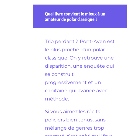
Quel livre convient le mieux à un
amateur de polar classique ?
Trio perdant à Pont-Aven est
le plus proche d’un polar
classique. On y retrouve une
disparition, une enquête qui
se construit
progressivement et un
capitaine qui avance avec
méthode.
Si vous aimez les récits
policiers bien tenus, sans
mélange de genres trop