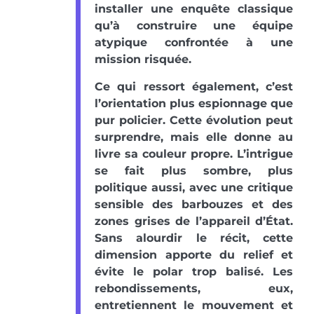
installer une enquête classique
qu’à construire une équipe
atypique confrontée à une
mission risquée.
Ce qui ressort également, c’est
l’orientation plus espionnage que
pur policier. Cette évolution peut
surprendre, mais elle donne au
livre sa couleur propre. L’intrigue
se fait plus sombre, plus
politique aussi, avec une critique
sensible des barbouzes et des
zones grises de l’appareil d’État.
Sans alourdir le récit, cette
dimension apporte du relief et
évite le polar trop balisé. Les
rebondissements, eux,
entretiennent le mouvement et