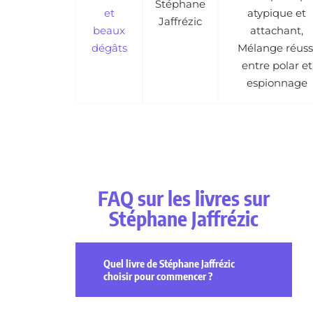
Stéphane
et
atypique et
Jaffrézic
beaux
attachant,
dégâts
Mélange réuss
entre polar et
espionnage
FAQ sur les livres sur
Stéphane Jaffrézic
Quel livre de Stéphane Jaffrézic
choisir pour commencer ?