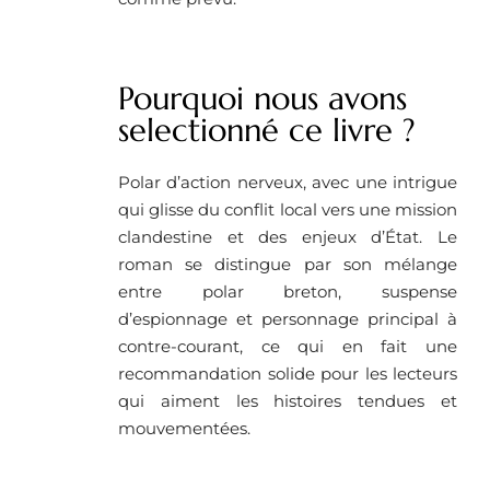
Pourquoi nous avons
selectionné ce livre ? ​
Polar d’action nerveux, avec une intrigue
qui glisse du conflit local vers une mission
clandestine et des enjeux d’État. Le
roman se distingue par son mélange
entre polar breton, suspense
d’espionnage et personnage principal à
contre-courant, ce qui en fait une
recommandation solide pour les lecteurs
qui aiment les histoires tendues et
mouvementées.