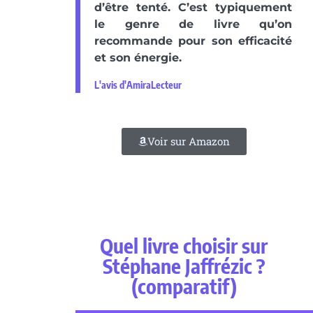
d’être tenté. C’est typiquement
le genre de livre qu’on
recommande pour son efficacité
et son énergie.
L'avis d'AmiraLecteur
Voir sur Amazon
Quel livre choisir sur
Stéphane Jaffrézic ?
(comparatif)