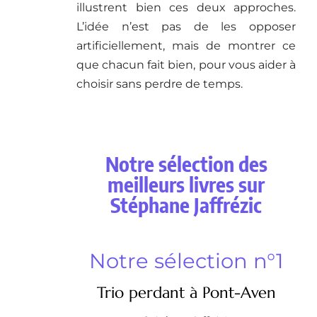
illustrent bien ces deux approches.
L’idée n’est pas de les opposer
artificiellement, mais de montrer ce
que chacun fait bien, pour vous aider à
choisir sans perdre de temps.
Notre sélection des
meilleurs livres sur
Stéphane Jaffrézic
Notre sélection n°1
Trio perdant à Pont-Aven