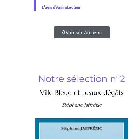
L'avis d'AmiraLecteur
Voir sur Amazon
Notre sélection n°2
Ville Bleue et beaux dégâts
Stéphane Jaffrézic