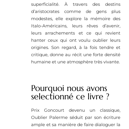
superficialité. À travers des destins
d’aristocrates comme de gens plus
modestes, elle explore la mémoire des
Italo-Américains, leurs rêves d’avenir,
leurs arrachements et ce qui revient
hanter ceux qui ont voulu oublier leurs
origines. Son regard, à la fois tendre et
critique, donne au récit une forte densité
humaine et une atmosphère très vivante.
Pourquoi nous avons
selectionné ce livre ? ​
Prix Goncourt devenu un classique,
Oublier Palerme séduit par son écriture
ample et sa manière de faire dialoguer la