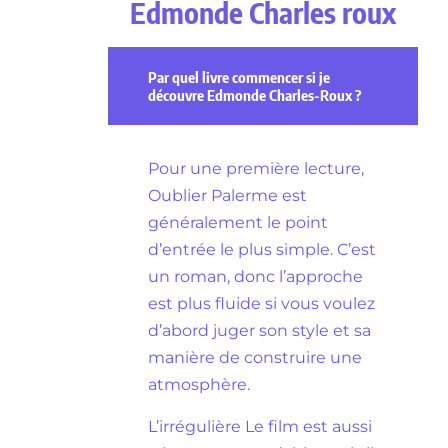
Edmonde Charles roux
Par quel livre commencer si je
découvre Edmonde Charles-Roux ?
Pour une première lecture,
Oublier Palerme est
généralement le point
d’entrée le plus simple. C’est
un roman, donc l’approche
est plus fluide si vous voulez
d’abord juger son style et sa
manière de construire une
atmosphère.
L’irrégulière Le film est aussi