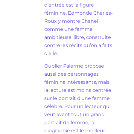
d’entrée est la figure
féminine. Edmonde Charles-
Roux y montre Chanel
comme une femme
ambitieuse, libre, construite
contre les récits qu’on a faits
d’elle.
Oublier Palerme propose
aussi des personnages
féminins intéressants, mais
la lecture est moins centrée
sur le portrait d’une femme
célèbre. Pour un lecteur qui
veut avant tout un grand
portrait de femme, la
biographie est le meilleur