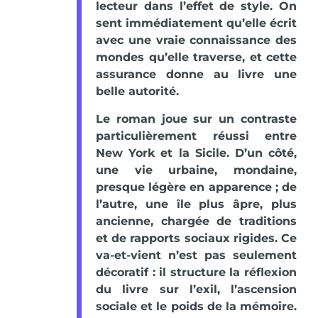
lecteur dans l’effet de style. On
sent immédiatement qu’elle écrit
avec une vraie connaissance des
mondes qu’elle traverse, et cette
assurance donne au livre une
belle autorité.
Le roman joue sur un contraste
particulièrement réussi entre
New York et la Sicile. D’un côté,
une vie urbaine, mondaine,
presque légère en apparence ; de
l’autre, une île plus âpre, plus
ancienne, chargée de traditions
et de rapports sociaux rigides. Ce
va-et-vient n’est pas seulement
décoratif : il structure la réflexion
du livre sur l’exil, l’ascension
sociale et le poids de la mémoire.