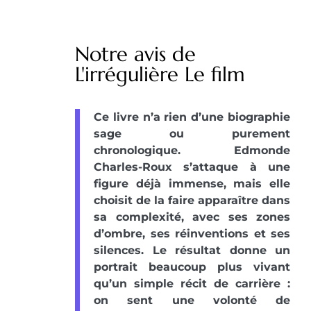
Notre avis de
L'irrégulière Le film
Ce livre n’a rien d’une biographie
sage ou purement
chronologique. Edmonde
Charles-Roux s’attaque à une
figure déjà immense, mais elle
choisit de la faire apparaître dans
sa complexité, avec ses zones
d’ombre, ses réinventions et ses
silences. Le résultat donne un
portrait beaucoup plus vivant
qu’un simple récit de carrière :
on sent une volonté de