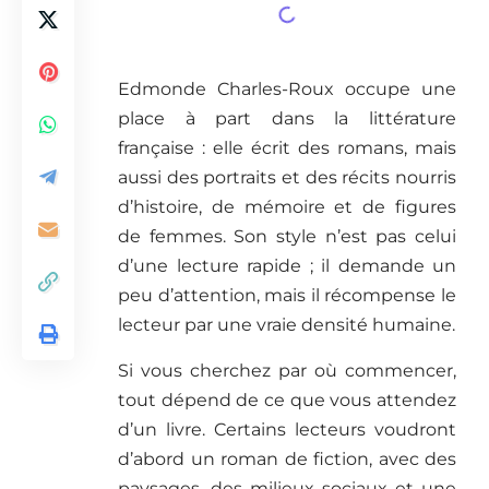
Edmonde Charles-Roux occupe une
place à part dans la littérature
française : elle écrit des romans, mais
aussi des portraits et des récits nourris
d’histoire, de mémoire et de figures
de femmes. Son style n’est pas celui
d’une lecture rapide ; il demande un
peu d’attention, mais il récompense le
lecteur par une vraie densité humaine.
Si vous cherchez par où commencer,
tout dépend de ce que vous attendez
d’un livre. Certains lecteurs voudront
d’abord un roman de fiction, avec des
paysages, des milieux sociaux et une