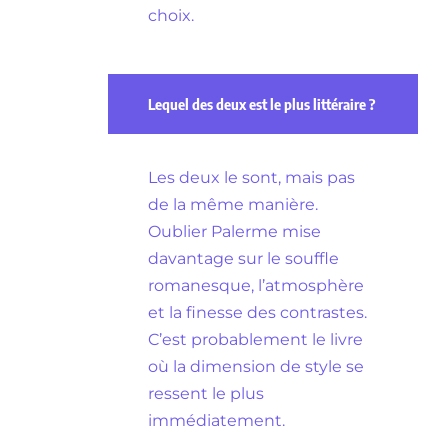
choix.
Lequel des deux est le plus littéraire ?
Les deux le sont, mais pas
de la même manière.
Oublier Palerme mise
davantage sur le souffle
romanesque, l’atmosphère
et la finesse des contrastes.
C’est probablement le livre
où la dimension de style se
ressent le plus
immédiatement.