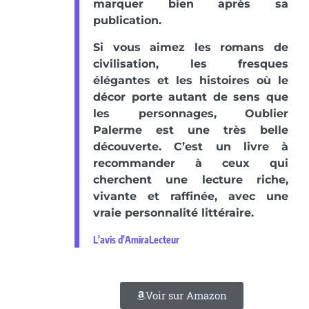
marquer bien après sa
publication.
Si vous aimez les romans de
civilisation, les fresques
élégantes et les histoires où le
décor porte autant de sens que
les personnages, Oublier
Palerme est une très belle
découverte. C’est un livre à
recommander à ceux qui
cherchent une lecture riche,
vivante et raffinée, avec une
vraie personnalité littéraire.
L'avis d'AmiraLecteur
Voir sur Amazon