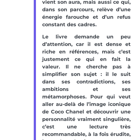
vient son aura, mais aussi ce qui,
dans son parcours, relève d’une
énergie farouche et d’un refus
constant des cadres.
Le livre demande un peu
d’attention, car il est dense et
riche en références, mais c’est
justement ce qui en fait la
valeur. Il ne cherche pas à
simplifier son sujet : il le suit
dans ses contradictions, ses
ambitions et ses
métamorphoses. Pour qui veut
aller au-delà de l’image iconique
de Coco Chanel et découvrir une
personnalité vraiment singulière,
c’est une lecture très
recommandable, à la fois érudite,