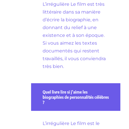
L’irrégulière Le film est très
littéraire dans sa manière
d’écrire la biographie, en
donnant du relief à une
existence et à son époque.
Si vous aimez les textes
documentés qui restent
travaillés, il vous conviendra
très bien.
Quel livre lire si j’aime les
biographies de personnalités célèbres
?
L’irrégulière Le film est le