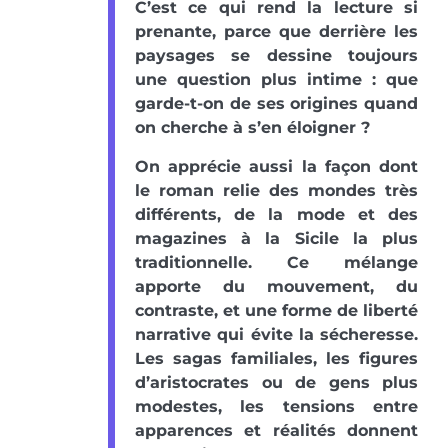
C’est ce qui rend la lecture si
prenante, parce que derrière les
paysages se dessine toujours
une question plus intime : que
garde-t-on de ses origines quand
on cherche à s’en éloigner ?
On apprécie aussi la façon dont
le roman relie des mondes très
différents, de la mode et des
magazines à la Sicile la plus
traditionnelle. Ce mélange
apporte du mouvement, du
contraste, et une forme de liberté
narrative qui évite la sécheresse.
Les sagas familiales, les figures
d’aristocrates ou de gens plus
modestes, les tensions entre
apparences et réalités donnent