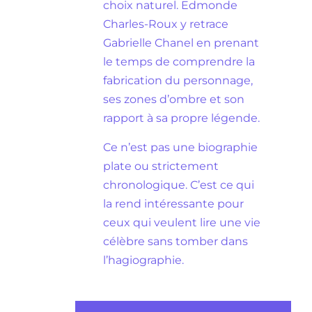
choix naturel. Edmonde
Charles-Roux y retrace
Gabrielle Chanel en prenant
le temps de comprendre la
fabrication du personnage,
ses zones d’ombre et son
rapport à sa propre légende.
Ce n’est pas une biographie
plate ou strictement
chronologique. C’est ce qui
la rend intéressante pour
ceux qui veulent lire une vie
célèbre sans tomber dans
l’hagiographie.