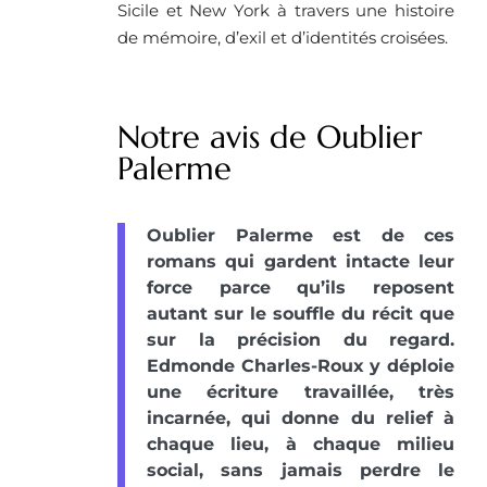
Sicile et New York à travers une histoire
de mémoire, d’exil et d’identités croisées.
Notre avis de Oublier
Palerme
Oublier Palerme est de ces
romans qui gardent intacte leur
force parce qu’ils reposent
autant sur le souffle du récit que
sur la précision du regard.
Edmonde Charles-Roux y déploie
une écriture travaillée, très
incarnée, qui donne du relief à
chaque lieu, à chaque milieu
social, sans jamais perdre le