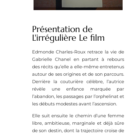
Présentation de
L'irrégulière Le film
Edmonde Charles-Roux retrace la vie de
Gabrielle Chanel en partant à rebours
des récits qu’elle a elle-même entretenus
autour de ses origines et de son parcours.
Derrière la couturière célèbre, l’autrice
révèle une enfance marquée par
l’abandon, les passages par l’orphelinat et
les débuts modestes avant l’ascension.
Elle suit ensuite le chemin d’une femme
libre, ambitieuse, marginale et déjà sûre
de son destin, dont la trajectoire croise de