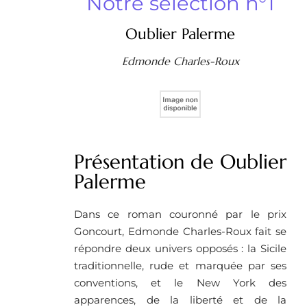
Notre sélection n°1
Oublier Palerme
Edmonde Charles-Roux
Présentation de Oublier
Palerme
Dans ce roman couronné par le prix
Goncourt, Edmonde Charles-Roux fait se
répondre deux univers opposés : la Sicile
traditionnelle, rude et marquée par ses
conventions, et le New York des
apparences, de la liberté et de la