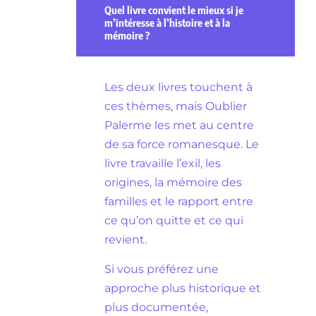
Quel livre convient le mieux si je
m’intéresse à l’histoire et à la
mémoire ?
Les deux livres touchent à
ces thèmes, mais Oublier
Palerme les met au centre
de sa force romanesque. Le
livre travaille l’exil, les
origines, la mémoire des
familles et le rapport entre
ce qu’on quitte et ce qui
revient.
Si vous préférez une
approche plus historique et
plus documentée,