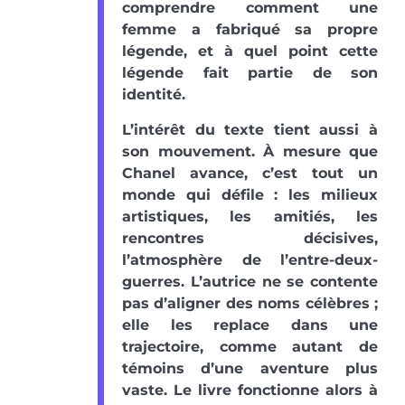
comprendre comment une
femme a fabriqué sa propre
légende, et à quel point cette
légende fait partie de son
identité.
L’intérêt du texte tient aussi à
son mouvement. À mesure que
Chanel avance, c’est tout un
monde qui défile : les milieux
artistiques, les amitiés, les
rencontres décisives,
l’atmosphère de l’entre-deux-
guerres. L’autrice ne se contente
pas d’aligner des noms célèbres ;
elle les replace dans une
trajectoire, comme autant de
témoins d’une aventure plus
vaste. Le livre fonctionne alors à