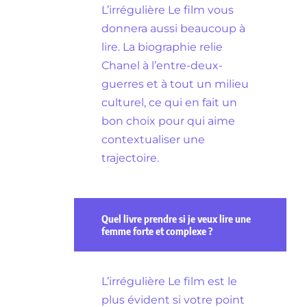
L’irrégulière Le film vous
donnera aussi beaucoup à
lire. La biographie relie
Chanel à l’entre-deux-
guerres et à tout un milieu
culturel, ce qui en fait un
bon choix pour qui aime
contextualiser une
trajectoire.
Quel livre prendre si je veux lire une
femme forte et complexe ?
L’irrégulière Le film est le
plus évident si votre point