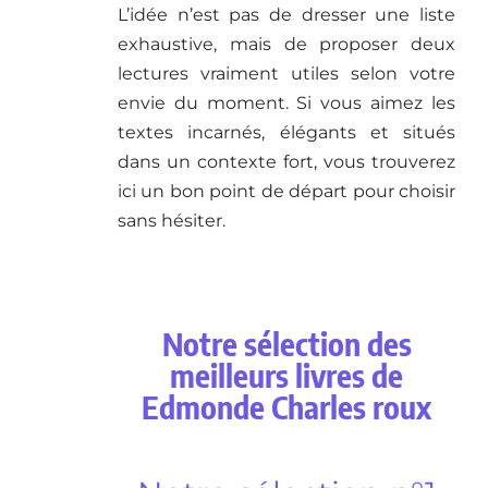
L’idée n’est pas de dresser une liste
exhaustive, mais de proposer deux
lectures vraiment utiles selon votre
envie du moment. Si vous aimez les
textes incarnés, élégants et situés
dans un contexte fort, vous trouverez
ici un bon point de départ pour choisir
sans hésiter.
Notre sélection des
meilleurs livres de
Edmonde Charles roux