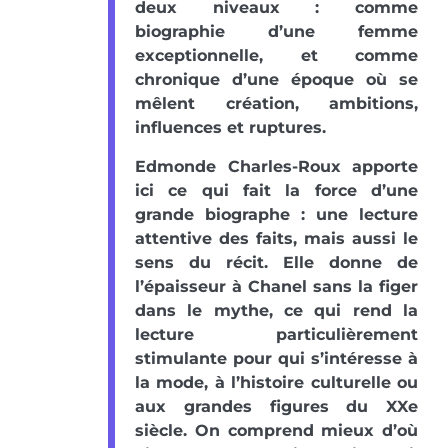
deux niveaux : comme
biographie d’une femme
exceptionnelle, et comme
chronique d’une époque où se
mêlent création, ambitions,
influences et ruptures.
Edmonde Charles-Roux apporte
ici ce qui fait la force d’une
grande biographe : une lecture
attentive des faits, mais aussi le
sens du récit. Elle donne de
l’épaisseur à Chanel sans la figer
dans le mythe, ce qui rend la
lecture particulièrement
stimulante pour qui s’intéresse à
la mode, à l’histoire culturelle ou
aux grandes figures du XXe
siècle. On comprend mieux d’où