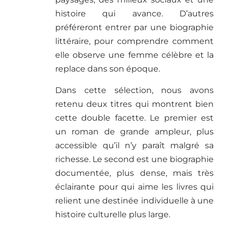
histoire qui avance. D’autres
préféreront entrer par une biographie
littéraire, pour comprendre comment
elle observe une femme célèbre et la
replace dans son époque.
Dans cette sélection, nous avons
retenu deux titres qui montrent bien
cette double facette. Le premier est
un roman de grande ampleur, plus
accessible qu’il n’y paraît malgré sa
richesse. Le second est une biographie
documentée, plus dense, mais très
éclairante pour qui aime les livres qui
relient une destinée individuelle à une
histoire culturelle plus large.