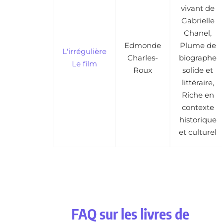
vivant de
Gabrielle
Chanel,
Edmonde
Plume de
L'irrégulière
Charles-
biographe
Le film
Roux
solide et
littéraire,
Riche en
contexte
historique
et culturel
FAQ sur les livres de