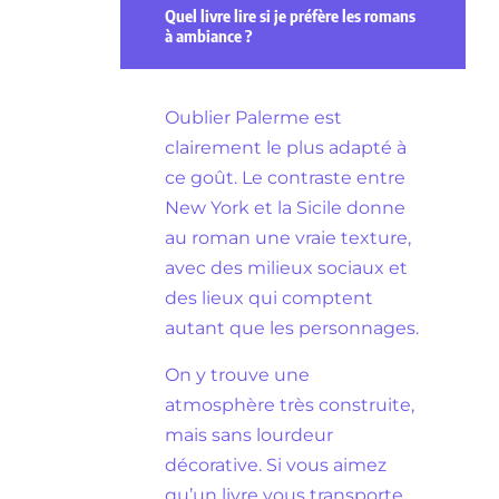
Quel livre lire si je préfère les romans
à ambiance ?
Oublier Palerme est
clairement le plus adapté à
ce goût. Le contraste entre
New York et la Sicile donne
au roman une vraie texture,
avec des milieux sociaux et
des lieux qui comptent
autant que les personnages.
On y trouve une
atmosphère très construite,
mais sans lourdeur
décorative. Si vous aimez
qu’un livre vous transporte