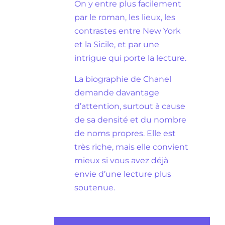
On y entre plus facilement
par le roman, les lieux, les
contrastes entre New York
et la Sicile, et par une
intrigue qui porte la lecture.
La biographie de Chanel
demande davantage
d’attention, surtout à cause
de sa densité et du nombre
de noms propres. Elle est
très riche, mais elle convient
mieux si vous avez déjà
envie d’une lecture plus
soutenue.