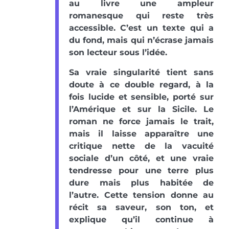
au livre une ampleur
romanesque qui reste très
accessible. C’est un texte qui a
du fond, mais qui n’écrase jamais
son lecteur sous l’idée.
Sa vraie singularité tient sans
doute à ce double regard, à la
fois lucide et sensible, porté sur
l’Amérique et sur la Sicile. Le
roman ne force jamais le trait,
mais il laisse apparaître une
critique nette de la vacuité
sociale d’un côté, et une vraie
tendresse pour une terre plus
dure mais plus habitée de
l’autre. Cette tension donne au
récit sa saveur, son ton, et
explique qu’il continue à