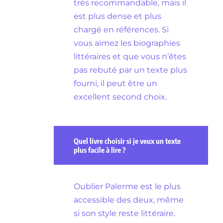
très recommandable, mais il
est plus dense et plus
chargé en références. Si
vous aimez les biographies
littéraires et que vous n’êtes
pas rebuté par un texte plus
fourni, il peut être un
excellent second choix.
Quel livre choisir si je veux un texte
plus facile à lire ?
Oublier Palerme est le plus
accessible des deux, même
si son style reste littéraire.