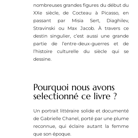
nombreuses grandes figures du début du
XXe siècle, de Cocteau à Picasso, en
passant par Misia Sert, Diaghilev,
Stravinski ou Max Jacob. À travers ce
destin singulier, c’est aussi une grande
partie de l’entre-deux-guerres et de
l’histoire culturelle du siècle qui se
dessine.
Pourquoi nous avons
selectionné ce livre ? ​
Un portrait littéraire solide et documenté
de Gabrielle Chanel, porté par une plume
reconnue, qui éclaire autant la femme
que son époque.