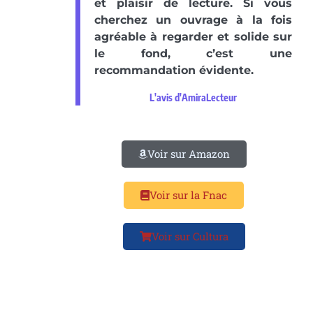
et plaisir de lecture. Si vous
cherchez un ouvrage à la fois
agréable à regarder et solide sur
le fond, c’est une
recommandation évidente.
L'avis d'AmiraLecteur
Voir sur Amazon
Voir sur la Fnac
Voir sur Cultura