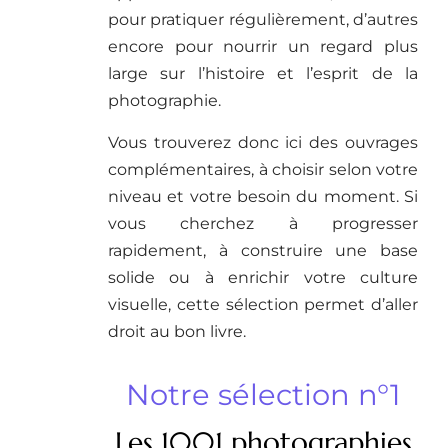
pour pratiquer régulièrement, d’autres
encore pour nourrir un regard plus
large sur l’histoire et l’esprit de la
photographie.
Vous trouverez donc ici des ouvrages
complémentaires, à choisir selon votre
niveau et votre besoin du moment. Si
vous cherchez à progresser
rapidement, à construire une base
solide ou à enrichir votre culture
visuelle, cette sélection permet d’aller
droit au bon livre.
Notre sélection n°1
Les 1001 photographies