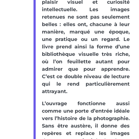
plaisir visuel et curiosité
intellectuelle. Les images
retenues ne sont pas seulement
belles : elles ont, chacune à leur
manière, marqué une époque,
une pratique ou un regard. Le
livre prend ainsi la forme d’une
bibliothèque visuelle très riche,
où l’on feuillette autant pour
admirer que pour apprendre.
C’est ce double niveau de lecture
qui le rend particulièrement
attrayant.
L’ouvrage fonctionne aussi
comme une porte d’entrée idéale
vers l’histoire de la photographie.
Sans être austère, il donne des
repères et replace les images