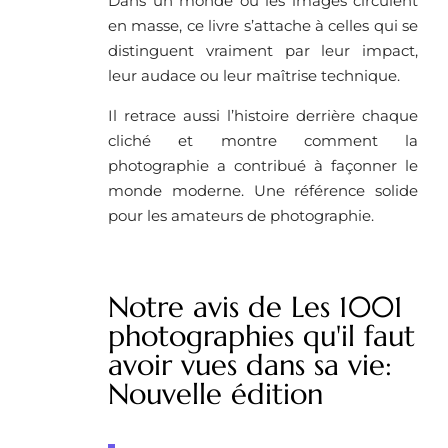
Dans un monde où les images circulent
en masse, ce livre s’attache à celles qui se
distinguent vraiment par leur impact,
leur audace ou leur maîtrise technique.
Il retrace aussi l’histoire derrière chaque
cliché et montre comment la
photographie a contribué à façonner le
monde moderne. Une référence solide
pour les amateurs de photographie.
Notre avis de Les 1001
photographies qu'il faut
avoir vues dans sa vie:
Nouvelle édition