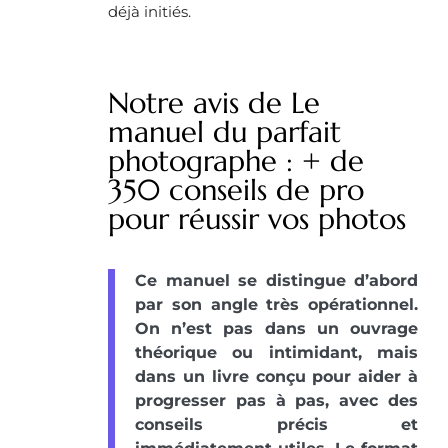
déjà initiés.
Notre avis de Le
manuel du parfait
photographe : + de
350 conseils de pro
pour réussir vos photos
Ce manuel se distingue d’abord
par son angle très opérationnel.
On n’est pas dans un ouvrage
théorique ou intimidant, mais
dans un livre conçu pour aider à
progresser pas à pas, avec des
conseils précis et