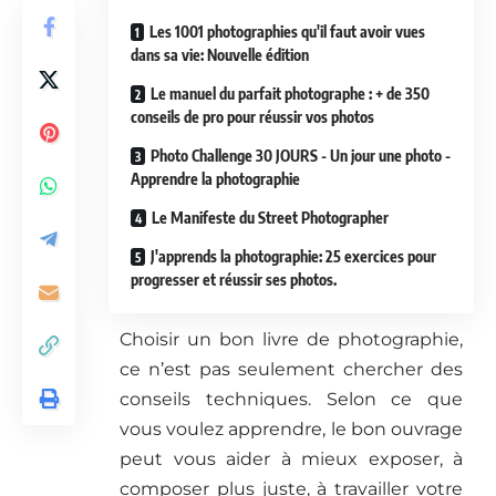
Les 1001 photographies qu'il faut avoir vues
dans sa vie: Nouvelle édition
Le manuel du parfait photographe : + de 350
conseils de pro pour réussir vos photos
Photo Challenge 30 JOURS - Un jour une photo -
Apprendre la photographie
Le Manifeste du Street Photographer
J'apprends la photographie: 25 exercices pour
progresser et réussir ses photos.
Choisir un bon livre de photographie,
ce n’est pas seulement chercher des
conseils techniques. Selon ce que
vous voulez apprendre, le bon ouvrage
peut vous aider à mieux exposer, à
composer plus juste, à travailler votre