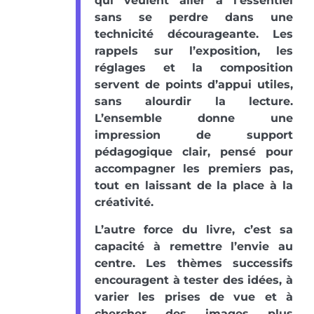
qui veulent aller à l’essentiel
sans se perdre dans une
technicité décourageante. Les
rappels sur l’exposition, les
réglages et la composition
servent de points d’appui utiles,
sans alourdir la lecture.
L’ensemble donne une
impression de support
pédagogique clair, pensé pour
accompagner les premiers pas,
tout en laissant de la place à la
créativité.
L’autre force du livre, c’est sa
capacité à remettre l’envie au
centre. Les thèmes successifs
encouragent à tester des idées, à
varier les prises de vue et à
chercher des images plus