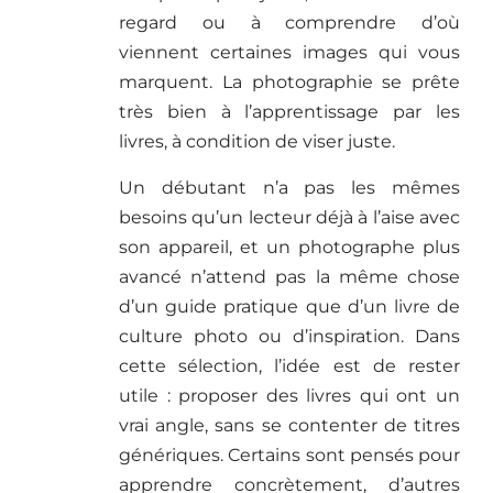
regard ou à comprendre d’où
viennent certaines images qui vous
marquent. La photographie se prête
très bien à l’apprentissage par les
livres, à condition de viser juste.
Un débutant n’a pas les mêmes
besoins qu’un lecteur déjà à l’aise avec
son appareil, et un photographe plus
avancé n’attend pas la même chose
d’un guide pratique que d’un livre de
culture photo ou d’inspiration. Dans
cette sélection, l’idée est de rester
utile : proposer des livres qui ont un
vrai angle, sans se contenter de titres
génériques. Certains sont pensés pour
apprendre concrètement, d’autres