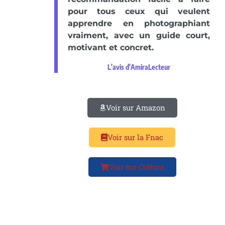
pour tous ceux qui veulent
apprendre en photographiant
vraiment, avec un guide court,
motivant et concret.
L'avis d'AmiraLecteur
Voir sur Amazon
Voir sur la Fnac
Voir sur Cultura