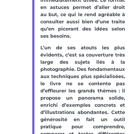
immédiatement utiles. Le format
en astuces permet d’aller droit
au but, ce qui le rend agréable à
consulter aussi bien d’une traite
qu’en picorant des idées selon
ses besoins.
L’un de ses atouts les plus
évidents, c’est sa couverture très
large des sujets liés à la
photographie. Des fondamentaux
aux techniques plus spécialisées,
le livre ne se contente pas
d’effleurer les grands thèmes : il
propose un panorama solide,
enrichi d’exemples concrets et
d’illustrations abondantes. Cette
générosité en fait un outil
pratique pour comprendre,
comparer et tester différentes