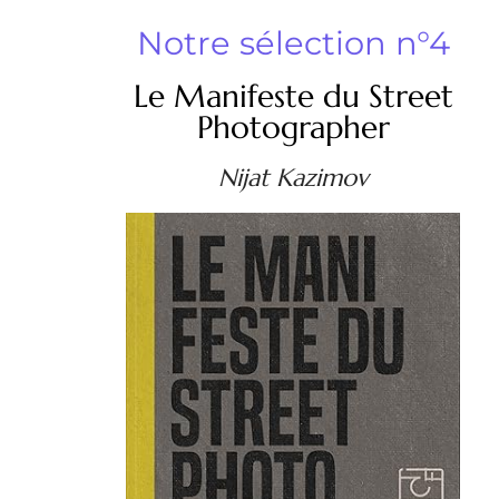
Notre sélection n°4
Le Manifeste du Street
Photographer
Nijat Kazimov