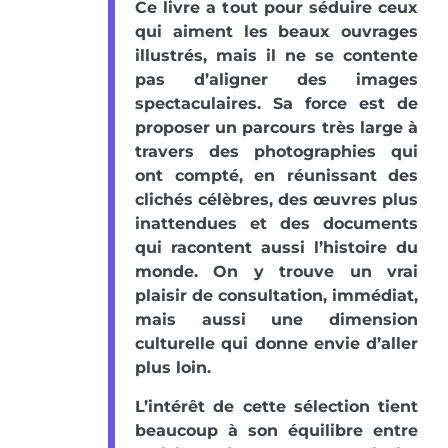
Ce livre a tout pour séduire ceux
qui aiment les beaux ouvrages
illustrés, mais il ne se contente
pas d’aligner des images
spectaculaires. Sa force est de
proposer un parcours très large à
travers des photographies qui
ont compté, en réunissant des
clichés célèbres, des œuvres plus
inattendues et des documents
qui racontent aussi l’histoire du
monde. On y trouve un vrai
plaisir de consultation, immédiat,
mais aussi une dimension
culturelle qui donne envie d’aller
plus loin.
L’intérêt de cette sélection tient
beaucoup à son équilibre entre