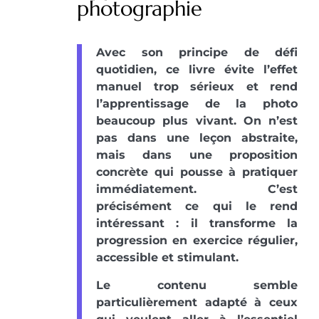
photographie
Avec son principe de défi
quotidien, ce livre évite l’effet
manuel trop sérieux et rend
l’apprentissage de la photo
beaucoup plus vivant. On n’est
pas dans une leçon abstraite,
mais dans une proposition
concrète qui pousse à pratiquer
immédiatement. C’est
précisément ce qui le rend
intéressant : il transforme la
progression en exercice régulier,
accessible et stimulant.
Le contenu semble
particulièrement adapté à ceux