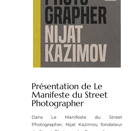
Présentation de Le
Manifeste du Street
Photographer
Dans Le Manifeste du Street
Photographer, Nijat Kazimov, fondateur