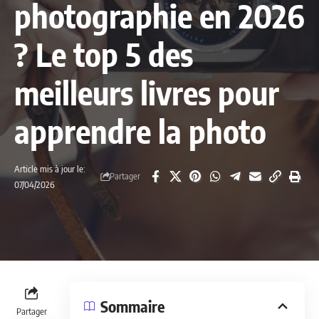
photographie en 2026
? Le top 5 des
meilleurs livres pour
apprendre la photo
Article mis à jour le:
Partager
07/04/2026
Sommaire
Partager