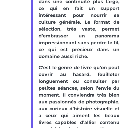
dans une continuité plus large,
ce qui en fait un support
intéressant pour nourrir sa
culture générale. Le format de
sélection, très vaste, permet
d’embrasser un panorama
impressionnant sans perdre le fil,
ce qui est précieux dans un
domaine aussi riche.
C’est le genre de livre qu’on peut
ouvrir au hasard, feuilleter
longuement ou consulter par
petites séances, selon l’envie du
moment. Il conviendra très bien
aux passionnés de photographie,
aux curieux d’histoire visuelle et
à ceux qui aiment les beaux
livres capables d’allier contenu