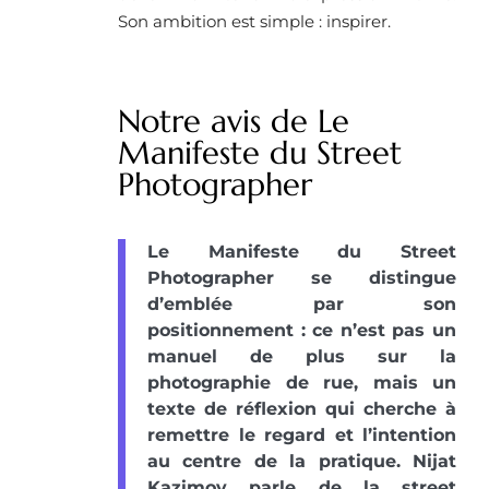
Son ambition est simple : inspirer.
Notre avis de Le
Manifeste du Street
Photographer
Le Manifeste du Street
Photographer se distingue
d’emblée par son
positionnement : ce n’est pas un
manuel de plus sur la
photographie de rue, mais un
texte de réflexion qui cherche à
remettre le regard et l’intention
au centre de la pratique. Nijat
Kazimov parle de la street