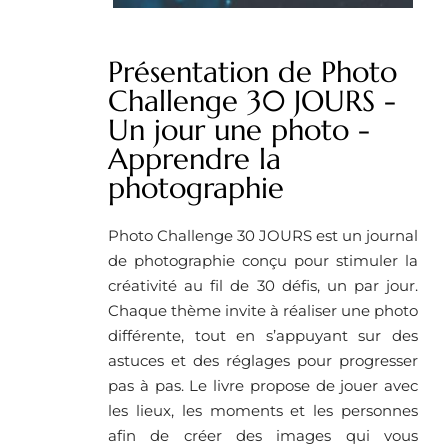
Présentation de Photo
Challenge 30 JOURS -
Un jour une photo -
Apprendre la
photographie
Photo Challenge 30 JOURS est un journal
de photographie conçu pour stimuler la
créativité au fil de 30 défis, un par jour.
Chaque thème invite à réaliser une photo
différente, tout en s’appuyant sur des
astuces et des réglages pour progresser
pas à pas. Le livre propose de jouer avec
les lieux, les moments et les personnes
afin de créer des images qui vous