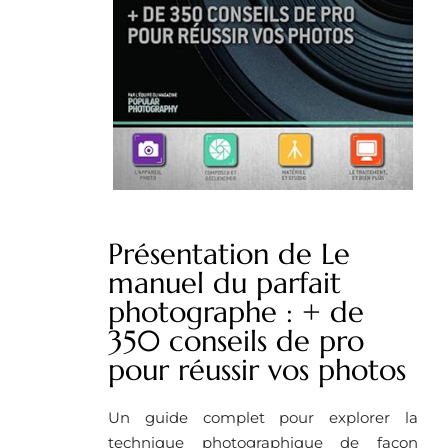
Présentation de Le
manuel du parfait
photographe : + de
350 conseils de pro
pour réussir vos photos
Un guide complet pour explorer la
technique photographique de façon