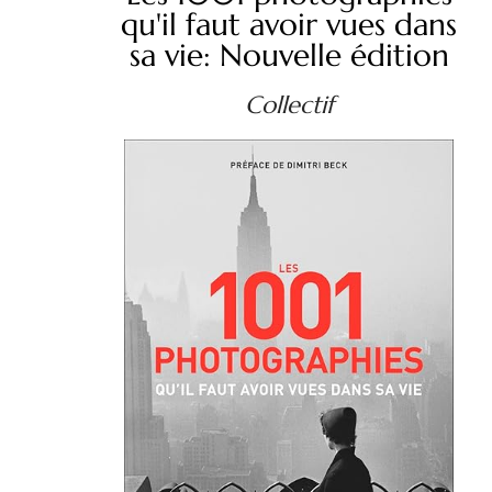
qu'il faut avoir vues dans
sa vie: Nouvelle édition
Collectif