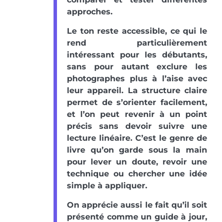
approches.
Le ton reste accessible, ce qui le
rend particulièrement
intéressant pour les débutants,
sans pour autant exclure les
photographes plus à l’aise avec
leur appareil. La structure claire
permet de s’orienter facilement,
et l’on peut revenir à un point
précis sans devoir suivre une
lecture linéaire. C’est le genre de
livre qu’on garde sous la main
pour lever un doute, revoir une
technique ou chercher une idée
simple à appliquer.
On apprécie aussi le fait qu’il soit
présenté comme un guide à jour,