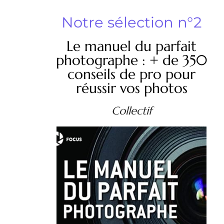
Notre sélection n°2
Le manuel du parfait
photographe : + de 350
conseils de pro pour
réussir vos photos
Collectif