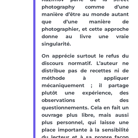
photography comme d’une
manière d’être au monde autant
que d’une manière de
photographier, et cette approche
donne au livre une vraie
singularité.
On apprécie surtout le refus du
discours normatif. L’auteur ne
distribue pas de recettes ni de
méthode à appliquer
mécaniquement ; il partage
plutôt une expérience, des
observations et des
questionnements. Cela en fait un
ouvrage plus libre, mais aussi
plus personnel, qui laisse une
place importante à la sensibilité
du lecteur et à sa propre façon