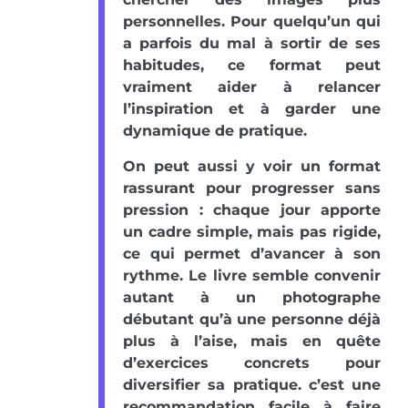
personnelles. Pour quelqu’un qui
a parfois du mal à sortir de ses
habitudes, ce format peut
vraiment aider à relancer
l’inspiration et à garder une
dynamique de pratique.
On peut aussi y voir un format
rassurant pour progresser sans
pression : chaque jour apporte
un cadre simple, mais pas rigide,
ce qui permet d’avancer à son
rythme. Le livre semble convenir
autant à un photographe
débutant qu’à une personne déjà
plus à l’aise, mais en quête
d’exercices concrets pour
diversifier sa pratique. c’est une
recommandation facile à faire