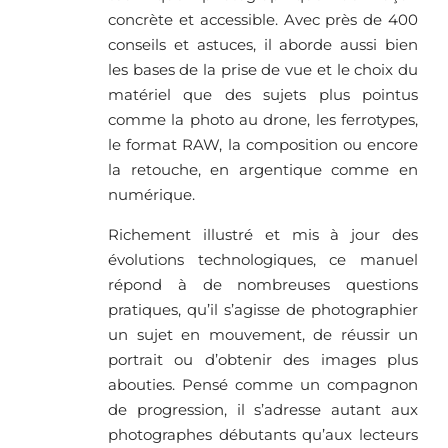
concrète et accessible. Avec près de 400
conseils et astuces, il aborde aussi bien
les bases de la prise de vue et le choix du
matériel que des sujets plus pointus
comme la photo au drone, les ferrotypes,
le format RAW, la composition ou encore
la retouche, en argentique comme en
numérique.
Richement illustré et mis à jour des
évolutions technologiques, ce manuel
répond à de nombreuses questions
pratiques, qu’il s’agisse de photographier
un sujet en mouvement, de réussir un
portrait ou d’obtenir des images plus
abouties. Pensé comme un compagnon
de progression, il s’adresse autant aux
photographes débutants qu’aux lecteurs