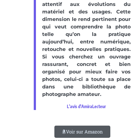
attentif aux évolutions du
matériel et des usages. Cette
dimension le rend pertinent pour
qui veut comprendre la photo
telle qu’on la pratique
aujourd’hui, entre numérique,
retouche et nouvelles pratiques.
Si vous cherchez un ouvrage
rassurant, concret et bien
organisé pour mieux faire vos
photos, celui-ci a toute sa place
dans une bibliothèque de
photographe amateur.
L'avis d'AmiraLecteur
Voir sur Amazon