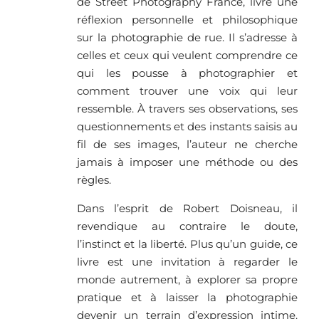
de Street Photography France, livre une
réflexion personnelle et philosophique
sur la photographie de rue. Il s’adresse à
celles et ceux qui veulent comprendre ce
qui les pousse à photographier et
comment trouver une voix qui leur
ressemble. À travers ses observations, ses
questionnements et des instants saisis au
fil de ses images, l’auteur ne cherche
jamais à imposer une méthode ou des
règles.
Dans l’esprit de Robert Doisneau, il
revendique au contraire le doute,
l’instinct et la liberté. Plus qu’un guide, ce
livre est une invitation à regarder le
monde autrement, à explorer sa propre
pratique et à laisser la photographie
devenir un terrain d’expression intime.