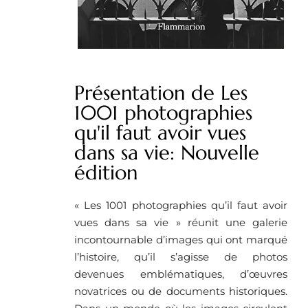
Présentation de Les
1001 photographies
qu'il faut avoir vues
dans sa vie: Nouvelle
édition
« Les 1001 photographies qu’il faut avoir
vues dans sa vie » réunit une galerie
incontournable d’images qui ont marqué
l’histoire, qu’il s’agisse de photos
devenues emblématiques, d’œuvres
novatrices ou de documents historiques.