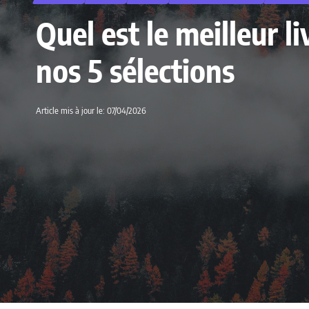
Quel est le meilleur 
nos 5 sélections
Article mis à jour le: 07/04/2026