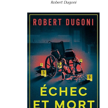
Robert Dugoni