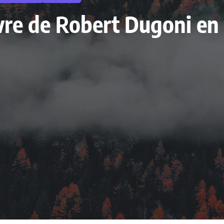
livre de Robert Dugoni e