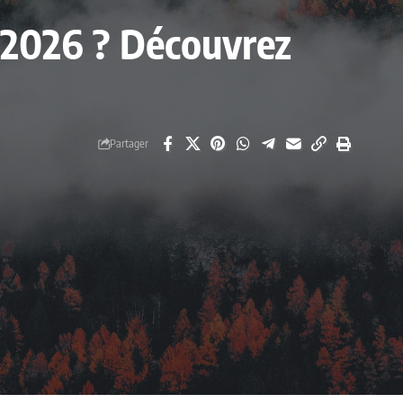
n 2026 ? Découvrez
Partager