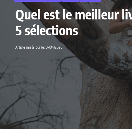
Quel est le meilleur 
5 sélections
Article mis à jour le: 07/04/2026