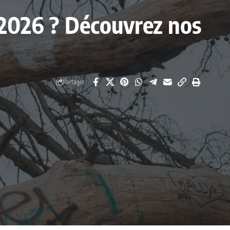
n 2026 ? Découvrez nos
Partager