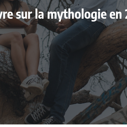
livre sur la mythologie e