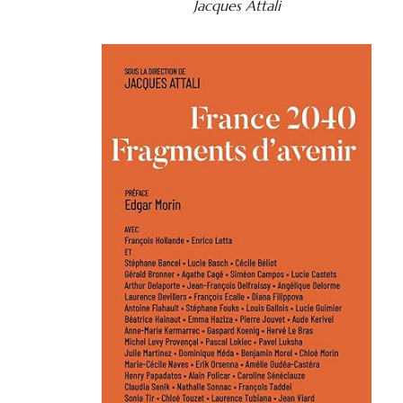
Jacques Attali