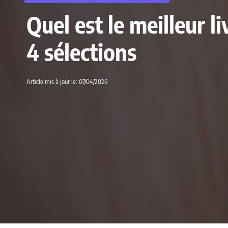
Quel est le meilleur l
4 sélections
Article mis à jour le: 07/04/2026