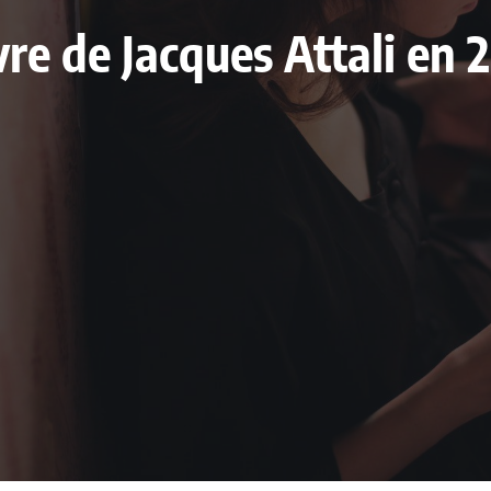
ivre de Jacques Attali en