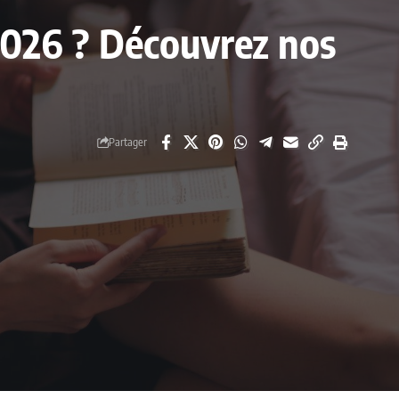
 2026 ? Découvrez nos
Partager