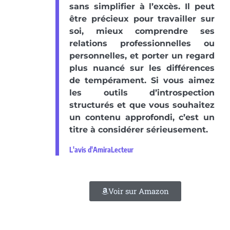
sans simplifier à l’excès. Il peut
être précieux pour travailler sur
soi, mieux comprendre ses
relations professionnelles ou
personnelles, et porter un regard
plus nuancé sur les différences
de tempérament. Si vous aimez
les outils d’introspection
structurés et que vous souhaitez
un contenu approfondi, c’est un
titre à considérer sérieusement.
L'avis d'AmiraLecteur
Voir sur Amazon