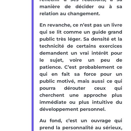
manière de décider ou à sa
relation au changement.
En revanche, ce n’est pas un livre
qui se lit comme un guide grand
public très léger. Sa densité et la
technicité de certains exercices
demandent un vrai intérêt pour
le sujet, voire un peu de
patience. C’est probablement ce
qui en fait sa force pour un
public motivé, mais aussi ce qui
pourra dérouter ceux qui
cherchent une approche plus
immédiate ou plus intuitive du
développement personnel.
Au fond, c’est un ouvrage qui
prend la personnalité au sérieux,