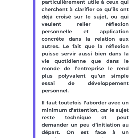
particulièrement utile à ceux qui
cherchent à clarifier ce qu’ils ont
déjà croisé sur le sujet, ou qui
veulent relier réflexion
personnelle et application
concrète dans la relation aux
autres. Le fait que la réflexion
puisse servir aussi bien dans la
vie quotidienne que dans le
monde de l’entreprise le rend
plus polyvalent qu’un simple
essai de développement
personnel.
Il faut toutefois l’aborder avec un
minimum d’attention, car le sujet
reste technique et peut
demander un peu d’initiation au
départ. On est face à un