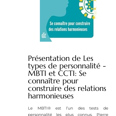
Présentation de Les
types de personnalité -
MBTI et CCTI: Se
connaître pour
construire des relations
harmonieuses
Le MBTI® est l’un des tests de
personnalité les plus connus. Pierre