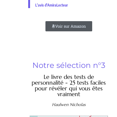
L'avis d'AmiraLecteur
Voir sur Amazon
Notre sélection n°3
Le livre des tests de
personnalité - 25 tests faciles
pour révéler qui vous êtes
vraiment
Haulwen Nicholas