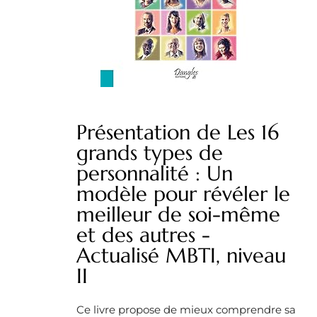
Présentation de Les 16
grands types de
personnalité : Un
modèle pour révéler le
meilleur de soi-même
et des autres -
Actualisé MBTI, niveau
II
Ce livre propose de mieux comprendre sa