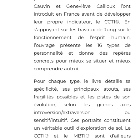
Cauvin et Geneviève Cailloux l’ont
introduit en France avant de développer
leur propre indicateur, le CCTI®. En
s’appuyant sur les travaux de Jung sur le
fonctionnement de l’esprit humain,
l’ouvrage présente les 16 types de
personnalité et donne des repères
concrets pour mieux se situer et mieux
comprendre autrui.
Pour chaque type, le livre détaille sa
spécificité, ses principaux atouts, ses
fragilités possibles et les pistes de son
évolution, selon les grands axes
introversion/extraversion ou
sensitif/intuitif. Ces portraits constituent
un véritable outil d’exploration de soi. Le
CCTI® et le MBTI® sont d’ailleurs