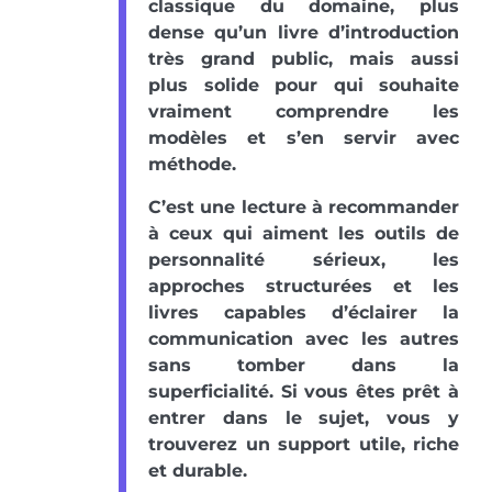
classique du domaine, plus
dense qu’un livre d’introduction
très grand public, mais aussi
plus solide pour qui souhaite
vraiment comprendre les
modèles et s’en servir avec
méthode.
C’est une lecture à recommander
à ceux qui aiment les outils de
personnalité sérieux, les
approches structurées et les
livres capables d’éclairer la
communication avec les autres
sans tomber dans la
superficialité. Si vous êtes prêt à
entrer dans le sujet, vous y
trouverez un support utile, riche
et durable.