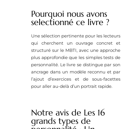
Pourquoi nous avons
selectionné ce livre ?
Une sélection pertinente pour les lecteurs
qui cherchent un ouvrage concret et
structuré sur le MBTI, avec une approche
plus approfondie que les simples tests de
personnalité. Le livre se distingue par son
ancrage dans un modèle reconnu et par
l’ajout d’exercices et de sous-facettes
pour aller au-delà d’un portrait rapide.
Notre avis de Les 16
grands types de