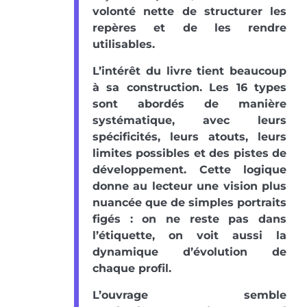
volonté nette de structurer les
repères et de les rendre
utilisables.
L’intérêt du livre tient beaucoup
à sa construction. Les 16 types
sont abordés de manière
systématique, avec leurs
spécificités, leurs atouts, leurs
limites possibles et des pistes de
développement. Cette logique
donne au lecteur une vision plus
nuancée que de simples portraits
figés : on ne reste pas dans
l’étiquette, on voit aussi la
dynamique d’évolution de
chaque profil.
L’ouvrage semble