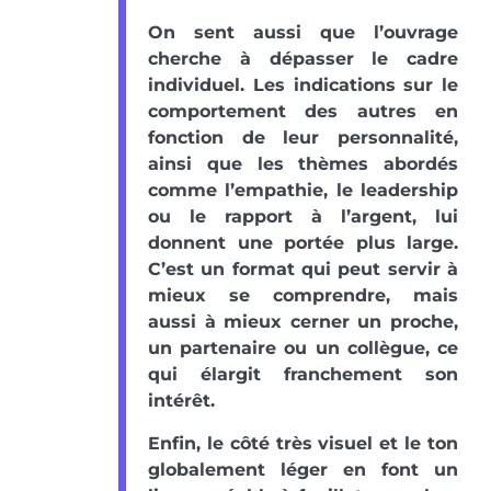
On sent aussi que l’ouvrage
cherche à dépasser le cadre
individuel. Les indications sur le
comportement des autres en
fonction de leur personnalité,
ainsi que les thèmes abordés
comme l’empathie, le leadership
ou le rapport à l’argent, lui
donnent une portée plus large.
C’est un format qui peut servir à
mieux se comprendre, mais
aussi à mieux cerner un proche,
un partenaire ou un collègue, ce
qui élargit franchement son
intérêt.
Enfin, le côté très visuel et le ton
globalement léger en font un