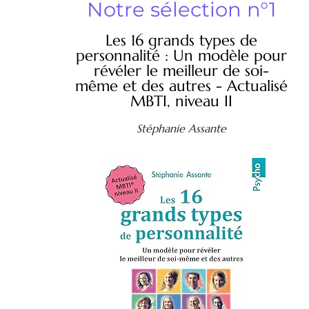
Notre sélection n°1
Les 16 grands types de
personnalité : Un modèle pour
révéler le meilleur de soi-
même et des autres - Actualisé
MBTI, niveau II
Stéphanie Assante