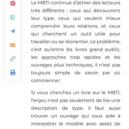
Le MBTI continue d’attirer des lecteurs
très différents : ceux qui découvrent
leur type, ceux qui veulent mieux
comprendre leurs relations, et ceux
qui cherchent un outil utile pour
travailler ou se réorienter. Le problème,
c’est qu’entre les livres grand public,
les approches trop rapides et les
ouvrages plus techniques, il n’est pas
toujours simple de savoir par où
commencer.
Si vous cherchez un livre sur le MBTI,
l’enjeu n’est pas seulement de lire une
description de type. Il faut aussi
trouver un ouvrage qui vous aide à
interpréter le modèle avec assez de