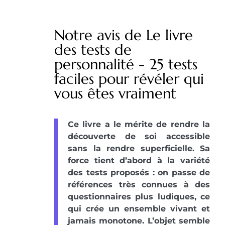
Notre avis de Le livre
des tests de
personnalité - 25 tests
faciles pour révéler qui
vous êtes vraiment
Ce livre a le mérite de rendre la
découverte de soi accessible
sans la rendre superficielle. Sa
force tient d’abord à la variété
des tests proposés : on passe de
références très connues à des
questionnaires plus ludiques, ce
qui crée un ensemble vivant et
jamais monotone. L’objet semble