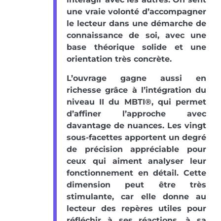
une vraie volonté d’accompagner
le lecteur dans une démarche de
connaissance de soi, avec une
base théorique solide et une
orientation très concrète.
L’ouvrage gagne aussi en
richesse grâce à l’intégration du
niveau II du MBTI®, qui permet
d’affiner l’approche avec
davantage de nuances. Les vingt
sous-facettes apportent un degré
de précision appréciable pour
ceux qui aiment analyser leur
fonctionnement en détail. Cette
dimension peut être très
stimulante, car elle donne au
lecteur des repères utiles pour
réfléchir à ses réactions, à sa