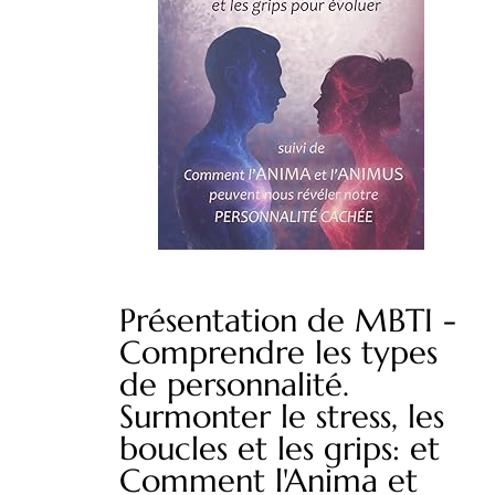
Présentation de MBTI -
Comprendre les types
de personnalité.
Surmonter le stress, les
boucles et les grips: et
Comment l'Anima et