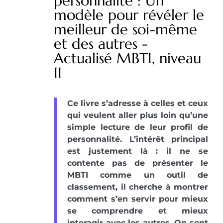
personnalité : Un
modèle pour révéler le
meilleur de soi-même
et des autres -
Actualisé MBTI, niveau
II
Ce livre s’adresse à celles et ceux
qui veulent aller plus loin qu’une
simple lecture de leur profil de
personnalité. L’intérêt principal
est justement là : il ne se
contente pas de présenter le
MBTI comme un outil de
classement, il cherche à montrer
comment s’en servir pour mieux
se comprendre et mieux
interagir avec les autres. On sent