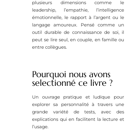
plusieurs dimensions comme le
leadership, l’empathie, l’intelligence
émotionnelle, le rapport à l’argent ou le
langage amoureux. Pensé comme un
outil durable de connaissance de soi, il
peut se lire seul, en couple, en famille ou
entre collègues.
Pourquoi nous avons
selectionné ce livre ?
Un ouvrage pratique et ludique pour
explorer sa personnalité à travers une
grande variété de tests, avec des
explications qui en facilitent la lecture et
l’usage.