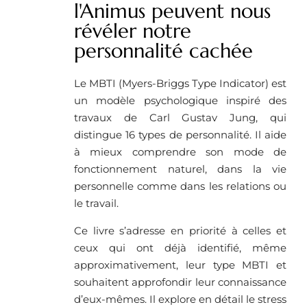
l'Animus peuvent nous
révéler notre
personnalité cachée
Le MBTI (Myers-Briggs Type Indicator) est
un modèle psychologique inspiré des
travaux de Carl Gustav Jung, qui
distingue 16 types de personnalité. Il aide
à mieux comprendre son mode de
fonctionnement naturel, dans la vie
personnelle comme dans les relations ou
le travail.
Ce livre s’adresse en priorité à celles et
ceux qui ont déjà identifié, même
approximativement, leur type MBTI et
souhaitent approfondir leur connaissance
d’eux-mêmes. Il explore en détail le stress