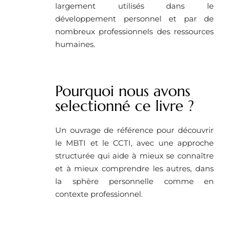
largement utilisés dans le
développement personnel et par de
nombreux professionnels des ressources
humaines.
Pourquoi nous avons
selectionné ce livre ?
Un ouvrage de référence pour découvrir
le MBTI et le CCTI, avec une approche
structurée qui aide à mieux se connaître
et à mieux comprendre les autres, dans
la sphère personnelle comme en
contexte professionnel.