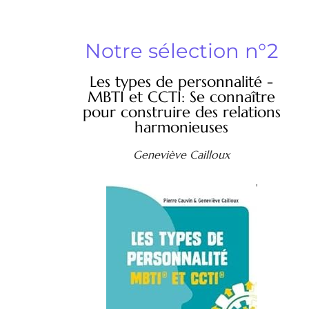
Notre sélection n°2
Les types de personnalité -
MBTI et CCTI: Se connaître
pour construire des relations
harmonieuses
Geneviève Cailloux