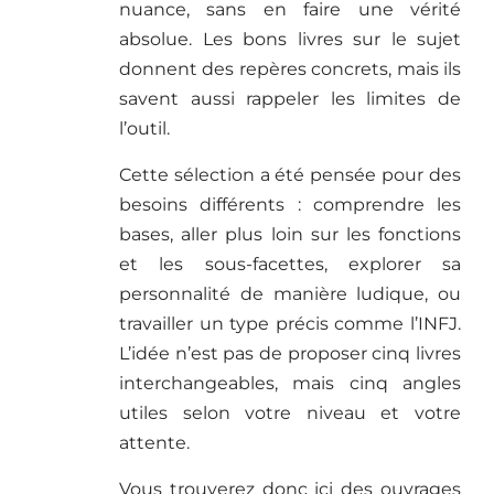
nuance, sans en faire une vérité
absolue. Les bons livres sur le sujet
donnent des repères concrets, mais ils
savent aussi rappeler les limites de
l’outil.
Cette sélection a été pensée pour des
besoins différents : comprendre les
bases, aller plus loin sur les fonctions
et les sous-facettes, explorer sa
personnalité de manière ludique, ou
travailler un type précis comme l’INFJ.
L’idée n’est pas de proposer cinq livres
interchangeables, mais cinq angles
utiles selon votre niveau et votre
attente.
Vous trouverez donc ici des ouvrages