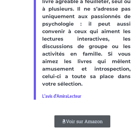
livre agréable à feuilleter, seul ou
à plusieurs. Il ne s’adresse pas
uniquement aux passionnés de
psychologie : il peut aussi
convenir à ceux qui aiment les
lectures interactives, les
discussions de groupe ou les
activités en famille. Si vous
aimez les livres qui mêlent
amusement et introspection,
celui-ci a toute sa place dans
votre sélection.
L'avis d'AmiraLecteur
Voir sur Amazon