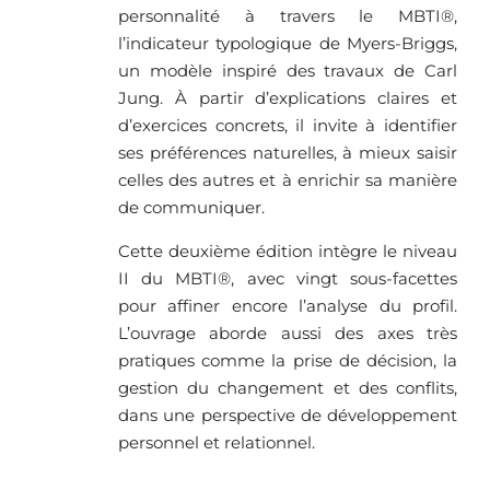
personnalité à travers le MBTI®,
l’indicateur typologique de Myers-Briggs,
un modèle inspiré des travaux de Carl
Jung. À partir d’explications claires et
d’exercices concrets, il invite à identifier
ses préférences naturelles, à mieux saisir
celles des autres et à enrichir sa manière
de communiquer.
Cette deuxième édition intègre le niveau
II du MBTI®, avec vingt sous-facettes
pour affiner encore l’analyse du profil.
L’ouvrage aborde aussi des axes très
pratiques comme la prise de décision, la
gestion du changement et des conflits,
dans une perspective de développement
personnel et relationnel.