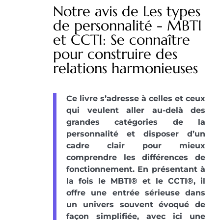
Notre avis de Les types
de personnalité - MBTI
et CCTI: Se connaître
pour construire des
relations harmonieuses
Ce livre s’adresse à celles et ceux
qui veulent aller au-delà des
grandes catégories de la
personnalité et disposer d’un
cadre clair pour mieux
comprendre les différences de
fonctionnement. En présentant à
la fois le MBTI® et le CCTI®, il
offre une entrée sérieuse dans
un univers souvent évoqué de
façon simplifiée, avec ici une