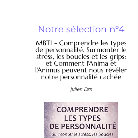
Notre sélection n°4
MBTI - Comprendre les types
de personnalité. Surmonter le
stress, les boucles et les grips:
et Comment l'Anima et
l'Animus peuvent nous révéler
notre personnalité cachée
Julien Dzn