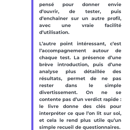
pensé pour donner envie
d’ouvrir, de tester, puis
d’enchaîner sur un autre profil,
avec une vraie facilité
d’utilisation.
L’autre point intéressant, c’est
l’accompagnement autour de
chaque test. La présence d’une
brève introduction, puis d’une
analyse plus détaillée des
résultats, permet de ne pas
rester dans le simple
divertissement. On ne se
contente pas d’un verdict rapide :
le livre donne des clés pour
interpréter ce que l’on lit sur soi,
et cela le rend plus utile qu’un
simple recueil de questionnaires.