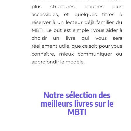
plus structurés, d’autres plus
accessibles, et quelques titres à
réserver à un lecteur déjà familier du
MBTI. Le but est simple : vous aider à
choisir un livre qui vous sera
réellement utile, que ce soit pour vous
connaître, mieux communiquer ou
approfondir le modèle.
Notre sélection des
meilleurs livres sur le
MBTI