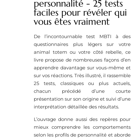
personnalité - 25 tests
faciles pour révéler qui
vous êtes vraiment
De l’incontournable test MBTI à des
questionnaires plus légers sur votre
animal totem ou votre côté rebelle, ce
livre propose de nombreuses façons d’en
apprendre davantage sur vous-même et
sur vos réactions. Très illustré, il rassemble
25 tests, classiques ou plus actuels,
chacun précédé d’une courte
présentation sur son origine et suivi d’une
interprétation détaillée des résultats.
L’ouvrage donne aussi des repères pour
mieux comprendre les comportements
selon les profils de personnalité et aborde