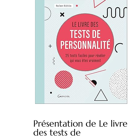
Présentation de Le livre
des tests de