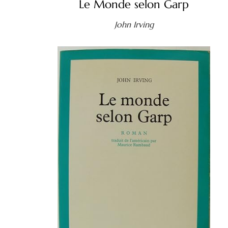
Le Monde selon Garp
John Irving