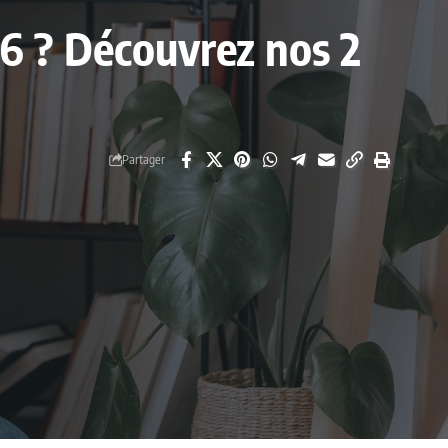
026 ? Découvrez nos 2
Partager