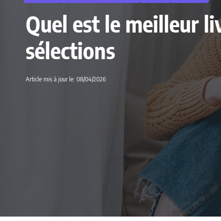
Quel est le meilleur l
sélections
Article mis à jour le: 08/04/2026