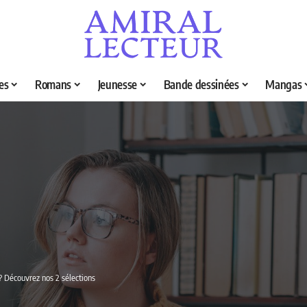
es
Romans
Jeunesse
Bande dessinées
Mangas
 ? Découvrez nos 2 sélections