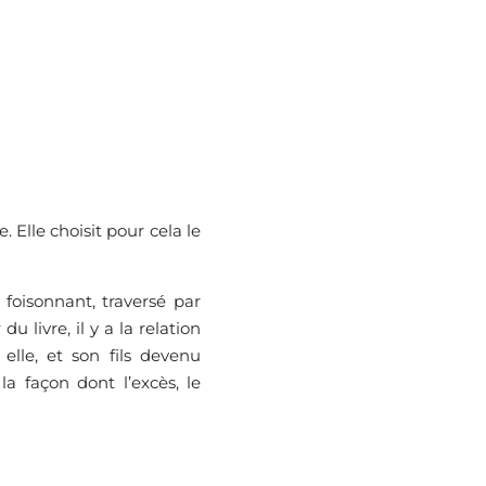
 Elle choisit pour cela le
foisonnant, traversé par
 livre, il y a la relation
lle, et son fils devenu
la façon dont l’excès, le