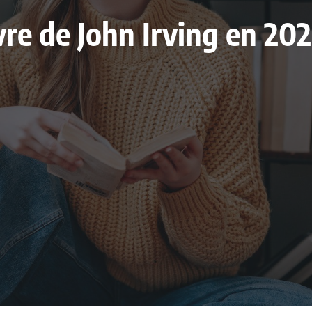
ivre de John Irving en 2