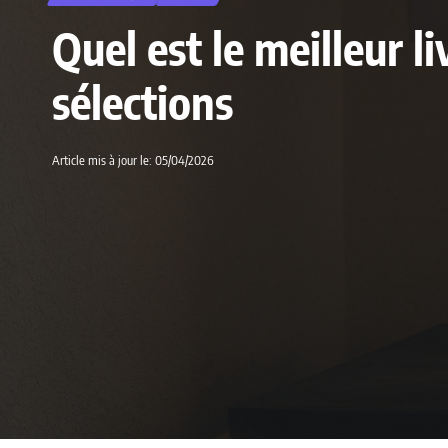
Quel est le meilleur l
sélections
Article mis à jour le: 05/04/2026