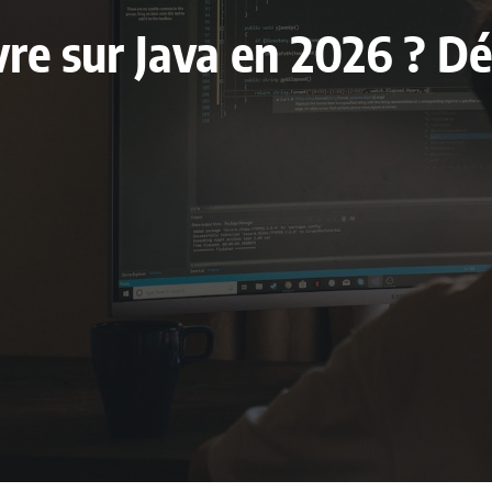
ivre sur Java en 2026 ? D