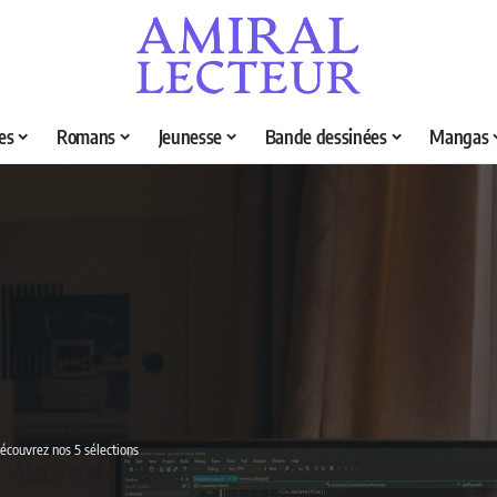
es
Romans
Jeunesse
Bande dessinées
Mangas
Découvrez nos 5 sélections