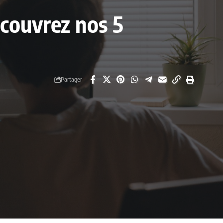
écouvrez nos 5
Partager