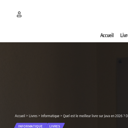
Accueil
Livr
Accueil
>
Livres
>
Informatique
>
Quel est le meilleur livre sur Java en 2026 ? 
INFORMATIQUE
LIVRES