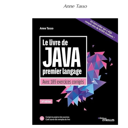
Anne Tasso