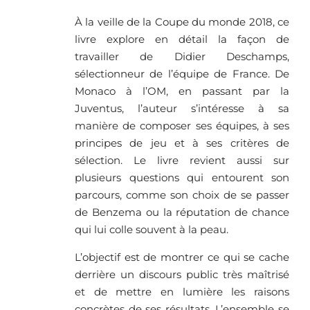
À la veille de la Coupe du monde 2018, ce
livre explore en détail la façon de
travailler de Didier Deschamps,
sélectionneur de l’équipe de France. De
Monaco à l’OM, en passant par la
Juventus, l’auteur s’intéresse à sa
manière de composer ses équipes, à ses
principes de jeu et à ses critères de
sélection. Le livre revient aussi sur
plusieurs questions qui entourent son
parcours, comme son choix de se passer
de Benzema ou la réputation de chance
qui lui colle souvent à la peau.
L’objectif est de montrer ce qui se cache
derrière un discours public très maîtrisé
et de mettre en lumière les raisons
concrètes de ses résultats. L’ensemble se