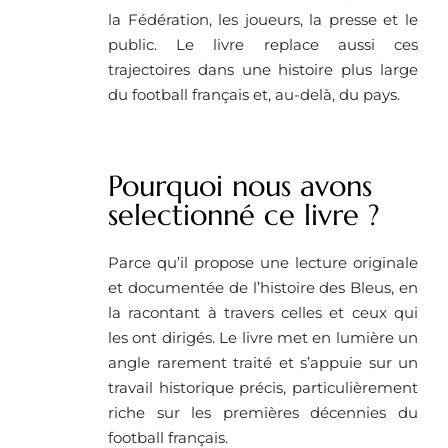
la Fédération, les joueurs, la presse et le
public. Le livre replace aussi ces
trajectoires dans une histoire plus large
du football français et, au-delà, du pays.
Pourquoi nous avons
selectionné ce livre ? ​
Parce qu’il propose une lecture originale
et documentée de l’histoire des Bleus, en
la racontant à travers celles et ceux qui
les ont dirigés. Le livre met en lumière un
angle rarement traité et s’appuie sur un
travail historique précis, particulièrement
riche sur les premières décennies du
football français.