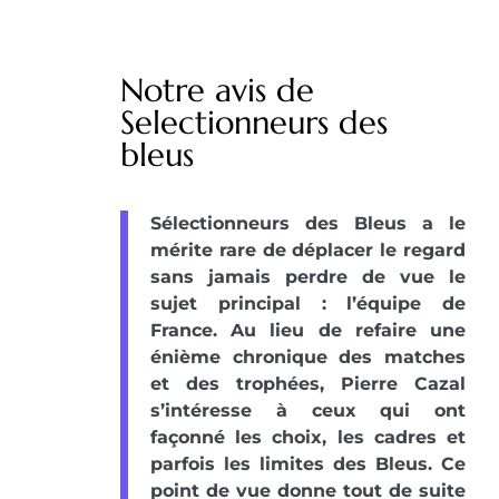
Notre avis de
Selectionneurs des
bleus
Sélectionneurs des Bleus a le
mérite rare de déplacer le regard
sans jamais perdre de vue le
sujet principal : l’équipe de
France. Au lieu de refaire une
énième chronique des matches
et des trophées, Pierre Cazal
s’intéresse à ceux qui ont
façonné les choix, les cadres et
parfois les limites des Bleus. Ce
point de vue donne tout de suite