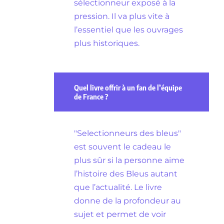
sélectionneur exposé à la
pression. Il va plus vite à
l’essentiel que les ouvrages
plus historiques.
Quel livre offrir à un fan de l’équipe
de France ?
"Selectionneurs des bleus"
est souvent le cadeau le
plus sûr si la personne aime
l’histoire des Bleus autant
que l’actualité. Le livre
donne de la profondeur au
sujet et permet de voir