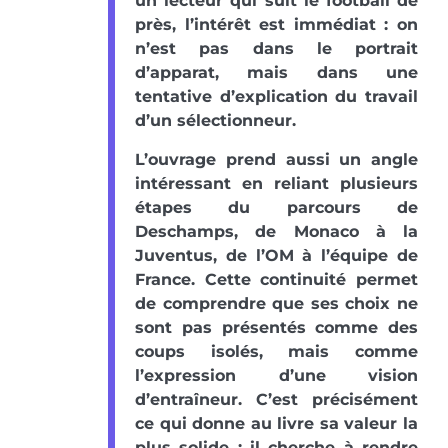
un lecteur qui suit le football de
près, l’intérêt est immédiat : on
n’est pas dans le portrait
d’apparat, mais dans une
tentative d’explication du travail
d’un sélectionneur.
L’ouvrage prend aussi un angle
intéressant en reliant plusieurs
étapes du parcours de
Deschamps, de Monaco à la
Juventus, de l’OM à l’équipe de
France. Cette continuité permet
de comprendre que ses choix ne
sont pas présentés comme des
coups isolés, mais comme
l’expression d’une vision
d’entraîneur. C’est précisément
ce qui donne au livre sa valeur la
plus solide : il cherche à rendre