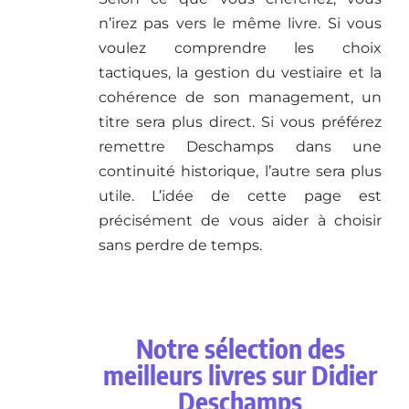
n’irez pas vers le même livre. Si vous
voulez comprendre les choix
tactiques, la gestion du vestiaire et la
cohérence de son management, un
titre sera plus direct. Si vous préférez
remettre Deschamps dans une
continuité historique, l’autre sera plus
utile. L’idée de cette page est
précisément de vous aider à choisir
sans perdre de temps.
Notre sélection des
meilleurs livres sur Didier
Deschamps