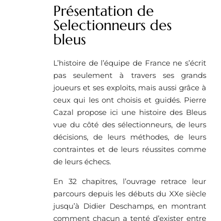
Présentation de
Selectionneurs des
bleus
L’histoire de l’équipe de France ne s’écrit
pas seulement à travers ses grands
joueurs et ses exploits, mais aussi grâce à
ceux qui les ont choisis et guidés. Pierre
Cazal propose ici une histoire des Bleus
vue du côté des sélectionneurs, de leurs
décisions, de leurs méthodes, de leurs
contraintes et de leurs réussites comme
de leurs échecs.
En 32 chapitres, l’ouvrage retrace leur
parcours depuis les débuts du XXe siècle
jusqu’à Didier Deschamps, en montrant
comment chacun a tenté d’exister entre