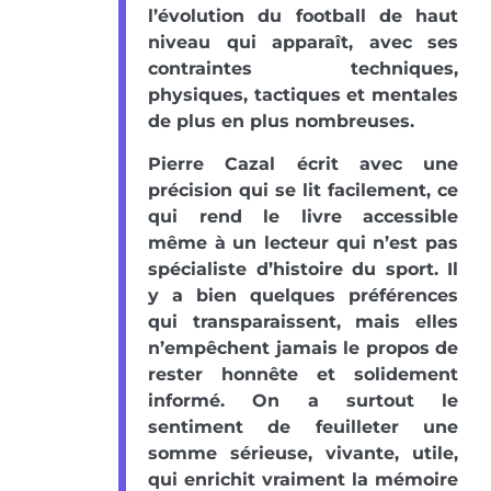
l’évolution du football de haut
niveau qui apparaît, avec ses
contraintes techniques,
physiques, tactiques et mentales
de plus en plus nombreuses.
Pierre Cazal écrit avec une
précision qui se lit facilement, ce
qui rend le livre accessible
même à un lecteur qui n’est pas
spécialiste d’histoire du sport. Il
y a bien quelques préférences
qui transparaissent, mais elles
n’empêchent jamais le propos de
rester honnête et solidement
informé. On a surtout le
sentiment de feuilleter une
somme sérieuse, vivante, utile,
qui enrichit vraiment la mémoire