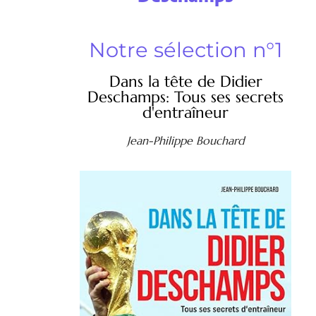
Notre sélection n°1
Dans la tête de Didier
Deschamps: Tous ses secrets
d'entraîneur
Jean-Philippe Bouchard