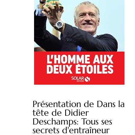
Présentation de Dans la
tête de Didier
Deschamps: Tous ses
secrets d'entraîneur