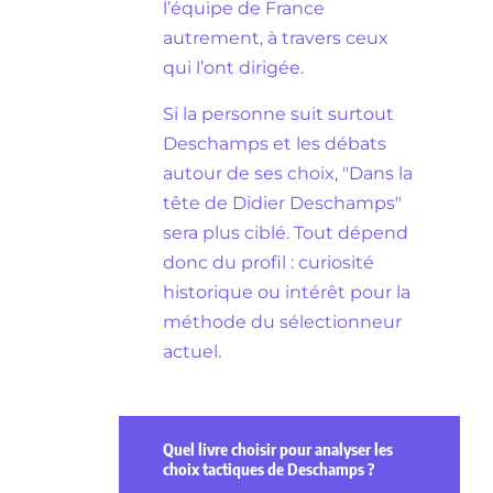
l’équipe de France
autrement, à travers ceux
qui l’ont dirigée.
Si la personne suit surtout
Deschamps et les débats
autour de ses choix, "Dans la
tête de Didier Deschamps"
sera plus ciblé. Tout dépend
donc du profil : curiosité
historique ou intérêt pour la
méthode du sélectionneur
actuel.
Quel livre choisir pour analyser les
choix tactiques de Deschamps ?