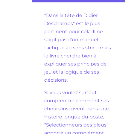
"Dans la tête de Didier
Deschamps" est le plus
pertinent pour cela. Il ne
s’agit pas d’un manuel
tactique au sens strict, mais
le livre cherche bien à
expliquer ses principes de
jeu et la logique de ses
décisions.
Si vous voulez surtout
comprendre comment ses
choix s’inscrivent dans une
histoire longue du poste,
"Selectionneurs des bleus"
apporte un complément