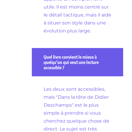
utile. Il est moins centré sur
le détail tactique, mais il aide
à situer son style dans une
évolution plus large.
Quel livre convient le mieux à
quelqu’un qui veut une lecture
accessible ?
Les deux sont accessibles,
mais "Dans la tête de Didier
Deschamps" est le plus
simple à prendre si vous
cherchez quelque chose de
direct. Le sujet est très