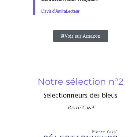
L'avis d'AmiraLecteur
Voir sur Amazon
Notre sélection n°2
Selectionneurs des bleus
Pierre Cazal