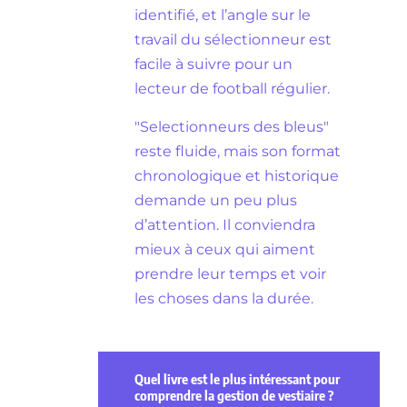
identifié, et l’angle sur le
travail du sélectionneur est
facile à suivre pour un
lecteur de football régulier.
"Selectionneurs des bleus"
reste fluide, mais son format
chronologique et historique
demande un peu plus
d’attention. Il conviendra
mieux à ceux qui aiment
prendre leur temps et voir
les choses dans la durée.
Quel livre est le plus intéressant pour
comprendre la gestion de vestiaire ?