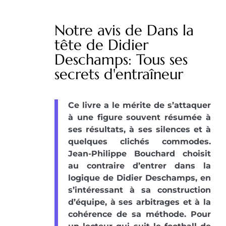
Notre avis de Dans la
tête de Didier
Deschamps: Tous ses
secrets d'entraîneur
Ce livre a le mérite de s’attaquer
à une figure souvent résumée à
ses résultats, à ses silences et à
quelques clichés commodes.
Jean-Philippe Bouchard choisit
au contraire d’entrer dans la
logique de Didier Deschamps, en
s’intéressant à sa construction
d’équipe, à ses arbitrages et à la
cohérence de sa méthode. Pour