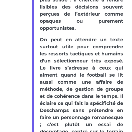
lisibles des décisions souvent
perçues de l’extérieur comme
opaques ou purement
opportunistes.
On peut en attendre un texte
surtout utile pour comprendre
les ressorts tactiques et humains
d’un sélectionneur très exposé.
Le livre s’adresse à ceux qui
aiment quand le football se lit
aussi comme une affaire de
méthode, de gestion de groupe
et de cohérence dans le temps. Il
éclaire ce qui fait la spécificité de
Deschamps sans prétendre en
faire un personnage romanesque
; c’est plutôt un essai de
décryptage, centré sur le terrain