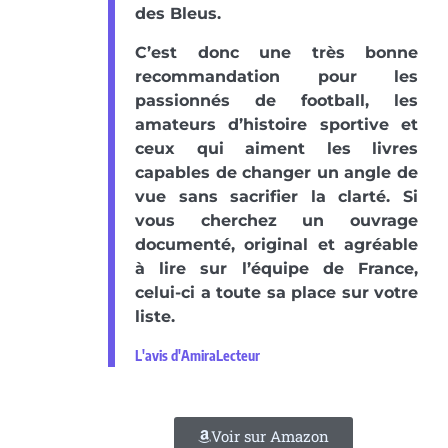
des Bleus.
C’est donc une très bonne
recommandation pour les
passionnés de football, les
amateurs d’histoire sportive et
ceux qui aiment les livres
capables de changer un angle de
vue sans sacrifier la clarté. Si
vous cherchez un ouvrage
documenté, original et agréable
à lire sur l’équipe de France,
celui-ci a toute sa place sur votre
liste.
L'avis d'AmiraLecteur
Voir sur Amazon