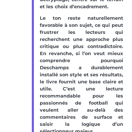
et les choix d’encadrement.
Le ton reste naturellement
favorable à son sujet, ce qui peut
frustrer les lecteurs qui
recherchent une approche plus
critique ou plus contradictoire.
En revanche, si l’on veut mieux
comprendre pourquoi
Deschamps a durablement
installé son style et ses résultats,
le livre fournit une base claire et
utile. C’est une lecture
recommandable pour les
passionnés de football qui
veulent aller au-delà des
commentaires de surface et
saisir la logique d’un
sélectionneur majeur.