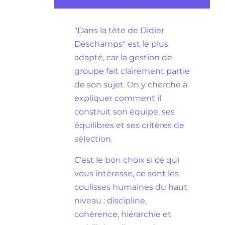
"Dans la tête de Didier
Deschamps" est le plus
adapté, car la gestion de
groupe fait clairement partie
de son sujet. On y cherche à
expliquer comment il
construit son équipe, ses
équilibres et ses critères de
sélection.
C’est le bon choix si ce qui
vous intéresse, ce sont les
coulisses humaines du haut
niveau : discipline,
cohérence, hiérarchie et