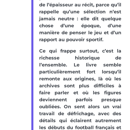
de l’épaisseur au récit, parce qu’il
rappelle qu’une sélection n’est
jamais neutre : elle dit quelque
chose d’une époque, d’une
manière de penser le jeu et d’un
rapport au pouvoir sportif.
Ce qui frappe surtout, c’est la
richesse historique de
l’ensemble. Le livre semble
particulièrement fort lorsqu’il
remonte aux origines, là où les
archives sont plus difficiles à
faire parler et où les figures
deviennent parfois presque
oubliées. On sent alors un vrai
travail de défrichage, avec des
détails qui éclairent autrement
les débuts du football français et