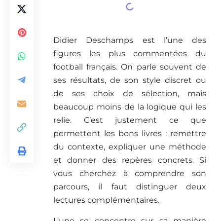
Didier Deschamps est l’une des
figures les plus commentées du
football français. On parle souvent de
ses résultats, de son style discret ou
de ses choix de sélection, mais
beaucoup moins de la logique qui les
relie. C’est justement ce que
permettent les bons livres : remettre
du contexte, expliquer une méthode
et donner des repères concrets. Si
vous cherchez à comprendre son
parcours, il faut distinguer deux
lectures complémentaires.
L’une se concentre sur sa manière