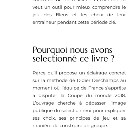
veut un outil pour mieux comprendre le
jeu des Bleus et les choix de leur
entraîneur pendant cette période clé.
Pourquoi nous avons
selectionné ce livre ? ​
Parce qu’il propose un éclairage concret
sur la méthode de Didier Deschamps au
moment où l’équipe de France s’apprête
à disputer la Coupe du monde 2018.
L’ouvrage cherche à dépasser l’image
publique du sélectionneur pour expliquer
ses choix, ses principes de jeu et sa
manière de construire un groupe.