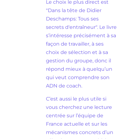
Le choix le plus direct est
"Dans la tête de Didier
Deschamps: Tous ses
secrets d'entraîneur". Le livre
s’intéresse précisément à sa
façon de travailler, à ses
choix de sélection et à sa
gestion du groupe, donc il
répond mieux à quelqu’un
qui veut comprendre son
ADN de coach.
C’est aussi le plus utile si
vous cherchez une lecture
centrée sur l’équipe de
France actuelle et sur les
mécanismes concrets d’un