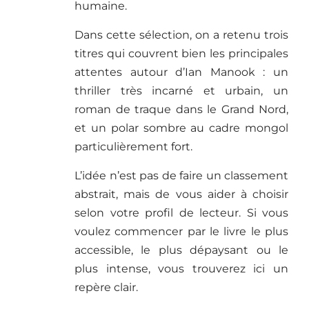
humaine.
Dans cette sélection, on a retenu trois
titres qui couvrent bien les principales
attentes autour d’Ian Manook : un
thriller très incarné et urbain, un
roman de traque dans le Grand Nord,
et un polar sombre au cadre mongol
particulièrement fort.
L’idée n’est pas de faire un classement
abstrait, mais de vous aider à choisir
selon votre profil de lecteur. Si vous
voulez commencer par le livre le plus
accessible, le plus dépaysant ou le
plus intense, vous trouverez ici un
repère clair.