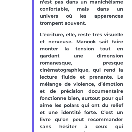
n’est pas dans un manichéisme
confortable, mais dans un
univers où les apparences
trompent souvent.
L’écriture, elle, reste très visuelle
et nerveuse. Manook sait faire
monter la tension tout en
gardant une dimension
romanesque, presque
cinématographique, qui rend la
lecture fluide et prenante. Le
mélange de violence, d’émotion
et de précision documentaire
fonctionne bien, surtout pour qui
aime les polars qui ont du relief
et une identité forte. C’est un
livre qu’on peut recommander
sans hésiter à ceux qui