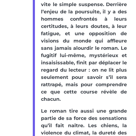
vite le simple suspense. Derrière
l’enjeu de la poursuite, il y a des
hommes confrontés à leurs
certitudes, à leurs doutes, à leur
fatigue, et une opposition de
visions du monde qui affleure
sans jamais alourdir le roman. Le
fugitif lui-même, mystérieux et
insaisissable, finit par déplacer le
regard du lecteur : on ne lit plus
seulement pour savoir s’il sera
rattrapé, mais pour comprendre
ce que cette course révèle de
chacun.
Le roman tire aussi une grande
partie de sa force des sensations
qu’il fait naître. Les chiens, la
violence du climat, la dureté des