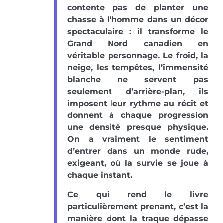
contente pas de planter une
chasse à l’homme dans un décor
spectaculaire : il transforme le
Grand Nord canadien en
véritable personnage. Le froid, la
neige, les tempêtes, l’immensité
blanche ne servent pas
seulement d’arrière-plan, ils
imposent leur rythme au récit et
donnent à chaque progression
une densité presque physique.
On a vraiment le sentiment
d’entrer dans un monde rude,
exigeant, où la survie se joue à
chaque instant.
Ce qui rend le livre
particulièrement prenant, c’est la
manière dont la traque dépasse