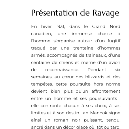
Présentation de Ravage
En hiver 1931, dans le Grand Nord
canadien, une immense chasse à
l’homme s’organise autour d’un fugitif
traqué par une trentaine d’hommes
armés, accompagnés de traîneaux, d’une
centaine de chiens et même d’un avion
de reconnaissance. Pendant six
semaines, au cœur des blizzards et des
tempêtes, cette poursuite hors norme
devient bien plus qu’un affrontement
entre un homme et ses poursuivants :
elle confronte chacun à ses choix, à ses
limites et à son destin. Ian Manook signe
ainsi un roman noir puissant, tendu,
ancré dans un décor glacé où, tôt ou tard,