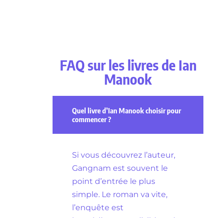
FAQ sur les livres de Ian
Manook
Quel livre d’Ian Manook choisir pour
commencer ?
Si vous découvrez l’auteur,
Gangnam est souvent le
point d’entrée le plus
simple. Le roman va vite,
l’enquête est