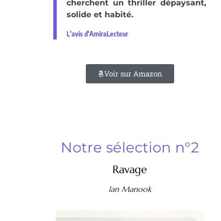
cherchent un thriller dépaysant,
solide et habité.
L'avis d'AmiraLecteur
Voir sur Amazon
Notre sélection n°2
Ravage
Ian Manook