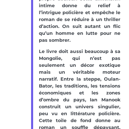
intime donne du relief à
l’intrigue policière et empêche le
roman de se réduire à un thriller
d’action. On suit autant un flic
qu’un homme en lutte pour ne
pas sombrer.
Le livre doit aussi beaucoup à sa
Mongolie, qui n’est pas
seulement un décor exotique
mais un véritable moteur
narratif. Entre la steppe, Oulan-
Bator, les traditions, les tensions
économiques et les zones
d’ombre du pays, Ian Manook
construit un univers singulier,
peu vu en littérature policière.
Cette toile de fond donne au
roman un souffle dépaysant,