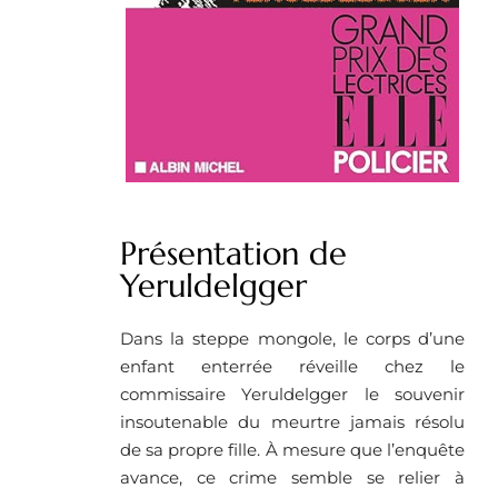
Présentation de
Yeruldelgger
Dans la steppe mongole, le corps d’une
enfant enterrée réveille chez le
commissaire Yeruldelgger le souvenir
insoutenable du meurtre jamais résolu
de sa propre fille. À mesure que l’enquête
avance, ce crime semble se relier à