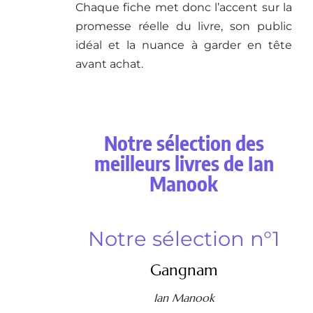
Chaque fiche met donc l’accent sur la
promesse réelle du livre, son public
idéal et la nuance à garder en tête
avant achat.
Notre sélection des
meilleurs livres de Ian
Manook
Notre sélection n°1
Gangnam
Ian Manook