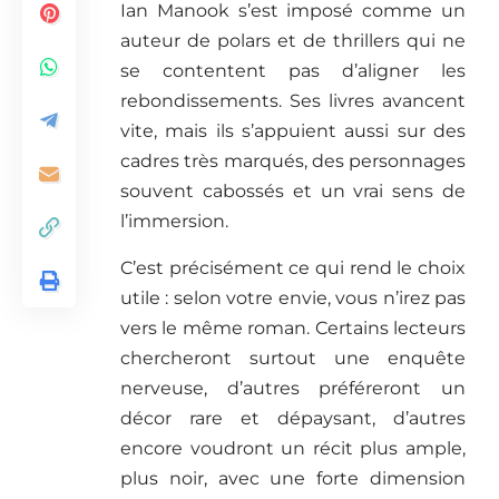
Ian Manook s’est imposé comme un
auteur de polars et de thrillers qui ne
se contentent pas d’aligner les
rebondissements. Ses livres avancent
vite, mais ils s’appuient aussi sur des
cadres très marqués, des personnages
souvent cabossés et un vrai sens de
l’immersion.
C’est précisément ce qui rend le choix
utile : selon votre envie, vous n’irez pas
vers le même roman. Certains lecteurs
chercheront surtout une enquête
nerveuse, d’autres préféreront un
décor rare et dépaysant, d’autres
encore voudront un récit plus ample,
plus noir, avec une forte dimension