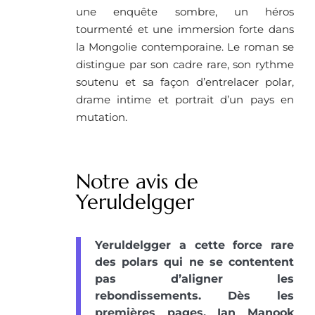
une enquête sombre, un héros
tourmenté et une immersion forte dans
la Mongolie contemporaine. Le roman se
distingue par son cadre rare, son rythme
soutenu et sa façon d’entrelacer polar,
drame intime et portrait d’un pays en
mutation.
Notre avis de
Yeruldelgger
Yeruldelgger a cette force rare
des polars qui ne se contentent
pas d’aligner les
rebondissements. Dès les
premières pages, Ian Manook