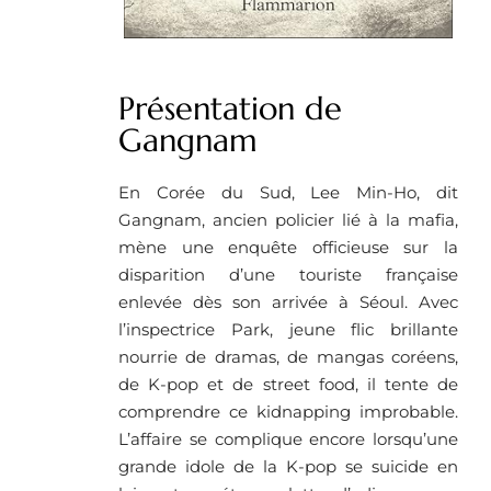
Présentation de
Gangnam
En Corée du Sud, Lee Min-Ho, dit
Gangnam, ancien policier lié à la mafia,
mène une enquête officieuse sur la
disparition d’une touriste française
enlevée dès son arrivée à Séoul. Avec
l’inspectrice Park, jeune flic brillante
nourrie de dramas, de mangas coréens,
de K-pop et de street food, il tente de
comprendre ce kidnapping improbable.
L’affaire se complique encore lorsqu’une
grande idole de la K-pop se suicide en