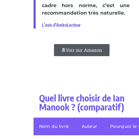
cadre hors norme, c’est une
recommandation très naturelle.
L'avis d'AmiraLecteur
Voir sur Amazon
Quel livre choisir de Ian
Manook ? (comparatif)
Nom du livre
Auteur
Pourquoi le 