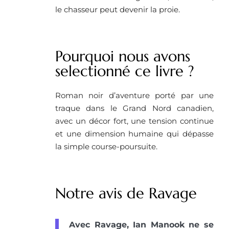
le chasseur peut devenir la proie.
Pourquoi nous avons
selectionné ce livre ? ​
Roman noir d’aventure porté par une
traque dans le Grand Nord canadien,
avec un décor fort, une tension continue
et une dimension humaine qui dépasse
la simple course-poursuite.
Notre avis de Ravage
Avec Ravage, Ian Manook ne se