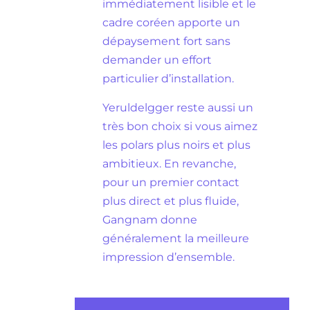
immédiatement lisible et le
cadre coréen apporte un
dépaysement fort sans
demander un effort
particulier d’installation.
Yeruldelgger reste aussi un
très bon choix si vous aimez
les polars plus noirs et plus
ambitieux. En revanche,
pour un premier contact
plus direct et plus fluide,
Gangnam donne
généralement la meilleure
impression d’ensemble.