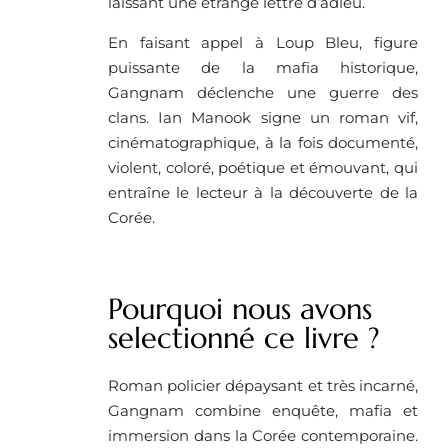
laissant une étrange lettre d’adieu.
En faisant appel à Loup Bleu, figure
puissante de la mafia historique,
Gangnam déclenche une guerre des
clans. Ian Manook signe un roman vif,
cinématographique, à la fois documenté,
violent, coloré, poétique et émouvant, qui
entraîne le lecteur à la découverte de la
Corée.
Pourquoi nous avons
selectionné ce livre ? ​
Roman policier dépaysant et très incarné,
Gangnam combine enquête, mafia et
immersion dans la Corée contemporaine.