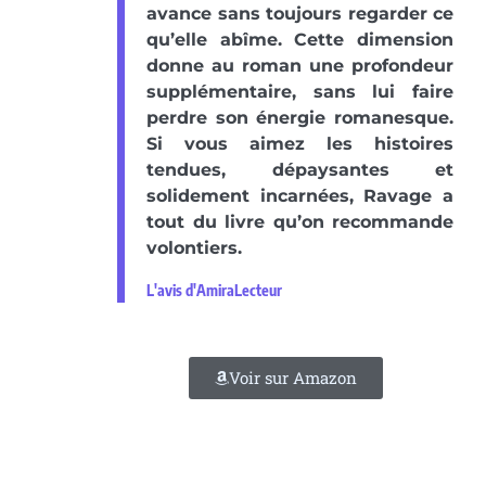
avance sans toujours regarder ce
qu’elle abîme. Cette dimension
donne au roman une profondeur
supplémentaire, sans lui faire
perdre son énergie romanesque.
Si vous aimez les histoires
tendues, dépaysantes et
solidement incarnées, Ravage a
tout du livre qu’on recommande
volontiers.
L'avis d'AmiraLecteur
Voir sur Amazon