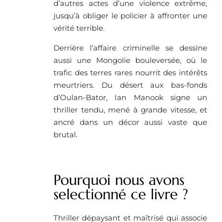
d’autres actes d’une violence extrême,
jusqu’à obliger le policier à affronter une
vérité terrible.
Derrière l’affaire criminelle se dessine
aussi une Mongolie bouleversée, où le
trafic des terres rares nourrit des intérêts
meurtriers. Du désert aux bas-fonds
d’Oulan-Bator, Ian Manook signe un
thriller tendu, mené à grande vitesse, et
ancré dans un décor aussi vaste que
brutal.
Pourquoi nous avons
selectionné ce livre ? ​
Thriller dépaysant et maîtrisé qui associe