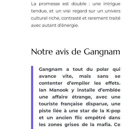
La promesse est double : une intrigue
tendue, et un vrai regard sur un univers
culturel riche, contrasté et rarement traité
avec autant d’énergie.
Notre avis de Gangnam
Gangnam a tout du polar qui
avance vite, mais sans se
contenter d’empiler les effets.
Ian Manook y installe d’emblée
une affaire étrange, avec une
touriste française disparue, une
piste liée à une star de la K-pop
et un ancien flic empêtré dans
les zones grises de la mafia. Ce