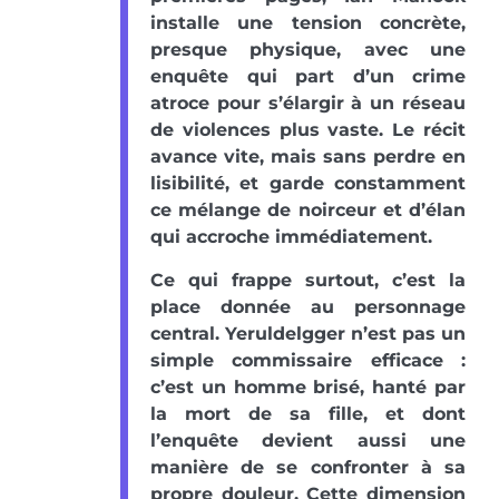
installe une tension concrète,
presque physique, avec une
enquête qui part d’un crime
atroce pour s’élargir à un réseau
de violences plus vaste. Le récit
avance vite, mais sans perdre en
lisibilité, et garde constamment
ce mélange de noirceur et d’élan
qui accroche immédiatement.
Ce qui frappe surtout, c’est la
place donnée au personnage
central. Yeruldelgger n’est pas un
simple commissaire efficace :
c’est un homme brisé, hanté par
la mort de sa fille, et dont
l’enquête devient aussi une
manière de se confronter à sa
propre douleur. Cette dimension