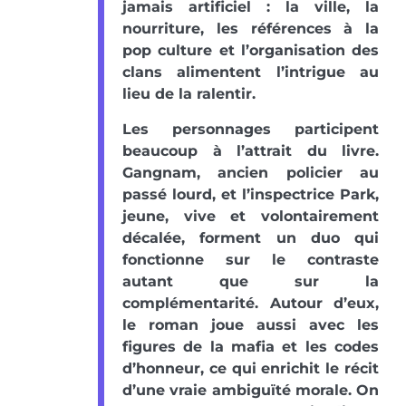
jamais artificiel : la ville, la
nourriture, les références à la
pop culture et l’organisation des
clans alimentent l’intrigue au
lieu de la ralentir.
Les personnages participent
beaucoup à l’attrait du livre.
Gangnam, ancien policier au
passé lourd, et l’inspectrice Park,
jeune, vive et volontairement
décalée, forment un duo qui
fonctionne sur le contraste
autant que sur la
complémentarité. Autour d’eux,
le roman joue aussi avec les
figures de la mafia et les codes
d’honneur, ce qui enrichit le récit
d’une vraie ambiguïté morale. On