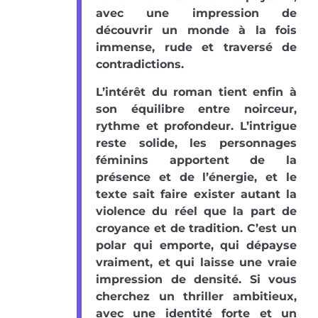
avec une impression de
découvrir un monde à la fois
immense, rude et traversé de
contradictions.
L’intérêt du roman tient enfin à
son équilibre entre noirceur,
rythme et profondeur. L’intrigue
reste solide, les personnages
féminins apportent de la
présence et de l’énergie, et le
texte sait faire exister autant la
violence du réel que la part de
croyance et de tradition. C’est un
polar qui emporte, qui dépayse
vraiment, et qui laisse une vraie
impression de densité. Si vous
cherchez un thriller ambitieux,
avec une identité forte et un