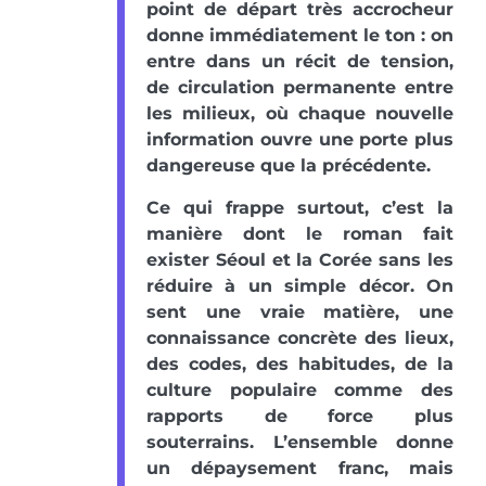
point de départ très accrocheur
donne immédiatement le ton : on
entre dans un récit de tension,
de circulation permanente entre
les milieux, où chaque nouvelle
information ouvre une porte plus
dangereuse que la précédente.
Ce qui frappe surtout, c’est la
manière dont le roman fait
exister Séoul et la Corée sans les
réduire à un simple décor. On
sent une vraie matière, une
connaissance concrète des lieux,
des codes, des habitudes, de la
culture populaire comme des
rapports de force plus
souterrains. L’ensemble donne
un dépaysement franc, mais