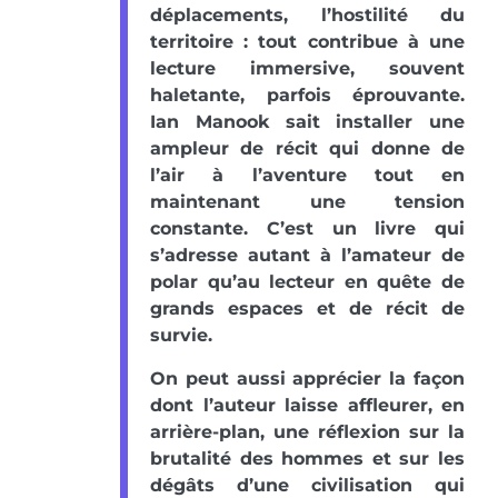
déplacements, l’hostilité du
territoire : tout contribue à une
lecture immersive, souvent
haletante, parfois éprouvante.
Ian Manook sait installer une
ampleur de récit qui donne de
l’air à l’aventure tout en
maintenant une tension
constante. C’est un livre qui
s’adresse autant à l’amateur de
polar qu’au lecteur en quête de
grands espaces et de récit de
survie.
On peut aussi apprécier la façon
dont l’auteur laisse affleurer, en
arrière-plan, une réflexion sur la
brutalité des hommes et sur les
dégâts d’une civilisation qui