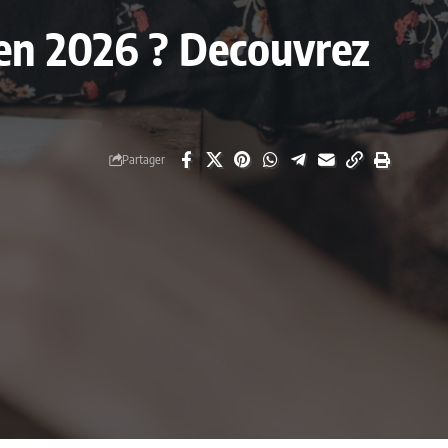
t en 2026 ? Decouvrez
Partager