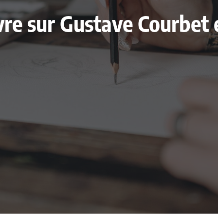
livre sur Gustave Courbe