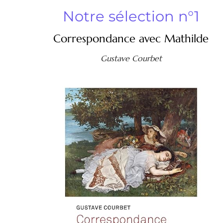
Notre sélection n°1
Correspondance avec Mathilde
Gustave Courbet