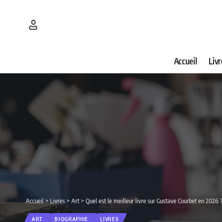
Accueil
Livr
Accueil
>
Livres
>
Art
>
Quel est le meilleur livre sur Gustave Courbet en 2026 
ART
BIOGRAPHIE
LIVRES