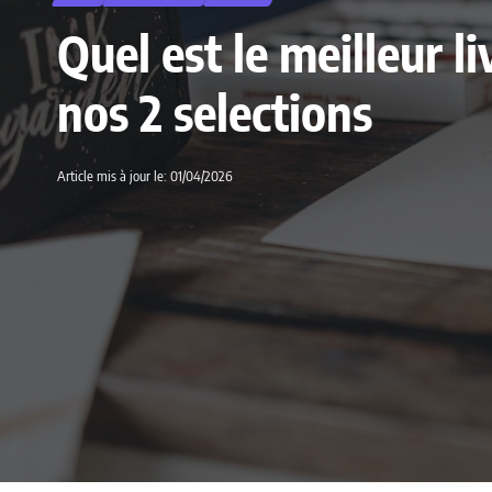
Quel est le meilleur 
nos 2 selections
Article mis à jour le: 01/04/2026