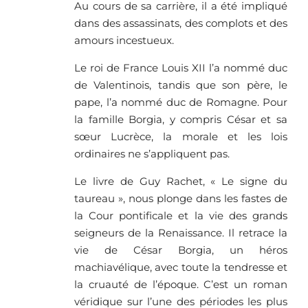
Au cours de sa carrière, il a été impliqué
dans des assassinats, des complots et des
amours incestueux.
Le roi de France Louis XII l’a nommé duc
de Valentinois, tandis que son père, le
pape, l’a nommé duc de Romagne. Pour
la famille Borgia, y compris César et sa
sœur Lucrèce, la morale et les lois
ordinaires ne s’appliquent pas.
Le livre de Guy Rachet, « Le signe du
taureau », nous plonge dans les fastes de
la Cour pontificale et la vie des grands
seigneurs de la Renaissance. Il retrace la
vie de César Borgia, un héros
machiavélique, avec toute la tendresse et
la cruauté de l’époque. C’est un roman
véridique sur l’une des périodes les plus