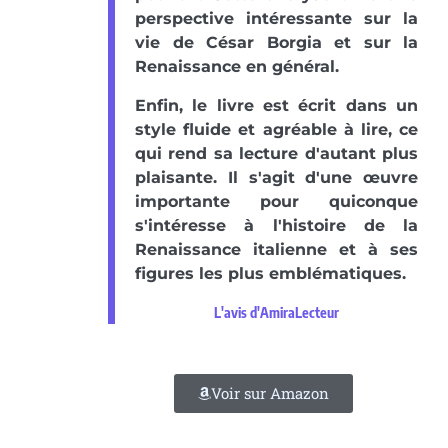
perspective intéressante sur la
vie de César Borgia et sur la
Renaissance en général.
Enfin, le livre est écrit dans un
style fluide et agréable à lire, ce
qui rend sa lecture d'autant plus
plaisante. Il s'agit d'une œuvre
importante pour quiconque
s'intéresse à l'histoire de la
Renaissance italienne et à ses
figures les plus emblématiques.
L'avis d'AmiraLecteur
Voir sur Amazon