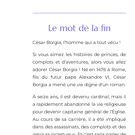
Le mot de la fin​
César Borgia, l’homme qui a tout vécu !
Si vous aimez les histoires de princes, de
complots et d’aventures, alors vous allez
adorer César Borgia ! Né en 1476 à Rome,
fils du futur pape Alexandre VI, César
Borgia a mené une vie digne d’un roman.
À seize ans, il est devenu cardinal, mais il
a rapidement abandonné la vie religieuse
pour devenir capitaine général de l’Église.
Au cours de sa carrière, il a été impliqué
dans des assassinats, des complots et des
amours incestueux. Et c’est sans parler de