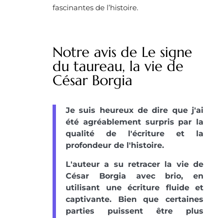
fascinantes de l’histoire.
Notre avis de Le signe
du taureau, la vie de
César Borgia
Je suis heureux de dire que j'ai
été agréablement surpris par la
qualité de l'écriture et la
profondeur de l'histoire.
L'auteur a su retracer la vie de
César Borgia avec brio, en
utilisant une écriture fluide et
captivante. Bien que certaines
parties puissent être plus