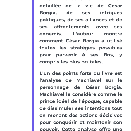
détaillée de la vie de César
Borgia, de ses intrigues
politiques, de ses alliances et de
ses affrontements avec ses
ennemis. L'auteur montre
comment César Borgia a utilisé
toutes les stratégies possibles
pour parvenir à ses fins, y
compris les plus brutales.
L'un des points forts du livre est
l'analyse de Machiavel sur le
personnage de César Borgia.
Machiavel le considère comme le
prince idéal de l'époque, capable
de dissimuler ses intentions tout
en menant des actions décisives
pour conquérir et maintenir son
pouvoir. Cette analyse offre une