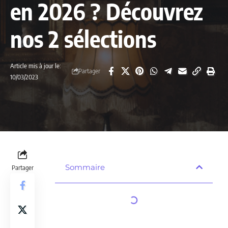
en 2026 ? Découvrez
nos 2 sélections
Article mis à jour le:
Partager
10/03/2023
Sommaire
Partager