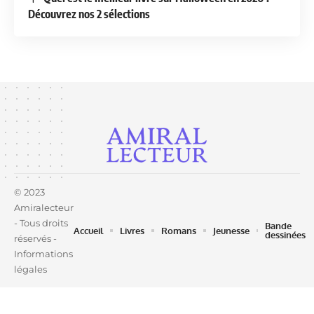
Découvrez nos 2 sélections
© 2023
Amiralecteur
- Tous droits
Bande
Accueil
Livres
Romans
Jeunesse
dessinées
réservés -
Informations
légales