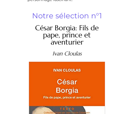
Notre sélection n°1
César Borgia: Fils de
pape, prince et
aventurier
Ivan Cloulas