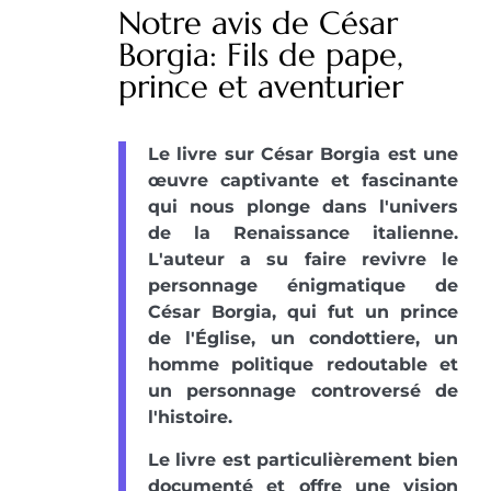
Notre avis de César
Borgia: Fils de pape,
prince et aventurier
Le livre sur César Borgia est une
œuvre captivante et fascinante
qui nous plonge dans l'univers
de la Renaissance italienne.
L'auteur a su faire revivre le
personnage énigmatique de
César Borgia, qui fut un prince
de l'Église, un condottiere, un
homme politique redoutable et
un personnage controversé de
l'histoire.
Le livre est particulièrement bien
documenté et offre une vision