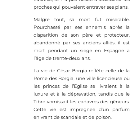
proches qui pouvaient entraver ses plans.
Malgré tout, sa mort fut misérable.
Pourchassé par ses ennemis après la
disparition de son père et protecteur,
abandonné par ses anciens alliés, il est
mort pendant un siège en Espagne à
l’âge de trente-deux ans.
La vie de César Borgia reflète celle de la
Rome des Borgia, une ville licencieuse où
les princes de l’Église se livraient à la
luxure et à la dépravation, tandis que le
Tibre vomissait les cadavres des gêneurs.
Cette vie est imprégnée d’un parfum
enivrant de scandale et de poison.