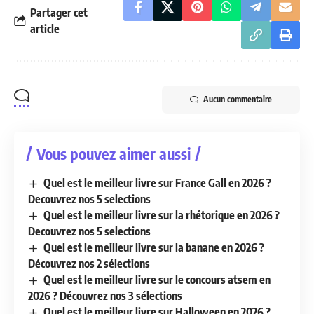
Partager cet
article
Aucun commentaire
Vous pouvez aimer aussi
Quel est le meilleur livre sur France Gall en 2026 ?
Decouvrez nos 5 selections
Quel est le meilleur livre sur la rhétorique en 2026 ?
Decouvrez nos 5 selections
Quel est le meilleur livre sur la banane en 2026 ?
Découvrez nos 2 sélections
Quel est le meilleur livre sur le concours atsem en
2026 ? Découvrez nos 3 sélections
Quel est le meilleur livre sur Halloween en 2026 ?