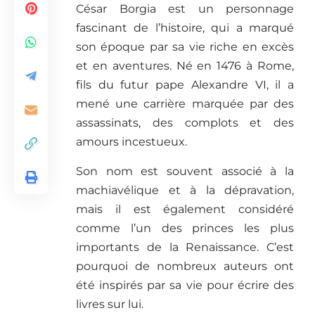
César Borgia est un personnage
fascinant de l’histoire, qui a marqué
son époque par sa vie riche en excès
et en aventures. Né en 1476 à Rome,
fils du futur pape Alexandre VI, il a
mené une carrière marquée par des
assassinats, des complots et des
amours incestueux.
Son nom est souvent associé à la
machiavélique et à la dépravation,
mais il est également considéré
comme l’un des princes les plus
importants de la Renaissance. C’est
pourquoi de nombreux auteurs ont
été inspirés par sa vie pour écrire des
livres sur lui.