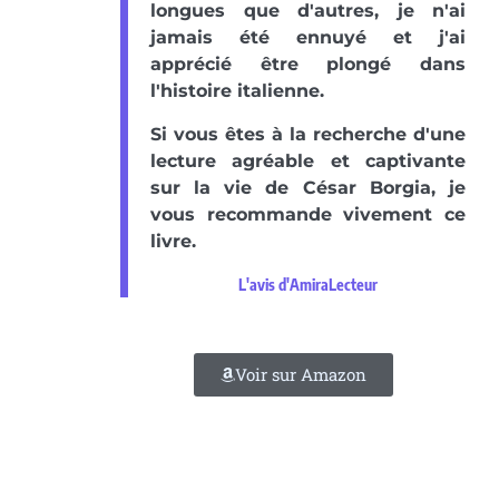
longues que d'autres, je n'ai
jamais été ennuyé et j'ai
apprécié être plongé dans
l'histoire italienne.
Si vous êtes à la recherche d'une
lecture agréable et captivante
sur la vie de César Borgia, je
vous recommande vivement ce
livre.
L'avis d'AmiraLecteur
Voir sur Amazon