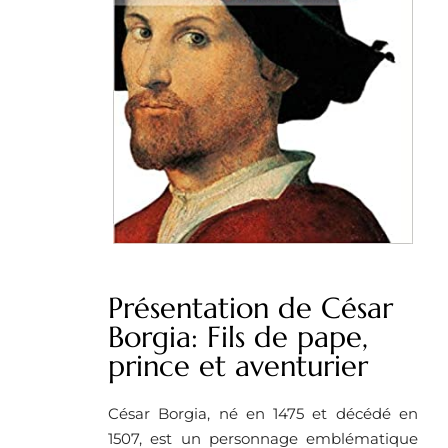
Présentation de César
Borgia: Fils de pape,
prince et aventurier
César Borgia, né en 1475 et décédé en
1507, est un personnage emblématique