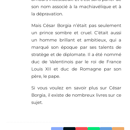
son nom associé à la machiavélique et à
la dépravation.
Mais César Borgia n’était pas seulement
un prince sombre et cruel. C’était aussi
un homme brillant et ambitieux, qui a
marqué son époque par ses talents de
stratège et de diplomate. Il a été nommé
duc de Valentinois par le roi de France
Louis XII et duc de Romagne par son
père, le pape.
Si vous voulez en savoir plus sur César
Borgia, il existe de nombreux livres sur ce
sujet.