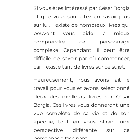
Si vous êtes intéressé par César Borgia
et que vous souhaitez en savoir plus
sur lui, il existe de nombreux livres qui
peuvent vous aider à mieux
comprendre ce personnage
complexe. Cependant, il peut être
difficile de savoir par où commencer,
car il existe tant de livres sur ce sujet.
Heureusement, nous avons fait le
travail pour vous et avons sélectionné
deux des meilleurs livres sur César
Borgia. Ces livres vous donneront une
vue complète de sa vie et de son
époque, tout en vous offrant une
perspective différente sur ce
personnage fascinant.