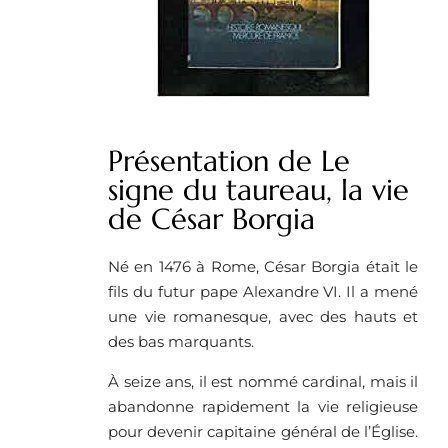
Présentation de Le
signe du taureau, la vie
de César Borgia
Né en 1476 à Rome, César Borgia était le
fils du futur pape Alexandre VI. Il a mené
une vie romanesque, avec des hauts et
des bas marquants.
À seize ans, il est nommé cardinal, mais il
abandonne rapidement la vie religieuse
pour devenir capitaine général de l’Église.