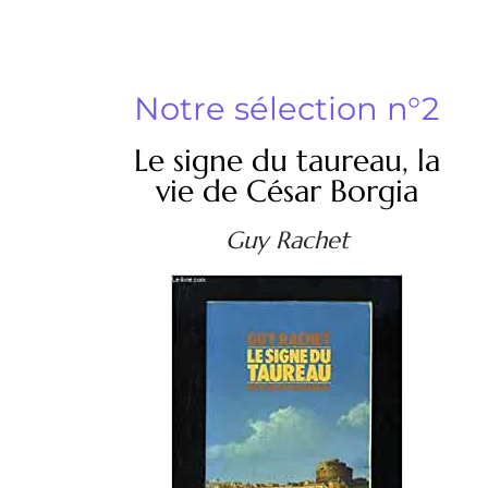
Notre sélection n°2
Le signe du taureau, la
vie de César Borgia
Guy Rachet