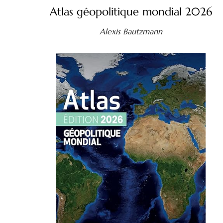
Atlas géopolitique mondial 2026
Alexis Bautzmann