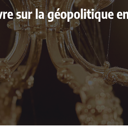
ivre sur la géopolitique 