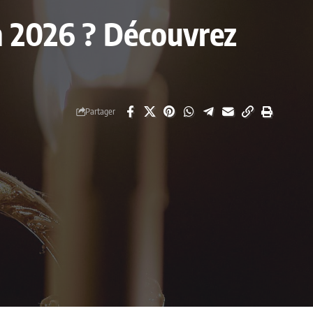
en 2026 ? Découvrez
Partager