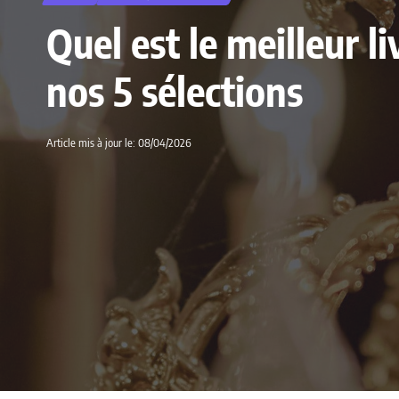
Quel est le meilleur l
nos 5 sélections
Article mis à jour le: 08/04/2026