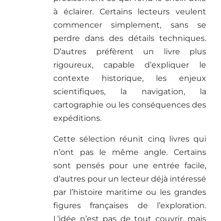
à éclairer. Certains lecteurs veulent
commencer simplement, sans se
perdre dans des détails techniques.
D’autres préfèrent un livre plus
rigoureux, capable d’expliquer le
contexte historique, les enjeux
scientifiques, la navigation, la
cartographie ou les conséquences des
expéditions.
Cette sélection réunit cinq livres qui
n’ont pas le même angle. Certains
sont pensés pour une entrée facile,
d’autres pour un lecteur déjà intéressé
par l’histoire maritime ou les grandes
figures françaises de l’exploration.
L’idée n’est pas de tout couvrir, mais