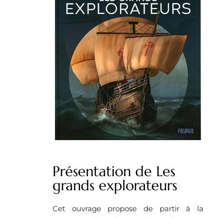
Présentation de Les
grands explorateurs
Cet ouvrage propose de partir à la