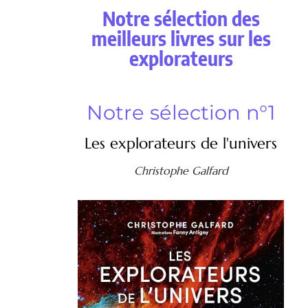
Notre sélection des
meilleurs livres sur les
explorateurs
Notre sélection n°1
Les explorateurs de l'univers
Christophe Galfard