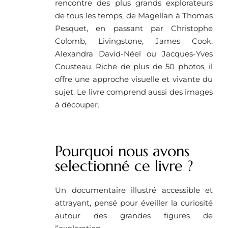
rencontre des plus grands explorateurs
de tous les temps, de Magellan à Thomas
Pesquet, en passant par Christophe
Colomb, Livingstone, James Cook,
Alexandra David-Néel ou Jacques-Yves
Cousteau. Riche de plus de 50 photos, il
offre une approche visuelle et vivante du
sujet. Le livre comprend aussi des images
à découper.
Pourquoi nous avons
selectionné ce livre ?
Un documentaire illustré accessible et
attrayant, pensé pour éveiller la curiosité
autour des grandes figures de