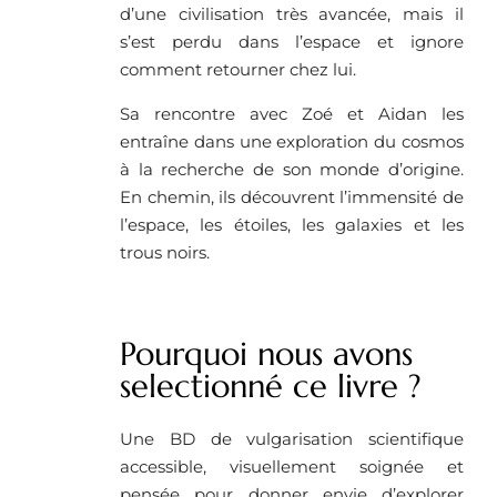
d’une civilisation très avancée, mais il
s’est perdu dans l’espace et ignore
comment retourner chez lui.
Sa rencontre avec Zoé et Aidan les
entraîne dans une exploration du cosmos
à la recherche de son monde d’origine.
En chemin, ils découvrent l’immensité de
l’espace, les étoiles, les galaxies et les
trous noirs.
Pourquoi nous avons
selectionné ce livre ?
Une BD de vulgarisation scientifique
accessible, visuellement soignée et
pensée pour donner envie d’explorer