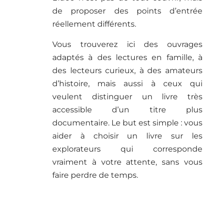
de proposer des points d’entrée
réellement différents.
Vous trouverez ici des ouvrages
adaptés à des lectures en famille, à
des lecteurs curieux, à des amateurs
d’histoire, mais aussi à ceux qui
veulent distinguer un livre très
accessible d’un titre plus
documentaire. Le but est simple : vous
aider à choisir un livre sur les
explorateurs qui corresponde
vraiment à votre attente, sans vous
faire perdre de temps.