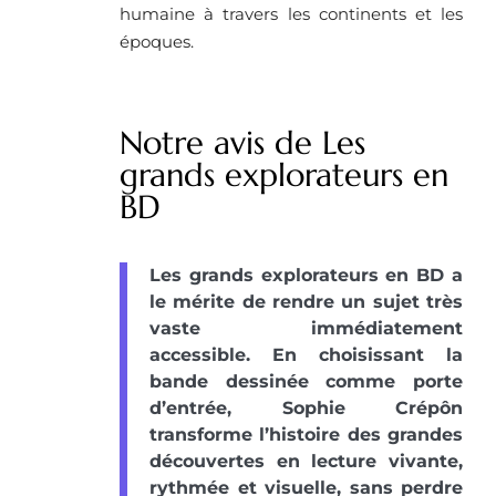
humaine à travers les continents et les
époques.
Notre avis de Les
grands explorateurs en
BD
Les grands explorateurs en BD a
le mérite de rendre un sujet très
vaste immédiatement
accessible. En choisissant la
bande dessinée comme porte
d’entrée, Sophie Crépôn
transforme l’histoire des grandes
découvertes en lecture vivante,
rythmée et visuelle, sans perdre