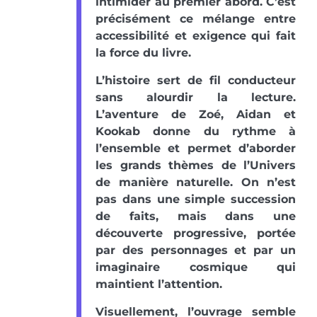
intimider au premier abord. C’est
précisément ce mélange entre
accessibilité et exigence qui fait
la force du livre.
L’histoire sert de fil conducteur
sans alourdir la lecture.
L’aventure de Zoé, Aidan et
Kookab donne du rythme à
l’ensemble et permet d’aborder
les grands thèmes de l’Univers
de manière naturelle. On n’est
pas dans une simple succession
de faits, mais dans une
découverte progressive, portée
par des personnages et par un
imaginaire cosmique qui
maintient l’attention.
Visuellement, l’ouvrage semble