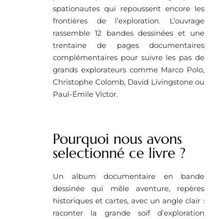
spationautes qui repoussent encore les
frontières de l’exploration. L’ouvrage
rassemble 12 bandes dessinées et une
trentaine de pages documentaires
complémentaires pour suivre les pas de
grands explorateurs comme Marco Polo,
Christophe Colomb, David Livingstone ou
Paul-Émile Victor.
Pourquoi nous avons
selectionné ce livre ?
Un album documentaire en bande
dessinée qui mêle aventure, repères
historiques et cartes, avec un angle clair :
raconter la grande soif d’exploration