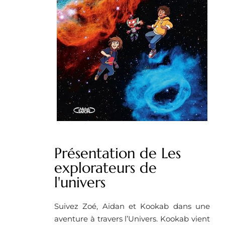
Présentation de Les
explorateurs de
l'univers
Suivez Zoé, Aidan et Kookab dans une
aventure à travers l’Univers. Kookab vient