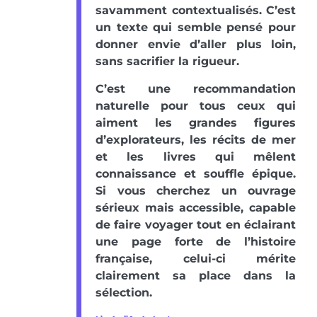
savamment contextualisés. C’est
un texte qui semble pensé pour
donner envie d’aller plus loin,
sans sacrifier la rigueur.
C’est une recommandation
naturelle pour tous ceux qui
aiment les grandes figures
d’explorateurs, les récits de mer
et les livres qui mêlent
connaissance et souffle épique.
Si vous cherchez un ouvrage
sérieux mais accessible, capable
de faire voyager tout en éclairant
une page forte de l’histoire
française, celui-ci mérite
clairement sa place dans la
sélection.