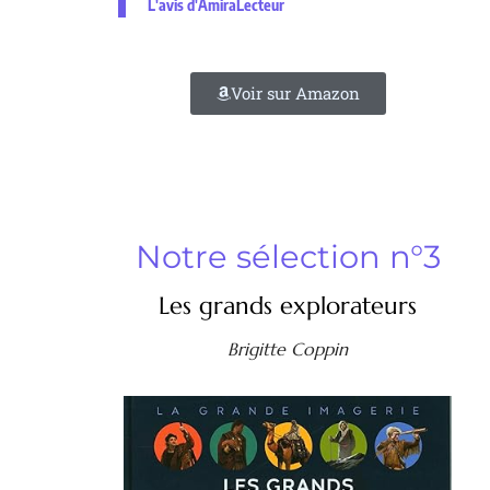
L'avis d'AmiraLecteur
Voir sur Amazon
Notre sélection n°3
Les grands explorateurs
Brigitte Coppin