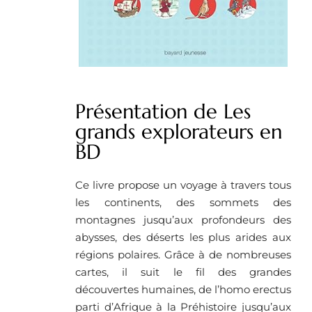
Présentation de Les
grands explorateurs en
BD
Ce livre propose un voyage à travers tous
les continents, des sommets des
montagnes jusqu’aux profondeurs des
abysses, des déserts les plus arides aux
régions polaires. Grâce à de nombreuses
cartes, il suit le fil des grandes
découvertes humaines, de l’homo erectus
parti d’Afrique à la Préhistoire jusqu’aux