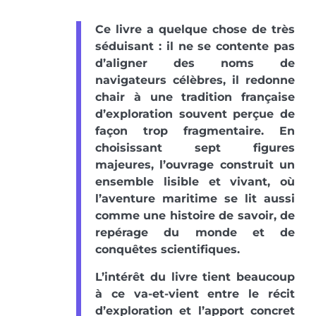
Ce livre a quelque chose de très
séduisant : il ne se contente pas
d’aligner des noms de
navigateurs célèbres, il redonne
chair à une tradition française
d’exploration souvent perçue de
façon trop fragmentaire. En
choisissant sept figures
majeures, l’ouvrage construit un
ensemble lisible et vivant, où
l’aventure maritime se lit aussi
comme une histoire de savoir, de
repérage du monde et de
conquêtes scientifiques.
L’intérêt du livre tient beaucoup
à ce va-et-vient entre le récit
d’exploration et l’apport concret