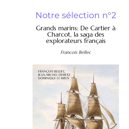
Notre sélection n°2
Grands marins: De Cartier à
Charcot, la saga des
explorateurs français
Francois Bellec