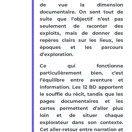
de vue la dimension
documentaire. On sent tout de
suite que l’objectif n’est pas
seulement de raconter des
exploits, mais de donner des
repères clairs sur les lieux, les
époques et les parcours
d’exploration.
Ce qui fonctionne
particulièrement bien, c’est
l’équilibre entre aventure et
information. Les 12 BD apportent
le souffle du récit, tandis que les
pages documentaires et les
cartes permettent d’aller plus
loin et de situer chaque
explorateur dans son contexte.
Cet aller-retour entre narration et