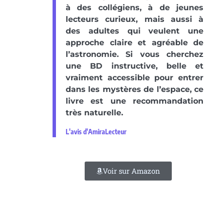
à des collégiens, à de jeunes
lecteurs curieux, mais aussi à
des adultes qui veulent une
approche claire et agréable de
l’astronomie. Si vous cherchez
une BD instructive, belle et
vraiment accessible pour entrer
dans les mystères de l’espace, ce
livre est une recommandation
très naturelle.
L'avis d'AmiraLecteur
Voir sur Amazon