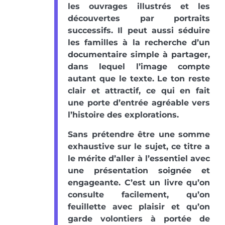
les ouvrages illustrés et les
découvertes par portraits
successifs. Il peut aussi séduire
les familles à la recherche d’un
documentaire simple à partager,
dans lequel l’image compte
autant que le texte. Le ton reste
clair et attractif, ce qui en fait
une porte d’entrée agréable vers
l’histoire des explorations.
Sans prétendre être une somme
exhaustive sur le sujet, ce titre a
le mérite d’aller à l’essentiel avec
une présentation soignée et
engageante. C’est un livre qu’on
consulte facilement, qu’on
feuillette avec plaisir et qu’on
garde volontiers à portée de