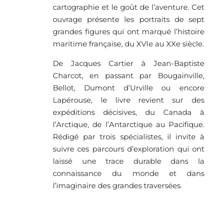
cartographie et le goût de l’aventure. Cet
ouvrage présente les portraits de sept
grandes figures qui ont marqué l’histoire
maritime française, du XVIe au XXe siècle.
De Jacques Cartier à Jean-Baptiste
Charcot, en passant par Bougainville,
Bellot, Dumont d’Urville ou encore
Lapérouse, le livre revient sur des
expéditions décisives, du Canada à
l’Arctique, de l’Antarctique au Pacifique.
Rédigé par trois spécialistes, il invite à
suivre ces parcours d’exploration qui ont
laissé une trace durable dans la
connaissance du monde et dans
l’imaginaire des grandes traversées.