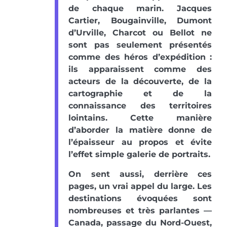
de chaque marin. Jacques
Cartier, Bougainville, Dumont
d’Urville, Charcot ou Bellot ne
sont pas seulement présentés
comme des héros d’expédition :
ils apparaissent comme des
acteurs de la découverte, de la
cartographie et de la
connaissance des territoires
lointains. Cette manière
d’aborder la matière donne de
l’épaisseur au propos et évite
l’effet simple galerie de portraits.
On sent aussi, derrière ces
pages, un vrai appel du large. Les
destinations évoquées sont
nombreuses et très parlantes —
Canada, passage du Nord-Ouest,