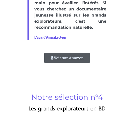
main pour éveiller l’intérêt. Si
vous cherchez un documentaire
jeunesse illustré sur les grands
explorateurs, c’est une
recommandation naturelle.
L'avis d'AmiraLecteur
Voir sur Amazon
Notre sélection n°4
Les grands explorateurs en BD