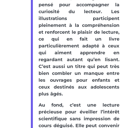
pensé pour accompagner la
curiosité du lecteur. Les
illustrations participent
pleinement à la compréhension
et renforcent le plaisir de lecture,
ce qui en fait un livre
particulièrement adapté à ceux
qui aiment apprendre en
regardant autant qu’en lisant.
C’est aussi un titre qui peut très
bien combler un manque entre
les ouvrages pour enfants et
ceux destinés aux adolescents
plus âgés.
Au fond, c’est une lecture
précieuse pour éveiller l’intérêt
scientifique sans impression de
cours déguisé. Elle peut convenir