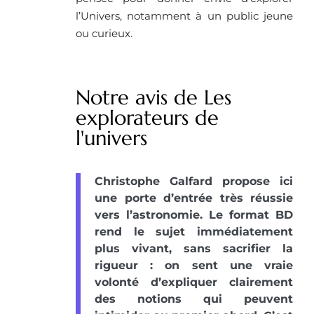
l’Univers, notamment à un public jeune
ou curieux.
Notre avis de Les
explorateurs de
l'univers
Christophe Galfard propose ici
une porte d’entrée très réussie
vers l’astronomie. Le format BD
rend le sujet immédiatement
plus vivant, sans sacrifier la
rigueur : on sent une vraie
volonté d’expliquer clairement
des notions qui peuvent