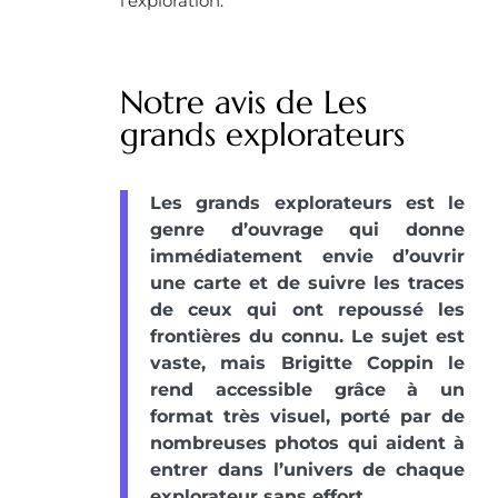
l’exploration.
Notre avis de Les
grands explorateurs
Les grands explorateurs est le
genre d’ouvrage qui donne
immédiatement envie d’ouvrir
une carte et de suivre les traces
de ceux qui ont repoussé les
frontières du connu. Le sujet est
vaste, mais Brigitte Coppin le
rend accessible grâce à un
format très visuel, porté par de
nombreuses photos qui aident à
entrer dans l’univers de chaque
explorateur sans effort.