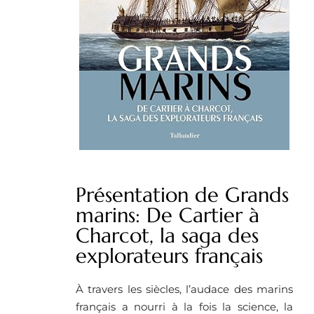
Présentation de Grands
marins: De Cartier à
Charcot, la saga des
explorateurs français
À travers les siècles, l’audace des marins
français a nourri à la fois la science, la