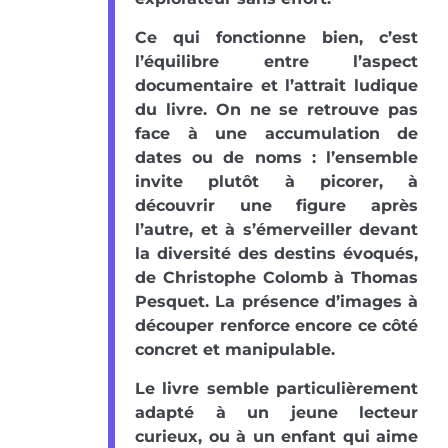
Ce qui fonctionne bien, c’est
l’équilibre entre l’aspect
documentaire et l’attrait ludique
du livre. On ne se retrouve pas
face à une accumulation de
dates ou de noms : l’ensemble
invite plutôt à picorer, à
découvrir une figure après
l’autre, et à s’émerveiller devant
la diversité des destins évoqués,
de Christophe Colomb à Thomas
Pesquet. La présence d’images à
découper renforce encore ce côté
concret et manipulable.
Le livre semble particulièrement
adapté à un jeune lecteur
curieux, ou à un enfant qui aime