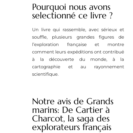
Pourquoi nous avons
selectionné ce livre ?
Un livre qui rassemble, avec sérieux et
souffle, plusieurs grandes figures de
l’exploration française et montre
comment leurs expéditions ont contribué
à la découverte du monde, à la
cartographie et au rayonnement
scientifique.
Notre avis de Grands
marins: De Cartier à
Charcot, la saga des
explorateurs français