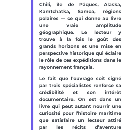
Chili, île de Pâques, Alaska,
Kamtchatka, Samoa, régions
polaires — ce qui donne au livre
une vraie amplitude
géographique. Le lecteur y
trouve à la fois le goût des
grands horizons et une mise en
perspective historique qui éclaire
le rôle de ces expéditions dans le
rayonnement français.
Le fait que l’ouvrage soit signé
par trois spécialistes renforce sa
crédibilité et son intérêt
documentaire. On est dans un
livre qui peut autant nourrir une
curiosité pour l’histoire maritime
que satisfaire un lecteur attiré
par les récits d’aventure