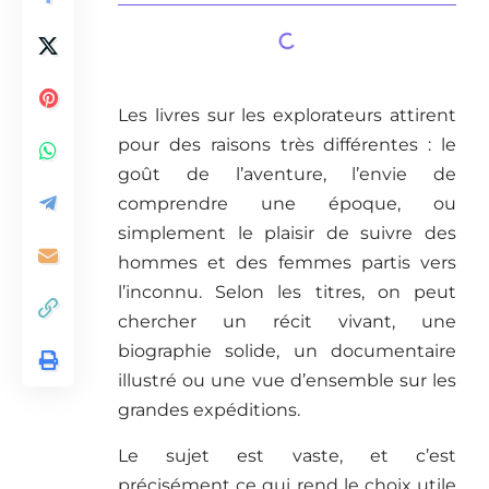
Les livres sur les explorateurs attirent
pour des raisons très différentes : le
goût de l’aventure, l’envie de
comprendre une époque, ou
simplement le plaisir de suivre des
hommes et des femmes partis vers
l’inconnu. Selon les titres, on peut
chercher un récit vivant, une
biographie solide, un documentaire
illustré ou une vue d’ensemble sur les
grandes expéditions.
Le sujet est vaste, et c’est
précisément ce qui rend le choix utile