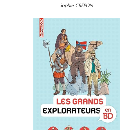
Sophie CRÉPON