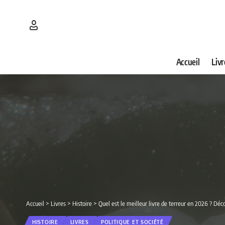
Accueil
Livr
Accueil
>
Livres
>
Histoire
>
Quel est le meilleur livre de terreur en 2026 ? Déc
HISTOIRE
LIVRES
POLITIQUE ET SOCIÉTÉ