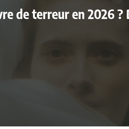
ivre de terreur en 2026 ?