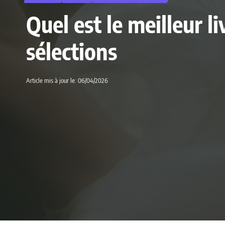
Quel est le meilleur l
sélections
Article mis à jour le: 06/04/2026