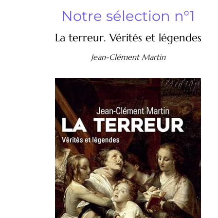
Notre sélection n°1
La terreur. Vérités et légendes
Jean-Clément Martin