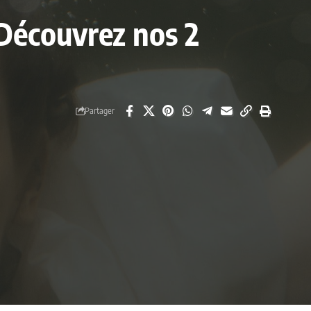
 Découvrez nos 2
Partager