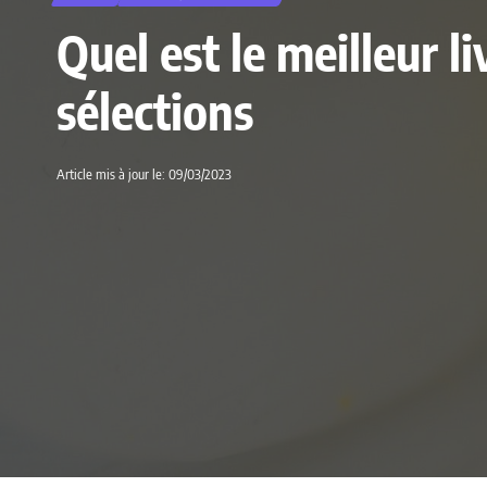
Quel est le meilleur 
sélections
Article mis à jour le: 09/03/2023