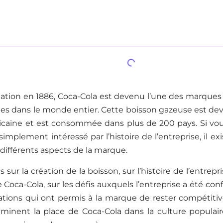
ation en 1886, Coca-Cola est devenu l’une des marques 
ées dans le monde entier. Cette boisson gazeuse est de
icaine et est consommée dans plus de 200 pays. Si vou
simplement intéressé par l’histoire de l’entreprise, il e
différents aspects de la marque.
res sur la création de la boisson, sur l’histoire de l’entrepr
Coca-Cola, sur les défis auxquels l’entreprise a été conf
ations qui ont permis à la marque de rester compétitiv
xaminent la place de Coca-Cola dans la culture populai