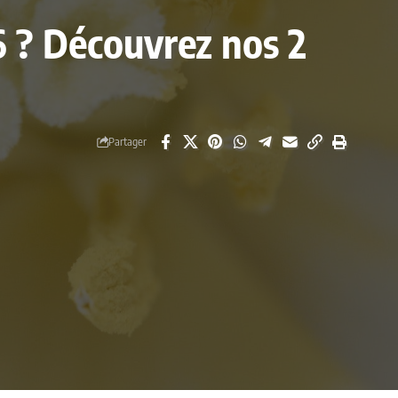
26 ? Découvrez nos 2
Partager