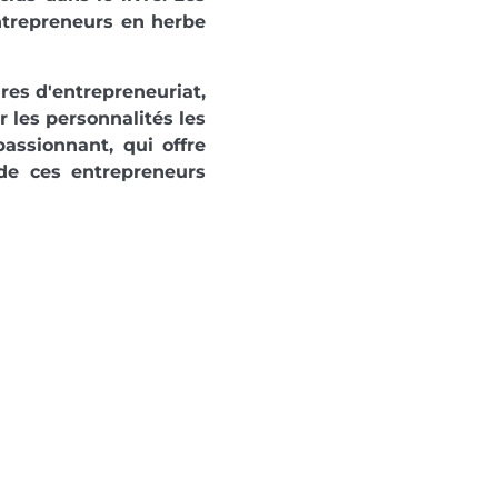
entrepreneurs en herbe
res d'entrepreneuriat,
 les personnalités les
assionnant, qui offre
 de ces entrepreneurs