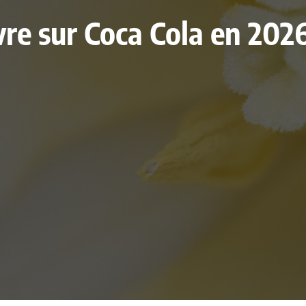
livre sur Coca Cola en 20