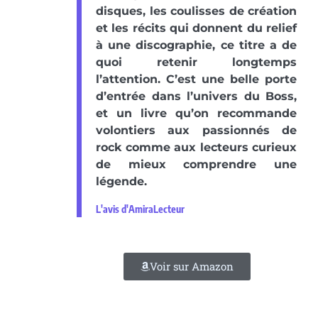
disques, les coulisses de création
et les récits qui donnent du relief
à une discographie, ce titre a de
quoi retenir longtemps
l’attention. C’est une belle porte
d’entrée dans l’univers du Boss,
et un livre qu’on recommande
volontiers aux passionnés de
rock comme aux lecteurs curieux
de mieux comprendre une
légende.
L'avis d'AmiraLecteur
Voir sur Amazon