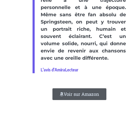
relie à une trajectoire
personnelle et à une époque.
Même sans être fan absolu de
Springsteen, on peut y trouver
un portrait riche, humain et
souvent éclairant. C’est un
volume solide, nourri, qui donne
envie de revenir aux chansons
avec une oreille différente.
L'avis d'AmiraLecteur
Voir sur Amazon