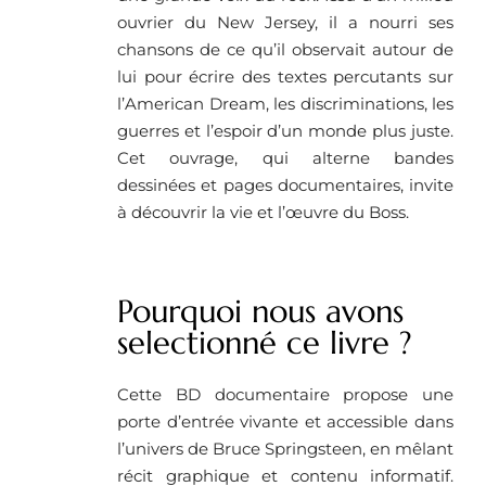
ouvrier du New Jersey, il a nourri ses
chansons de ce qu’il observait autour de
lui pour écrire des textes percutants sur
l’American Dream, les discriminations, les
guerres et l’espoir d’un monde plus juste.
Cet ouvrage, qui alterne bandes
dessinées et pages documentaires, invite
à découvrir la vie et l’œuvre du Boss.
Pourquoi nous avons
selectionné ce livre ? ​
Cette BD documentaire propose une
porte d’entrée vivante et accessible dans
l’univers de Bruce Springsteen, en mêlant
récit graphique et contenu informatif.