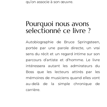
qu’on associe à son œuvre.
Pourquoi nous avons
selectionné ce livre ? ​
Autobiographie de Bruce Springsteen,
portée par une parole directe, un vrai
sens du récit et un regard intime sur son
parcours d’artiste et d’homme. Le livre
intéressera autant les admirateurs du
Boss que les lecteurs attirés par les
mémoires de musiciens quand elles vont
au-delà de la simple chronique de
carrière.