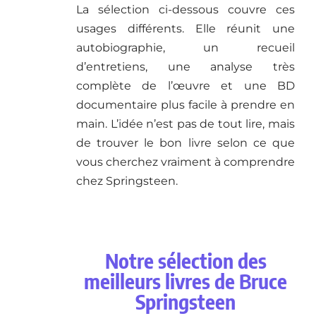
La sélection ci-dessous couvre ces
usages différents. Elle réunit une
autobiographie, un recueil
d’entretiens, une analyse très
complète de l’œuvre et une BD
documentaire plus facile à prendre en
main. L’idée n’est pas de tout lire, mais
de trouver le bon livre selon ce que
vous cherchez vraiment à comprendre
chez Springsteen.
Notre sélection des
meilleurs livres de Bruce
Springsteen