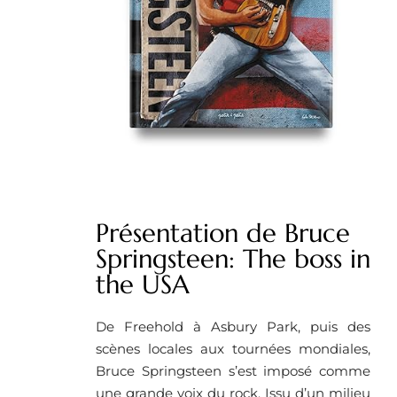
Présentation de Bruce
Springsteen: The boss in
the USA
De Freehold à Asbury Park, puis des
scènes locales aux tournées mondiales,
Bruce Springsteen s’est imposé comme
une grande voix du rock. Issu d’un milieu