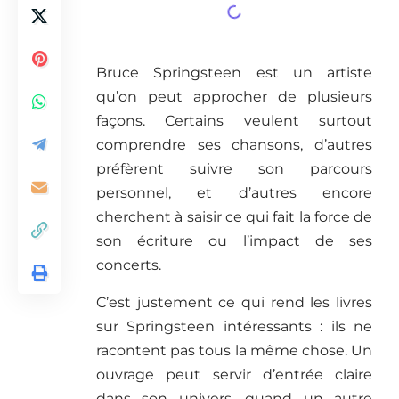
Bruce Springsteen est un artiste
qu’on peut approcher de plusieurs
façons. Certains veulent surtout
comprendre ses chansons, d’autres
préfèrent suivre son parcours
personnel, et d’autres encore
cherchent à saisir ce qui fait la force de
son écriture ou l’impact de ses
concerts.
C’est justement ce qui rend les livres
sur Springsteen intéressants : ils ne
racontent pas tous la même chose. Un
ouvrage peut servir d’entrée claire
dans son univers, quand un autre