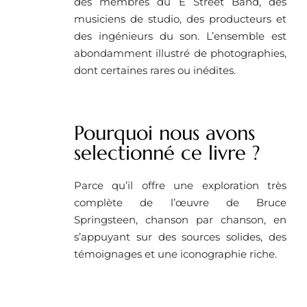
des membres du E Street Band, des
musiciens de studio, des producteurs et
des ingénieurs du son. L’ensemble est
abondamment illustré de photographies,
dont certaines rares ou inédites.
Pourquoi nous avons
selectionné ce livre ? ​
Parce qu’il offre une exploration très
complète de l’œuvre de Bruce
Springsteen, chanson par chanson, en
s’appuyant sur des sources solides, des
témoignages et une iconographie riche.