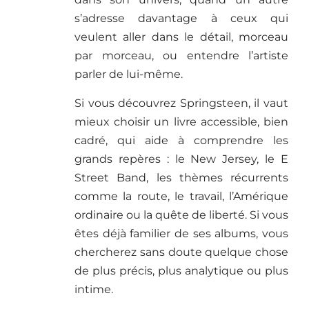
s’adresse davantage à ceux qui
veulent aller dans le détail, morceau
par morceau, ou entendre l’artiste
parler de lui-même.
Si vous découvrez Springsteen, il vaut
mieux choisir un livre accessible, bien
cadré, qui aide à comprendre les
grands repères : le New Jersey, le E
Street Band, les thèmes récurrents
comme la route, le travail, l’Amérique
ordinaire ou la quête de liberté. Si vous
êtes déjà familier de ses albums, vous
chercherez sans doute quelque chose
de plus précis, plus analytique ou plus
intime.