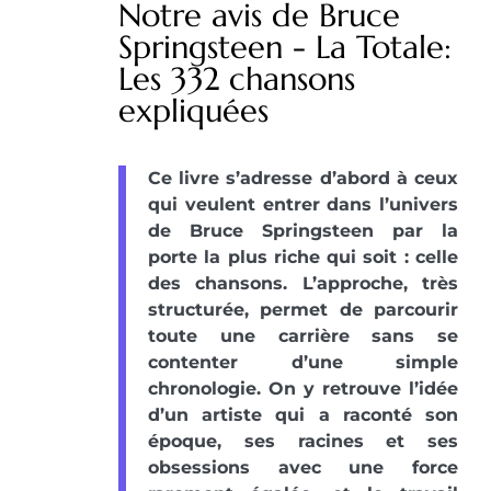
Notre avis de Bruce
Springsteen - La Totale:
Les 332 chansons
expliquées
Ce livre s’adresse d’abord à ceux
qui veulent entrer dans l’univers
de Bruce Springsteen par la
porte la plus riche qui soit : celle
des chansons. L’approche, très
structurée, permet de parcourir
toute une carrière sans se
contenter d’une simple
chronologie. On y retrouve l’idée
d’un artiste qui a raconté son
époque, ses racines et ses
obsessions avec une force