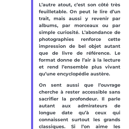
L’autre atout, c’est son côté très
feuilletable. On peut le lire d’un
trait, mais aussi y revenir par
albums, par morceaux ou par
simple curiosité. L’abondance de
photographies renforce cette
impression de bel objet autant
que de livre de référence. Le
format donne de l’air à la lecture
et rend l’ensemble plus vivant
qu’une encyclopédie austère.
On sent aussi que l’ouvrage
cherche à rester accessible sans
sacrifier la profondeur. Il parle
autant aux admirateurs de
longue date qu’à ceux qui
connaissent surtout les grands
classiques. Si l’on aime les