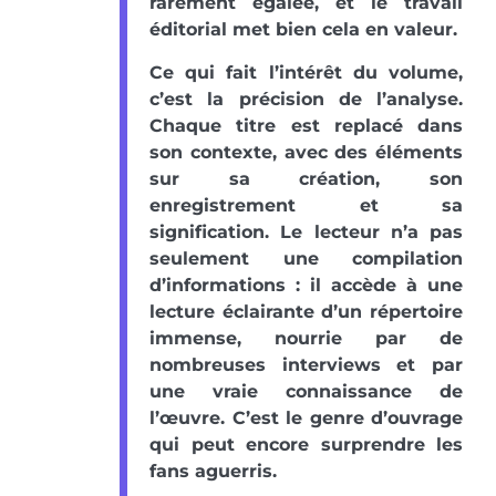
rarement égalée, et le travail
éditorial met bien cela en valeur.
Ce qui fait l’intérêt du volume,
c’est la précision de l’analyse.
Chaque titre est replacé dans
son contexte, avec des éléments
sur sa création, son
enregistrement et sa
signification. Le lecteur n’a pas
seulement une compilation
d’informations : il accède à une
lecture éclairante d’un répertoire
immense, nourrie par de
nombreuses interviews et par
une vraie connaissance de
l’œuvre. C’est le genre d’ouvrage
qui peut encore surprendre les
fans aguerris.