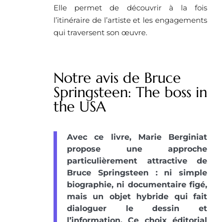
Elle permet de découvrir à la fois
l’itinéraire de l’artiste et les engagements
qui traversent son œuvre.
Notre avis de Bruce
Springsteen: The boss in
the USA
Avec ce livre, Marie Berginiat
propose une approche
particulièrement attractive de
Bruce Springsteen : ni simple
biographie, ni documentaire figé,
mais un objet hybride qui fait
dialoguer le dessin et
l’information. Ce choix éditorial