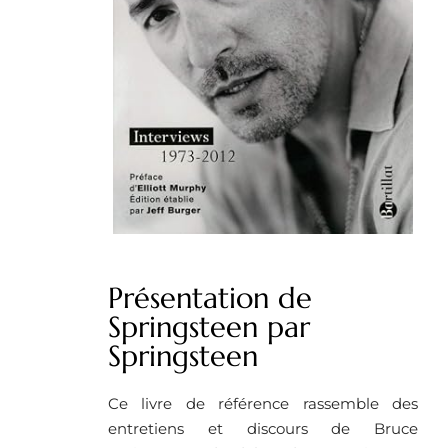
Présentation de
Springsteen par
Springsteen
Ce livre de référence rassemble des
entretiens et discours de Bruce