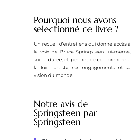
Pourquoi nous avons
selectionné ce livre ? ​
Un recueil d’entretiens qui donne accès à
la voix de Bruce Springsteen lui-même,
sur la durée, et permet de comprendre à
la fois l’artiste, ses engagements et sa
vision du monde.
Notre avis de
Springsteen par
Springsteen