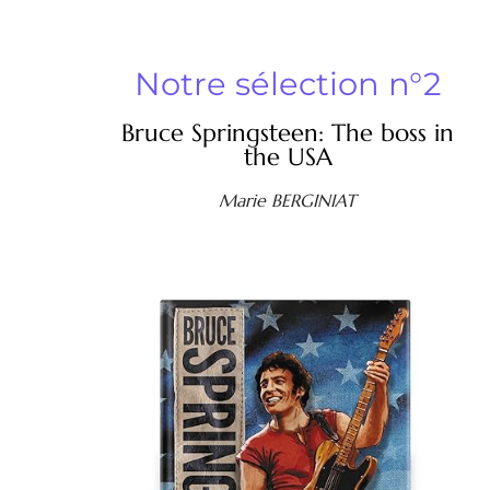
Notre sélection n°2
Bruce Springsteen: The boss in
the USA
Marie BERGINIAT