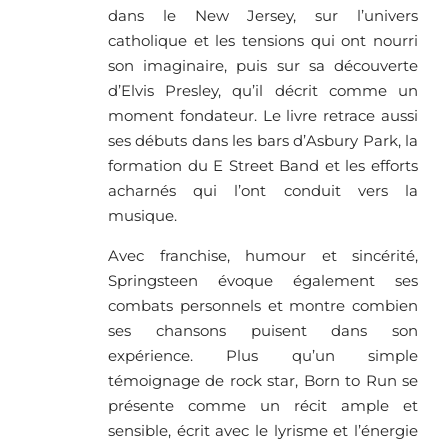
dans le New Jersey, sur l’univers
catholique et les tensions qui ont nourri
son imaginaire, puis sur sa découverte
d’Elvis Presley, qu’il décrit comme un
moment fondateur. Le livre retrace aussi
ses débuts dans les bars d’Asbury Park, la
formation du E Street Band et les efforts
acharnés qui l’ont conduit vers la
musique.
Avec franchise, humour et sincérité,
Springsteen évoque également ses
combats personnels et montre combien
ses chansons puisent dans son
expérience. Plus qu’un simple
témoignage de rock star, Born to Run se
présente comme un récit ample et
sensible, écrit avec le lyrisme et l’énergie