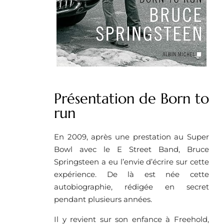
Présentation de Born to
run
En 2009, après une prestation au Super
Bowl avec le E Street Band, Bruce
Springsteen a eu l’envie d’écrire sur cette
expérience. De là est née cette
autobiographie, rédigée en secret
pendant plusieurs années.
Il y revient sur son enfance à Freehold,