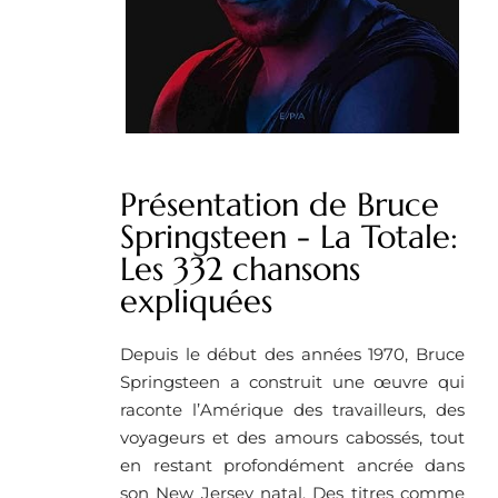
Présentation de Bruce
Springsteen - La Totale:
Les 332 chansons
expliquées
Depuis le début des années 1970, Bruce
Springsteen a construit une œuvre qui
raconte l’Amérique des travailleurs, des
voyageurs et des amours cabossés, tout
en restant profondément ancrée dans
son New Jersey natal. Des titres comme