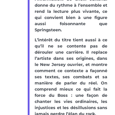
donne du rythme à l’ensemble et
rend la lecture plus vivante, ce
qui convient bien à une figure
aussi foisonnante que
Springsteen.
L’intérêt du titre tient aussi à ce
qu’il ne se contente pas de
dérouler une carrière. Il replace
l’artiste dans ses origines, dans
le New Jersey ouvrier, et montre
comment ce contexte a façonné
ses textes, ses combats et sa
manière de parler du réel. On
comprend mieux ce qui fait la
force du Boss : une façon de
chanter les vies ordinaires, les
injustices et les désillusions sans
jamais perdre l’élan du rock.