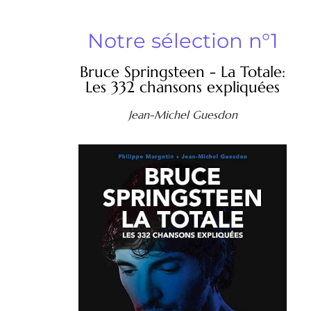
Notre sélection n°1
Bruce Springsteen - La Totale:
Les 332 chansons expliquées
Jean-Michel Guesdon