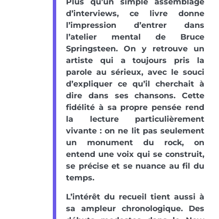
Plus qu’un simple assemblage
d’interviews, ce livre donne
l’impression d’entrer dans
l’atelier mental de Bruce
Springsteen. On y retrouve un
artiste qui a toujours pris la
parole au sérieux, avec le souci
d’expliquer ce qu’il cherchait à
dire dans ses chansons. Cette
fidélité à sa propre pensée rend
la lecture particulièrement
vivante : on ne lit pas seulement
un monument du rock, on
entend une voix qui se construit,
se précise et se nuance au fil du
temps.
L’intérêt du recueil tient aussi à
sa ampleur chronologique. Des