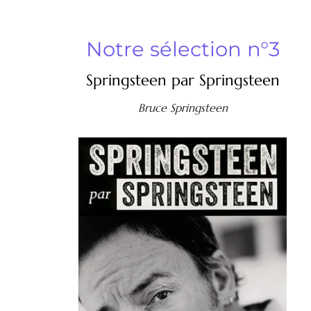
Notre sélection n°3
Springsteen par Springsteen
Bruce Springsteen