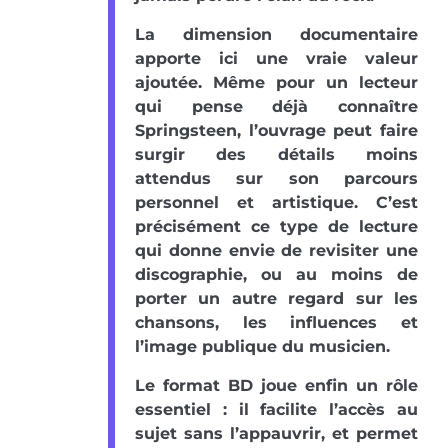
La dimension documentaire
apporte ici une vraie valeur
ajoutée. Même pour un lecteur
qui pense déjà connaître
Springsteen, l’ouvrage peut faire
surgir des détails moins
attendus sur son parcours
personnel et artistique. C’est
précisément ce type de lecture
qui donne envie de revisiter une
discographie, ou au moins de
porter un autre regard sur les
chansons, les influences et
l’image publique du musicien.
Le format BD joue enfin un rôle
essentiel : il facilite l’accès au
sujet sans l’appauvrir, et permet