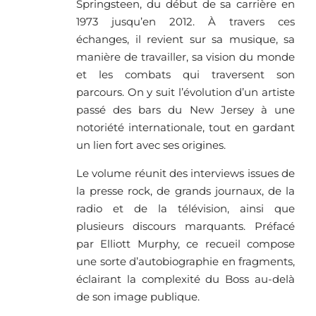
Springsteen, du début de sa carrière en
1973 jusqu’en 2012. À travers ces
échanges, il revient sur sa musique, sa
manière de travailler, sa vision du monde
et les combats qui traversent son
parcours. On y suit l’évolution d’un artiste
passé des bars du New Jersey à une
notoriété internationale, tout en gardant
un lien fort avec ses origines.
Le volume réunit des interviews issues de
la presse rock, de grands journaux, de la
radio et de la télévision, ainsi que
plusieurs discours marquants. Préfacé
par Elliott Murphy, ce recueil compose
une sorte d’autobiographie en fragments,
éclairant la complexité du Boss au-delà
de son image publique.