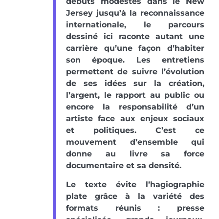
débuts modestes dans le New
Jersey jusqu’à la reconnaissance
internationale, le parcours
dessiné ici raconte autant une
carrière qu’une façon d’habiter
son époque. Les entretiens
permettent de suivre l’évolution
de ses idées sur la création,
l’argent, le rapport au public ou
encore la responsabilité d’un
artiste face aux enjeux sociaux
et politiques. C’est ce
mouvement d’ensemble qui
donne au livre sa force
documentaire et sa densité.
Le texte évite l’hagiographie
plate grâce à la variété des
formats réunis : presse