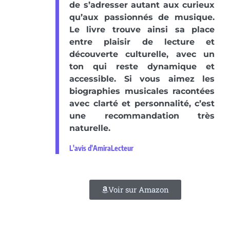
de s’adresser autant aux curieux
qu’aux passionnés de musique.
Le livre trouve ainsi sa place
entre plaisir de lecture et
découverte culturelle, avec un
ton qui reste dynamique et
accessible. Si vous aimez les
biographies musicales racontées
avec clarté et personnalité, c’est
une recommandation très
naturelle.
L'avis d'AmiraLecteur
Voir sur Amazon