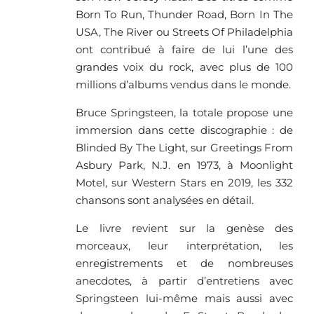
Born To Run, Thunder Road, Born In The
USA, The River ou Streets Of Philadelphia
ont contribué à faire de lui l’une des
grandes voix du rock, avec plus de 100
millions d’albums vendus dans le monde.
Bruce Springsteen, la totale propose une
immersion dans cette discographie : de
Blinded By The Light, sur Greetings From
Asbury Park, N.J. en 1973, à Moonlight
Motel, sur Western Stars en 2019, les 332
chansons sont analysées en détail.
Le livre revient sur la genèse des
morceaux, leur interprétation, les
enregistrements et de nombreuses
anecdotes, à partir d’entretiens avec
Springsteen lui-même mais aussi avec