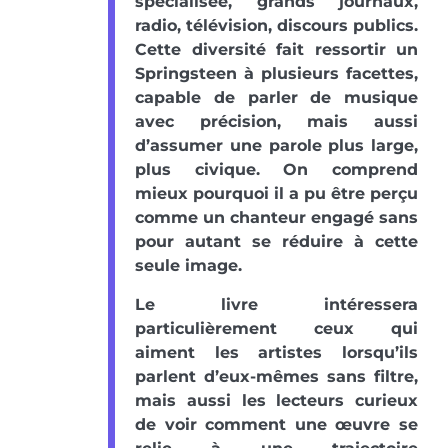
spécialisée, grands journaux,
radio, télévision, discours publics.
Cette diversité fait ressortir un
Springsteen à plusieurs facettes,
capable de parler de musique
avec précision, mais aussi
d’assumer une parole plus large,
plus civique. On comprend
mieux pourquoi il a pu être perçu
comme un chanteur engagé sans
pour autant se réduire à cette
seule image.
Le livre intéressera
particulièrement ceux qui
aiment les artistes lorsqu’ils
parlent d’eux-mêmes sans filtre,
mais aussi les lecteurs curieux
de voir comment une œuvre se