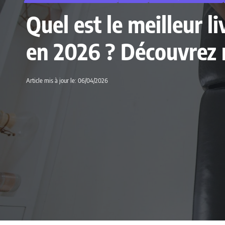
Quel est le meilleur 
en 2026 ? Découvrez 
Article mis à jour le: 06/04/2026