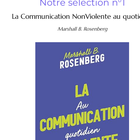
Notre sélection n°1
La Communication NonViolente au quoti
Marshall B. Rosenberg