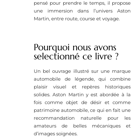
pensé pour prendre le temps, il propose
une immersion dans l’univers Aston
Martin, entre route, course et voyage.
Pourquoi nous avons
selectionné ce livre ? ​
Un bel ouvrage illustré sur une marque
automobile de légende, qui combine
plaisir visuel et repères historiques
solides. Aston Martin y est abordée à la
fois comme objet de désir et comme
patrimoine automobile, ce qui en fait une
recommandation naturelle pour les
amateurs de belles mécaniques et
d’images soignées.