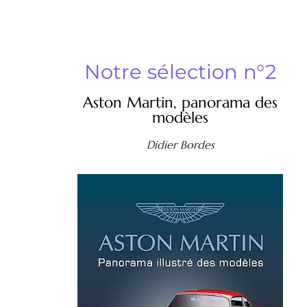
Notre sélection n°2
Aston Martin, panorama des
modèles
Didier Bordes