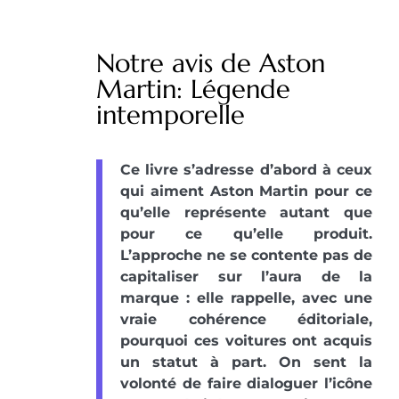
Notre avis de Aston
Martin: Légende
intemporelle
Ce livre s’adresse d’abord à ceux
qui aiment Aston Martin pour ce
qu’elle représente autant que
pour ce qu’elle produit.
L’approche ne se contente pas de
capitaliser sur l’aura de la
marque : elle rappelle, avec une
vraie cohérence éditoriale,
pourquoi ces voitures ont acquis
un statut à part. On sent la
volonté de faire dialoguer l’icône