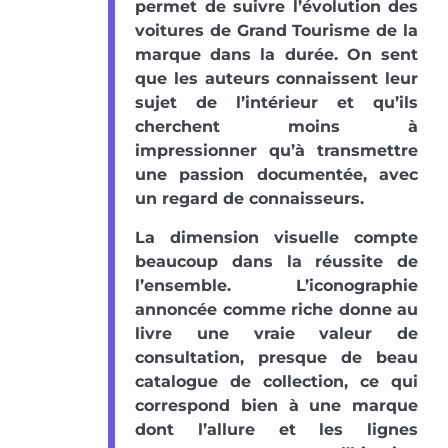
permet de suivre l’évolution des
voitures de Grand Tourisme de la
marque dans la durée. On sent
que les auteurs connaissent leur
sujet de l’intérieur et qu’ils
cherchent moins à
impressionner qu’à transmettre
une passion documentée, avec
un regard de connaisseurs.
La dimension visuelle compte
beaucoup dans la réussite de
l’ensemble. L’iconographie
annoncée comme riche donne au
livre une vraie valeur de
consultation, presque de beau
catalogue de collection, ce qui
correspond bien à une marque
dont l’allure et les lignes