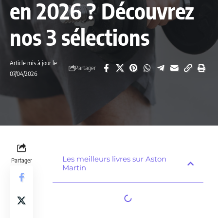
en 2026 ? Découvrez
nos 3 sélections
Article mis à jour le:
Partager
07/04/2026
Les meilleurs livres sur Aston
Partager
Martin