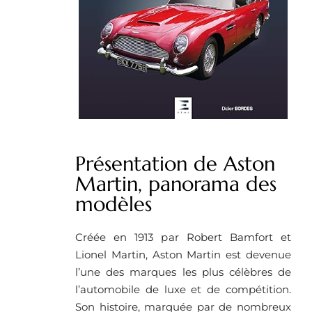
Présentation de Aston
Martin, panorama des
modèles
Créée en 1913 par Robert Bamfort et
Lionel Martin, Aston Martin est devenue
l’une des marques les plus célèbres de
l’automobile de luxe et de compétition.
Son histoire, marquée par de nombreux