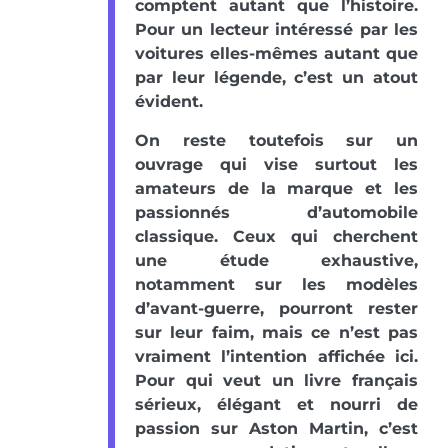
comptent autant que l’histoire.
Pour un lecteur intéressé par les
voitures elles-mêmes autant que
par leur légende, c’est un atout
évident.
On reste toutefois sur un
ouvrage qui vise surtout les
amateurs de la marque et les
passionnés d’automobile
classique. Ceux qui cherchent
une étude exhaustive,
notamment sur les modèles
d’avant-guerre, pourront rester
sur leur faim, mais ce n’est pas
vraiment l’intention affichée ici.
Pour qui veut un livre français
sérieux, élégant et nourri de
passion sur Aston Martin, c’est