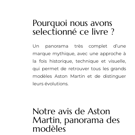
Pourquoi nous avons
selectionné ce livre ? ​
Un panorama très complet d’une
marque mythique, avec une approche à
la fois historique, technique et visuelle,
qui permet de retrouver tous les grands
modèles Aston Martin et de distinguer
leurs évolutions.
Notre avis de Aston
Martin, panorama des
modèles