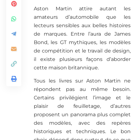
Aston Martin attire autant les
amateurs d’automobile que les
lecteurs sensibles aux belles histoires
de marques. Entre l’aura de James
Bond, les GT mythiques, les modèles
de compétition et le travail de design,
il existe plusieurs façons d’aborder
cette maison britannique.
Tous les livres sur Aston Martin ne
répondent pas au même besoin.
Certains privilégient l’image et le
plaisir de feuilletage, d’autres
proposent un panorama plus complet
des modèles, avec des repères
historiques et techniques. Le bon
choix dépend donc surtout de ce que