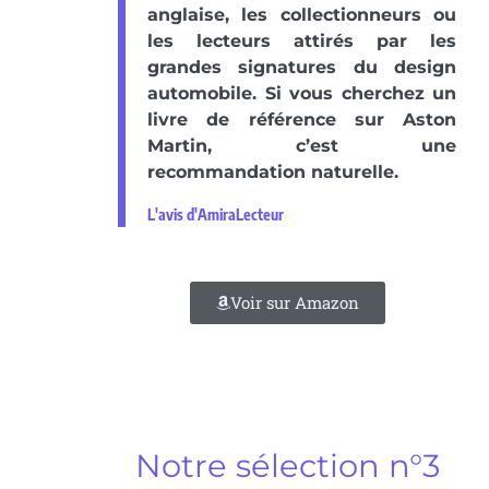
anglaise, les collectionneurs ou
les lecteurs attirés par les
grandes signatures du design
automobile. Si vous cherchez un
livre de référence sur Aston
Martin, c’est une
recommandation naturelle.
L'avis d'AmiraLecteur
Voir sur Amazon
Notre sélection n°3