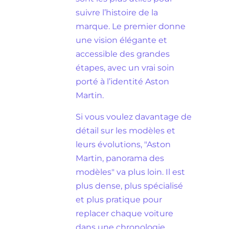
suivre l’histoire de la
marque. Le premier donne
une vision élégante et
accessible des grandes
étapes, avec un vrai soin
porté à l’identité Aston
Martin.
Si vous voulez davantage de
détail sur les modèles et
leurs évolutions, "Aston
Martin, panorama des
modèles" va plus loin. Il est
plus dense, plus spécialisé
et plus pratique pour
replacer chaque voiture
dans une chronologie