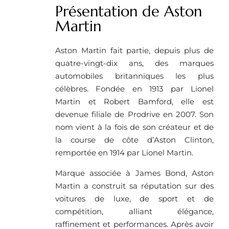
Présentation de Aston
Martin
Aston Martin fait partie, depuis plus de
quatre-vingt-dix ans, des marques
automobiles britanniques les plus
célèbres. Fondée en 1913 par Lionel
Martin et Robert Bamford, elle est
devenue filiale de Prodrive en 2007. Son
nom vient à la fois de son créateur et de
la course de côte d’Aston Clinton,
remportée en 1914 par Lionel Martin.
Marque associée à James Bond, Aston
Martin a construit sa réputation sur des
voitures de luxe, de sport et de
compétition, alliant élégance,
raffinement et performances. Après avoir