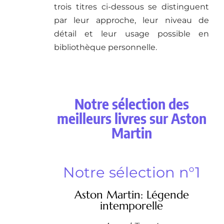
trois titres ci-dessous se distinguent
par leur approche, leur niveau de
détail et leur usage possible en
bibliothèque personnelle.
Notre sélection des
meilleurs livres sur Aston
Martin
Notre sélection n°1
Aston Martin: Légende
intemporelle