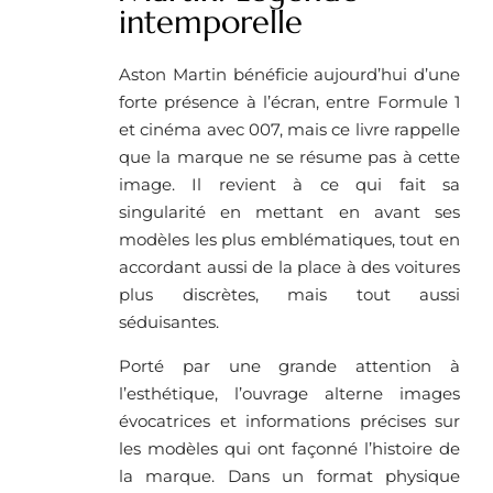
intemporelle
Aston Martin bénéficie aujourd’hui d’une
forte présence à l’écran, entre Formule 1
et cinéma avec 007, mais ce livre rappelle
que la marque ne se résume pas à cette
image. Il revient à ce qui fait sa
singularité en mettant en avant ses
modèles les plus emblématiques, tout en
accordant aussi de la place à des voitures
plus discrètes, mais tout aussi
séduisantes.
Porté par une grande attention à
l’esthétique, l’ouvrage alterne images
évocatrices et informations précises sur
les modèles qui ont façonné l’histoire de
la marque. Dans un format physique