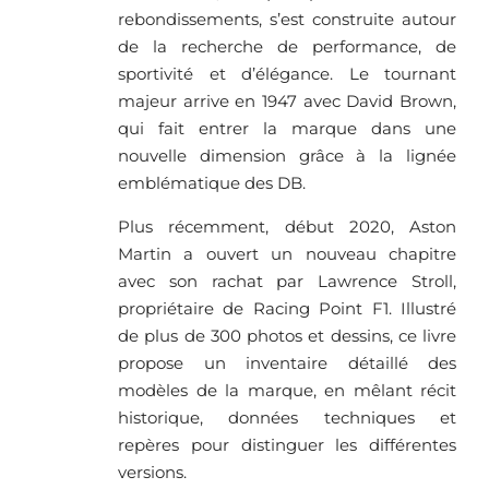
rebondissements, s’est construite autour
de la recherche de performance, de
sportivité et d’élégance. Le tournant
majeur arrive en 1947 avec David Brown,
qui fait entrer la marque dans une
nouvelle dimension grâce à la lignée
emblématique des DB.
Plus récemment, début 2020, Aston
Martin a ouvert un nouveau chapitre
avec son rachat par Lawrence Stroll,
propriétaire de Racing Point F1. Illustré
de plus de 300 photos et dessins, ce livre
propose un inventaire détaillé des
modèles de la marque, en mêlant récit
historique, données techniques et
repères pour distinguer les différentes
versions.