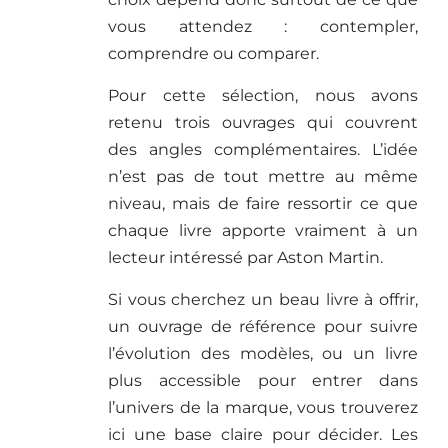
vous attendez : contempler,
comprendre ou comparer.
Pour cette sélection, nous avons
retenu trois ouvrages qui couvrent
des angles complémentaires. L’idée
n’est pas de tout mettre au même
niveau, mais de faire ressortir ce que
chaque livre apporte vraiment à un
lecteur intéressé par Aston Martin.
Si vous cherchez un beau livre à offrir,
un ouvrage de référence pour suivre
l’évolution des modèles, ou un livre
plus accessible pour entrer dans
l’univers de la marque, vous trouverez
ici une base claire pour décider. Les