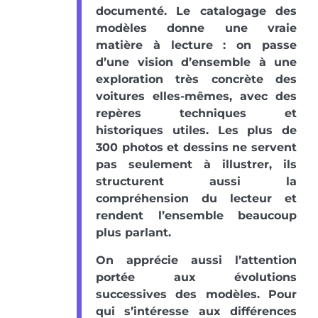
documenté. Le catalogage des
modèles donne une vraie
matière à lecture : on passe
d’une vision d’ensemble à une
exploration très concrète des
voitures elles-mêmes, avec des
repères techniques et
historiques utiles. Les plus de
300 photos et dessins ne servent
pas seulement à illustrer, ils
structurent aussi la
compréhension du lecteur et
rendent l’ensemble beaucoup
plus parlant.
On apprécie aussi l’attention
portée aux évolutions
successives des modèles. Pour
qui s’intéresse aux différences