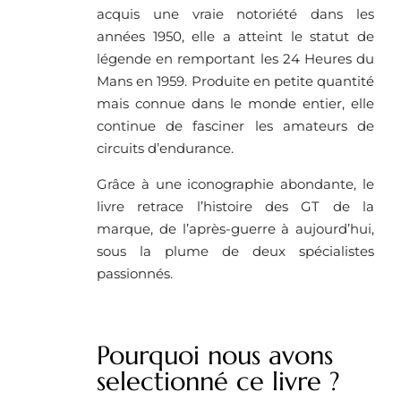
acquis une vraie notoriété dans les
années 1950, elle a atteint le statut de
légende en remportant les 24 Heures du
Mans en 1959. Produite en petite quantité
mais connue dans le monde entier, elle
continue de fasciner les amateurs de
circuits d’endurance.
Grâce à une iconographie abondante, le
livre retrace l’histoire des GT de la
marque, de l’après-guerre à aujourd’hui,
sous la plume de deux spécialistes
passionnés.
Pourquoi nous avons
selectionné ce livre ? ​