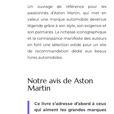
Un ouvrage de référence pour les
passionnés d’Aston Martin, qui met en
valeur une marque automobile devenue
légende grâce à son style, son exigence et
son palmarès. La richesse iconographique
et la connaissance manifeste des auteurs
en font une sélection solide pour un site
de recommandation dédié aux beaux
livres automobiles.
Notre avis de Aston
Martin
Ce livre s’adresse d’abord à ceux
qui aiment les grandes marques