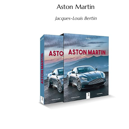
Aston Martin
Jacques-Louis Bertin