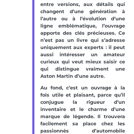
entre versions, aux détails qui
changent d’une génération à
l’autre ou à l’évolution d’une
ligne emblématique, l’ouvrage
apporte des clés précieuses. Ce
n’est pas un livre qui s’adresse
uniquement aux experts : il peut
aussi intéresser un amateur
curieux qui veut mieux saisir ce
qui distingue vraiment une
Aston Martin d’une autre.
Au fond, c’est un ouvrage à la
fois utile et plaisant, parce qu’il
conjugue la rigueur d’un
inventaire et le charme d’une
marque de légende. Il trouvera
facilement sa place chez les
passionnés d’automobile