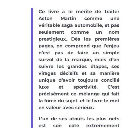
Ce livre a le mérite de traiter
Aston Martin comme une
véritable saga automobile, et pas
seulement comme un nom
prestigieux. Dès les premières
pages, on comprend que l’enjeu
n’est pas de faire un simple
survol de la marque, mais d’en
suivre les grandes étapes, ses
virages décisifs et sa manière
unique d’avoir toujours concilié
luxe et sportivité. C’est
précisément ce mélange qui fait
la force du sujet, et le livre le met
en valeur avec sérieux.
L’un de ses atouts les plus nets
est son côté extrêmement