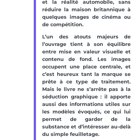
et la réalité automobile, sans
réduire la maison britannique à
quelques images de cinéma ou
de compétition.
L’un des atouts majeurs de
l’ouvrage tient à son équilibre
entre mise en valeur visuelle et
contenu de fond. Les images
occupent une place centrale, et
c’est heureux tant la marque se
prête à ce type de traitement.
Mais le livre ne s’arrête pas à la
séduction graphique : il apporte
aussi des informations utiles sur
les modèles évoqués, ce qui lui
permet de garder de la
substance et d’intéresser au-delà
du simple feuilletage.