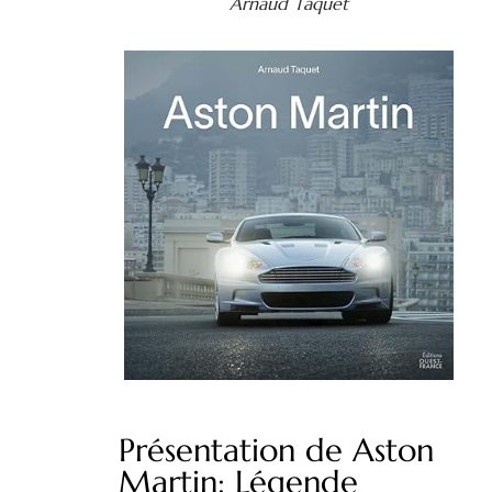
Arnaud Taquet
Présentation de Aston
Martin: Légende