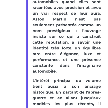
automobiles quand elles sont
racontées avec précision et avec
un vrai respect de leur aura.
Aston Martin n’est pas
seulement présentée comme un
nom prestigieux : l’ouvrage
insiste sur ce qui a construit
cette réputation, à savoir une
identité très forte, un équilibre
rare entre élégance, luxe et
performance, et une présence
constante dans l’imaginaire
automobile.
L’intérêt principal du volume
tient aussi à son ancrage
historique. En partant de l’après-
guerre et en allant jusqu’aux
modèles les plus récents, il