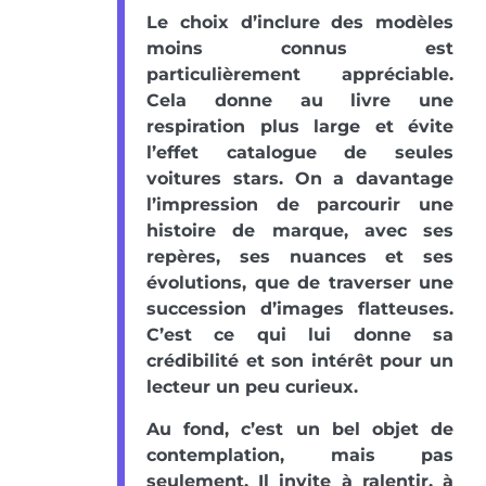
Le choix d’inclure des modèles
moins connus est
particulièrement appréciable.
Cela donne au livre une
respiration plus large et évite
l’effet catalogue de seules
voitures stars. On a davantage
l’impression de parcourir une
histoire de marque, avec ses
repères, ses nuances et ses
évolutions, que de traverser une
succession d’images flatteuses.
C’est ce qui lui donne sa
crédibilité et son intérêt pour un
lecteur un peu curieux.
Au fond, c’est un bel objet de
contemplation, mais pas
seulement. Il invite à ralentir, à