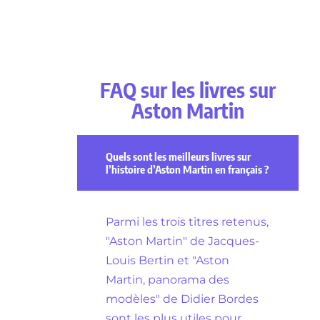
FAQ sur les livres sur
Aston Martin
Quels sont les meilleurs livres sur
l’histoire d’Aston Martin en français ?
Parmi les trois titres retenus,
"Aston Martin" de Jacques-
Louis Bertin et "Aston
Martin, panorama des
modèles" de Didier Bordes
sont les plus utiles pour