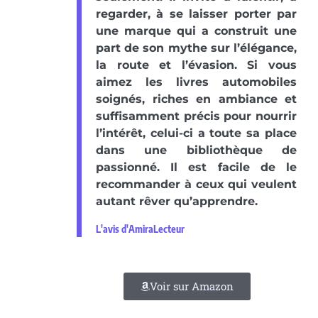
regarder, à se laisser porter par
une marque qui a construit une
part de son mythe sur l’élégance,
la route et l’évasion. Si vous
aimez les livres automobiles
soignés, riches en ambiance et
suffisamment précis pour nourrir
l’intérêt, celui-ci a toute sa place
dans une bibliothèque de
passionné. Il est facile de le
recommander à ceux qui veulent
autant rêver qu’apprendre.
L'avis d'AmiraLecteur
Voir sur Amazon