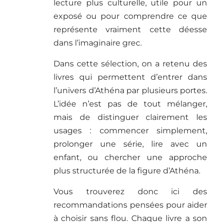
lecture plus culturelle, utile pour un
exposé ou pour comprendre ce que
représente vraiment cette déesse
dans l’imaginaire grec.
Dans cette sélection, on a retenu des
livres qui permettent d’entrer dans
l’univers d’Athéna par plusieurs portes.
L’idée n’est pas de tout mélanger,
mais de distinguer clairement les
usages : commencer simplement,
prolonger une série, lire avec un
enfant, ou chercher une approche
plus structurée de la figure d’Athéna.
Vous trouverez donc ici des
recommandations pensées pour aider
à choisir sans flou. Chaque livre a son