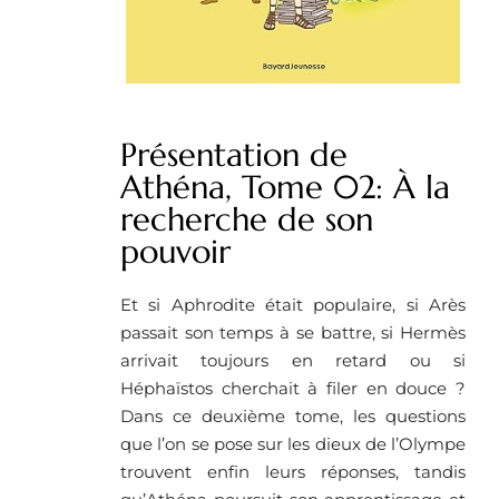
Présentation de
Athéna, Tome 02: À la
recherche de son
pouvoir
Et si Aphrodite était populaire, si Arès
passait son temps à se battre, si Hermès
arrivait toujours en retard ou si
Héphaïstos cherchait à filer en douce ?
Dans ce deuxième tome, les questions
que l’on se pose sur les dieux de l’Olympe
trouvent enfin leurs réponses, tandis