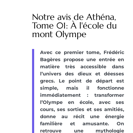
Notre avis de Athéna,
Tome 01: À l'école du
mont Olympe
Avec ce premier tome, Frédéric
Bagères propose une entrée en
matière très accessible dans
l’univers des dieux et déesses
grecs. Le point de départ est
simple, mais il fonctionne
immédiatement : transformer
l’Olympe en école, avec ses
cours, ses sorties et ses amitiés,
donne au récit une énergie
familière et amusante. On
retrouve une mythologie