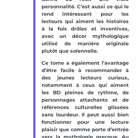
personnalité. C’est aussi ce qui le
rend intéressant pour les
lecteurs qui aiment les histoires
à la fois drôles et inventives,
avec un décor mythologique
utilisé de manière originale
plutôt que solennelle.
Ce tome a également l’avantage
d’être facile à recommander à
des jeunes lecteurs curieux,
notamment à ceux qui aiment
les BD pleines de rythme, de
personnages attachants et de
références culturelles glissées
sans lourdeur. Il peut aussi bien
fonctionner pour une lecture
plaisir que comme porte d’entrée
vers la mythologie grecque. Au