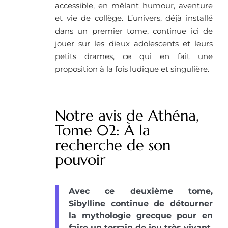
accessible, en mêlant humour, aventure
et vie de collège. L’univers, déjà installé
dans un premier tome, continue ici de
jouer sur les dieux adolescents et leurs
petits drames, ce qui en fait une
proposition à la fois ludique et singulière.
Notre avis de Athéna,
Tome 02: À la
recherche de son
pouvoir
Avec ce deuxième tome,
Sibylline continue de détourner
la mythologie grecque pour en
faire un terrain de jeu très vivant.