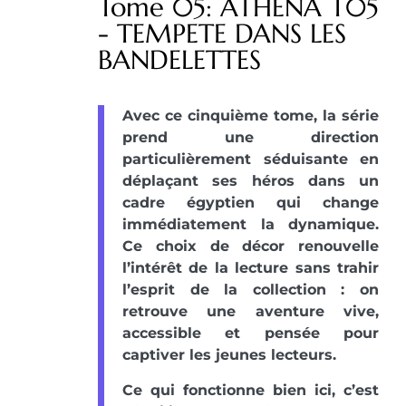
Tome 05: ATHENA T05
- TEMPETE DANS LES
BANDELETTES
Avec ce cinquième tome, la série
prend une direction
particulièrement séduisante en
déplaçant ses héros dans un
cadre égyptien qui change
immédiatement la dynamique.
Ce choix de décor renouvelle
l’intérêt de la lecture sans trahir
l’esprit de la collection : on
retrouve une aventure vive,
accessible et pensée pour
captiver les jeunes lecteurs.
Ce qui fonctionne bien ici, c’est