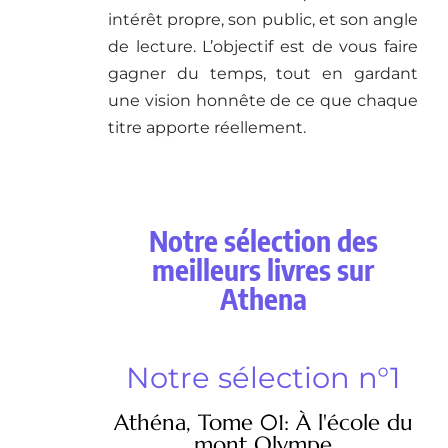
intérêt propre, son public, et son angle
de lecture. L’objectif est de vous faire
gagner du temps, tout en gardant
une vision honnête de ce que chaque
titre apporte réellement.
Notre sélection des
meilleurs livres sur
Athena
Notre sélection n°1
Athéna, Tome 01: À l'école du
mont Olympe