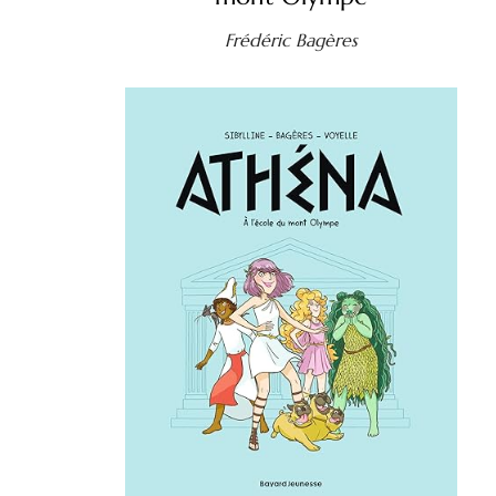
Frédéric Bagères