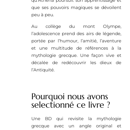
qu’Athéna poursuit son apprentissage et
que ses pouvoirs magiques se dévoilent
peu à peu.
Au collège du mont Olympe,
l’adolescence prend des airs de légende,
portée par l’humour, l’amitié, l’aventure
et une multitude de références à la
mythologie grecque. Une façon vive et
décalée de redécouvrir les dieux de
l’Antiquité.
Pourquoi nous avons
selectionné ce livre ?
Une BD qui revisite la mythologie
grecque avec un angle original et