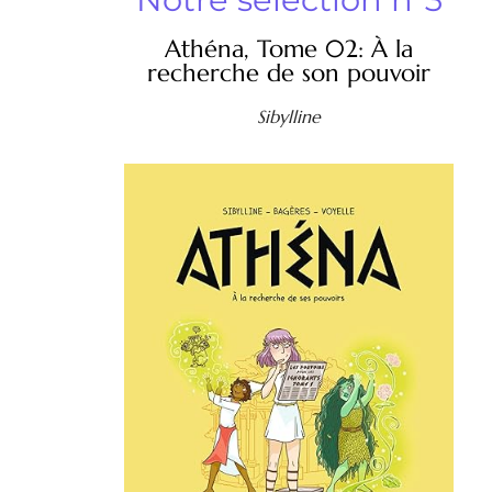
Athéna, Tome 02: À la
recherche de son pouvoir
Sibylline