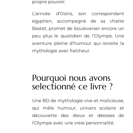
propre pouvoir.
L’arrivée d’Osiris, son correspondant
égyptien, accompagné de sa chatte
Bastet, promet de bouleverser encore un
peu plus le quotidien de l’Olympe. Une
aventure pleine d’humour qui revisite la
mythologie avec fraîcheur.
Pourquoi nous avons
selectionné ce livre ?
Une BD de mythologie vive et malicieuse,
qui mêle humour, univers scolaire et
découverte des dieux et déesses de
l’Olympe avec une vraie personnalité.