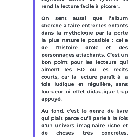
rend la lecture facile à picorer.
On sent aussi que l’album
cherche à faire entrer les enfants
dans la mythologie par la porte
la plus naturelle possible : celle
de l’histoire drôle et des
personnages attachants. C’est un
bon point pour les lecteurs qui
aiment les BD ou les récits
courts, car la lecture paraît à la
fois ludique et régulière, sans
lourdeur ni effet didactique trop
appuyé.
Au fond, c’est le genre de livre
qui plaît parce qu’il parle à la fois
d’un univers imaginaire riche et
de choses très concrètes,