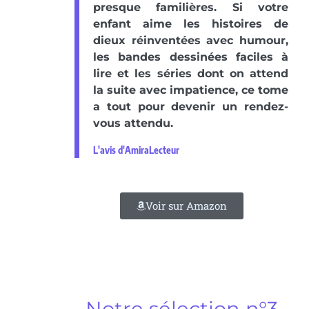
presque familières. Si votre
enfant aime les histoires de
dieux réinventées avec humour,
les bandes dessinées faciles à
lire et les séries dont on attend
la suite avec impatience, ce tome
a tout pour devenir un rendez-
vous attendu.
L'avis d'AmiraLecteur
Voir sur Amazon
Notre sélection n°3