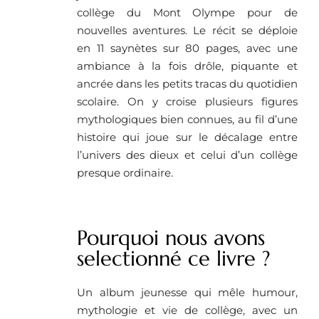
collège du Mont Olympe pour de
nouvelles aventures. Le récit se déploie
en 11 saynètes sur 80 pages, avec une
ambiance à la fois drôle, piquante et
ancrée dans les petits tracas du quotidien
scolaire. On y croise plusieurs figures
mythologiques bien connues, au fil d’une
histoire qui joue sur le décalage entre
l’univers des dieux et celui d’un collège
presque ordinaire.
Pourquoi nous avons
selectionné ce livre ?
Un album jeunesse qui mêle humour,
mythologie et vie de collège, avec un