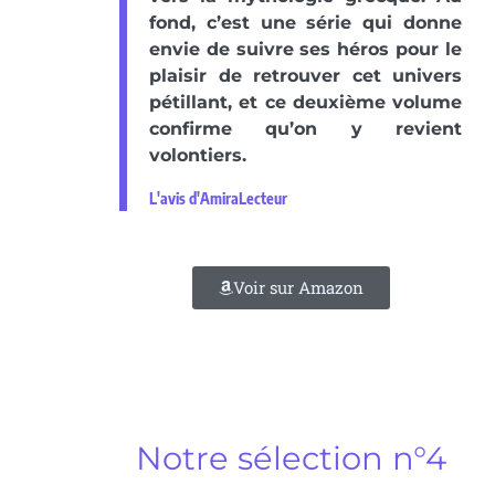
fond, c’est une série qui donne
envie de suivre ses héros pour le
plaisir de retrouver cet univers
pétillant, et ce deuxième volume
confirme qu’on y revient
volontiers.
L'avis d'AmiraLecteur
Voir sur Amazon
Notre sélection n°4