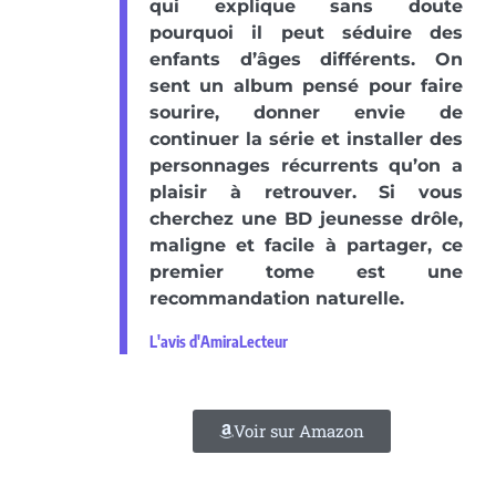
qui explique sans doute
pourquoi il peut séduire des
enfants d’âges différents. On
sent un album pensé pour faire
sourire, donner envie de
continuer la série et installer des
personnages récurrents qu’on a
plaisir à retrouver. Si vous
cherchez une BD jeunesse drôle,
maligne et facile à partager, ce
premier tome est une
recommandation naturelle.
L'avis d'AmiraLecteur
Voir sur Amazon