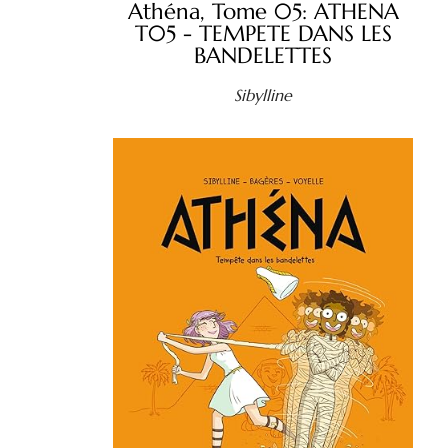
Athéna, Tome 05: ATHENA
T05 - TEMPETE DANS LES
BANDELETTES
Sibylline