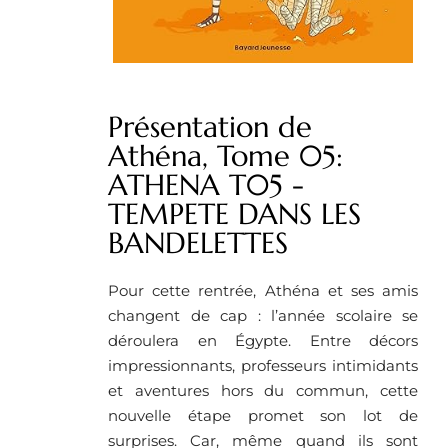
Présentation de
Athéna, Tome 05:
ATHENA T05 -
TEMPETE DANS LES
BANDELETTES
Pour cette rentrée, Athéna et ses amis
changent de cap : l’année scolaire se
déroulera en Égypte. Entre décors
impressionnants, professeurs intimidants
et aventures hors du commun, cette
nouvelle étape promet son lot de
surprises. Car, même quand ils sont