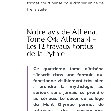
format court pensé pour donner envie de
lire la suite.
Notre avis de Athéna,
Tome 04: Athéna 4 -
Les 12 travaux tordus
de la Pythie
Ce quatrième tome d’Athéna
s’inscrit dans une formule qui
fonctionne visiblement très bien
: prendre la mythologie au
sérieux sans jamais se prendre
au sérieux. Le décor du collège
du Mont Olympe permet de
retrouver des personnages