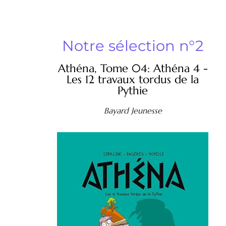
Notre sélection n°2
Athéna, Tome 04: Athéna 4 -
Les 12 travaux tordus de la
Pythie
Bayard Jeunesse