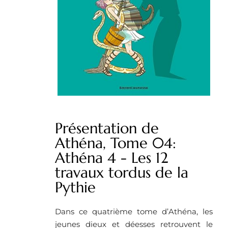
Présentation de
Athéna, Tome 04:
Athéna 4 - Les 12
travaux tordus de la
Pythie
Dans ce quatrième tome d’Athéna, les
jeunes dieux et déesses retrouvent le