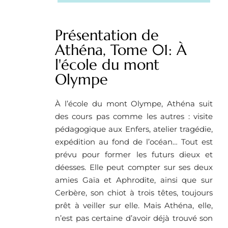
Présentation de
Athéna, Tome 01: À
l'école du mont
Olympe
À l’école du mont Olympe, Athéna suit
des cours pas comme les autres : visite
pédagogique aux Enfers, atelier tragédie,
expédition au fond de l’océan… Tout est
prévu pour former les futurs dieux et
déesses. Elle peut compter sur ses deux
amies Gaïa et Aphrodite, ainsi que sur
Cerbère, son chiot à trois têtes, toujours
prêt à veiller sur elle. Mais Athéna, elle,
n’est pas certaine d’avoir déjà trouvé son