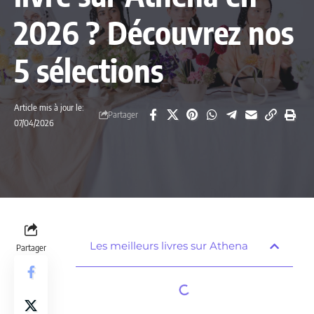
2026 ? Découvrez nos
5 sélections
Article mis à jour le:
Partager
07/04/2026
Les meilleurs livres sur Athena
Partager