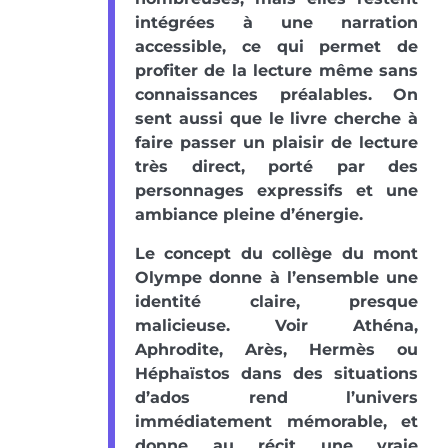
intégrées à une narration
accessible, ce qui permet de
profiter de la lecture même sans
connaissances préalables. On
sent aussi que le livre cherche à
faire passer un plaisir de lecture
très direct, porté par des
personnages expressifs et une
ambiance pleine d’énergie.
Le concept du collège du mont
Olympe donne à l’ensemble une
identité claire, presque
malicieuse. Voir Athéna,
Aphrodite, Arès, Hermès ou
Héphaïstos dans des situations
d’ados rend l’univers
immédiatement mémorable, et
donne au récit une vraie