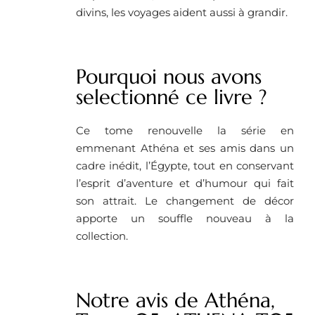
divins, les voyages aident aussi à grandir.
Pourquoi nous avons
selectionné ce livre ?
Ce tome renouvelle la série en
emmenant Athéna et ses amis dans un
cadre inédit, l’Égypte, tout en conservant
l’esprit d’aventure et d’humour qui fait
son attrait. Le changement de décor
apporte un souffle nouveau à la
collection.
Notre avis de Athéna,