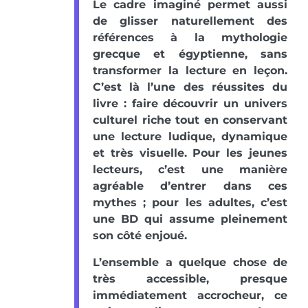
Le cadre imaginé permet aussi
de glisser naturellement des
références à la mythologie
grecque et égyptienne, sans
transformer la lecture en leçon.
C’est là l’une des réussites du
livre : faire découvrir un univers
culturel riche tout en conservant
une lecture ludique, dynamique
et très visuelle. Pour les jeunes
lecteurs, c’est une manière
agréable d’entrer dans ces
mythes ; pour les adultes, c’est
une BD qui assume pleinement
son côté enjoué.
L’ensemble a quelque chose de
très accessible, presque
immédiatement accrocheur, ce