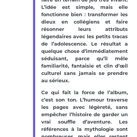
L’idée est simple, mais elle
fonctionne bien : transformer les
dieux en collégiens et faire
résonner leurs attributs
légendaires avec les petits tracas
de l’adolescence. Le résultat a
quelque chose d’immédiatement
séduisant, parce qu’il mêle
familiarité, fantaisie et clin d’œil
culturel sans jamais se prendre
au sérieux.
Ce qui fait la force de l’album,
c’est son ton. L’humour traverse
les pages avec légèreté, sans
empêcher l’histoire de garder un
vrai souffle d’aventure. Les
références à la mythologie sont
nombreuses, mais elles restent