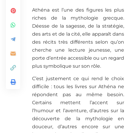
Athéna est l’une des figures les plus
riches de la mythologie grecque.
Déesse de la sagesse, de la stratégie,
des arts et de la cité, elle apparaît dans
des récits très différents selon qu’on
cherche une lecture jeunesse, une
porte d’entrée accessible ou un regard
plus symbolique sur son rôle.
C’est justement ce qui rend le choix
difficile : tous les livres sur Athéna ne
répondent pas au même besoin.
Certains mettent l’accent sur
l’humour et l’aventure, d’autres sur la
découverte de la mythologie en
douceur, d’autres encore sur une