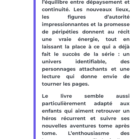
l’équilibre entre dépaysement et
continuité. Les nouveaux lieux,
les figures d’autorité
impressionnantes et la promesse
de péripéties donnent au récit
une vraie énergie, tout en
laissant la place à ce qui a déjà
fait le succès de la série : un
univers identifiable, des
personnages attachants et une
lecture qui donne envie de
tourner les pages.
Le livre semble aussi
particulièrement adapté aux
enfants qui aiment retrouver un
héros récurrent et suivre ses
nouvelles aventures tome après
tome. L’enthousiasme des