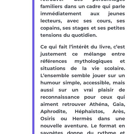
familiers dans un cadre qui parle
immédiatement aux jeunes
lecteurs, avec ses cours, ses
copains, ses stages et ses petites
tensions du quotidien.
Ce qui fait l’intérêt du livre, c’est
justement ce mélange entre
références mythologiques et
situations de la vie scolaire.
L’ensemble semble jouer sur un
humour simple, accessible, mais
aussi sur un vrai plaisir de
reconnaissance pour ceux qui
aiment retrouver Athéna, Gaïa,
Aphrodite, Héphaïstos, Arès,
Osiris ou Hermès dans une
nouvelle aventure. Le format en
saynètes donne du rythme et