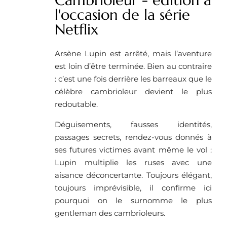
l'occasion de la série
Netflix
Arsène Lupin est arrêté, mais l’aventure
est loin d’être terminée. Bien au contraire
: c’est une fois derrière les barreaux que le
célèbre cambrioleur devient le plus
redoutable.
Déguisements, fausses identités,
passages secrets, rendez-vous donnés à
ses futures victimes avant même le vol :
Lupin multiplie les ruses avec une
aisance déconcertante. Toujours élégant,
toujours imprévisible, il confirme ici
pourquoi on le surnomme le plus
gentleman des cambrioleurs.