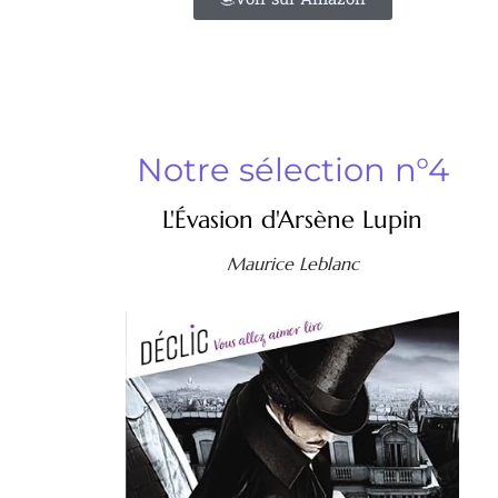
Notre sélection n°4
L'Évasion d'Arsène Lupin
Maurice Leblanc