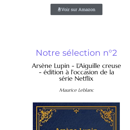
Voir sur Amazon
Notre sélection n°2
Arsène Lupin - L'Aiguille creuse
- édition à l'occasion de la
série Netflix
Maurice Leblanc