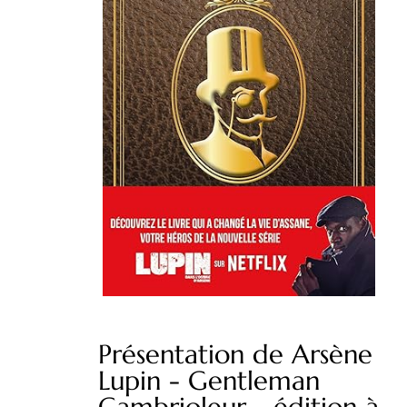
Présentation de Arsène
Lupin - Gentleman
Cambrioleur - édition à