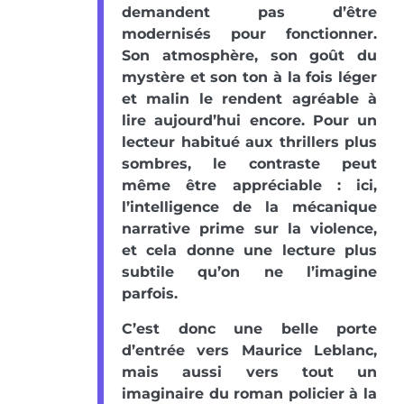
demandent pas d’être
modernisés pour fonctionner.
Son atmosphère, son goût du
mystère et son ton à la fois léger
et malin le rendent agréable à
lire aujourd’hui encore. Pour un
lecteur habitué aux thrillers plus
sombres, le contraste peut
même être appréciable : ici,
l’intelligence de la mécanique
narrative prime sur la violence,
et cela donne une lecture plus
subtile qu’on ne l’imagine
parfois.
C’est donc une belle porte
d’entrée vers Maurice Leblanc,
mais aussi vers tout un
imaginaire du roman policier à la