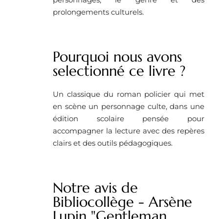
prolongements culturels.
Pourquoi nous avons
selectionné ce livre ?
Un classique du roman policier qui met
en scène un personnage culte, dans une
édition scolaire pensée pour
accompagner la lecture avec des repères
clairs et des outils pédagogiques.
Notre avis de
Bibliocollège - Arsène
Lupin "Gentleman