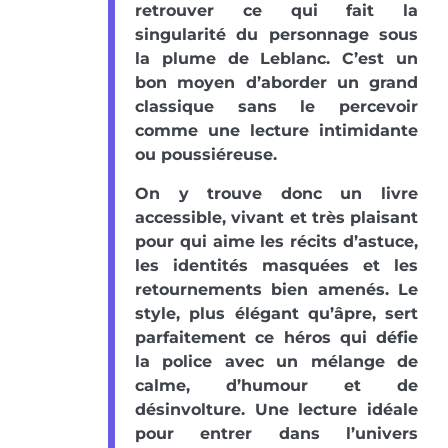
retrouver ce qui fait la
singularité du personnage sous
la plume de Leblanc. C’est un
bon moyen d’aborder un grand
classique sans le percevoir
comme une lecture intimidante
ou poussiéreuse.
On y trouve donc un livre
accessible, vivant et très plaisant
pour qui aime les récits d’astuce,
les identités masquées et les
retournements bien amenés. Le
style, plus élégant qu’âpre, sert
parfaitement ce héros qui défie
la police avec un mélange de
calme, d’humour et de
désinvolture. Une lecture idéale
pour entrer dans l’univers