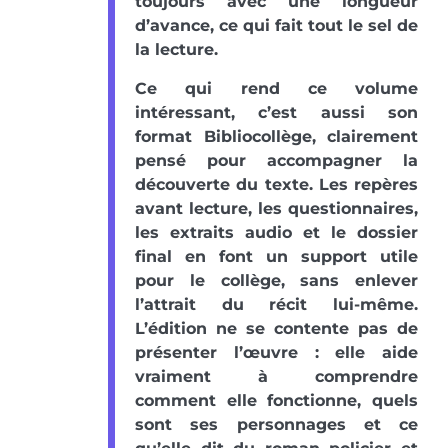
toujours avec une longueur
d’avance, ce qui fait tout le sel de
la lecture.
Ce qui rend ce volume
intéressant, c’est aussi son
format Bibliocollège, clairement
pensé pour accompagner la
découverte du texte. Les repères
avant lecture, les questionnaires,
les extraits audio et le dossier
final en font un support utile
pour le collège, sans enlever
l’attrait du récit lui-même.
L’édition ne se contente pas de
présenter l’œuvre : elle aide
vraiment à comprendre
comment elle fonctionne, quels
sont ses personnages et ce