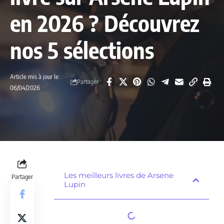
en 2026 ? Découvrez
nos 5 sélections
Article mis à jour le:
Partager
06/04/2026
Les meilleurs livres de Arsene
Partager
Lupin