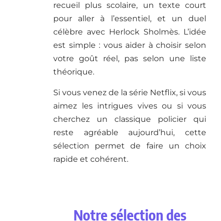
recueil plus scolaire, un texte court
pour aller à l’essentiel, et un duel
célèbre avec Herlock Sholmès. L’idée
est simple : vous aider à choisir selon
votre goût réel, pas selon une liste
théorique.
Si vous venez de la série Netflix, si vous
aimez les intrigues vives ou si vous
cherchez un classique policier qui
reste agréable aujourd’hui, cette
sélection permet de faire un choix
rapide et cohérent.
Notre sélection des