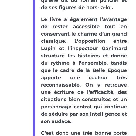
qu’elle dit du roman policier et
de ses figures de hors-la-loi.
Le livre a également l’avantage
de rester accessible tout en
conservant le charme d’un grand
classique. L’opposition entre
Lupin et l’inspecteur Ganimard
structure les histoires et donne
du rythme à l’ensemble, tandis
que le cadre de la Belle Époque
apporte une couleur très
reconnaissable. On y retrouve
une écriture de l’efficacité, des
situations bien construites et un
personnage central qui continue
de séduire par son intelligence et
son audace.
C’est donc une très bonne porte