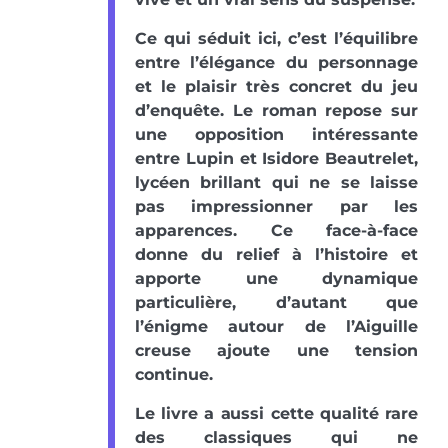
Ce qui séduit ici, c’est l’équilibre
entre l’élégance du personnage
et le plaisir très concret du jeu
d’enquête. Le roman repose sur
une opposition intéressante
entre Lupin et Isidore Beautrelet,
lycéen brillant qui ne se laisse
pas impressionner par les
apparences. Ce face-à-face
donne du relief à l’histoire et
apporte une dynamique
particulière, d’autant que
l’énigme autour de l’Aiguille
creuse ajoute une tension
continue.
Le livre a aussi cette qualité rare
des classiques qui ne