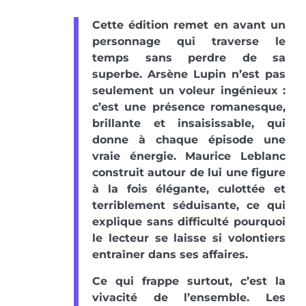
Cette édition remet en avant un
personnage qui traverse le
temps sans perdre de sa
superbe. Arsène Lupin n’est pas
seulement un voleur ingénieux :
c’est une présence romanesque,
brillante et insaisissable, qui
donne à chaque épisode une
vraie énergie. Maurice Leblanc
construit autour de lui une figure
à la fois élégante, culottée et
terriblement séduisante, ce qui
explique sans difficulté pourquoi
le lecteur se laisse si volontiers
entraîner dans ses affaires.
Ce qui frappe surtout, c’est la
vivacité de l’ensemble. Les