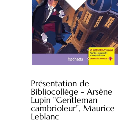
Présentation de
Bibliocollège - Arsène
Lupin "Gentleman
cambrioleur", Maurice
Leblanc