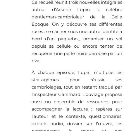
Ce recueil réunit trois nouvelles intégrales
autour d’Arsène Lupin, le célèbre
gentleman-cambrioleur de la Belle
Époque. On y découvre ses différentes
ruses : se cacher sous une autre identité à
bord d’un paquebot, organiser un vol
depuis sa cellule ou encore tenter de
récupérer une perle noire dérobée par un
rival.
À chaque épisode, Lupin multiplie les
stratagèmes pour réussir ses
cambriolages, tout en restant traqué par
l’inspecteur Ganimard. L’ouvrage propose
aussi un ensemble de ressources pour
accompagner la lecture : repères sur
l’auteur et le contexte, questionnaires,
extraits audio, dossier sur l’œuvre, les
personnages, le genre et des