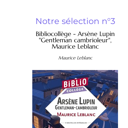
Notre sélection n°3
Bibliocollège - Arsène Lupin
"Gentleman cambrioleur",
Maurice Leblanc
Maurice Leblanc