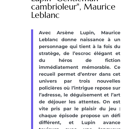
cambrioleur", Maurice
Leblanc
Avec Arsène Lupin, Maurice
Leblanc donne naissance à un
personnage qui tient à la fois du
stratège, de l’escroc élégant et
du héros de fiction
immédiatement mémorable. Ce
recueil permet d’entrer dans cet
univers par trois nouvelles
policières où l’intrigue repose sur
l’adresse, le déguisement et l’art
de déjouer les attentes. On est
vite pris par le plaisir du jeu :
chaque épisode propose un défi
différent, et Lupin avance