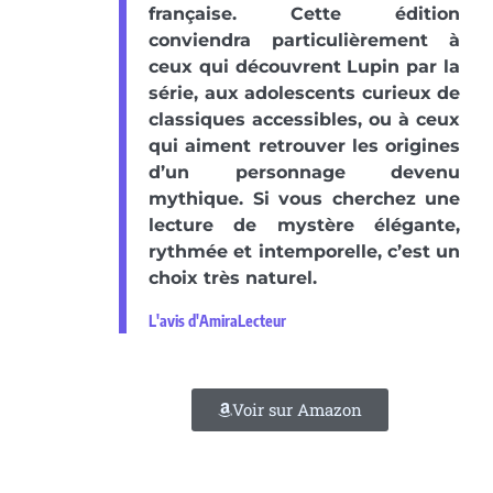
française. Cette édition
conviendra particulièrement à
ceux qui découvrent Lupin par la
série, aux adolescents curieux de
classiques accessibles, ou à ceux
qui aiment retrouver les origines
d’un personnage devenu
mythique. Si vous cherchez une
lecture de mystère élégante,
rythmée et intemporelle, c’est un
choix très naturel.
L'avis d'AmiraLecteur
Voir sur Amazon