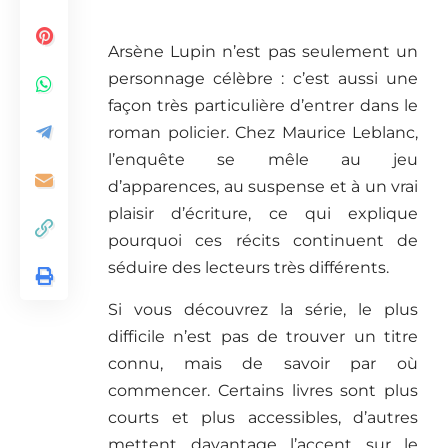
Arsène Lupin n’est pas seulement un
personnage célèbre : c’est aussi une
façon très particulière d’entrer dans le
roman policier. Chez Maurice Leblanc,
l’enquête se mêle au jeu
d’apparences, au suspense et à un vrai
plaisir d’écriture, ce qui explique
pourquoi ces récits continuent de
séduire des lecteurs très différents.
Si vous découvrez la série, le plus
difficile n’est pas de trouver un titre
connu, mais de savoir par où
commencer. Certains livres sont plus
courts et plus accessibles, d’autres
mettent davantage l’accent sur le