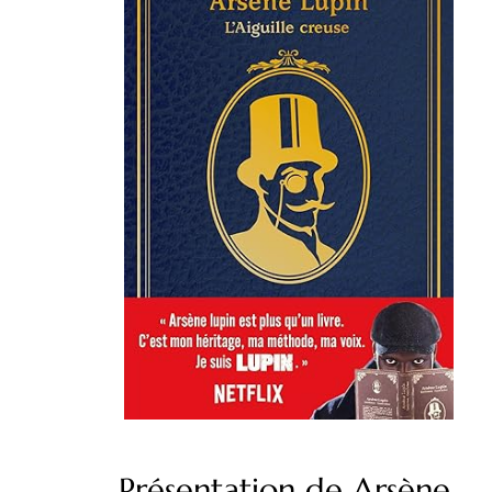
Présentation de Arsène