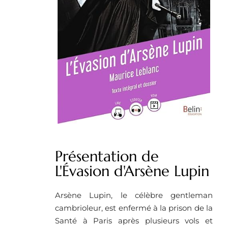
Présentation de
L'Évasion d'Arsène Lupin
Arsène Lupin, le célèbre gentleman
cambrioleur, est enfermé à la prison de la
Santé à Paris après plusieurs vols et