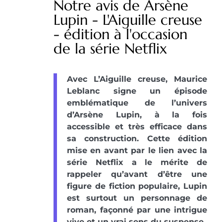
Notre avis de Arsène
Lupin - L'Aiguille creuse
- édition à l'occasion
de la série Netflix
Avec L’Aiguille creuse, Maurice
Leblanc signe un épisode
emblématique de l’univers
d’Arsène Lupin, à la fois
accessible et très efficace dans
sa construction. Cette édition
mise en avant par le lien avec la
série Netflix a le mérite de
rappeler qu’avant d’être une
figure de fiction populaire, Lupin
est surtout un personnage de
roman, façonné par une intrigue
vive et un vrai sens du suspense.