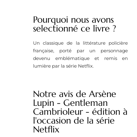
Pourquoi nous avons
selectionné ce livre ?
Un classique de la littérature policière
française, porté par un personnage
devenu emblématique et remis en
lumière par la série Netflix.
Notre avis de Arsène
Lupin - Gentleman
Cambrioleur - édition à
l'occasion de la série
Netflix