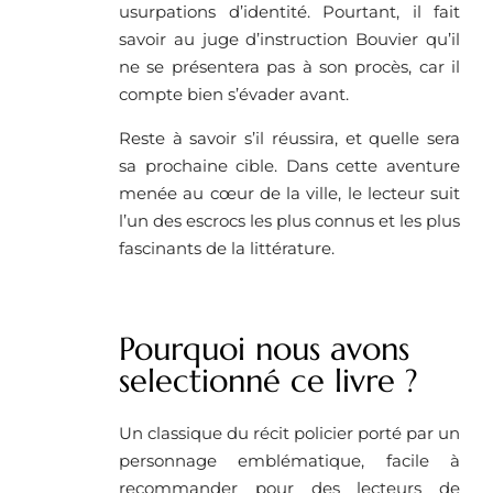
usurpations d’identité. Pourtant, il fait
savoir au juge d’instruction Bouvier qu’il
ne se présentera pas à son procès, car il
compte bien s’évader avant.
Reste à savoir s’il réussira, et quelle sera
sa prochaine cible. Dans cette aventure
menée au cœur de la ville, le lecteur suit
l’un des escrocs les plus connus et les plus
fascinants de la littérature.
Pourquoi nous avons
selectionné ce livre ?
Un classique du récit policier porté par un
personnage emblématique, facile à
recommander pour des lecteurs de