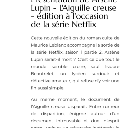
Lupin - L'Aiguille creuse
- édition à l'occasion
de la série Netflix
Cette nouvelle édition du roman culte de
Maurice Leblanc accompagne la sortie de
la série Netflix, saison 1 partie 2. Arsène
Lupin serait-il mort ? C’est ce que tout le
monde semble croire, sauf Isidore
Beautrelet, un lycéen surdoué et
détective amateur, qui refuse d’y voir une
fin aussi simple.
Au même moment, le document de
l’Aiguille creuse disparaît. Entre rumeur
de disparition, énigme autour d’un
document introuvable et duel d’esprit
entre Lupin et un adversaire inattendu, le