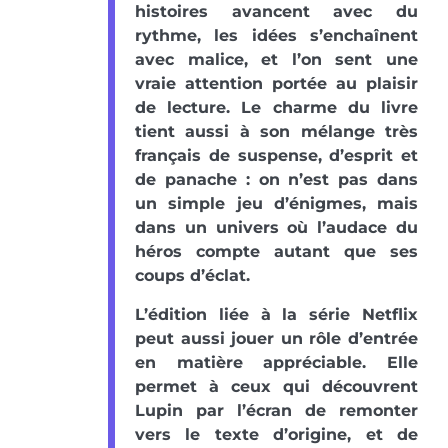
histoires avancent avec du
rythme, les idées s’enchaînent
avec malice, et l’on sent une
vraie attention portée au plaisir
de lecture. Le charme du livre
tient aussi à son mélange très
français de suspense, d’esprit et
de panache : on n’est pas dans
un simple jeu d’énigmes, mais
dans un univers où l’audace du
héros compte autant que ses
coups d’éclat.
L’édition liée à la série Netflix
peut aussi jouer un rôle d’entrée
en matière appréciable. Elle
permet à ceux qui découvrent
Lupin par l’écran de remonter
vers le texte d’origine, et de