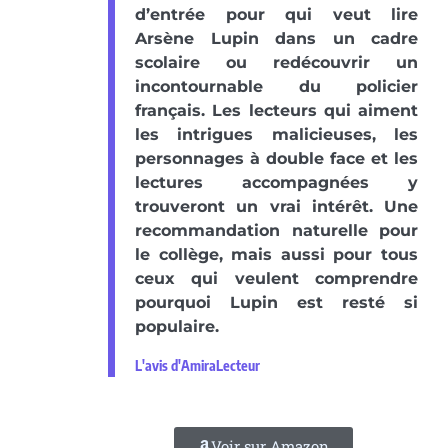
d’entrée pour qui veut lire
Arsène Lupin dans un cadre
scolaire ou redécouvrir un
incontournable du policier
français. Les lecteurs qui aiment
les intrigues malicieuses, les
personnages à double face et les
lectures accompagnées y
trouveront un vrai intérêt. Une
recommandation naturelle pour
le collège, mais aussi pour tous
ceux qui veulent comprendre
pourquoi Lupin est resté si
populaire.
L'avis d'AmiraLecteur
Voir sur Amazon