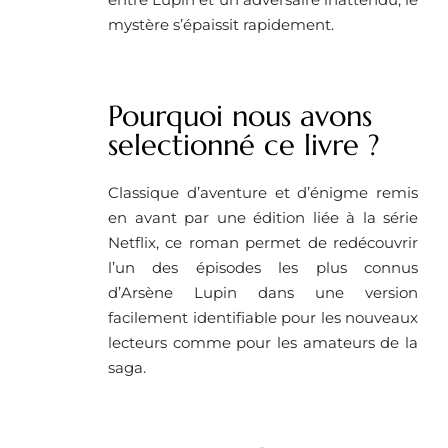
mystère s’épaissit rapidement.
Pourquoi nous avons
selectionné ce livre ?
Classique d’aventure et d’énigme remis
en avant par une édition liée à la série
Netflix, ce roman permet de redécouvrir
l’un des épisodes les plus connus
d’Arsène Lupin dans une version
facilement identifiable pour les nouveaux
lecteurs comme pour les amateurs de la
saga.