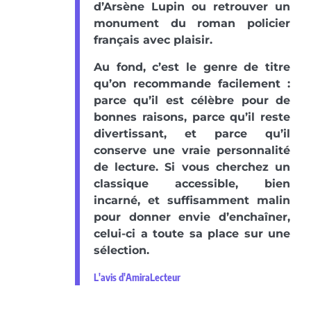
d’Arsène Lupin ou retrouver un
monument du roman policier
français avec plaisir.
Au fond, c’est le genre de titre
qu’on recommande facilement :
parce qu’il est célèbre pour de
bonnes raisons, parce qu’il reste
divertissant, et parce qu’il
conserve une vraie personnalité
de lecture. Si vous cherchez un
classique accessible, bien
incarné, et suffisamment malin
pour donner envie d’enchaîner,
celui-ci a toute sa place sur une
sélection.
L'avis d'AmiraLecteur