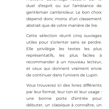
duel d’esprit ou sur l’ambiance de
gentleman cambrioleur. Le bon choix
dépend donc moins d’un classement
abstrait que de votre manière de lire.
Cette sélection réunit cinq ouvrages
utiles pour s’orienter sans se perdre.
Elle privilégie les textes les plus
représentatifs, les plus faciles à
recommander à un nouveau lecteur,
et ceux qui donnent vraiment envie
de continuer dans l’univers de Lupin.
Vous trouverez ici des livres différents
par leur format, leur ton et leur usage :
une bonne porte d’entrée pour
débuter, un classique à connaître, un