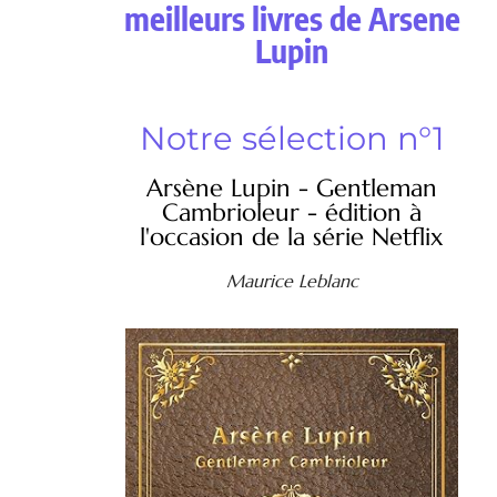
meilleurs livres de Arsene
Lupin
Notre sélection n°1
Arsène Lupin - Gentleman
Cambrioleur - édition à
l'occasion de la série Netflix
Maurice Leblanc