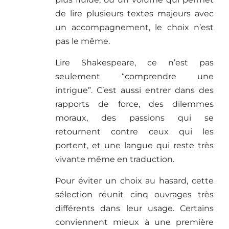
de lire plusieurs textes majeurs avec
un accompagnement, le choix n’est
pas le même.
Lire Shakespeare, ce n’est pas
seulement “comprendre une
intrigue”. C’est aussi entrer dans des
rapports de force, des dilemmes
moraux, des passions qui se
retournent contre ceux qui les
portent, et une langue qui reste très
vivante même en traduction.
Pour éviter un choix au hasard, cette
sélection réunit cinq ouvrages très
différents dans leur usage. Certains
conviennent mieux à une première