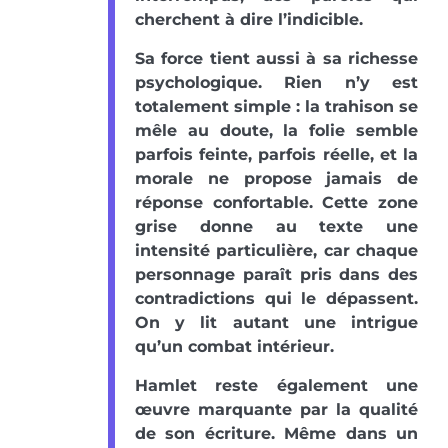
cherchent à dire l’indicible.
Sa force tient aussi à sa richesse
psychologique. Rien n’y est
totalement simple : la trahison se
mêle au doute, la folie semble
parfois feinte, parfois réelle, et la
morale ne propose jamais de
réponse confortable. Cette zone
grise donne au texte une
intensité particulière, car chaque
personnage paraît pris dans des
contradictions qui le dépassent.
On y lit autant une intrigue
qu’un combat intérieur.
Hamlet reste également une
œuvre marquante par la qualité
de son écriture. Même dans un