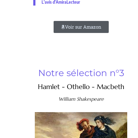
L'avis d'AmiraLecteur
Voir sur Amazon
Notre sélection n°3
Hamlet - Othello - Macbeth
William Shakespeare