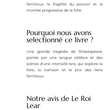
familiaux, la fragilité du pouvoir et la
montée progressive de la folie.
Pourquoi nous avons
selectionné ce livre ?
Une grande tragédie de Shakespeare,
portée par une langue célèbre et des
scènes d’une intensité rare, qui explore la
folie, la trahison et le prix des liens
familiaux.
Notre avis de Le Roi
Lear