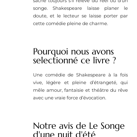
sache toujours s’il relève du réel ou d’un
songe. Shakespeare laisse planer le
doute, et le lecteur se laisse porter par
cette comédie pleine de charme.
Pourquoi nous avons
selectionné ce livre ?
Une comédie de Shakespeare à la fois
vive, légère et pleine d’étrangeté, qui
mêle amour, fantaisie et théâtre du rêve
avec une vraie force d’évocation.
Notre avis de Le Songe
d'une nuit d'été