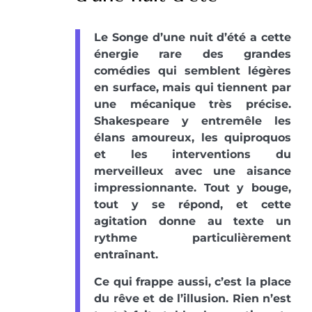
Le Songe d’une nuit d’été a cette
énergie rare des grandes
comédies qui semblent légères
en surface, mais qui tiennent par
une mécanique très précise.
Shakespeare y entremêle les
élans amoureux, les quiproquos
et les interventions du
merveilleux avec une aisance
impressionnante. Tout y bouge,
tout y se répond, et cette
agitation donne au texte un
rythme particulièrement
entraînant.
Ce qui frappe aussi, c’est la place
du rêve et de l’illusion. Rien n’est