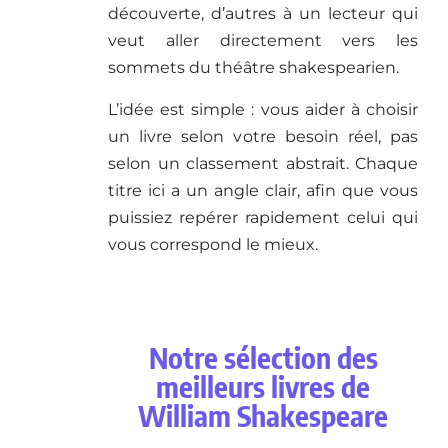
découverte, d’autres à un lecteur qui
veut aller directement vers les
sommets du théâtre shakespearien.
L’idée est simple : vous aider à choisir
un livre selon votre besoin réel, pas
selon un classement abstrait. Chaque
titre ici a un angle clair, afin que vous
puissiez repérer rapidement celui qui
vous correspond le mieux.
Notre sélection des
meilleurs livres de
William Shakespeare