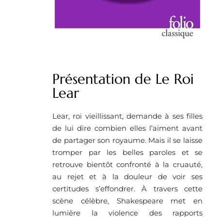
Présentation de Le Roi
Lear
Lear, roi vieillissant, demande à ses filles
de lui dire combien elles l’aiment avant
de partager son royaume. Mais il se laisse
tromper par les belles paroles et se
retrouve bientôt confronté à la cruauté,
au rejet et à la douleur de voir ses
certitudes s’effondrer. À travers cette
scène célèbre, Shakespeare met en
lumière la violence des rapports