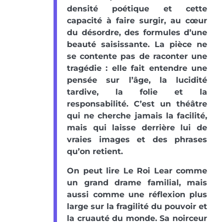
densité poétique et cette
capacité à faire surgir, au cœur
du désordre, des formules d’une
beauté saisissante. La pièce ne
se contente pas de raconter une
tragédie : elle fait entendre une
pensée sur l’âge, la lucidité
tardive, la folie et la
responsabilité. C’est un théâtre
qui ne cherche jamais la facilité,
mais qui laisse derrière lui de
vraies images et des phrases
qu’on retient.
On peut lire Le Roi Lear comme
un grand drame familial, mais
aussi comme une réflexion plus
large sur la fragilité du pouvoir et
la cruauté du monde. Sa noirceur