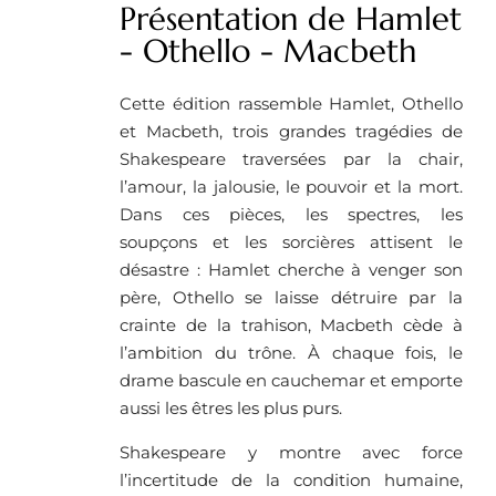
Présentation de Hamlet
- Othello - Macbeth
Cette édition rassemble Hamlet, Othello
et Macbeth, trois grandes tragédies de
Shakespeare traversées par la chair,
l’amour, la jalousie, le pouvoir et la mort.
Dans ces pièces, les spectres, les
soupçons et les sorcières attisent le
désastre : Hamlet cherche à venger son
père, Othello se laisse détruire par la
crainte de la trahison, Macbeth cède à
l’ambition du trône. À chaque fois, le
drame bascule en cauchemar et emporte
aussi les êtres les plus purs.
Shakespeare y montre avec force
l’incertitude de la condition humaine,