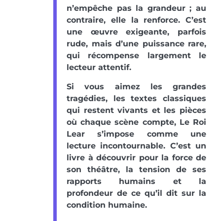
n’empêche pas la grandeur ; au
contraire, elle la renforce. C’est
une œuvre exigeante, parfois
rude, mais d’une puissance rare,
qui récompense largement le
lecteur attentif.
Si vous aimez les grandes
tragédies, les textes classiques
qui restent vivants et les pièces
où chaque scène compte, Le Roi
Lear s’impose comme une
lecture incontournable. C’est un
livre à découvrir pour la force de
son théâtre, la tension de ses
rapports humains et la
profondeur de ce qu’il dit sur la
condition humaine.