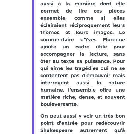
aussi à la manière dont elle
permet de lire ces pièces
ensemble, comme si elles
éclairaient réciproquement leurs
thèmes et leurs images. Le
commentaire d’Yves Florenne
ajoute un cadre utile pour
accompagner la lecture, sans
ôter au texte sa puissance. Pour
qui aime les tragédies qui ne se
contentent pas d’émouvoir mais
interrogent aussi la nature
humaine, l’ensemble offre une
matière riche, dense, et souvent
bouleversante.
On peut aussi y voir un très bon
point d’entrée pour redécouvrir
Shakespeare autrement qu’à