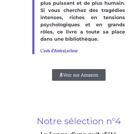
plus puissant et de plus humain.
Si vous cherchez des tragédies
intenses, riches en tensions
psychologiques et en grands
rôles, ce livre a toute sa place
dans une bibliothèque.
L'avis d'AmiraLecteur
Voir sur Amazon
Notre sélection n°4