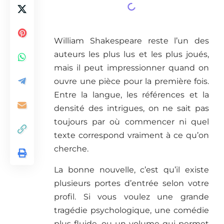
William Shakespeare reste l’un des
auteurs les plus lus et les plus joués,
mais il peut impressionner quand on
ouvre une pièce pour la première fois.
Entre la langue, les références et la
densité des intrigues, on ne sait pas
toujours par où commencer ni quel
texte correspond vraiment à ce qu’on
cherche.
La bonne nouvelle, c’est qu’il existe
plusieurs portes d’entrée selon votre
profil. Si vous voulez une grande
tragédie psychologique, une comédie
plus fluide, ou un volume qui permet