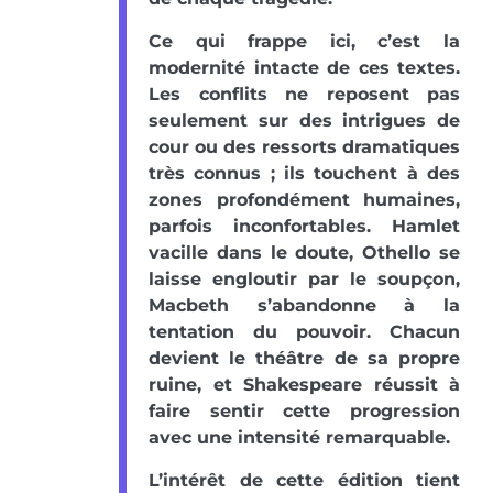
Ce qui frappe ici, c’est la
modernité intacte de ces textes.
Les conflits ne reposent pas
seulement sur des intrigues de
cour ou des ressorts dramatiques
très connus ; ils touchent à des
zones profondément humaines,
parfois inconfortables. Hamlet
vacille dans le doute, Othello se
laisse engloutir par le soupçon,
Macbeth s’abandonne à la
tentation du pouvoir. Chacun
devient le théâtre de sa propre
ruine, et Shakespeare réussit à
faire sentir cette progression
avec une intensité remarquable.
L’intérêt de cette édition tient