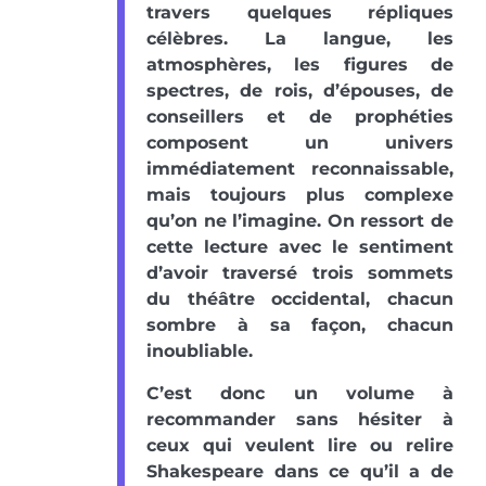
travers quelques répliques
célèbres. La langue, les
atmosphères, les figures de
spectres, de rois, d’épouses, de
conseillers et de prophéties
composent un univers
immédiatement reconnaissable,
mais toujours plus complexe
qu’on ne l’imagine. On ressort de
cette lecture avec le sentiment
d’avoir traversé trois sommets
du théâtre occidental, chacun
sombre à sa façon, chacun
inoubliable.
C’est donc un volume à
recommander sans hésiter à
ceux qui veulent lire ou relire
Shakespeare dans ce qu’il a de