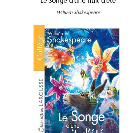
Le Songe d'une nuit d'été
William Shakespeare