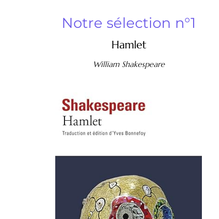
Notre sélection n°1
Hamlet
William Shakespeare