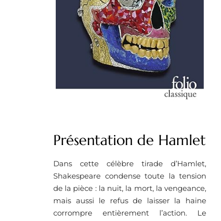
Présentation de Hamlet
Dans cette célèbre tirade d’Hamlet,
Shakespeare condense toute la tension
de la pièce : la nuit, la mort, la vengeance,
mais aussi le refus de laisser la haine
corrompre entièrement l’action. Le