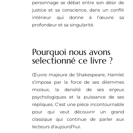
personnage se débat entre son désir de
justice et sa conscience, dans un conflit
intérieur qui donne à l’œuvre sa
profondeur et sa singularité.
Pourquoi nous avons
selectionné ce livre ?
Œuvre majeure de Shakespeare, Hamlet
s’impose par la force de ses dilemmes
moraux, la densité de ses enjeux
psychologiques et la puissance de ses
répliques. C’est une pièce incontournable
pour qui veut découvrir un grand
classique qui continue de parler aux
lecteurs d’aujourd’hui.