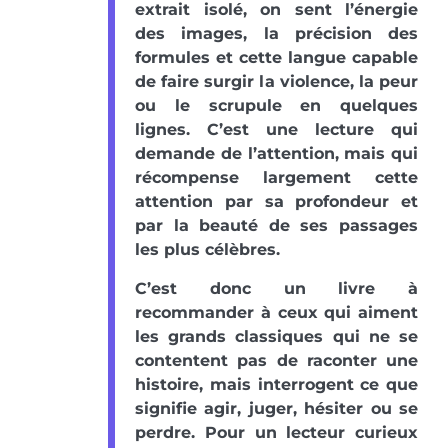
extrait isolé, on sent l’énergie
des images, la précision des
formules et cette langue capable
de faire surgir la violence, la peur
ou le scrupule en quelques
lignes. C’est une lecture qui
demande de l’attention, mais qui
récompense largement cette
attention par sa profondeur et
par la beauté de ses passages
les plus célèbres.
C’est donc un livre à
recommander à ceux qui aiment
les grands classiques qui ne se
contentent pas de raconter une
histoire, mais interrogent ce que
signifie agir, juger, hésiter ou se
perdre. Pour un lecteur curieux