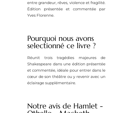
entre grandeur, rêves, violence et fragilité.
Édition présentée et commentée par
Yves Florenne.
Pourquoi nous avons
selectionné ce livre ?
Réunit trois tragédies majeures de
Shakespeare dans une édition présentée
et commentée, idéale pour entrer dans le
cœur de son théâtre ou y revenir avec un
éclairage supplémentaire.
Notre avis de Hamlet -