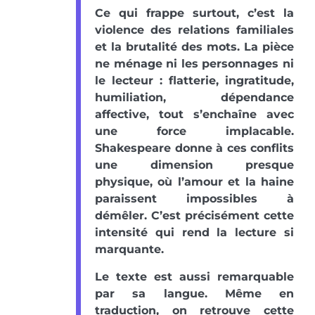
Ce qui frappe surtout, c’est la
violence des relations familiales
et la brutalité des mots. La pièce
ne ménage ni les personnages ni
le lecteur : flatterie, ingratitude,
humiliation, dépendance
affective, tout s’enchaîne avec
une force implacable.
Shakespeare donne à ces conflits
une dimension presque
physique, où l’amour et la haine
paraissent impossibles à
démêler. C’est précisément cette
intensité qui rend la lecture si
marquante.
Le texte est aussi remarquable
par sa langue. Même en
traduction, on retrouve cette