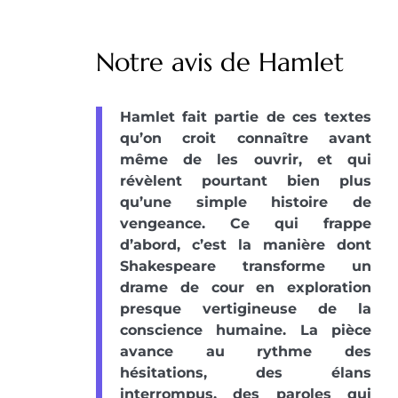
Notre avis de Hamlet
Hamlet fait partie de ces textes
qu’on croit connaître avant
même de les ouvrir, et qui
révèlent pourtant bien plus
qu’une simple histoire de
vengeance. Ce qui frappe
d’abord, c’est la manière dont
Shakespeare transforme un
drame de cour en exploration
presque vertigineuse de la
conscience humaine. La pièce
avance au rythme des
hésitations, des élans
interrompus, des paroles qui