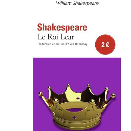
William Shakespeare