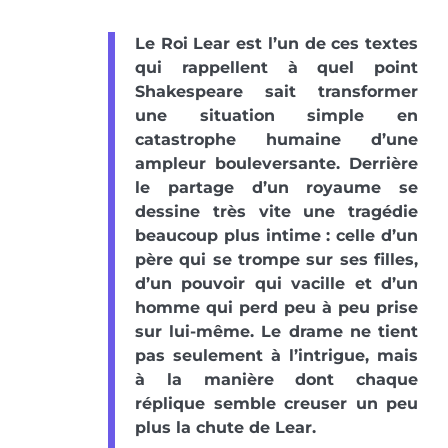
Le Roi Lear est l’un de ces textes
qui rappellent à quel point
Shakespeare sait transformer
une situation simple en
catastrophe humaine d’une
ampleur bouleversante. Derrière
le partage d’un royaume se
dessine très vite une tragédie
beaucoup plus intime : celle d’un
père qui se trompe sur ses filles,
d’un pouvoir qui vacille et d’un
homme qui perd peu à peu prise
sur lui-même. Le drame ne tient
pas seulement à l’intrigue, mais
à la manière dont chaque
réplique semble creuser un peu
plus la chute de Lear.