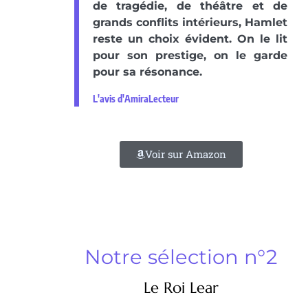
de tragédie, de théâtre et de
grands conflits intérieurs, Hamlet
reste un choix évident. On le lit
pour son prestige, on le garde
pour sa résonance.
L'avis d'AmiraLecteur
Voir sur Amazon
Notre sélection n°2
Le Roi Lear