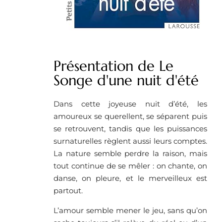
Présentation de Le
Songe d'une nuit d'été
Dans cette joyeuse nuit d’été, les
amoureux se querellent, se séparent puis
se retrouvent, tandis que les puissances
surnaturelles règlent aussi leurs comptes.
La nature semble perdre la raison, mais
tout continue de se mêler : on chante, on
danse, on pleure, et le merveilleux est
partout.
L’amour semble mener le jeu, sans qu’on