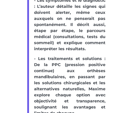
- Les symptômes et le diagnostic
: L’auteur détaille les signes qui
doivent alerter, même ceux
auxquels on ne penserait pas
spontanément. Il décrit aussi,
étape par étape, le parcours
médical (consultations, tests du
sommeil) et explique comment
interpréter les résultats.
- Les traitements et solutions :
De la PPC (pression positive
continue) aux orthèses
mandibulaires, en passant par
les solutions chirurgicales et les
alternatives naturelles, Maxime
explore chaque option avec
objectivité et transparence,
soulignant les avantages et