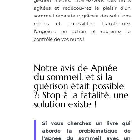
gestion inédits. Libérez-vous des nuits
agitées et redécouvrez le plaisir d’un
sommeil réparateur grâce à des solutions
réelles et accessibles. Transformez
l’angoisse en action et reprenez le
contrôle de vos nuits !
Notre avis de Apnée
du sommeil, et si la
guérison était possible
?: Stop à la fatalité, une
solution existe !
Si vous cherchez un livre qui
aborde la problématique de
l'apnée du sommeil avec un