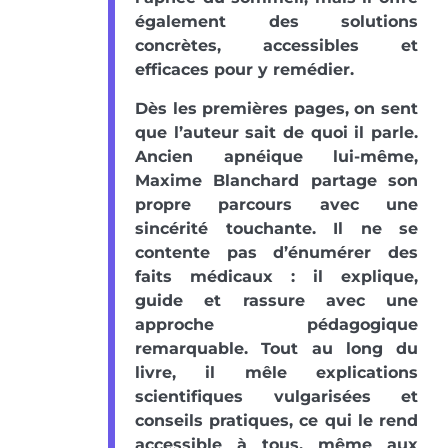
également des solutions
concrètes, accessibles et
efficaces pour y remédier.
Dès les premières pages, on sent
que l’auteur sait de quoi il parle.
Ancien apnéique lui-même,
Maxime Blanchard partage son
propre parcours avec une
sincérité touchante. Il ne se
contente pas d’énumérer des
faits médicaux : il explique,
guide et rassure avec une
approche pédagogique
remarquable. Tout au long du
livre, il mêle explications
scientifiques vulgarisées et
conseils pratiques, ce qui le rend
accessible à tous, même aux