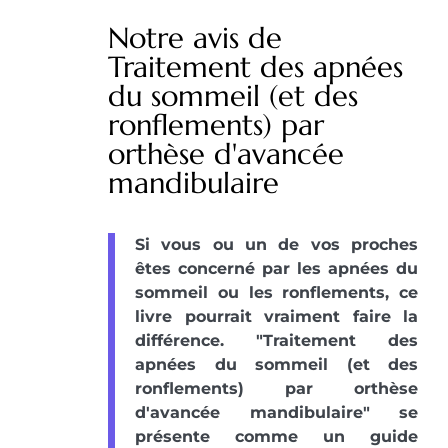
Notre avis de
Traitement des apnées
du sommeil (et des
ronflements) par
orthèse d'avancée
mandibulaire
Si vous ou un de vos proches
êtes concerné par les apnées du
sommeil ou les ronflements, ce
livre pourrait vraiment faire la
différence. "Traitement des
apnées du sommeil (et des
ronflements) par orthèse
d'avancée mandibulaire" se
présente comme un guide