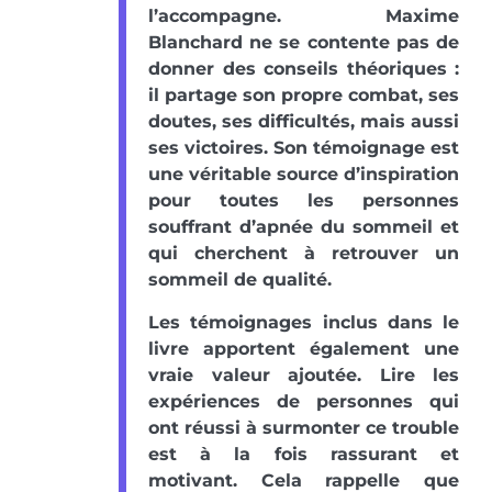
l’accompagne. Maxime
Blanchard ne se contente pas de
donner des conseils théoriques :
il partage son propre combat, ses
doutes, ses difficultés, mais aussi
ses victoires. Son témoignage est
une véritable source d’inspiration
pour toutes les personnes
souffrant d’apnée du sommeil et
qui cherchent à retrouver un
sommeil de qualité.
Les témoignages inclus dans le
livre apportent également une
vraie valeur ajoutée. Lire les
expériences de personnes qui
ont réussi à surmonter ce trouble
est à la fois rassurant et
motivant. Cela rappelle que