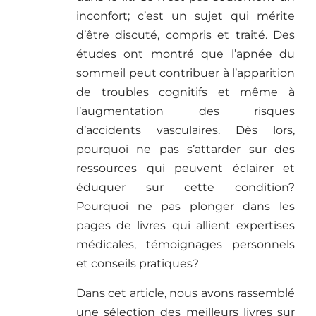
inconfort; c’est un sujet qui mérite
d’être discuté, compris et traité. Des
études ont montré que l’apnée du
sommeil peut contribuer à l’apparition
de troubles cognitifs et même à
l’augmentation des risques
d’accidents vasculaires. Dès lors,
pourquoi ne pas s’attarder sur des
ressources qui peuvent éclairer et
éduquer sur cette condition?
Pourquoi ne pas plonger dans les
pages de livres qui allient expertises
médicales, témoignages personnels
et conseils pratiques?
Dans cet article, nous avons rassemblé
une sélection des meilleurs livres sur