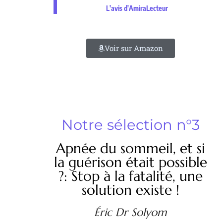
L'avis d'AmiraLecteur
Voir sur Amazon
Notre sélection n°3
Apnée du sommeil, et si
la guérison était possible
?: Stop à la fatalité, une
solution existe !
Éric Dr Solyom