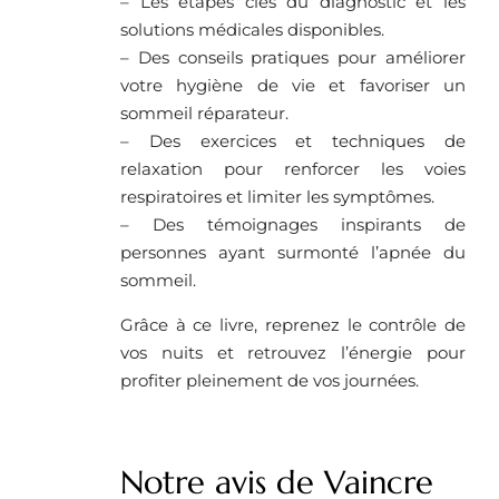
– Les étapes clés du diagnostic et les
solutions médicales disponibles.
– Des conseils pratiques pour améliorer
votre hygiène de vie et favoriser un
sommeil réparateur.
– Des exercices et techniques de
relaxation pour renforcer les voies
respiratoires et limiter les symptômes.
– Des témoignages inspirants de
personnes ayant surmonté l’apnée du
sommeil.
Grâce à ce livre, reprenez le contrôle de
vos nuits et retrouvez l’énergie pour
profiter pleinement de vos journées.
Notre avis de Vaincre