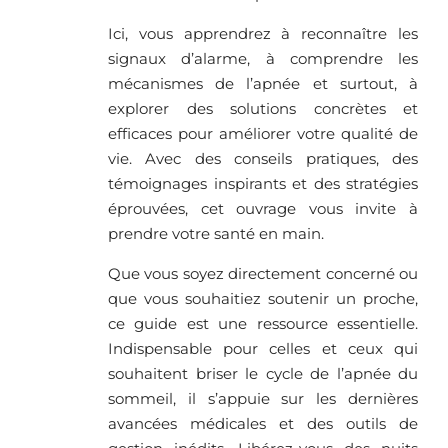
Ici, vous apprendrez à reconnaître les
signaux d’alarme, à comprendre les
mécanismes de l’apnée et surtout, à
explorer des solutions concrètes et
efficaces pour améliorer votre qualité de
vie. Avec des conseils pratiques, des
témoignages inspirants et des stratégies
éprouvées, cet ouvrage vous invite à
prendre votre santé en main.
Que vous soyez directement concerné ou
que vous souhaitiez soutenir un proche,
ce guide est une ressource essentielle.
Indispensable pour celles et ceux qui
souhaitent briser le cycle de l’apnée du
sommeil, il s’appuie sur les dernières
avancées médicales et des outils de