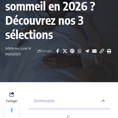
sommeil en 2026 ?
Découvrez nos 3
sélections
Article mis à jour le:
Partager
04/02/2025
Sommaire
Partager