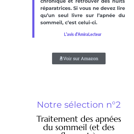
chronique et retrouver des nuits
réparatrices. Si vous ne devez lire
qu’un seul livre sur l’apnée du
sommeil, c’est celui-ci.
L'avis d'AmiraLecteur
Voir sur Amazon
Notre sélection n°2
Traitement des apnées
du sommeil (et des