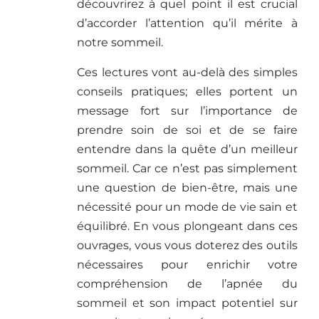
découvrirez à quel point il est crucial
d’accorder l’attention qu’il mérite à
notre sommeil.
Ces lectures vont au-delà des simples
conseils pratiques; elles portent un
message fort sur l’importance de
prendre soin de soi et de se faire
entendre dans la quête d’un meilleur
sommeil. Car ce n’est pas simplement
une question de bien-être, mais une
nécessité pour un mode de vie sain et
équilibré. En vous plongeant dans ces
ouvrages, vous vous doterez des outils
nécessaires pour enrichir votre
compréhension de l’apnée du
sommeil et son impact potentiel sur