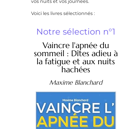
vos nuits et vos journées.
Voici les livres sélectionnés :
Notre sélection n°1
Vaincre l'apnée du
sommeil : Dîtes adieu à
la fatigue et aux nuits
hachées
Maxime Blanchard