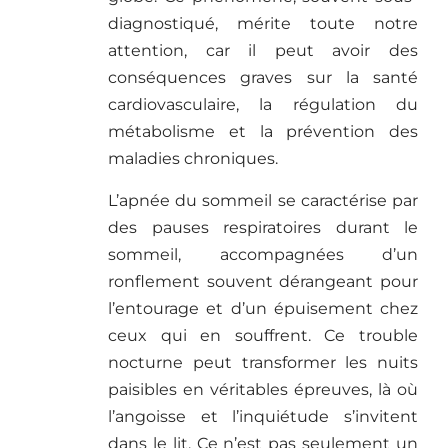
diagnostiqué, mérite toute notre
attention, car il peut avoir des
conséquences graves sur la santé
cardiovasculaire, la régulation du
métabolisme et la prévention des
maladies chroniques.
L’apnée du sommeil se caractérise par
des pauses respiratoires durant le
sommeil, accompagnées d’un
ronflement souvent dérangeant pour
l’entourage et d’un épuisement chez
ceux qui en souffrent. Ce trouble
nocturne peut transformer les nuits
paisibles en véritables épreuves, là où
l’angoisse et l’inquiétude s’invitent
dans le lit. Ce n’est pas seulement un