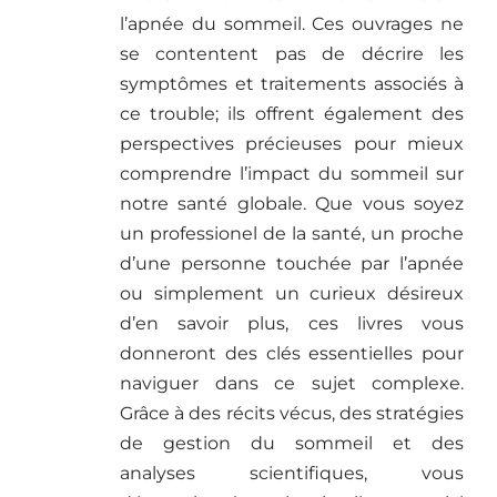
l’apnée du sommeil. Ces ouvrages ne
se contentent pas de décrire les
symptômes et traitements associés à
ce trouble; ils offrent également des
perspectives précieuses pour mieux
comprendre l’impact du sommeil sur
notre santé globale. Que vous soyez
un professionel de la santé, un proche
d’une personne touchée par l’apnée
ou simplement un curieux désireux
d’en savoir plus, ces livres vous
donneront des clés essentielles pour
naviguer dans ce sujet complexe.
Grâce à des récits vécus, des stratégies
de gestion du sommeil et des
analyses scientifiques, vous