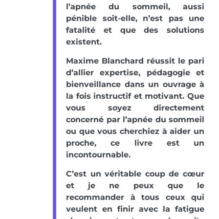
l’apnée du sommeil, aussi
pénible soit-elle, n’est pas une
fatalité et que des solutions
existent.
Maxime Blanchard réussit le pari
d’allier expertise, pédagogie et
bienveillance dans un ouvrage à
la fois instructif et motivant. Que
vous soyez directement
concerné par l’apnée du sommeil
ou que vous cherchiez à aider un
proche, ce livre est un
incontournable.
C’est un véritable coup de cœur
et je ne peux que le
recommander à tous ceux qui
veulent en finir avec la fatigue