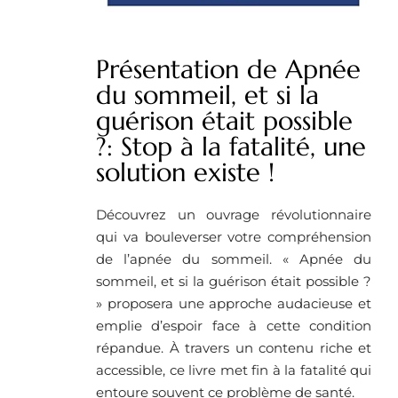
Présentation de Apnée
du sommeil, et si la
guérison était possible
?: Stop à la fatalité, une
solution existe !
Découvrez un ouvrage révolutionnaire
qui va bouleverser votre compréhension
de l’apnée du sommeil. « Apnée du
sommeil, et si la guérison était possible ?
» proposera une approche audacieuse et
emplie d’espoir face à cette condition
répandue. À travers un contenu riche et
accessible, ce livre met fin à la fatalité qui
entoure souvent ce problème de santé.