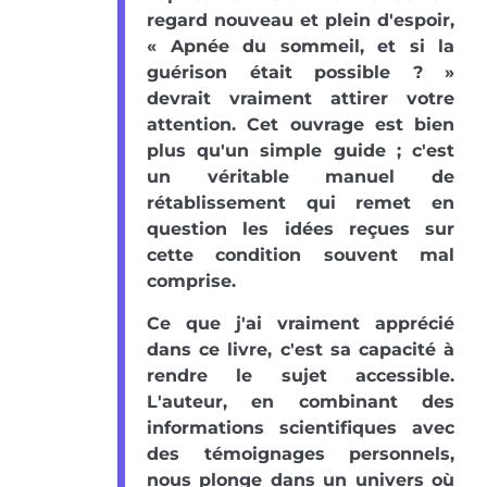
regard nouveau et plein d'espoir,
« Apnée du sommeil, et si la
guérison était possible ? »
devrait vraiment attirer votre
attention. Cet ouvrage est bien
plus qu'un simple guide ; c'est
un véritable manuel de
rétablissement qui remet en
question les idées reçues sur
cette condition souvent mal
comprise.
Ce que j'ai vraiment apprécié
dans ce livre, c'est sa capacité à
rendre le sujet accessible.
L'auteur, en combinant des
informations scientifiques avec
des témoignages personnels,
nous plonge dans un univers où