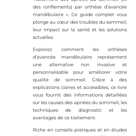
des ronflements) par orthèse d’avancée
mandibulaire ». Ce guide complet vous
plonge au cœur des troubles du sommeil,
leur impact sur la santé et les solutions
actuelles.
Explorez comment les orthèses
d’avancée mandibulaire représentent
une alternative non invasive et
personnalisable pour améliorer votre
qualité de sommeil. Grâce à des
explications claires et accessibles, ce livre
vous fournit des informations détaillées
sur les causes des apnées du sommeil, les
techniques de diagnostic et les
avantages de ce traitement.
Riche en conseils pratiques et en études