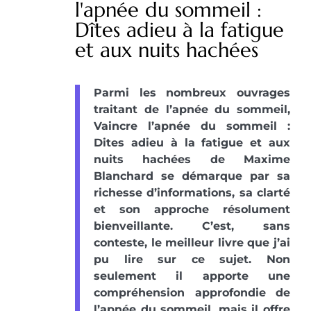
l'apnée du sommeil :
Dîtes adieu à la fatigue
et aux nuits hachées
Parmi les nombreux ouvrages
traitant de l’apnée du sommeil,
Vaincre l’apnée du sommeil :
Dites adieu à la fatigue et aux
nuits hachées de Maxime
Blanchard se démarque par sa
richesse d’informations, sa clarté
et son approche résolument
bienveillante. C’est, sans
conteste, le meilleur livre que j’ai
pu lire sur ce sujet. Non
seulement il apporte une
compréhension approfondie de
l’apnée du sommeil, mais il offre