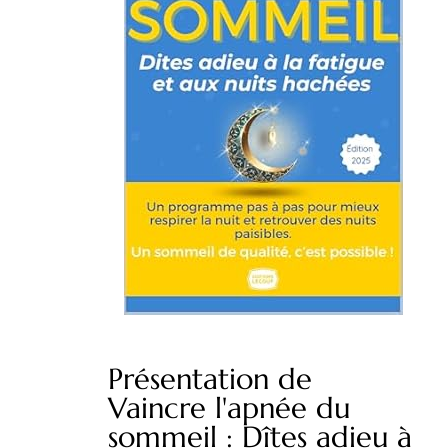
Présentation de
Vaincre l'apnée du
sommeil : Dîtes adieu à