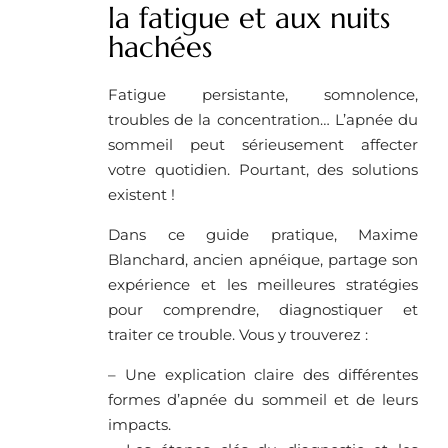
la fatigue et aux nuits
hachées
Fatigue persistante, somnolence,
troubles de la concentration… L’apnée du
sommeil peut sérieusement affecter
votre quotidien. Pourtant, des solutions
existent !
Dans ce guide pratique, Maxime
Blanchard, ancien apnéique, partage son
expérience et les meilleures stratégies
pour comprendre, diagnostiquer et
traiter ce trouble. Vous y trouverez :
– Une explication claire des différentes
formes d’apnée du sommeil et de leurs
impacts.