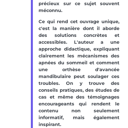
précieux sur ce sujet souvent
méconnu.
Ce qui rend cet ouvrage unique,
c'est la manière dont il aborde
des solutions concrètes et
accessibles. L'auteur a une
approche didactique, expliquant
clairement les mécanismes des
apnées du sommeil et comment
une orthèse d'avancée
mandibulaire peut soulager ces
troubles. On y trouve des
conseils pratiques, des études de
cas et même des témoignages
encourageants qui rendent le
contenu non seulement
informatif, mais également
inspirant.