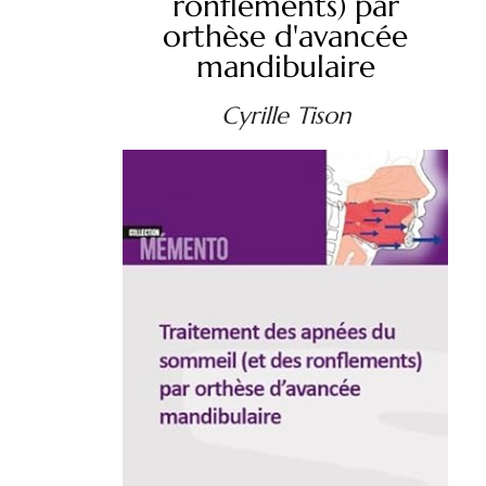
ronflements) par
orthèse d'avancée
mandibulaire
Cyrille Tison