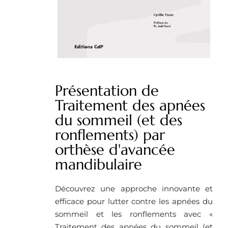
Présentation de
Traitement des apnées
du sommeil (et des
ronflements) par
orthèse d'avancée
mandibulaire
Découvrez une approche innovante et
efficace pour lutter contre les apnées du
sommeil et les ronflements avec «
Traitement des apnées du sommeil (et