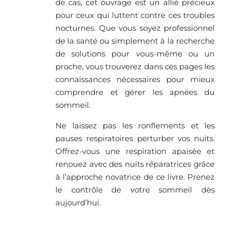
de cas, cet ouvrage est un allié précieux
pour ceux qui luttent contre ces troubles
nocturnes. Que vous soyez professionnel
de la santé ou simplement à la recherche
de solutions pour vous-même ou un
proche, vous trouverez dans ces pages les
connaissances nécessaires pour mieux
comprendre et gérer les apnées du
sommeil.
Ne laissez pas les ronflements et les
pauses respiratoires perturber vos nuits.
Offrez-vous une respiration apaisée et
renouez avec des nuits réparatrices grâce
à l’approche novatrice de ce livre. Prenez
le contrôle de votre sommeil dès
aujourd’hui.