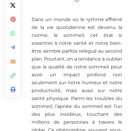
Dans un monde où le rythme effréné
de la vie quotidienne est devenu la
norme, le sommeil, cet état si
essentiel à notre santé et notre bien-
être, semble parfois relégué au second
plan. Pourtant, on a tendance à oublier
que la qualité de notre sommeil peut
avoir un impact profond non
seulement sur notre humeur et notre
productivité, mais aussi sur notre
santé physique. Parmi les troubles du
sommeil, l’apnée du sommeil est l’un
des plus insidieux, touchant des
millions de personnes à travers le
globe. Ce phénomène, souvent sous-