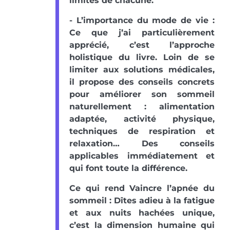
limites de chacune.
- L’importance du mode de vie :
Ce que j’ai particulièrement
apprécié, c’est l’approche
holistique du livre. Loin de se
limiter aux solutions médicales,
il propose des conseils concrets
pour améliorer son sommeil
naturellement : alimentation
adaptée, activité physique,
techniques de respiration et
relaxation… Des conseils
applicables immédiatement et
qui font toute la différence.
Ce qui rend Vaincre l’apnée du
sommeil : Dîtes adieu à la fatigue
et aux nuits hachées unique,
c’est la dimension humaine qui