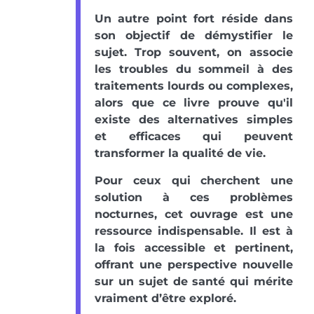
Un autre point fort réside dans
son objectif de démystifier le
sujet. Trop souvent, on associe
les troubles du sommeil à des
traitements lourds ou complexes,
alors que ce livre prouve qu'il
existe des alternatives simples
et efficaces qui peuvent
transformer la qualité de vie.
Pour ceux qui cherchent une
solution à ces problèmes
nocturnes, cet ouvrage est une
ressource indispensable. Il est à
la fois accessible et pertinent,
offrant une perspective nouvelle
sur un sujet de santé qui mérite
vraiment d’être exploré.