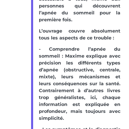
personnes qui découvrent
l’apnée du sommeil pour la
première fois.
L’ouvrage couvre absolument
tous les aspects de ce trouble :
- Comprendre l’apnée du
sommeil : Maxime explique avec
précision les différents types
d’apnée (obstructive, centrale,
mixte), leurs mécanismes et
leurs conséquences sur la santé.
Contrairement à d’autres livres
trop généralistes, ici, chaque
information est expliquée en
profondeur, mais toujours avec
simplicité.