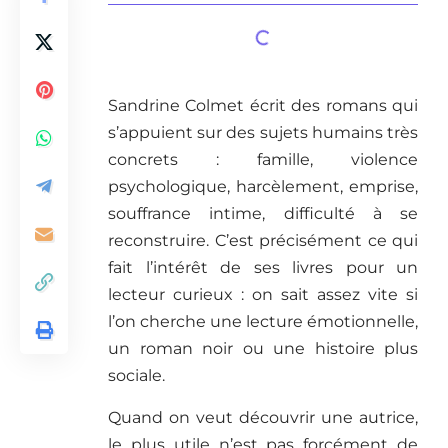
Sandrine Colmet écrit des romans qui
s’appuient sur des sujets humains très
concrets : famille, violence
psychologique, harcèlement, emprise,
souffrance intime, difficulté à se
reconstruire. C’est précisément ce qui
fait l’intérêt de ses livres pour un
lecteur curieux : on sait assez vite si
l’on cherche une lecture émotionnelle,
un roman noir ou une histoire plus
sociale.
Quand on veut découvrir une autrice,
le plus utile n’est pas forcément de