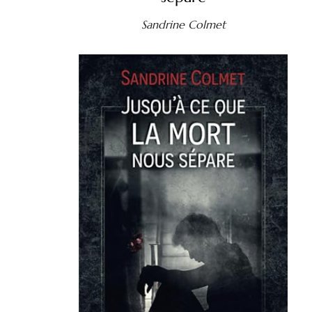
Sandrine Colmet