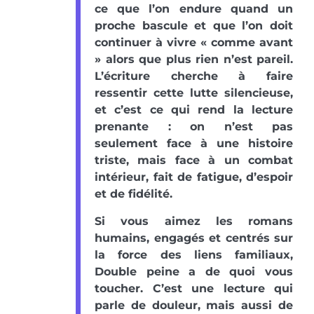
ce que l’on endure quand un
proche bascule et que l’on doit
continuer à vivre « comme avant
» alors que plus rien n’est pareil.
L’écriture cherche à faire
ressentir cette lutte silencieuse,
et c’est ce qui rend la lecture
prenante : on n’est pas
seulement face à une histoire
triste, mais face à un combat
intérieur, fait de fatigue, d’espoir
et de fidélité.
Si vous aimez les romans
humains, engagés et centrés sur
la force des liens familiaux,
Double peine a de quoi vous
toucher. C’est une lecture qui
parle de douleur, mais aussi de