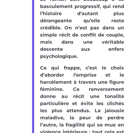
basculement progressif, qui rend
l’histoire d’autant plus
dérangeante qu’elle reste
crédible. On n’est pas dans un
simple récit de conflit de couple,
mais dans une véritable
descente aux enfers
psychologique.
Ce qui frappe, c’est le choix
d’aborder l’emprise et le
harcèlement à travers une figure
féminine. Ce renversement
donne au récit une tonalité
particulière et évite les clichés
les plus attendus. La jalousie
maladive, la peur de perdre
l’autre, la fragilité qui se mue en
violence intérieure : tout cela est