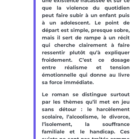
une existence fracassée et sur ce
que la violence du quotidien
peut faire subir à un enfant puis
à un adolescent. Le point de
départ est simple, presque sobre,
mais il sert de rampe à un récit
qui cherche clairement à faire
ressentir plutôt qu’à expliquer
froidement. C’est ce dosage
entre réalisme et tension
émotionnelle qui donne au livre
sa force immédiate.
Le roman se distingue surtout
par les thèmes qu’il met en jeu
sans détour : le harcèlement
scolaire, l’alcoolisme, le divorce,
l’isolement, la souffrance
familiale et le handicap. Ces