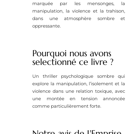
marquée par les mensonges, la
manipulation, la violence et la trahison,
dans une atmosphère sombre et
oppressante.
Pourquoi nous avons
selectionné ce livre ?
Un thriller psychologique sombre qui
explore la manipulation, l’isolement et la
violence dans une relation toxique, avec
une montée en tension annoncée
comme particulièrement forte.
Notre avis de L'Emprise