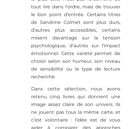
tout lire dans l’ordre, mais de trouver
le bon point d’entrée. Certains titres
de Sandrine Colmet sont plus durs,
d’autres plus accessibles, certains
misent davantage sur la tension
psychologique, d’autres sur l’impact
émotionnel. Cette variété permet de
choisir selon son humeur, son niveau
de sensibilité ou le type de lecture
recherché.
Dans cette sélection, nous avons
retenu cinq livres qui donnent une
image assez claire de son univers. Ils
ne jouent pas tous la même carte, et
c’est volontaire : l’idée est de vous
aider à comparer des approches