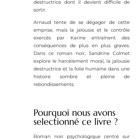
destructrice dont il devient difficile de
sortir.
Arnaud tente de se dégager de cette
emprise, mais la jalousie et le contrôle
exercés par Karine entraînent des
conséquences de plus en plus graves.
Dans ce roman noir, Sandrine Colmet
explore le harcèlement moral, la jalousie
destructrice et la folie humaine dans une
histoire sombre et pleine de
rebondissements.
Pourquoi nous avons
selectionné ce livre ?
Roman noir psychologique centré sur