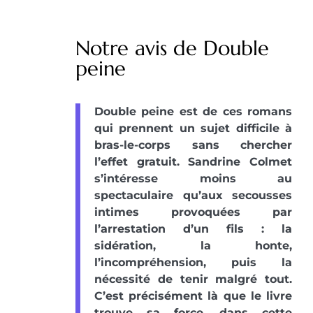
Notre avis de Double
peine
Double peine est de ces romans
qui prennent un sujet difficile à
bras-le-corps sans chercher
l’effet gratuit. Sandrine Colmet
s’intéresse moins au
spectaculaire qu’aux secousses
intimes provoquées par
l’arrestation d’un fils : la
sidération, la honte,
l’incompréhension, puis la
nécessité de tenir malgré tout.
C’est précisément là que le livre
trouve sa force, dans cette