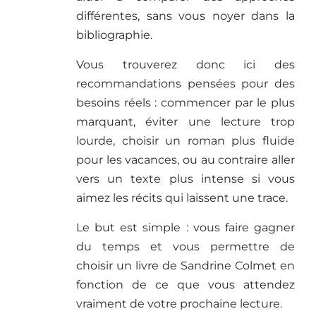
différentes, sans vous noyer dans la
bibliographie.
Vous trouverez donc ici des
recommandations pensées pour des
besoins réels : commencer par le plus
marquant, éviter une lecture trop
lourde, choisir un roman plus fluide
pour les vacances, ou au contraire aller
vers un texte plus intense si vous
aimez les récits qui laissent une trace.
Le but est simple : vous faire gagner
du temps et vous permettre de
choisir un livre de Sandrine Colmet en
fonction de ce que vous attendez
vraiment de votre prochaine lecture.