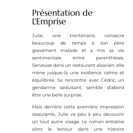
Présentation de
L'Emprise
Julie, une trentenaire, consacre
beaucoup de temps à son père
gravement malade et a mis sa vie
sentimentale entre parenthèses.
Serveuse dans un restaurant alsacien, elle
mène jusque-là une existence calme et
équilibrée. Sa rencontre avec Cédric, un
gendarme séduisant, semble d’abord
être une belle surprise.
Mais derrière cette première impression
rassurante, Julie va peu à peu découvrir
un tout autre visage. Le roman entraîne
alors le lecteur dans une histoire