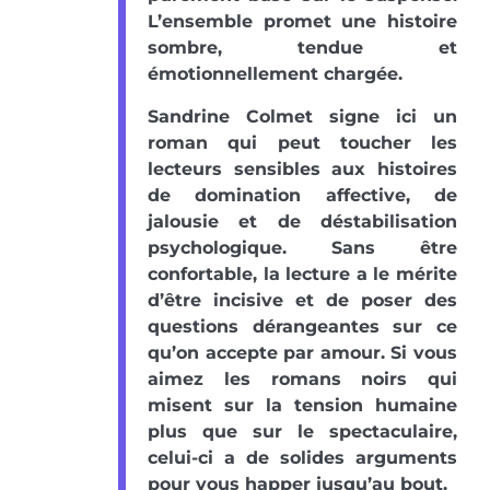
L’ensemble promet une histoire
sombre, tendue et
émotionnellement chargée.
Sandrine Colmet signe ici un
roman qui peut toucher les
lecteurs sensibles aux histoires
de domination affective, de
jalousie et de déstabilisation
psychologique. Sans être
confortable, la lecture a le mérite
d’être incisive et de poser des
questions dérangeantes sur ce
qu’on accepte par amour. Si vous
aimez les romans noirs qui
misent sur la tension humaine
plus que sur le spectaculaire,
celui-ci a de solides arguments
pour vous happer jusqu’au bout.