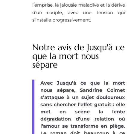
l’emprise, la jalousie maladive et la dérive
d’un couple, avec une tension qui
s’installe progressivement.
Notre avis de Jusqu'à ce
que la mort nous
sépare
Avec Jusqu'à ce que la mort
nous sépare, Sandrine Colmet
s’attaque à un sujet douloureux
sans chercher l’effet gratuit : elle
met en scène la lente
dégradation d’une relation où
l’amour se transforme en piège.
Le roman doit beaucoup à ce