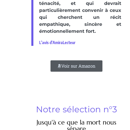
ténacité, et qui devrait
particulièrement convenir à ceux
qui cherchent un récit
empathique, sincère et
émotionnellement fort.
L'avis d'AmiraLecteur
Voir sur Amazon
Notre sélection n°3
Jusqu'à ce que la mort nous
sépare