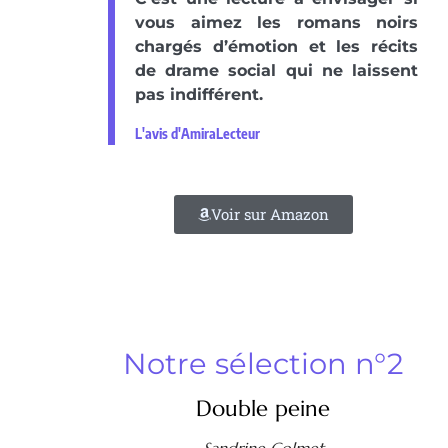
vous aimez les romans noirs
chargés d’émotion et les récits
de drame social qui ne laissent
pas indifférent.
L'avis d'AmiraLecteur
Voir sur Amazon
Notre sélection n°2
Double peine
Sandrine Colmet