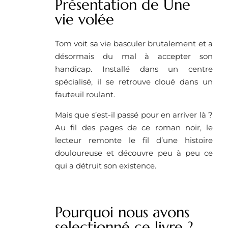
Présentation de Une
vie volée
Tom voit sa vie basculer brutalement et a
désormais du mal à accepter son
handicap. Installé dans un centre
spécialisé, il se retrouve cloué dans un
fauteuil roulant.
Mais que s’est-il passé pour en arriver là ?
Au fil des pages de ce roman noir, le
lecteur remonte le fil d’une histoire
douloureuse et découvre peu à peu ce
qui a détruit son existence.
Pourquoi nous avons
selectionné ce livre ?