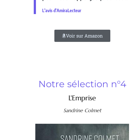
L'avis d'AmiraLecteur
Voir sur Amazon
Notre sélection n°4
L'Emprise
Sandrine Colmet