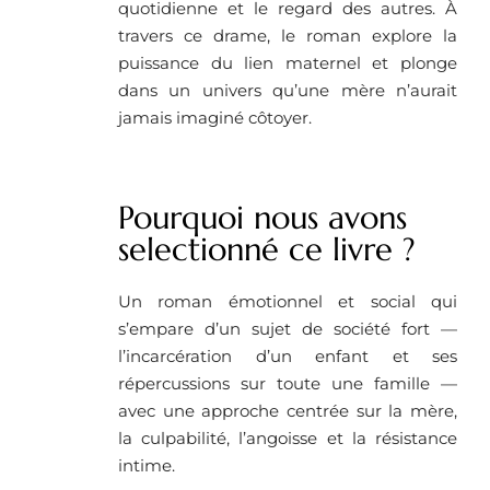
quotidienne et le regard des autres. À
travers ce drame, le roman explore la
puissance du lien maternel et plonge
dans un univers qu’une mère n’aurait
jamais imaginé côtoyer.
Pourquoi nous avons
selectionné ce livre ?
Un roman émotionnel et social qui
s’empare d’un sujet de société fort —
l’incarcération d’un enfant et ses
répercussions sur toute une famille —
avec une approche centrée sur la mère,
la culpabilité, l’angoisse et la résistance
intime.