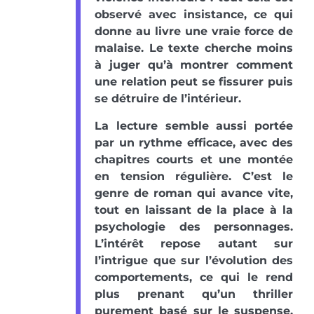
observé avec insistance, ce qui
donne au livre une vraie force de
malaise. Le texte cherche moins
à juger qu’à montrer comment
une relation peut se fissurer puis
se détruire de l’intérieur.
La lecture semble aussi portée
par un rythme efficace, avec des
chapitres courts et une montée
en tension régulière. C’est le
genre de roman qui avance vite,
tout en laissant de la place à la
psychologie des personnages.
L’intérêt repose autant sur
l’intrigue que sur l’évolution des
comportements, ce qui le rend
plus prenant qu’un thriller
purement basé sur le suspense.