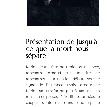
Présentation de Jusqu'à
ce que la mort nous
sépare
Karine, jeune femme timide et réservée,
rencontre Arnaud sur un site de
rencontres. Leur relation débute sous le
signe de l’attirance, mais l’amour de
Karine se transforme peu à peu en lien
malsain et possessif. Au fil des années, le
couple s’enferme dans une spirale