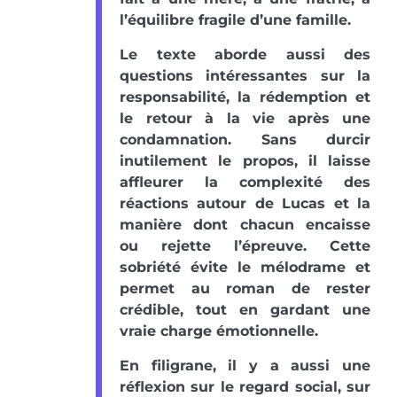
l’équilibre fragile d’une famille.
Le texte aborde aussi des
questions intéressantes sur la
responsabilité, la rédemption et
le retour à la vie après une
condamnation. Sans durcir
inutilement le propos, il laisse
affleurer la complexité des
réactions autour de Lucas et la
manière dont chacun encaisse
ou rejette l’épreuve. Cette
sobriété évite le mélodrame et
permet au roman de rester
crédible, tout en gardant une
vraie charge émotionnelle.
En filigrane, il y a aussi une
réflexion sur le regard social, sur