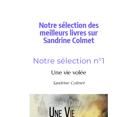
Notre sélection des
meilleurs livres sur
Sandrine Colmet
Notre sélection n°1
Une vie volée
Sandrine Colmet