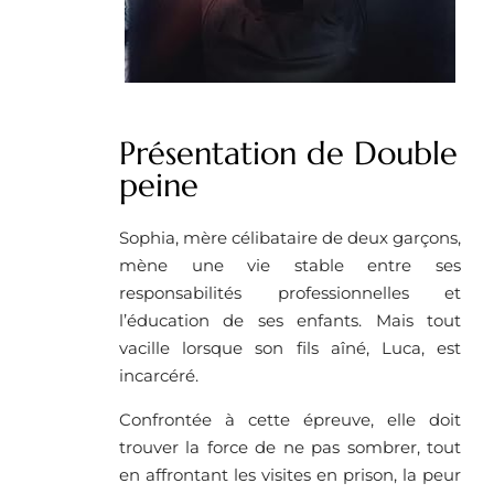
Présentation de Double
peine
Sophia, mère célibataire de deux garçons,
mène une vie stable entre ses
responsabilités professionnelles et
l’éducation de ses enfants. Mais tout
vacille lorsque son fils aîné, Luca, est
incarcéré.
Confrontée à cette épreuve, elle doit
trouver la force de ne pas sombrer, tout
en affrontant les visites en prison, la peur