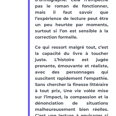
pas le roman de fonctionner,
mais il faut savoir que
l’expérience de lecture peut être
un peu heurtée par moments,
surtout si l’on est sensible à la
correction formelle.
Ce qui ressort malgré tout, c’est
la capacité du livre à toucher
juste. L’histoire est jugée
prenante, émouvante et réaliste,
avec des personnages qui
suscitent rapidement l’empathie.
Sans chercher la finesse littéraire
à tout prix, Une vie volée mise
sur l’impact, la compassion et la
dénonciation de situations
malheureusement bien réelles.
C’est une lecture à envisager si