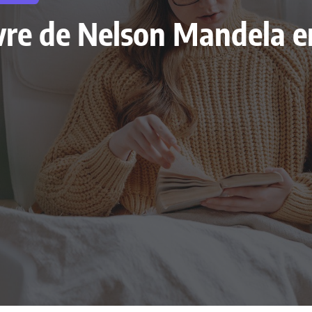
livre de Nelson Mandela 