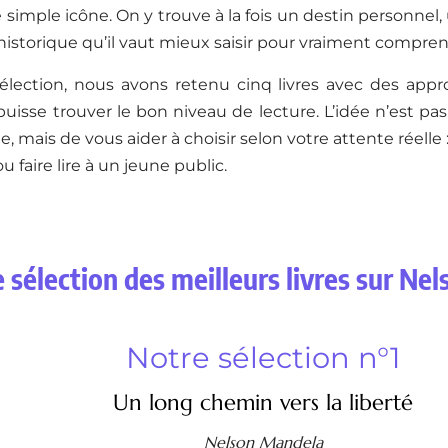
e simple icône. On y trouve à la fois un destin personnel
istorique qu’il vaut mieux saisir pour vraiment comprend
élection, nous avons retenu cinq livres avec des appro
isse trouver le bon niveau de lecture. L’idée n’est pa
e, mais de vous aider à choisir selon votre attente réelle 
 faire lire à un jeune public.
 sélection des meilleurs livres sur Ne
Notre sélection n°1
Un long chemin vers la liberté
Nelson Mandela