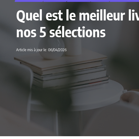
Quel est le meilleur 
nos 5 sélections
Article mis à jour le: 06/04/2026