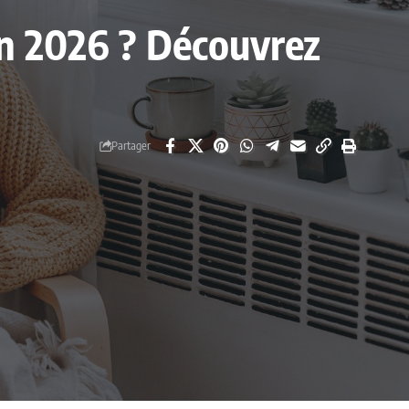
en 2026 ? Découvrez
Partager