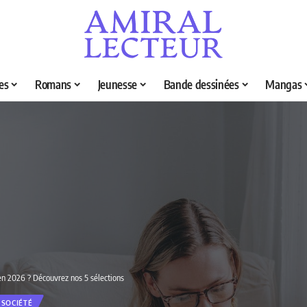
es
Romans
Jeunesse
Bande dessinées
Mangas
en 2026 ? Découvrez nos 5 sélections
 SOCIÉTÉ