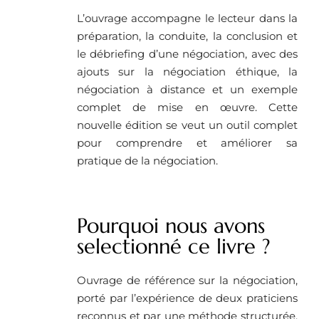
L’ouvrage accompagne le lecteur dans la
préparation, la conduite, la conclusion et
le débriefing d’une négociation, avec des
ajouts sur la négociation éthique, la
négociation à distance et un exemple
complet de mise en œuvre. Cette
nouvelle édition se veut un outil complet
pour comprendre et améliorer sa
pratique de la négociation.
Pourquoi nous avons
selectionné ce livre ?
Ouvrage de référence sur la négociation,
porté par l’expérience de deux praticiens
reconnus et par une méthode structurée,