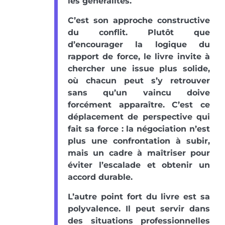
les généralités.
C’est son approche constructive
du conflit. Plutôt que
d’encourager la logique du
rapport de force, le livre invite à
chercher une issue plus solide,
où chacun peut s’y retrouver
sans qu’un vaincu doive
forcément apparaître. C’est ce
déplacement de perspective qui
fait sa force : la négociation n’est
plus une confrontation à subir,
mais un cadre à maîtriser pour
éviter l’escalade et obtenir un
accord durable.
L’autre point fort du livre est sa
polyvalence. Il peut servir dans
des situations professionnelles