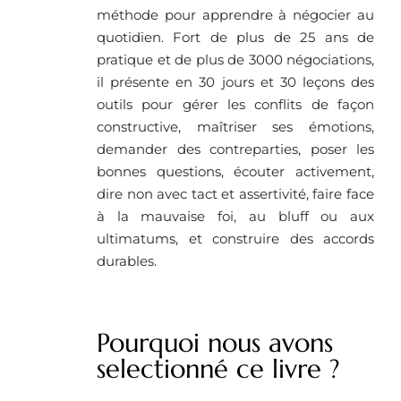
méthode pour apprendre à négocier au
quotidien. Fort de plus de 25 ans de
pratique et de plus de 3000 négociations,
il présente en 30 jours et 30 leçons des
outils pour gérer les conflits de façon
constructive, maîtriser ses émotions,
demander des contreparties, poser les
bonnes questions, écouter activement,
dire non avec tact et assertivité, faire face
à la mauvaise foi, au bluff ou aux
ultimatums, et construire des accords
durables.
Pourquoi nous avons
selectionné ce livre ?