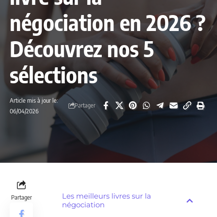
négociation en 2026 ?
Découvrez nos 5
sélections
Article mis à jour le:
Partager
06/04/2026
Les meilleurs livres sur la
Partager
négociation