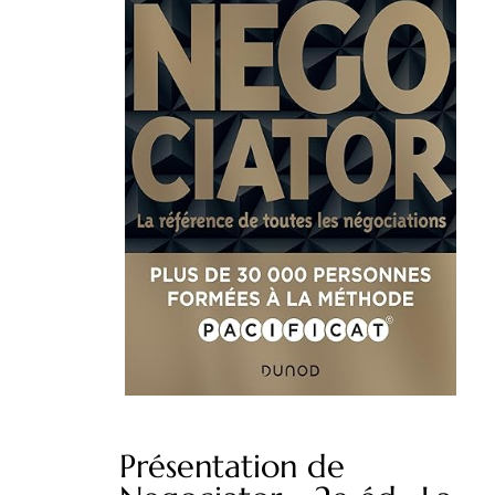
Présentation de