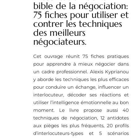
bible de la négociation:
75 fiches pour utiliser et
contrer les techniques
des meilleurs
négociateurs.
Cet ouvrage réunit 75 fiches pratiques
pour apprendre à mieux négocier dans
un cadre professionnel. Alexis Kyprianou
y aborde les techniques les plus efficaces
pour conduire un échange, influencer un
interlocuteur, décoder ses réactions et
utiliser l’intelligence émotionnelle au bon
moment. Le livre propose aussi 40
techniques de négociation, 12 antidotes
aux pièges les plus fréquents, 20 profils
d’interlocuteurs-types et 5 scénarios