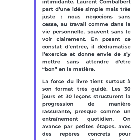
intimidante. Laurent Combalbert
part d’une idée simple mais très
juste : nous négocions sans
cesse, au travail comme dans la
vie personnelle, souvent sans le
voir clairement. En posant ce
constat d’entrée, il dédramatise
l’exercice et donne envie de s’y
mettre sans attendre d’être
“bon” en la matière.
La force du livre tient surtout à
son format très guidé. Les 30
jours et 30 leçons structurent la
progression de manière
rassurante, presque comme un
entraînement quotidien. On
avance par petites étapes, avec
des repères concrets pour