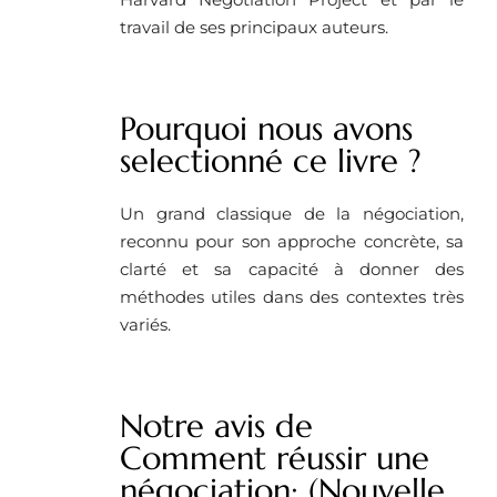
travail de ses principaux auteurs.
Pourquoi nous avons
selectionné ce livre ?
Un grand classique de la négociation,
reconnu pour son approche concrète, sa
clarté et sa capacité à donner des
méthodes utiles dans des contextes très
variés.
Notre avis de
Comment réussir une
négociation: (Nouvelle