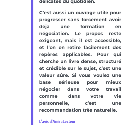
délicates du quotidien.
C’est aussi un ouvrage utile pour
progresser sans forcément avoir
déjà une formation en
négociation. Le propos reste
exigeant, mais il est accessible,
et l’on en retire facilement des
repères applicables. Pour qui
cherche un livre dense, structuré
et crédible sur le sujet, c’est une
valeur sûre. Si vous voulez une
base sérieuse pour mieux
négocier dans votre travail
comme dans votre vie
personnelle, c’est une
recommandation très naturelle.
L'avis d'AmiraLecteur