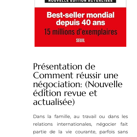
Présentation de
Comment réussir une
négociation: (Nouvelle
édition revue et
actualisée)
Dans la famille, au travail ou dans les
relations internationales, négocier fait
partie de la vie courante, parfois sans