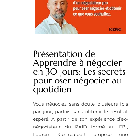
Présentation de
Apprendre à négocier
en 30 jours: Les secrets
pour oser négocier au
quotidien
Vous négociez sans doute plusieurs fois
par jour, parfois sans obtenir le résultat
espéré. À partir de son expérience d’ex-
négociateur du RAID formé au FBI,
Laurent Combalbert propose une