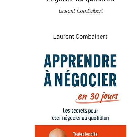
Laurent Combalbert