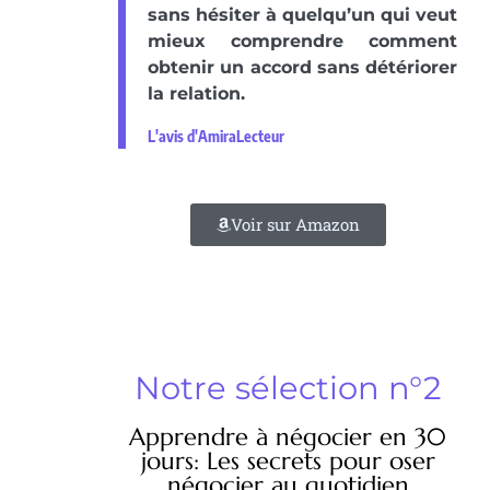
sans hésiter à quelqu’un qui veut
mieux comprendre comment
obtenir un accord sans détériorer
la relation.
L'avis d'AmiraLecteur
Voir sur Amazon
Notre sélection n°2
Apprendre à négocier en 30
jours: Les secrets pour oser
négocier au quotidien