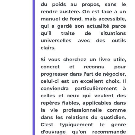
du poids au propos, sans le
rendre austère. On est face à un
manuel de fond, mais accessible,
qui a gardé son actualité parce
qu’il traite de situations
universelles avec des outils
clairs.
Si vous cherchez un livre utile,
concret et reconnu pour
progresser dans l’art de négocier,
celui-ci est un excellent choix. Il
conviendra particulièrement à
celles et ceux qui veulent des
repères fiables, applicables dans
la vie professionnelle comme
dans les relations du quotidien.
C’est typiquement le genre
d’ouvrage qu’on recommande