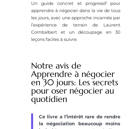
Un guide concret et progressif pour
apprendre à négocier dans la vie de tous
les jours, avec une approche incarnée par
l’expérience de terrain de Laurent
Combalbert et un découpage en 30
leçons faciles à suivre.
Notre avis de
Apprendre à négocier
en 30 jours: Les secrets
pour oser négocier au
quotidien
Ce livre a l’intérêt rare de rendre
la négociation beaucoup moins