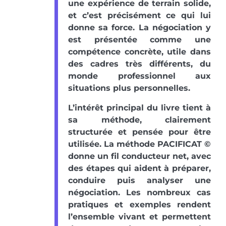
une expérience de terrain solide,
et c’est précisément ce qui lui
donne sa force. La négociation y
est présentée comme une
compétence concrète, utile dans
des cadres très différents, du
monde professionnel aux
situations plus personnelles.
L’intérêt principal du livre tient à
sa méthode, clairement
structurée et pensée pour être
utilisée. La méthode PACIFICAT ©
donne un fil conducteur net, avec
des étapes qui aident à préparer,
conduire puis analyser une
négociation. Les nombreux cas
pratiques et exemples rendent
l’ensemble vivant et permettent