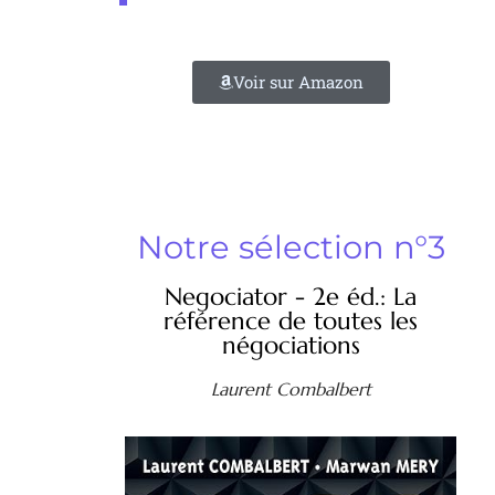
Voir sur Amazon
Notre sélection n°3
Negociator - 2e éd.: La
référence de toutes les
négociations
Laurent Combalbert