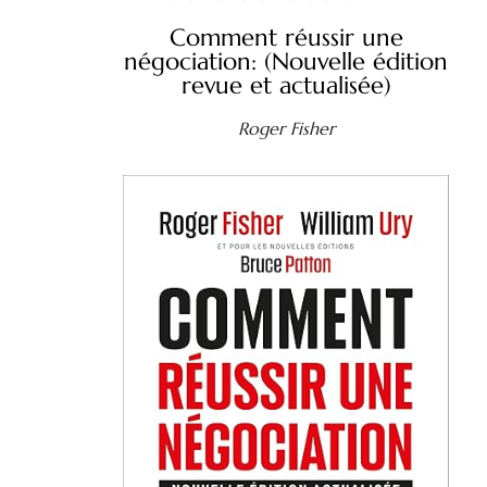
Comment réussir une
négociation: (Nouvelle édition
revue et actualisée)
Roger Fisher