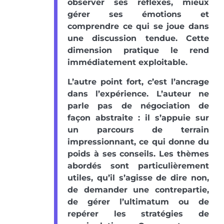
observer ses réflexes, mieux
gérer ses émotions et
comprendre ce qui se joue dans
une discussion tendue. Cette
dimension pratique le rend
immédiatement exploitable.
L’autre point fort, c’est l’ancrage
dans l’expérience. L’auteur ne
parle pas de négociation de
façon abstraite : il s’appuie sur
un parcours de terrain
impressionnant, ce qui donne du
poids à ses conseils. Les thèmes
abordés sont particulièrement
utiles, qu’il s’agisse de dire non,
de demander une contrepartie,
de gérer l’ultimatum ou de
repérer les stratégies de