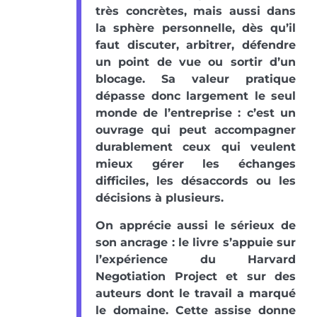
très concrètes, mais aussi dans
la sphère personnelle, dès qu’il
faut discuter, arbitrer, défendre
un point de vue ou sortir d’un
blocage. Sa valeur pratique
dépasse donc largement le seul
monde de l’entreprise : c’est un
ouvrage qui peut accompagner
durablement ceux qui veulent
mieux gérer les échanges
difficiles, les désaccords ou les
décisions à plusieurs.
On apprécie aussi le sérieux de
son ancrage : le livre s’appuie sur
l’expérience du Harvard
Negotiation Project et sur des
auteurs dont le travail a marqué
le domaine. Cette assise donne