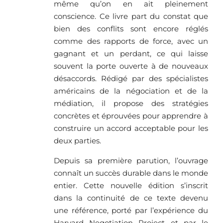
même qu’on en ait pleinement
conscience. Ce livre part du constat que
bien des conflits sont encore réglés
comme des rapports de force, avec un
gagnant et un perdant, ce qui laisse
souvent la porte ouverte à de nouveaux
désaccords. Rédigé par des spécialistes
américains de la négociation et de la
médiation, il propose des stratégies
concrètes et éprouvées pour apprendre à
construire un accord acceptable pour les
deux parties.
Depuis sa première parution, l’ouvrage
connaît un succès durable dans le monde
entier. Cette nouvelle édition s’inscrit
dans la continuité de ce texte devenu
une référence, porté par l’expérience du
Harvard Negotiation Project et par le