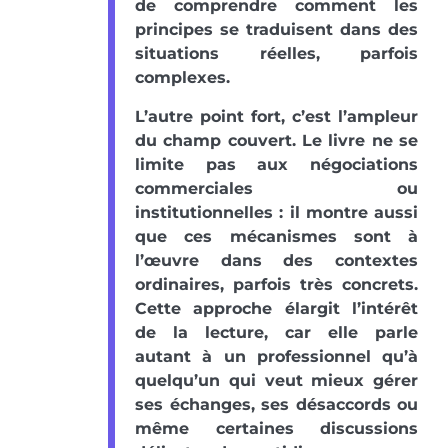
de comprendre comment les
principes se traduisent dans des
situations réelles, parfois
complexes.
L’autre point fort, c’est l’ampleur
du champ couvert. Le livre ne se
limite pas aux négociations
commerciales ou
institutionnelles : il montre aussi
que ces mécanismes sont à
l’œuvre dans des contextes
ordinaires, parfois très concrets.
Cette approche élargit l’intérêt
de la lecture, car elle parle
autant à un professionnel qu’à
quelqu’un qui veut mieux gérer
ses échanges, ses désaccords ou
même certaines discussions