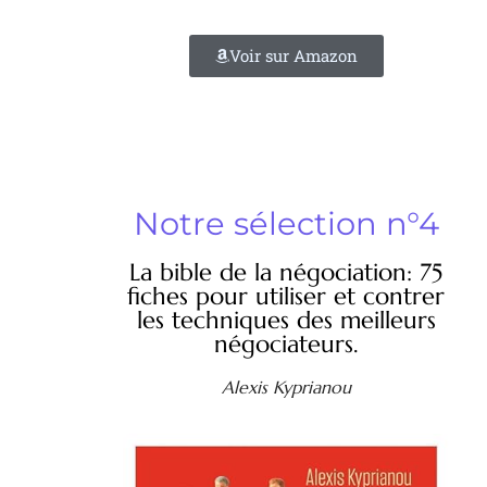
Voir sur Amazon
Notre sélection n°4
La bible de la négociation: 75
fiches pour utiliser et contrer
les techniques des meilleurs
négociateurs.
Alexis Kyprianou