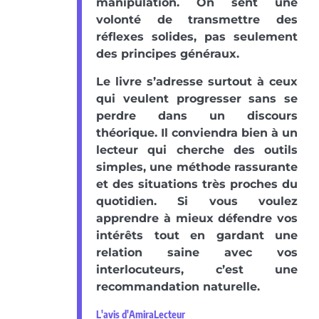
manipulation. On sent une
volonté de transmettre des
réflexes solides, pas seulement
des principes généraux.
Le livre s’adresse surtout à ceux
qui veulent progresser sans se
perdre dans un discours
théorique. Il conviendra bien à un
lecteur qui cherche des outils
simples, une méthode rassurante
et des situations très proches du
quotidien. Si vous voulez
apprendre à mieux défendre vos
intérêts tout en gardant une
relation saine avec vos
interlocuteurs, c’est une
recommandation naturelle.
L'avis d'AmiraLecteur