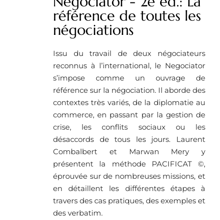
Negociator - 2e éd.: La
référence de toutes les
négociations
Issu du travail de deux négociateurs
reconnus à l’international, le Negociator
s’impose comme un ouvrage de
référence sur la négociation. Il aborde des
contextes très variés, de la diplomatie au
commerce, en passant par la gestion de
crise, les conflits sociaux ou les
désaccords de tous les jours. Laurent
Combalbert et Marwan Mery y
présentent la méthode PACIFICAT ©,
éprouvée sur de nombreuses missions, et
en détaillent les différentes étapes à
travers des cas pratiques, des exemples et
des verbatim.