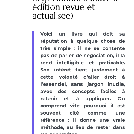
édition revue et
actualisée)
Voici un livre qui doit sa
réputation à quelque chose de
très simple : il ne se contente
pas de parler de négociation, il la
rend intelligible et praticable.
Son intérêt tient justement à
cette volonté d’aller droit à
l’essentiel, sans jargon inutile,
avec des concepts faciles à
retenir et à appliquer. On
comprend vite pourquoi il est
souvent cité comme une
référence : il donne une vraie
méthode, au lieu de rester dans