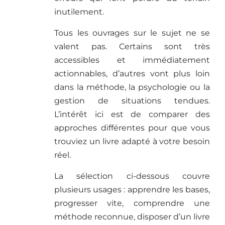
inutilement.
Tous les ouvrages sur le sujet ne se
valent pas. Certains sont très
accessibles et immédiatement
actionnables, d’autres vont plus loin
dans la méthode, la psychologie ou la
gestion de situations tendues.
L’intérêt ici est de comparer des
approches différentes pour que vous
trouviez un livre adapté à votre besoin
réel.
La sélection ci-dessous couvre
plusieurs usages : apprendre les bases,
progresser vite, comprendre une
méthode reconnue, disposer d’un livre