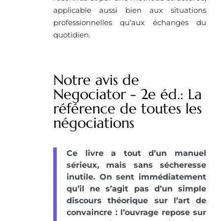
applicable aussi bien aux situations
professionnelles qu’aux échanges du
quotidien.
Notre avis de
Negociator - 2e éd.: La
référence de toutes les
négociations
Ce livre a tout d’un manuel
sérieux, mais sans sécheresse
inutile. On sent immédiatement
qu’il ne s’agit pas d’un simple
discours théorique sur l’art de
convaincre : l’ouvrage repose sur