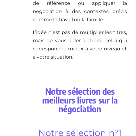
de référence ou appliquer la
négociation à des contextes précis
comme le travail ou la famille.
L’idée n’est pas de multiplier les titres,
mais de vous aider à choisir celui qui
correspond le mieux à votre niveau et
à votre situation.
Notre sélection des
meilleurs livres sur la
négociation
Notre sélection n°1