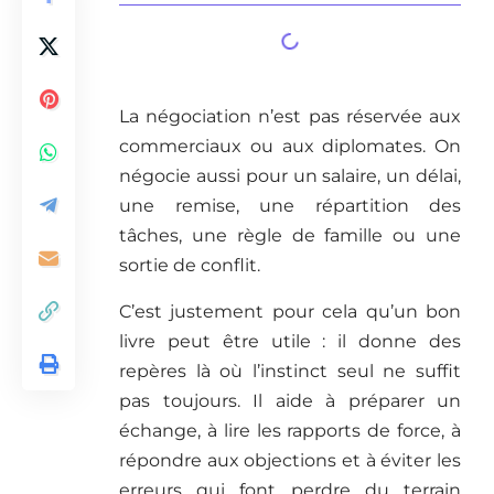
La négociation n’est pas réservée aux
commerciaux ou aux diplomates. On
négocie aussi pour un salaire, un délai,
une remise, une répartition des
tâches, une règle de famille ou une
sortie de conflit.
C’est justement pour cela qu’un bon
livre peut être utile : il donne des
repères là où l’instinct seul ne suffit
pas toujours. Il aide à préparer un
échange, à lire les rapports de force, à
répondre aux objections et à éviter les
erreurs qui font perdre du terrain