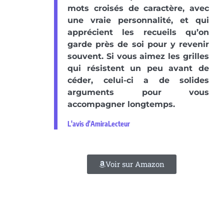
mots croisés de caractère, avec
une vraie personnalité, et qui
apprécient les recueils qu’on
garde près de soi pour y revenir
souvent. Si vous aimez les grilles
qui résistent un peu avant de
céder, celui-ci a de solides
arguments pour vous
accompagner longtemps.
L'avis d'AmiraLecteur
Voir sur Amazon