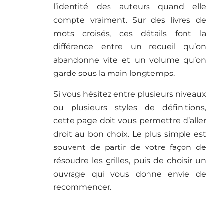
l’identité des auteurs quand elle
compte vraiment. Sur des livres de
mots croisés, ces détails font la
différence entre un recueil qu’on
abandonne vite et un volume qu’on
garde sous la main longtemps.
Si vous hésitez entre plusieurs niveaux
ou plusieurs styles de définitions,
cette page doit vous permettre d’aller
droit au bon choix. Le plus simple est
souvent de partir de votre façon de
résoudre les grilles, puis de choisir un
ouvrage qui vous donne envie de
recommencer.