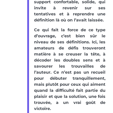
support confortable, solide, qui
invite à revenir sur ses
tentatives et à reprendre une
définition là où on l’avait laissée.
Ce qui fait la force de ce type
d’ouvrage, c’est bien sûr le
niveau de ses définitions. Ici, les
amateurs de défis trouveront
matière à se creuser la tête, à
décoder les doubles sens et à
savourer les trouvailles de
l’auteur. Ce n’est pas un recueil
pour débuter tranquillement,
mais plutôt pour ceux qui aiment
quand la difficulté fait partie du
plaisir et que la solution, une fois
trouvée, a un vrai goût de
victoire.