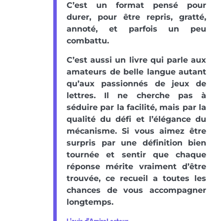
C’est un format pensé pour
durer, pour être repris, gratté,
annoté, et parfois un peu
combattu.
C’est aussi un livre qui parle aux
amateurs de belle langue autant
qu’aux passionnés de jeux de
lettres. Il ne cherche pas à
séduire par la facilité, mais par la
qualité du défi et l’élégance du
mécanisme. Si vous aimez être
surpris par une définition bien
tournée et sentir que chaque
réponse mérite vraiment d’être
trouvée, ce recueil a toutes les
chances de vous accompagner
longtemps.