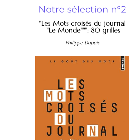
Notre sélection n°2
"Les Mots croisés du journal
""Le Monde""": 80 grilles
Philippe Dupuis