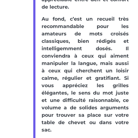
de lecture.
Au fond, c’est un recueil très
recommandable pour les
amateurs de mots croisés
classiques, bien rédigés et
intelligemment dosés. Il
conviendra à ceux qui aiment
manipuler la langue, mais aussi
à ceux qui cherchent un loisir
calme, régulier et gratifiant. Si
vous appréciez les grilles
élégantes, le sens du mot juste
et une difficulté raisonnable, ce
volume a de solides arguments
pour trouver sa place sur votre
table de chevet ou dans votre
sac.