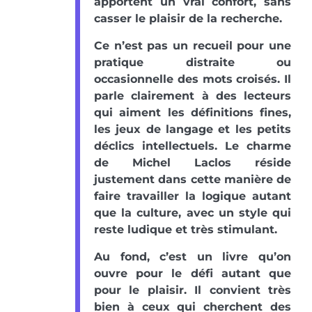
apportent un vrai confort, sans
casser le plaisir de la recherche.
Ce n’est pas un recueil pour une
pratique distraite ou
occasionnelle des mots croisés. Il
parle clairement à des lecteurs
qui aiment les définitions fines,
les jeux de langage et les petits
déclics intellectuels. Le charme
de Michel Laclos réside
justement dans cette manière de
faire travailler la logique autant
que la culture, avec un style qui
reste ludique et très stimulant.
Au fond, c’est un livre qu’on
ouvre pour le défi autant que
pour le plaisir. Il convient très
bien à ceux qui cherchent des