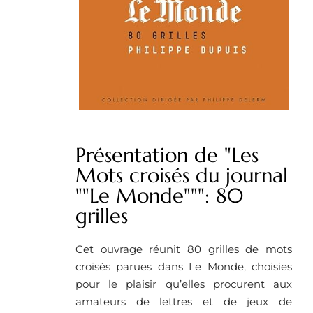
Présentation de "Les
Mots croisés du journal
""Le Monde""": 80
grilles
Cet ouvrage réunit 80 grilles de mots
croisés parues dans Le Monde, choisies
pour le plaisir qu’elles procurent aux
amateurs de lettres et de jeux de