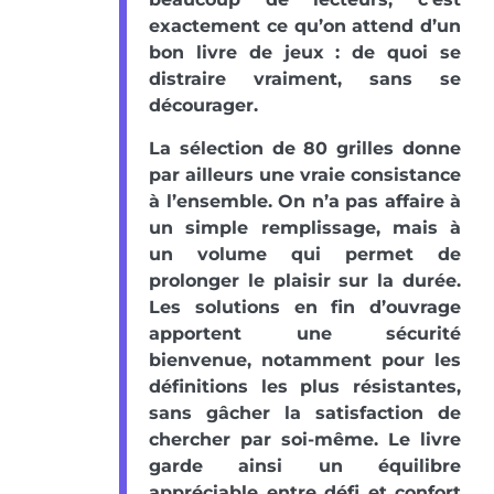
exactement ce qu’on attend d’un
bon livre de jeux : de quoi se
distraire vraiment, sans se
décourager.
La sélection de 80 grilles donne
par ailleurs une vraie consistance
à l’ensemble. On n’a pas affaire à
un simple remplissage, mais à
un volume qui permet de
prolonger le plaisir sur la durée.
Les solutions en fin d’ouvrage
apportent une sécurité
bienvenue, notamment pour les
définitions les plus résistantes,
sans gâcher la satisfaction de
chercher par soi-même. Le livre
garde ainsi un équilibre
appréciable entre défi et confort