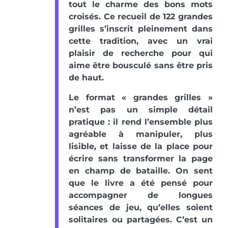
tout le charme des bons mots
croisés. Ce recueil de 122 grandes
grilles s’inscrit pleinement dans
cette tradition, avec un vrai
plaisir de recherche pour qui
aime être bousculé sans être pris
de haut.
Le format « grandes grilles »
n’est pas un simple détail
pratique : il rend l’ensemble plus
agréable à manipuler, plus
lisible, et laisse de la place pour
écrire sans transformer la page
en champ de bataille. On sent
que le livre a été pensé pour
accompagner de longues
séances de jeu, qu’elles soient
solitaires ou partagées. C’est un