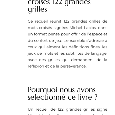
croises 122 grandes
grilles
Ce recueil réunit 122 grandes grilles de
mots croisés signées Michel Laclos, dans
un format pensé pour offrir de l’espace et
du confort de jeu. L’ensemble s’adresse à
ceux qui aiment les définitions fines, les
jeux de mots et les subtilités de langage,
avec des grilles qui demandent de la
réflexion et de la persévérance.
Pourquoi nous avons
selectionné ce livre ?
Un recueil de 122 grandes grilles signé