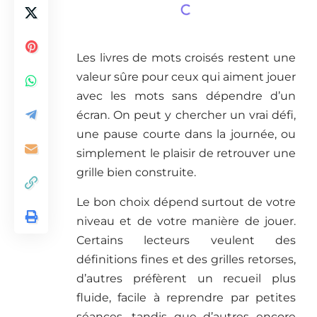
Les livres de mots croisés restent une
valeur sûre pour ceux qui aiment jouer
avec les mots sans dépendre d’un
écran. On peut y chercher un vrai défi,
une pause courte dans la journée, ou
simplement le plaisir de retrouver une
grille bien construite.
Le bon choix dépend surtout de votre
niveau et de votre manière de jouer.
Certains lecteurs veulent des
définitions fines et des grilles retorses,
d’autres préfèrent un recueil plus
fluide, facile à reprendre par petites
séances, tandis que d’autres encore