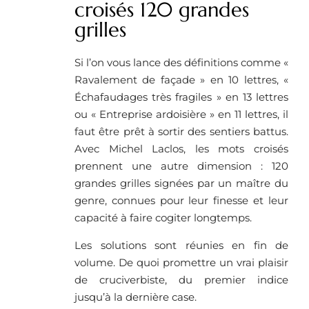
croisés 120 grandes
grilles
Si l’on vous lance des définitions comme «
Ravalement de façade » en 10 lettres, «
Échafaudages très fragiles » en 13 lettres
ou « Entreprise ardoisière » en 11 lettres, il
faut être prêt à sortir des sentiers battus.
Avec Michel Laclos, les mots croisés
prennent une autre dimension : 120
grandes grilles signées par un maître du
genre, connues pour leur finesse et leur
capacité à faire cogiter longtemps.
Les solutions sont réunies en fin de
volume. De quoi promettre un vrai plaisir
de cruciverbiste, du premier indice
jusqu’à la dernière case.