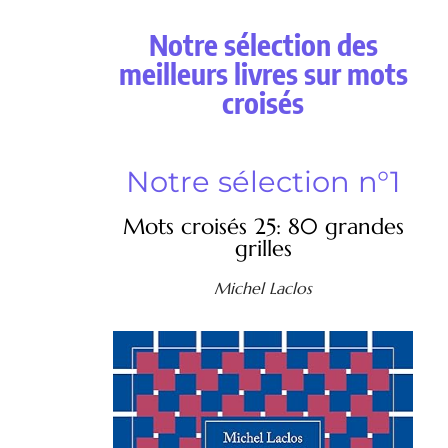
Notre sélection des
meilleurs livres sur mots
croisés
Notre sélection n°1
Mots croisés 25: 80 grandes
grilles
Michel Laclos