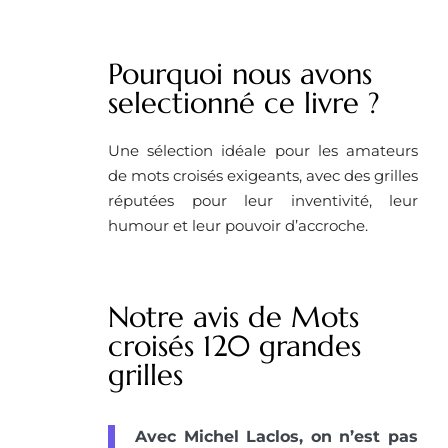
Pourquoi nous avons
selectionné ce livre ?
Une sélection idéale pour les amateurs
de mots croisés exigeants, avec des grilles
réputées pour leur inventivité, leur
humour et leur pouvoir d’accroche.
Notre avis de Mots
croisés 120 grandes
grilles
Avec Michel Laclos, on n’est pas