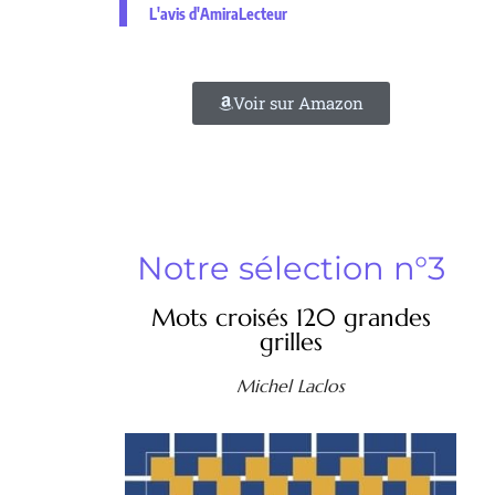
L'avis d'AmiraLecteur
Voir sur Amazon
Notre sélection n°3
Mots croisés 120 grandes
grilles
Michel Laclos