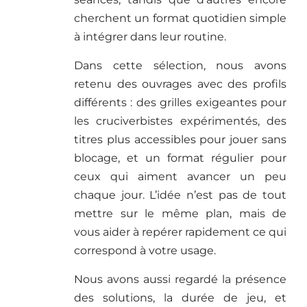
cherchent un format quotidien simple
à intégrer dans leur routine.
Dans cette sélection, nous avons
retenu des ouvrages avec des profils
différents : des grilles exigeantes pour
les cruciverbistes expérimentés, des
titres plus accessibles pour jouer sans
blocage, et un format régulier pour
ceux qui aiment avancer un peu
chaque jour. L’idée n’est pas de tout
mettre sur le même plan, mais de
vous aider à repérer rapidement ce qui
correspond à votre usage.
Nous avons aussi regardé la présence
des solutions, la durée de jeu, et