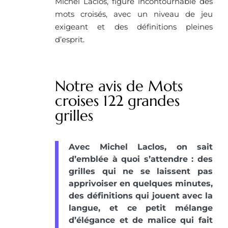
Michel Laclos, figure incontournable des
mots croisés, avec un niveau de jeu
exigeant et des définitions pleines
d’esprit.
Notre avis de Mots
croises 122 grandes
grilles
Avec Michel Laclos, on sait
d’emblée à quoi s’attendre : des
grilles qui ne se laissent pas
apprivoiser en quelques minutes,
des définitions qui jouent avec la
langue, et ce petit mélange
d’élégance et de malice qui fait