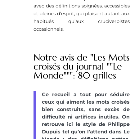
avec des définitions soignées, accessibles
et pleines d’esprit, qui plaisent autant aux
habitués qu’aux cruciverbistes
occasionnels.
Notre avis de "Les Mots
croisés du journal ""Le
Monde""": 80 grilles
Ce recueil a tout pour séduire
ceux qui aiment les mots croisés
bien construits, sans excès de
difficulté ni artifices inutiles. On
retrouve ici le style de Philippe
Dupuis tel qu’on l’attend dans Le