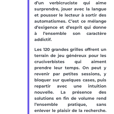
d’un verbicruciste qui aime
surprendre, jouer avec la langue
et pousser le lecteur à sortir des
automatismes. C’est ce mélange
d’exigence et d’esprit qui donne
à l’ensemble son caractère
addictif.
Les 120 grandes grilles offrent un
terrain de jeu généreux pour les
cruciverbistes qui aiment
prendre leur temps. On peut y
revenir par petites sessions, y
bloquer sur quelques cases, puis
repartir avec une intuition
nouvelle. La présence des
solutions en fin de volume rend
l’ensemble pratique, sans
enlever le plaisir de la recherche.