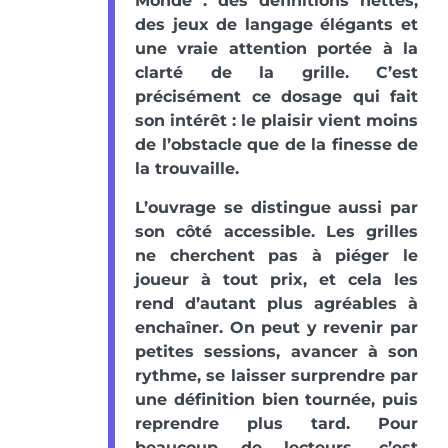
Monde : des définitions nettes,
des jeux de langage élégants et
une vraie attention portée à la
clarté de la grille. C’est
précisément ce dosage qui fait
son intérêt : le plaisir vient moins
de l’obstacle que de la finesse de
la trouvaille.
L’ouvrage se distingue aussi par
son côté accessible. Les grilles
ne cherchent pas à piéger le
joueur à tout prix, et cela les
rend d’autant plus agréables à
enchaîner. On peut y revenir par
petites sessions, avancer à son
rythme, se laisser surprendre par
une définition bien tournée, puis
reprendre plus tard. Pour
beaucoup de lecteurs, c’est