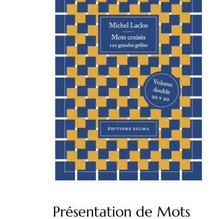
Présentation de Mots