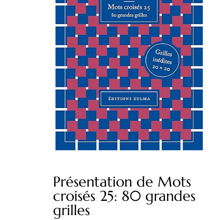
Présentation de Mots
croisés 25: 80 grandes
grilles