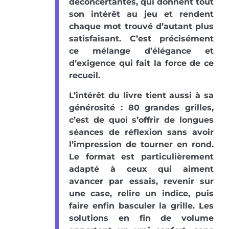
déconcertantes, qui donnent tout
son intérêt au jeu et rendent
chaque mot trouvé d’autant plus
satisfaisant. C’est précisément
ce mélange d’élégance et
d’exigence qui fait la force de ce
recueil.
L’intérêt du livre tient aussi à sa
générosité : 80 grandes grilles,
c’est de quoi s’offrir de longues
séances de réflexion sans avoir
l’impression de tourner en rond.
Le format est particulièrement
adapté à ceux qui aiment
avancer par essais, revenir sur
une case, relire un indice, puis
faire enfin basculer la grille. Les
solutions en fin de volume