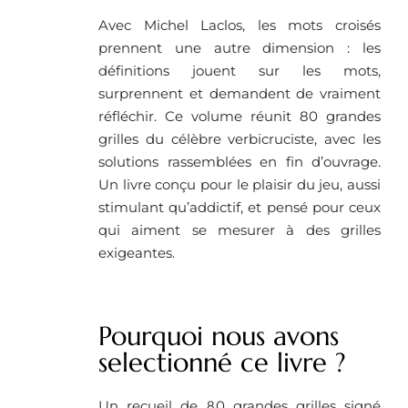
Avec Michel Laclos, les mots croisés
prennent une autre dimension : les
définitions jouent sur les mots,
surprennent et demandent de vraiment
réfléchir. Ce volume réunit 80 grandes
grilles du célèbre verbicruciste, avec les
solutions rassemblées en fin d’ouvrage.
Un livre conçu pour le plaisir du jeu, aussi
stimulant qu’addictif, et pensé pour ceux
qui aiment se mesurer à des grilles
exigeantes.
Pourquoi nous avons
selectionné ce livre ?
Un recueil de 80 grandes grilles signé