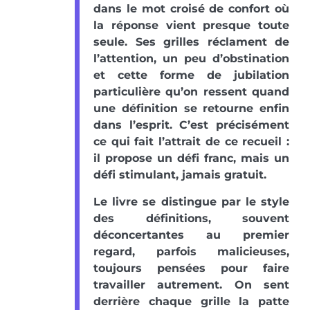
dans le mot croisé de confort où
la réponse vient presque toute
seule. Ses grilles réclament de
l’attention, un peu d’obstination
et cette forme de jubilation
particulière qu’on ressent quand
une définition se retourne enfin
dans l’esprit. C’est précisément
ce qui fait l’attrait de ce recueil :
il propose un défi franc, mais un
défi stimulant, jamais gratuit.
Le livre se distingue par le style
des définitions, souvent
déconcertantes au premier
regard, parfois malicieuses,
toujours pensées pour faire
travailler autrement. On sent
derrière chaque grille la patte