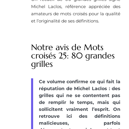
Michel Laclos, référence appréciée des
amateurs de mots croisés pour la qualité
et l’originalité de ses définitions.
Notre avis de Mots
croisés 25: 80 grandes
grilles
Ce volume confirme ce qui fait la
réputation de Michel Laclos : des
grilles qui ne se contentent pas
de remplir le temps, mais qui
sollicitent vraiment l’esprit. On
retrouve ici des définitions
malicieuses, parfois