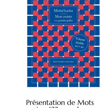
Présentation de Mots