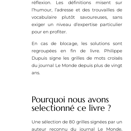
réflexion. Les définitions misent sur
l’humour, l’adresse et des trouvailles de
vocabulaire plutôt savoureuses, sans
exiger un niveau d’expertise particulier
pour en profiter.
En cas de blocage, les solutions sont
regroupées en fin de livre. Philippe
Dupuis signe les grilles de mots croisés
du journal Le Monde depuis plus de vingt
ans.
Pourquoi nous avons
selectionné ce livre ?
Une sélection de 80 grilles signées par un
auteur reconnu du journal Le Monde,