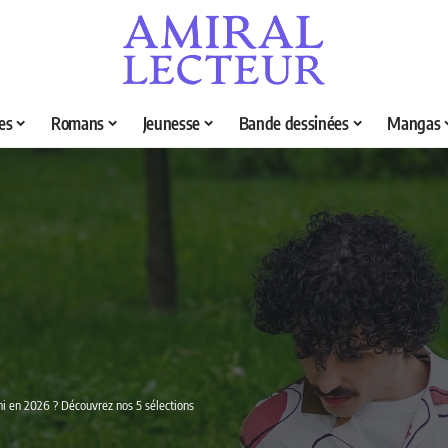
es
Romans
Jeunesse
Bande dessinées
Mangas
ini en 2026 ? Découvrez nos 5 sélections