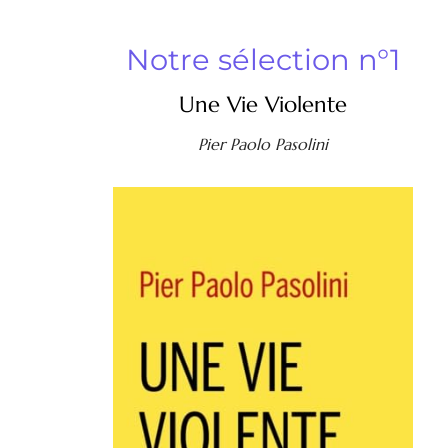
Notre sélection n°1
Une Vie Violente
Pier Paolo Pasolini