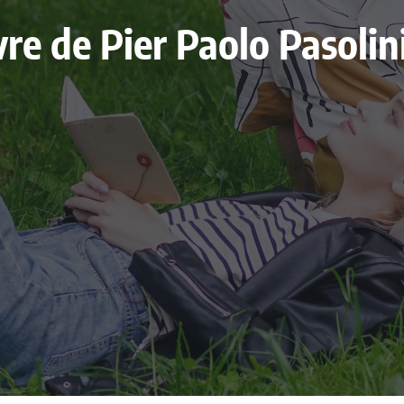
ivre de Pier Paolo Pasoli