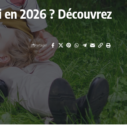
ni en 2026 ? Découvrez
Partager