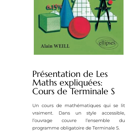
Présentation de Les
Maths expliquées:
Cours de Terminale S
Un cours de mathématiques qui se lit
vraiment. Dans un style accessible,
l’ouvrage couvre l’ensemble du
programme obligatoire de Terminale S.