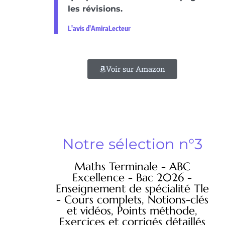
les révisions.
L'avis d'AmiraLecteur
Voir sur Amazon
Notre sélection n°3
Maths Terminale - ABC
Excellence - Bac 2026 -
Enseignement de spécialité Tle
- Cours complets, Notions-clés
et vidéos, Points méthode,
Exercices et corrigés détaillés