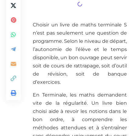
Choisir un livre de maths terminale S
n’est pas seulement une question de
programme. Selon le niveau de départ,
l’autonomie de l’élève et le temps
disponible, un bon ouvrage peut servir
soit de cours de rattrapage, soit d’outil
de révision, soit de banque
d’exercices.
En Terminale, les maths demandent
vite de la régularité. Un livre bien
choisi aide à revoir les notions dans le
bon ordre, à comprendre les
méthodes attendues et à s’entraîner
sans dépendre uniquement du cours