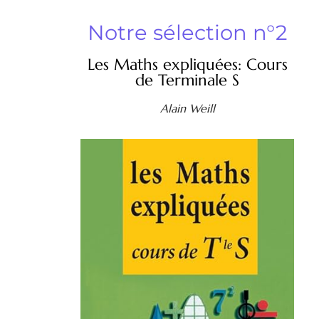
Notre sélection n°2
Les Maths expliquées: Cours
de Terminale S
Alain Weill