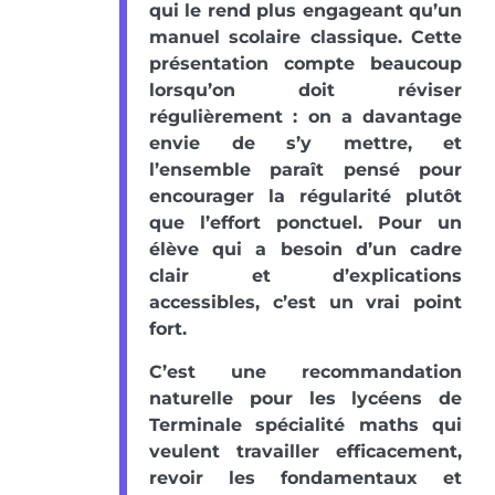
qui le rend plus engageant qu’un
manuel scolaire classique. Cette
présentation compte beaucoup
lorsqu’on doit réviser
régulièrement : on a davantage
envie de s’y mettre, et
l’ensemble paraît pensé pour
encourager la régularité plutôt
que l’effort ponctuel. Pour un
élève qui a besoin d’un cadre
clair et d’explications
accessibles, c’est un vrai point
fort.
C’est une recommandation
naturelle pour les lycéens de
Terminale spécialité maths qui
veulent travailler efficacement,
revoir les fondamentaux et