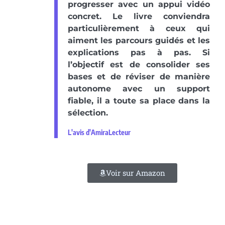
progresser avec un appui vidéo
concret. Le livre conviendra
particulièrement à ceux qui
aiment les parcours guidés et les
explications pas à pas. Si
l’objectif est de consolider ses
bases et de réviser de manière
autonome avec un support
fiable, il a toute sa place dans la
sélection.
L'avis d'AmiraLecteur
Voir sur Amazon