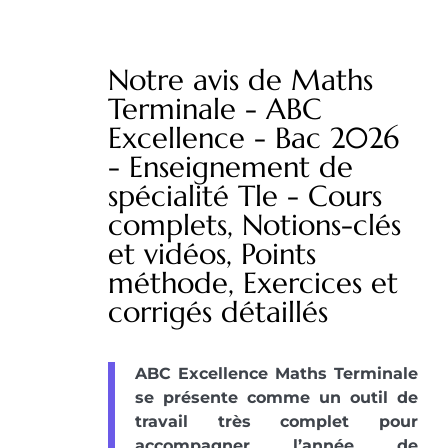
Notre avis de Maths
Terminale - ABC
Excellence - Bac 2026
- Enseignement de
spécialité Tle - Cours
complets, Notions-clés
et vidéos, Points
méthode, Exercices et
corrigés détaillés
ABC Excellence Maths Terminale
se présente comme un outil de
travail très complet pour
accompagner l’année de