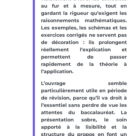
au fur et à mesure, tout en
gardant la rigueur qu’exigent les
raisonnements mathématiques.
Les exemples, les schémas et les
exercices corrigés ne servent pas
de décoration : ils prolongent
réellement l’explication et
permettent de passer
rapidement de la théorie à
l’application.
L’ouvrage semble
particulièrement utile en période
de révision, parce qu’il va droit à
l’essentiel sans perdre de vue les
attentes du baccalauréat. La
présentation sobre, le soin
apporté à la lisibilité et la
structure du propos en font un