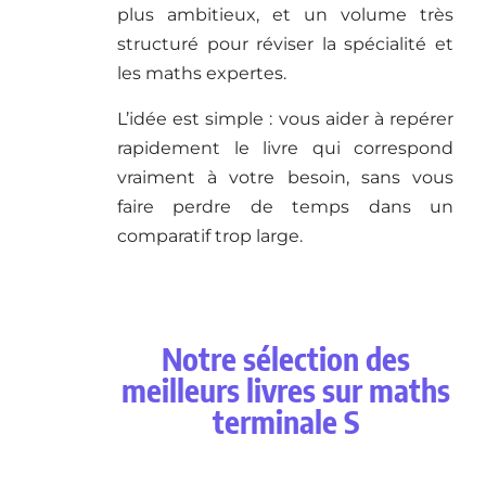
plus ambitieux, et un volume très
structuré pour réviser la spécialité et
les maths expertes.
L’idée est simple : vous aider à repérer
rapidement le livre qui correspond
vraiment à votre besoin, sans vous
faire perdre de temps dans un
comparatif trop large.
Notre sélection des
meilleurs livres sur maths
terminale S