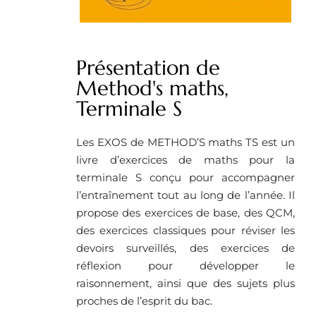
Présentation de
Method's maths,
Terminale S
Les EXOS de METHOD’S maths TS est un
livre d’exercices de maths pour la
terminale S conçu pour accompagner
l’entraînement tout au long de l’année. Il
propose des exercices de base, des QCM,
des exercices classiques pour réviser les
devoirs surveillés, des exercices de
réflexion pour développer le
raisonnement, ainsi que des sujets plus
proches de l’esprit du bac.