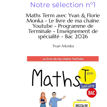
Notre sélection n°1
Maths Term avec Yvan & Florie
Monka - Le livre de ma chaîne
Youtube - Programme de
Terminale - Enseignement de
spécialité - Bac 2026
Yvan Monka