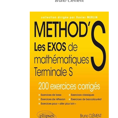
Bruno Clément