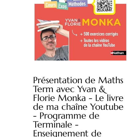
Présentation de Maths
Term avec Yvan &
Florie Monka - Le livre
de ma chaîne Youtube
- Programme de
Terminale -
Enseignement de