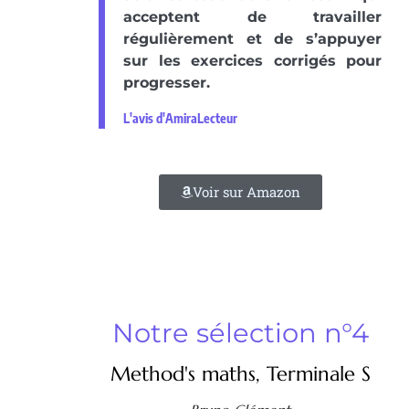
acceptent de travailler
régulièrement et de s’appuyer
sur les exercices corrigés pour
progresser.
L'avis d'AmiraLecteur
Voir sur Amazon
Notre sélection n°4
Method's maths, Terminale S