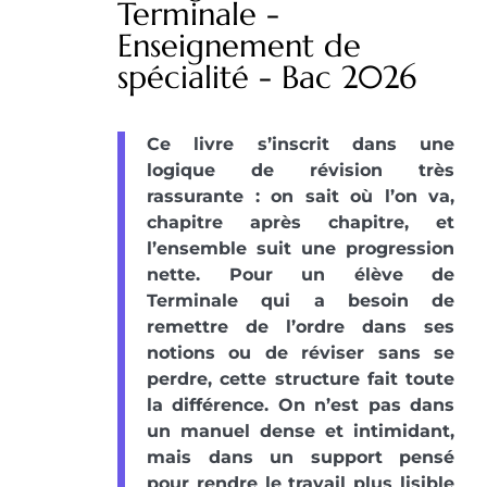
Terminale -
Enseignement de
spécialité - Bac 2026
Ce livre s’inscrit dans une
logique de révision très
rassurante : on sait où l’on va,
chapitre après chapitre, et
l’ensemble suit une progression
nette. Pour un élève de
Terminale qui a besoin de
remettre de l’ordre dans ses
notions ou de réviser sans se
perdre, cette structure fait toute
la différence. On n’est pas dans
un manuel dense et intimidant,
mais dans un support pensé
pour rendre le travail plus lisible