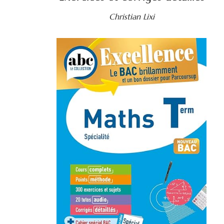
Christian Lixi