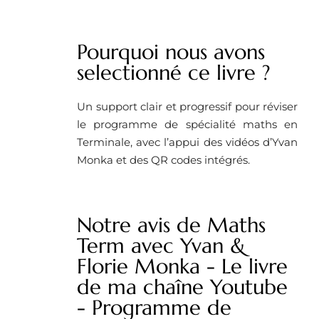
Pourquoi nous avons
selectionné ce livre ?
Un support clair et progressif pour réviser
le programme de spécialité maths en
Terminale, avec l’appui des vidéos d’Yvan
Monka et des QR codes intégrés.
Notre avis de Maths
Term avec Yvan &
Florie Monka - Le livre
de ma chaîne Youtube
- Programme de