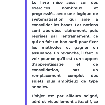
Le livre mise aussi sur des
exercices nombreux et
progressifs, avec une logique de
systématisation qui aide à
consolider les bases. Les notions
sont abordées clairement, puis
reprises par l’entraînement, ce
qui en fait un bon outil pour fixer
les méthodes et gagner en
assurance. En revanche, il faut le
voir pour ce qu’il est : un support
d’apprentissage et de
consolidation, pas un
remplacement complet des
sujets plus ambitieux de type
annales.
L’objet est par ailleurs soigné,
aéré et visuellement attractif, ce