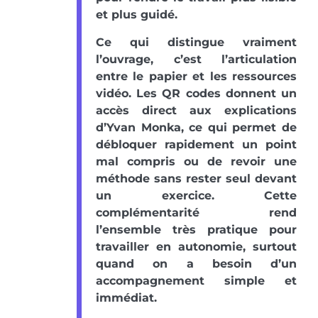
et plus guidé.
Ce qui distingue vraiment
l’ouvrage, c’est l’articulation
entre le papier et les ressources
vidéo. Les QR codes donnent un
accès direct aux explications
d’Yvan Monka, ce qui permet de
débloquer rapidement un point
mal compris ou de revoir une
méthode sans rester seul devant
un exercice. Cette
complémentarité rend
l’ensemble très pratique pour
travailler en autonomie, surtout
quand on a besoin d’un
accompagnement simple et
immédiat.