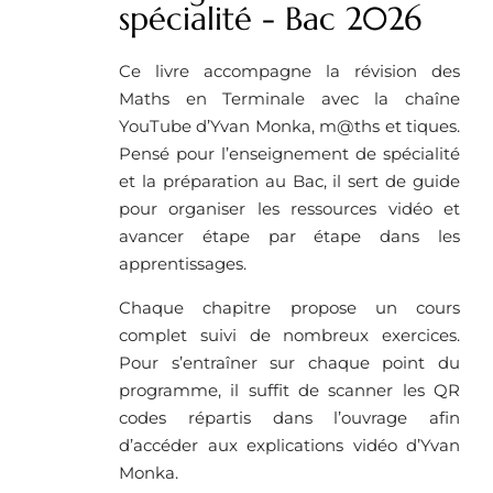
spécialité - Bac 2026
Ce livre accompagne la révision des
Maths en Terminale avec la chaîne
YouTube d’Yvan Monka, m@ths et tiques.
Pensé pour l’enseignement de spécialité
et la préparation au Bac, il sert de guide
pour organiser les ressources vidéo et
avancer étape par étape dans les
apprentissages.
Chaque chapitre propose un cours
complet suivi de nombreux exercices.
Pour s’entraîner sur chaque point du
programme, il suffit de scanner les QR
codes répartis dans l’ouvrage afin
d’accéder aux explications vidéo d’Yvan
Monka.