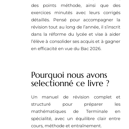
des points méthode, ainsi que des
exercices minutés avec leurs corrigés
détaillés. Pensé pour accompagner la
révision tout au long de l’année, il s’inscrit
dans la réforme du lycée et vise à aider
l’élève à consolider ses acquis et à gagner
en efficacité en vue du Bac 2026.
Pourquoi nous avons
selectionné ce livre ?
Un manuel de révision complet et
structuré pour préparer les
mathématiques de Terminale en
spécialité, avec un équilibre clair entre
cours, méthode et entraînement.