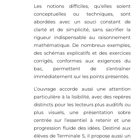
Les notions difficiles, qu’elles soient
conceptuelles ou techniques, sont
abordées avec un souci constant de
clarté et de simplicité, sans sacrifier la
rigueur indispensable au raisonnement
mathématique. De nombreux exemples,
des schémas explicatifs et des exercices
corrigés, conformes aux exigences du
bac, permettent de s’entraîner
immédiatement sur les points présentés.
L’ouvrage accorde aussi une attention
particulière à la lisibilité, avec des repères
distincts pour les lecteurs plus auditifs ou
plus visuels, une présentation sobre
centrée sur l’essentiel à retenir et une
progression fluide des idées. Destiné aux
élèves de Terminale S, il propose aussi un