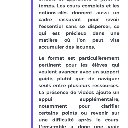
temps. Les cours complets et les
notions-clés donnent aussi un
cadre rassurant pour revoir
l’essentiel sans se disperser, ce
qui est précieux dans une
matière où l’on peut vite
accumuler des lacunes.
Le format est particulièrement
pertinent pour les élèves qui
veulent avancer avec un support
guidé, plutôt que de naviguer
seuls entre plusieurs ressources.
La présence de vidéos ajoute un
appui supplémentaire,
notamment pour clarifier
certains points ou revenir sur
une difficulté après le cours.
L’ensemble a donc une vraie