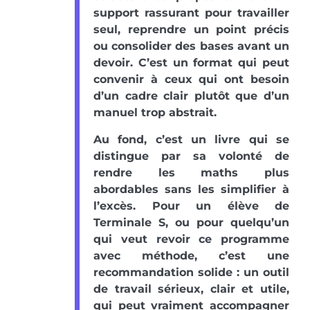
support rassurant pour travailler
seul, reprendre un point précis
ou consolider des bases avant un
devoir. C’est un format qui peut
convenir à ceux qui ont besoin
d’un cadre clair plutôt que d’un
manuel trop abstrait.
Au fond, c’est un livre qui se
distingue par sa volonté de
rendre les maths plus
abordables sans les simplifier à
l’excès. Pour un élève de
Terminale S, ou pour quelqu’un
qui veut revoir ce programme
avec méthode, c’est une
recommandation solide : un outil
de travail sérieux, clair et utile,
qui peut vraiment accompagner