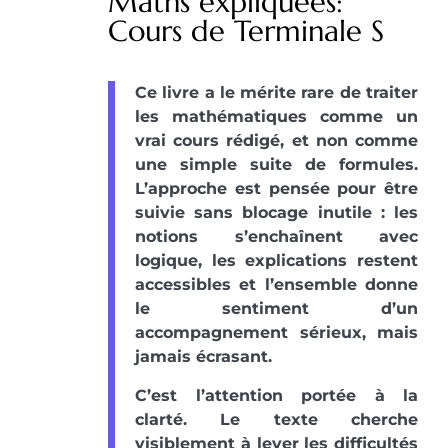
Maths expliquées:
Cours de Terminale S
Ce livre a le mérite rare de traiter
les mathématiques comme un
vrai cours rédigé, et non comme
une simple suite de formules.
L’approche est pensée pour être
suivie sans blocage inutile : les
notions s’enchaînent avec
logique, les explications restent
accessibles et l’ensemble donne
le sentiment d’un
accompagnement sérieux, mais
jamais écrasant.
C’est l’attention portée à la
clarté. Le texte cherche
visiblement à lever les difficultés