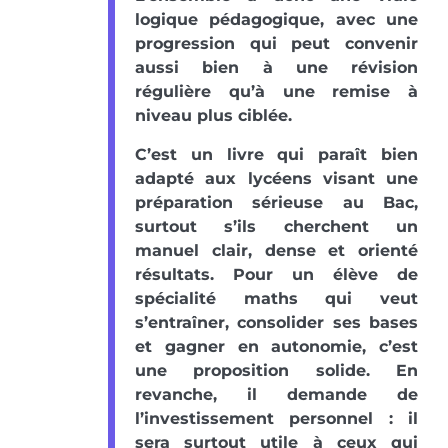
logique pédagogique, avec une
progression qui peut convenir
aussi bien à une révision
régulière qu’à une remise à
niveau plus ciblée.
C’est un livre qui paraît bien
adapté aux lycéens visant une
préparation sérieuse au Bac,
surtout s’ils cherchent un
manuel clair, dense et orienté
résultats. Pour un élève de
spécialité maths qui veut
s’entraîner, consolider ses bases
et gagner en autonomie, c’est
une proposition solide. En
revanche, il demande de
l’investissement personnel : il
sera surtout utile à ceux qui