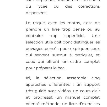
du lycée ou des corrections
dispersées.
Le risque, avec les maths, c’est de
prendre un livre trop dense ou au
contraire trop superficiel. Une
sélection utile doit donc distinguer les
ouvrages pensés pour expliquer, ceux
qui servent surtout à pratiquer, et
ceux qui offrent un cadre complet
pour préparer le bac.
Ici, la sélection rassemble cinq
approches différentes : un support
très guidé avec vidéos, un cours clair
et progressif, un manuel complet
orienté méthode, un livre d’exercices