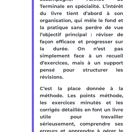
Terminale en spécialité. L’intérêt
du livre tient d’abord à son
organisation, qui mêle le fond et
la pratique sans perdre de vue
l’objectif principal : réviser de
façon efficace et progresser sur
la durée. On n’est pas
simplement face à un recueil
d’exercices, mais à un support
pensé pour structurer les
révisions.
C’est la place donnée à la
méthode. Les points méthode,
les exercices minutés et les
corrigés détaillés en font un livre
utile pour travailler
sérieusement, comprendre ses
erreurs et apprendre à gérer le