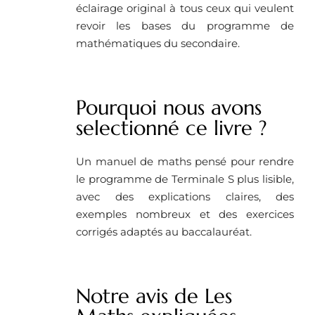
éclairage original à tous ceux qui veulent
revoir les bases du programme de
mathématiques du secondaire.
Pourquoi nous avons
selectionné ce livre ?
Un manuel de maths pensé pour rendre
le programme de Terminale S plus lisible,
avec des explications claires, des
exemples nombreux et des exercices
corrigés adaptés au baccalauréat.
Notre avis de Les