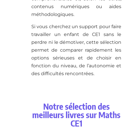
contenus numériques ou aides
méthodologiques.
Si vous cherchez un support pour faire
travailler un enfant de CE1 sans le
perdre ni le démotiver, cette sélection
permet de comparer rapidement les
options sérieuses et de choisir en
fonction du niveau, de l’autonomie et
des difficultés rencontrées.
Notre sélection des
meilleurs livres sur Maths
CE1