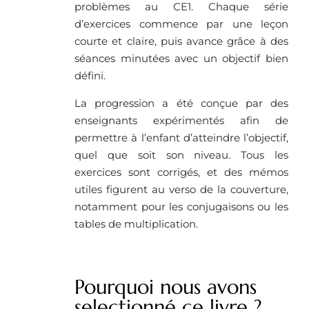
problèmes au CE1. Chaque série
d’exercices commence par une leçon
courte et claire, puis avance grâce à des
séances minutées avec un objectif bien
défini.
La progression a été conçue par des
enseignants expérimentés afin de
permettre à l’enfant d’atteindre l’objectif,
quel que soit son niveau. Tous les
exercices sont corrigés, et des mémos
utiles figurent au verso de la couverture,
notamment pour les conjugaisons ou les
tables de multiplication.
Pourquoi nous avons
selectionné ce livre ?