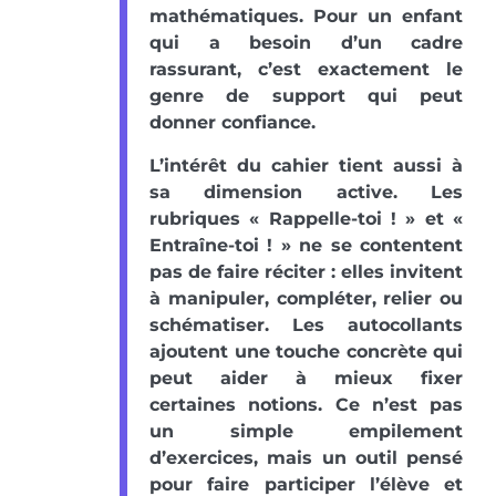
mathématiques. Pour un enfant
qui a besoin d’un cadre
rassurant, c’est exactement le
genre de support qui peut
donner confiance.
L’intérêt du cahier tient aussi à
sa dimension active. Les
rubriques « Rappelle-toi ! » et «
Entraîne-toi ! » ne se contentent
pas de faire réciter : elles invitent
à manipuler, compléter, relier ou
schématiser. Les autocollants
ajoutent une touche concrète qui
peut aider à mieux fixer
certaines notions. Ce n’est pas
un simple empilement
d’exercices, mais un outil pensé
pour faire participer l’élève et