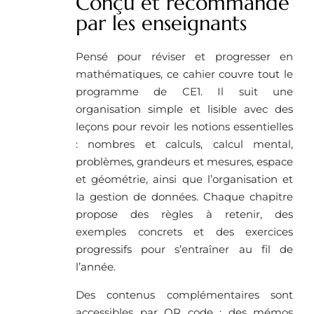
Conçu et recommandé
par les enseignants
Pensé pour réviser et progresser en
mathématiques, ce cahier couvre tout le
programme de CE1. Il suit une
organisation simple et lisible avec des
leçons pour revoir les notions essentielles
: nombres et calculs, calcul mental,
problèmes, grandeurs et mesures, espace
et géométrie, ainsi que l’organisation et
la gestion de données. Chaque chapitre
propose des règles à retenir, des
exemples concrets et des exercices
progressifs pour s’entraîner au fil de
l’année.
Des contenus complémentaires sont
accessibles par QR code : des mémos