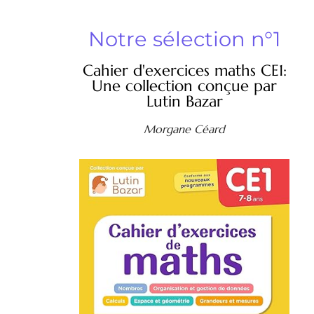
Notre sélection n°1
Cahier d'exercices maths CE1:
Une collection conçue par
Lutin Bazar
Morgane Céard