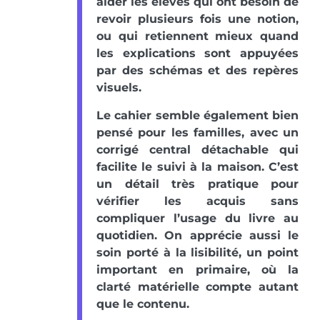
aider les élèves qui ont besoin de
revoir plusieurs fois une notion,
ou qui retiennent mieux quand
les explications sont appuyées
par des schémas et des repères
visuels.
Le cahier semble également bien
pensé pour les familles, avec un
corrigé central détachable qui
facilite le suivi à la maison. C’est
un détail très pratique pour
vérifier les acquis sans
compliquer l’usage du livre au
quotidien. On apprécie aussi le
soin porté à la lisibilité, un point
important en primaire, où la
clarté matérielle compte autant
que le contenu.