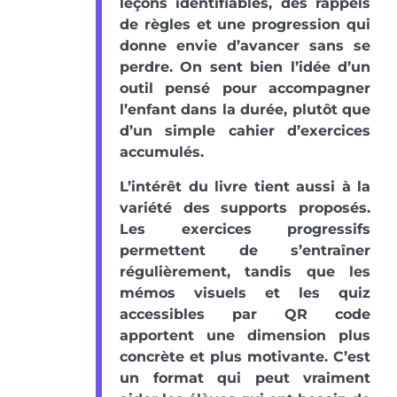
leçons identifiables, des rappels
de règles et une progression qui
donne envie d’avancer sans se
perdre. On sent bien l’idée d’un
outil pensé pour accompagner
l’enfant dans la durée, plutôt que
d’un simple cahier d’exercices
accumulés.
L’intérêt du livre tient aussi à la
variété des supports proposés.
Les exercices progressifs
permettent de s’entraîner
régulièrement, tandis que les
mémos visuels et les quiz
accessibles par QR code
apportent une dimension plus
concrète et plus motivante. C’est
un format qui peut vraiment