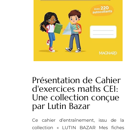
Présentation de Cahier
d'exercices maths CE1:
Une collection conçue
par Lutin Bazar
Ce cahier d’entraînement, issu de la
collection « LUTIN BAZAR Mes fiches