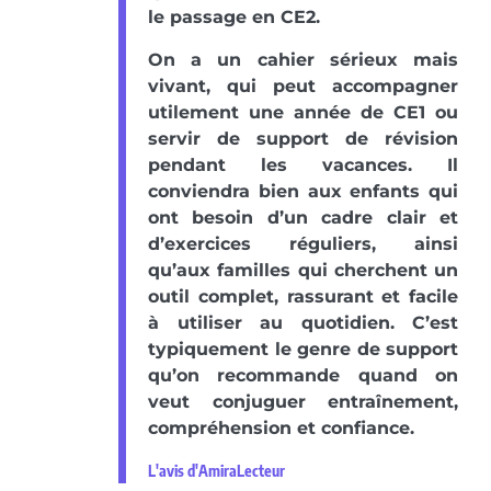
le passage en CE2.
On a un cahier sérieux mais
vivant, qui peut accompagner
utilement une année de CE1 ou
servir de support de révision
pendant les vacances. Il
conviendra bien aux enfants qui
ont besoin d’un cadre clair et
d’exercices réguliers, ainsi
qu’aux familles qui cherchent un
outil complet, rassurant et facile
à utiliser au quotidien. C’est
typiquement le genre de support
qu’on recommande quand on
veut conjuguer entraînement,
compréhension et confiance.
L'avis d'AmiraLecteur