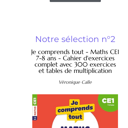
Notre sélection n°2
Je comprends tout - Maths CE1
7-8 ans - Cahier d'exercices
complet avec 300 exercices
et tables de multiplication
Véronique Calle