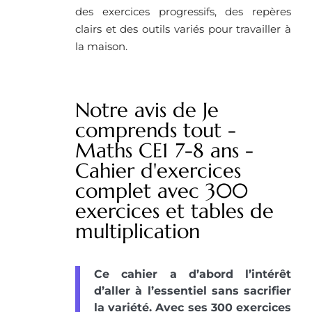
des exercices progressifs, des repères
clairs et des outils variés pour travailler à
la maison.
Notre avis de Je
comprends tout -
Maths CE1 7-8 ans -
Cahier d'exercices
complet avec 300
exercices et tables de
multiplication
Ce cahier a d’abord l’intérêt
d’aller à l’essentiel sans sacrifier
la variété. Avec ses 300 exercices