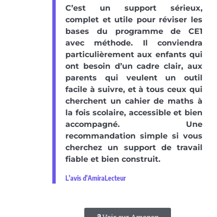
C’est un support sérieux,
complet et utile pour réviser les
bases du programme de CE1
avec méthode. Il conviendra
particulièrement aux enfants qui
ont besoin d’un cadre clair, aux
parents qui veulent un outil
facile à suivre, et à tous ceux qui
cherchent un cahier de maths à
la fois scolaire, accessible et bien
accompagné. Une
recommandation simple si vous
cherchez un support de travail
fiable et bien construit.
L'avis d'AmiraLecteur