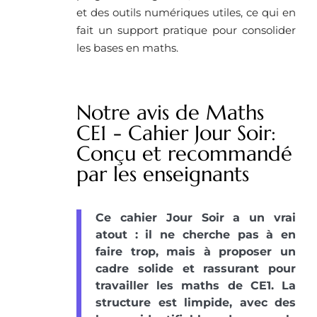
et des outils numériques utiles, ce qui en
fait un support pratique pour consolider
les bases en maths.
Notre avis de Maths
CE1 - Cahier Jour Soir:
Conçu et recommandé
par les enseignants
Ce cahier Jour Soir a un vrai
atout : il ne cherche pas à en
faire trop, mais à proposer un
cadre solide et rassurant pour
travailler les maths de CE1. La
structure est limpide, avec des