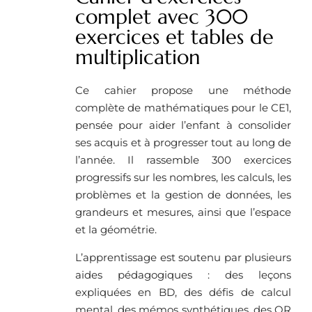
complet avec 300
exercices et tables de
multiplication
Ce cahier propose une méthode
complète de mathématiques pour le CE1,
pensée pour aider l’enfant à consolider
ses acquis et à progresser tout au long de
l’année. Il rassemble 300 exercices
progressifs sur les nombres, les calculs, les
problèmes et la gestion de données, les
grandeurs et mesures, ainsi que l’espace
et la géométrie.
L’apprentissage est soutenu par plusieurs
aides pédagogiques : des leçons
expliquées en BD, des défis de calcul
mental, des mémos synthétiques, des QR