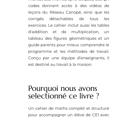
codes donnant accès à des vidéos de
leçons du Réseau Canopé, ainsi que les
corrigés détachables de tous les
exercices. Le cahier inclut aussi les tables
d’addition et de multiplication, un
tableau des figures géométriques et un
guide parents pour mieux comprendre le
programme et les méthodes de travail.
Conçu par une équipe d’enseignants, il
est destiné au travail à la maison.
Pourquoi nous avons
selectionné ce livre ?
Un cahier de maths complet et structuré
pour accompagner un élève de CE1 avec