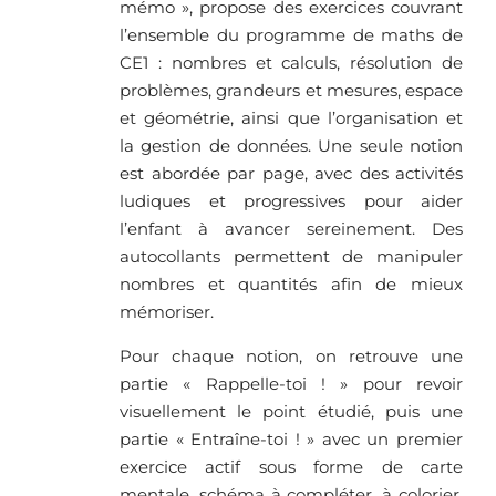
mémo », propose des exercices couvrant
l’ensemble du programme de maths de
CE1 : nombres et calculs, résolution de
problèmes, grandeurs et mesures, espace
et géométrie, ainsi que l’organisation et
la gestion de données. Une seule notion
est abordée par page, avec des activités
ludiques et progressives pour aider
l’enfant à avancer sereinement. Des
autocollants permettent de manipuler
nombres et quantités afin de mieux
mémoriser.
Pour chaque notion, on retrouve une
partie « Rappelle-toi ! » pour revoir
visuellement le point étudié, puis une
partie « Entraîne-toi ! » avec un premier
exercice actif sous forme de carte
mentale, schéma à compléter, à colorier,