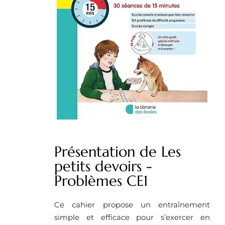
Présentation de Les
petits devoirs -
Problèmes CE1
Ce cahier propose un entraînement
simple et efficace pour s’exercer en