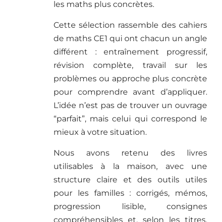
les maths plus concrètes.
Cette sélection rassemble des cahiers
de maths CE1 qui ont chacun un angle
différent : entraînement progressif,
révision complète, travail sur les
problèmes ou approche plus concrète
pour comprendre avant d’appliquer.
L’idée n’est pas de trouver un ouvrage
“parfait”, mais celui qui correspond le
mieux à votre situation.
Nous avons retenu des livres
utilisables à la maison, avec une
structure claire et des outils utiles
pour les familles : corrigés, mémos,
progression lisible, consignes
compréhensibles et, selon les titres,