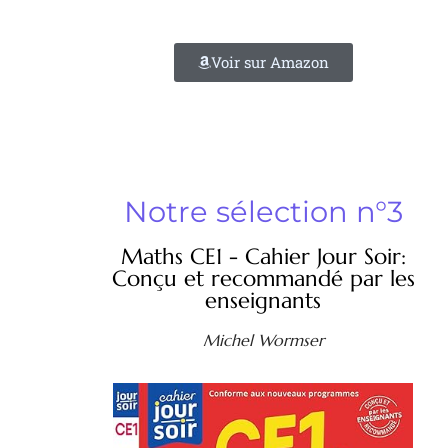
Voir sur Amazon
Notre sélection n°3
Maths CE1 - Cahier Jour Soir:
Conçu et recommandé par les
enseignants
Michel Wormser