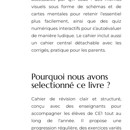
visuels sous forme de schémas et de
cartes mentales pour retenir l’essentiel
plus facilement, ainsi que des quiz
numériques interactifs pour s’autoévaluer
de manière ludique. Le cahier inclut aussi
un cahier central détachable avec les
corrigés, pratique pour les parents.
Pourquoi nous avons
selectionné ce livre ?
Cahier de révision clair et structuré,
conçu avec des enseignants pour
accompagner les élèves de CE1 tout au
long de l’année. Il propose une
progression régulière, des exercices variés