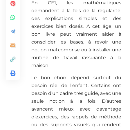
En CE1, les mathématiques
demandent à la fois de la régularité,
des explications simples et des
exercices bien dosés. À cet âge, un
bon livre peut vraiment aider à
consolider les bases, à revoir une
notion mal comprise ou à installer une
routine de travail rassurante à la
maison.
Le bon choix dépend surtout du
besoin réel de l’enfant. Certains ont
besoin d’un cadre très guidé, avec une
seule notion à la fois. D’autres
avancent mieux avec davantage
d’exercices, des rappels de méthode
ou des supports visuels qui rendent