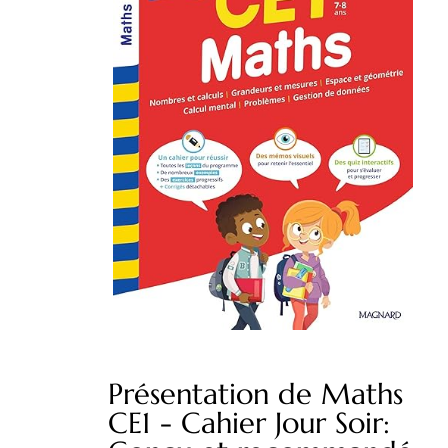
Présentation de Maths
CE1 - Cahier Jour Soir: