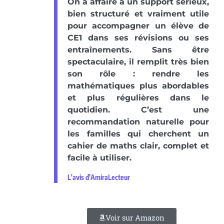
On a affaire à un support sérieux,
bien structuré et vraiment utile
pour accompagner un élève de
CE1 dans ses révisions ou ses
entraînements. Sans être
spectaculaire, il remplit très bien
son rôle : rendre les
mathématiques plus abordables
et plus régulières dans le
quotidien. C’est une
recommandation naturelle pour
les familles qui cherchent un
cahier de maths clair, complet et
facile à utiliser.
L'avis d'AmiraLecteur
Voir sur Amazon