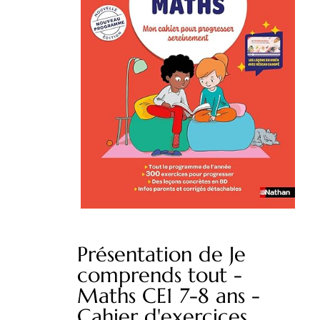
Présentation de Je
comprends tout -
Maths CE1 7-8 ans -
Cahier d'exercices