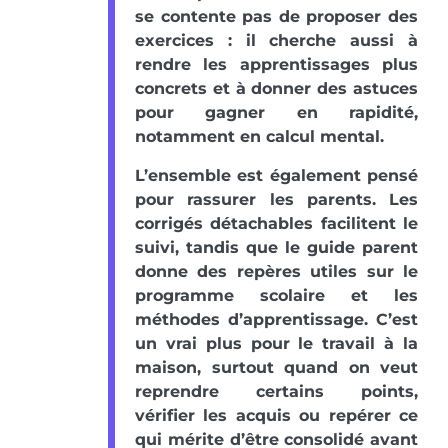
se contente pas de proposer des
exercices : il cherche aussi à
rendre les apprentissages plus
concrets et à donner des astuces
pour gagner en rapidité,
notamment en calcul mental.
L’ensemble est également pensé
pour rassurer les parents. Les
corrigés détachables facilitent le
suivi, tandis que le guide parent
donne des repères utiles sur le
programme scolaire et les
méthodes d’apprentissage. C’est
un vrai plus pour le travail à la
maison, surtout quand on veut
reprendre certains points,
vérifier les acquis ou repérer ce
qui mérite d’être consolidé avant