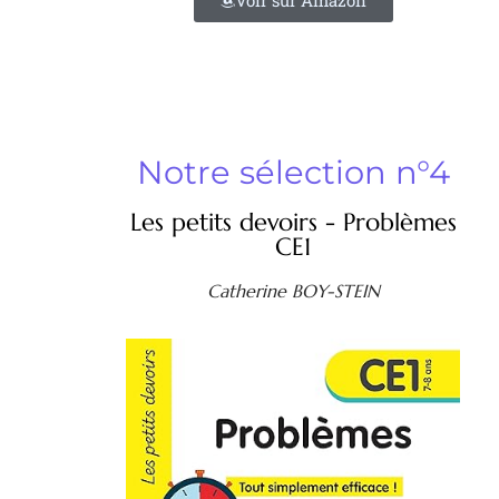
Voir sur Amazon
Notre sélection n°4
Les petits devoirs - Problèmes
CE1
Catherine BOY-STEIN