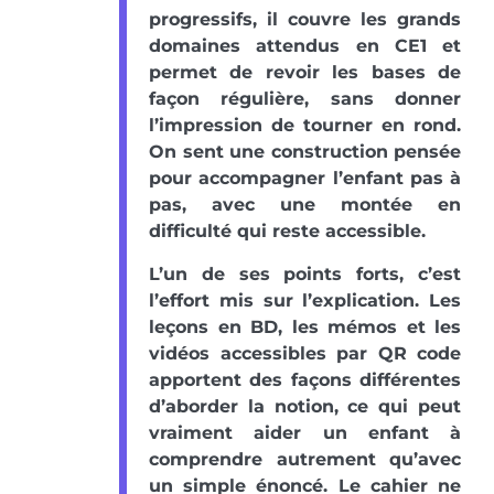
progressifs, il couvre les grands
domaines attendus en CE1 et
permet de revoir les bases de
façon régulière, sans donner
l’impression de tourner en rond.
On sent une construction pensée
pour accompagner l’enfant pas à
pas, avec une montée en
difficulté qui reste accessible.
L’un de ses points forts, c’est
l’effort mis sur l’explication. Les
leçons en BD, les mémos et les
vidéos accessibles par QR code
apportent des façons différentes
d’aborder la notion, ce qui peut
vraiment aider un enfant à
comprendre autrement qu’avec
un simple énoncé. Le cahier ne