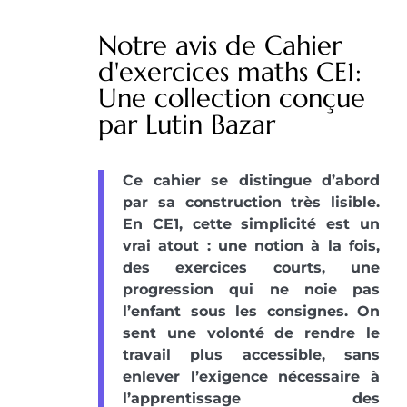
Notre avis de Cahier
d'exercices maths CE1:
Une collection conçue
par Lutin Bazar
Ce cahier se distingue d’abord
par sa construction très lisible.
En CE1, cette simplicité est un
vrai atout : une notion à la fois,
des exercices courts, une
progression qui ne noie pas
l’enfant sous les consignes. On
sent une volonté de rendre le
travail plus accessible, sans
enlever l’exigence nécessaire à
l’apprentissage des