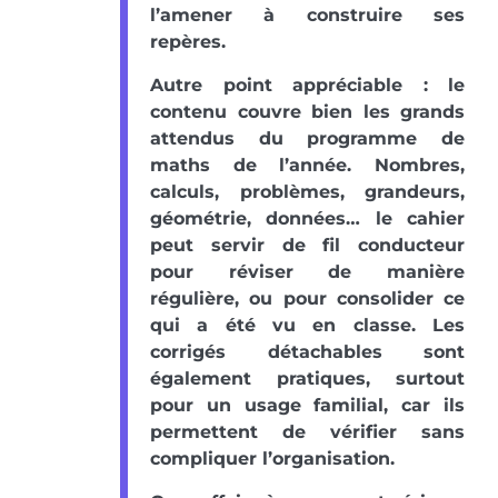
l’amener à construire ses
repères.
Autre point appréciable : le
contenu couvre bien les grands
attendus du programme de
maths de l’année. Nombres,
calculs, problèmes, grandeurs,
géométrie, données… le cahier
peut servir de fil conducteur
pour réviser de manière
régulière, ou pour consolider ce
qui a été vu en classe. Les
corrigés détachables sont
également pratiques, surtout
pour un usage familial, car ils
permettent de vérifier sans
compliquer l’organisation.