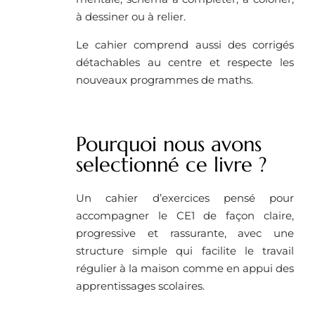
à dessiner ou à relier.
Le cahier comprend aussi des corrigés
détachables au centre et respecte les
nouveaux programmes de maths.
Pourquoi nous avons
selectionné ce livre ?
Un cahier d’exercices pensé pour
accompagner le CE1 de façon claire,
progressive et rassurante, avec une
structure simple qui facilite le travail
régulier à la maison comme en appui des
apprentissages scolaires.