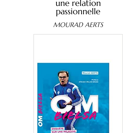
une relation
passionnelle
MOURAD AERTS