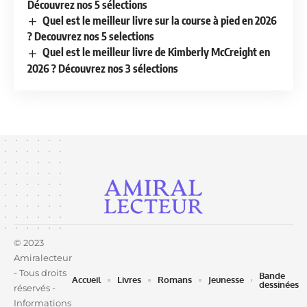
Découvrez nos 5 sélections
Quel est le meilleur livre sur la course à pied en 2026
? Decouvrez nos 5 selections
Quel est le meilleur livre de Kimberly McCreight en
2026 ? Découvrez nos 3 sélections
© 2023
Amiralecteur
- Tous droits
Bande
Accueil
Livres
Romans
Jeunesse
dessinées
réservés -
Informations