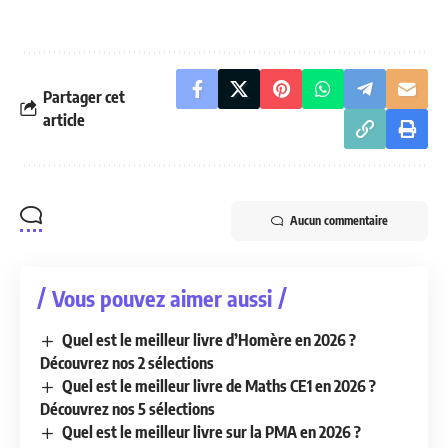
Partager cet
article
Aucun commentaire
Vous pouvez aimer aussi
Quel est le meilleur livre d’Homère en 2026 ?
Découvrez nos 2 sélections
Quel est le meilleur livre de Maths CE1 en 2026 ?
Découvrez nos 5 sélections
Quel est le meilleur livre sur la PMA en 2026 ?