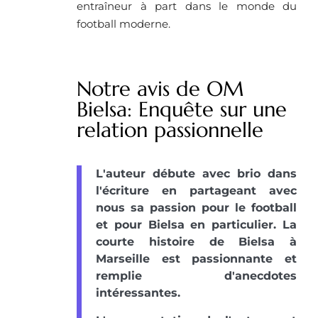
entraîneur à part dans le monde du
football moderne.
Notre avis de OM
Bielsa: Enquête sur une
relation passionnelle
L'auteur débute avec brio dans
l'écriture en partageant avec
nous sa passion pour le football
et pour Bielsa en particulier. La
courte histoire de Bielsa à
Marseille est passionnante et
remplie d'anecdotes
intéressantes.