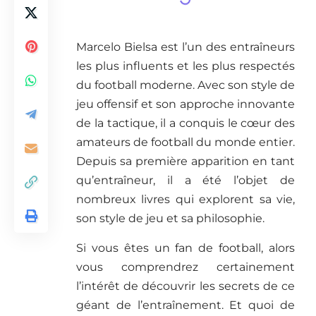
Marcelo Bielsa est l’un des entraîneurs
les plus influents et les plus respectés
du football moderne. Avec son style de
jeu offensif et son approche innovante
de la tactique, il a conquis le cœur des
amateurs de football du monde entier.
Depuis sa première apparition en tant
qu’entraîneur, il a été l’objet de
nombreux livres qui explorent sa vie,
son style de jeu et sa philosophie.
Si vous êtes un fan de football, alors
vous comprendrez certainement
l’intérêt de découvrir les secrets de ce
géant de l’entraînement. Et quoi de