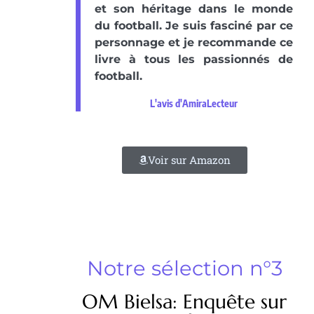
et son héritage dans le monde
du football. Je suis fasciné par ce
personnage et je recommande ce
livre à tous les passionnés de
football.
L'avis d'AmiraLecteur
Voir sur Amazon
Notre sélection n°3
OM Bielsa: Enquête sur