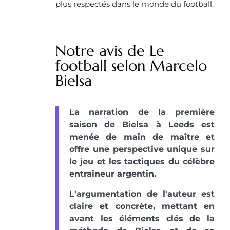
plus respectés dans le monde du football.
Notre avis de Le
football selon Marcelo
Bielsa
La narration de la première
saison de Bielsa à Leeds est
menée de main de maître et
offre une perspective unique sur
le jeu et les tactiques du célèbre
entraîneur argentin.
L'argumentation de l'auteur est
claire et concrète, mettant en
avant les éléments clés de la