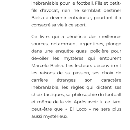
inébranlable pour le football. Fils et petit-
fils d’avocat, rien ne semblait destiner
Bielsa à devenir entraîneur, pourtant il a
consacré sa vie à ce sport.
Ce livre, qui a bénéficié des meilleures
sources, notamment argentines, plonge
dans une enquête quasi policière pour
dévoiler les mystères qui entourent
Marcelo Bielsa. Les lecteurs découvriront
les raisons de sa passion, ses choix de
carrière étranges, son caractère
inébranlable, les règles qui dictent ses
choix tactiques, sa philosophie du football
et même de la vie. Après avoir lu ce livre,
peut-être que « El Loco » ne sera plus
aussi mystérieux.