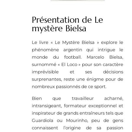
Présentation de Le
mystère Bielsa
Le livre « Le Mystère Bielsa » explore le
phénomène argentin qui intrigue le
monde du football. Marcelo Bielsa,
surnommé « El Loco » pour son caractère
imprévisible et ses décisions
surprenantes, reste une énigme pour de
nombreux passionnés de ce sport.
Bien que travailleur acharné,
intransigeant, formateur exceptionnel et
inspirateur de grands entraîneurs tels que
Guardiola ou Mourinho, peu de gens
connaissent l’origine de sa passion