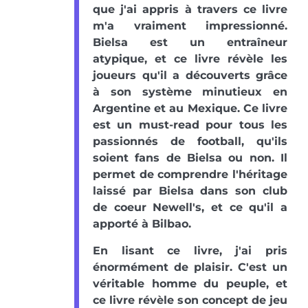
que j'ai appris à travers ce livre
m'a vraiment impressionné.
Bielsa est un entraîneur
atypique, et ce livre révèle les
joueurs qu'il a découverts grâce
à son système minutieux en
Argentine et au Mexique. Ce livre
est un must-read pour tous les
passionnés de football, qu'ils
soient fans de Bielsa ou non. Il
permet de comprendre l'héritage
laissé par Bielsa dans son club
de coeur Newell's, et ce qu'il a
apporté à Bilbao.
En lisant ce livre, j'ai pris
énormément de plaisir. C'est un
véritable homme du peuple, et
ce livre révèle son concept de jeu