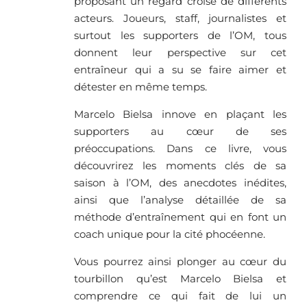
proposant un regard croisé de différents
acteurs. Joueurs, staff, journalistes et
surtout les supporters de l’OM, tous
donnent leur perspective sur cet
entraîneur qui a su se faire aimer et
détester en même temps.
Marcelo Bielsa innove en plaçant les
supporters au cœur de ses
préoccupations. Dans ce livre, vous
découvrirez les moments clés de sa
saison à l’OM, des anecdotes inédites,
ainsi que l’analyse détaillée de sa
méthode d’entraînement qui en font un
coach unique pour la cité phocéenne.
Vous pourrez ainsi plonger au cœur du
tourbillon qu’est Marcelo Bielsa et
comprendre ce qui fait de lui un