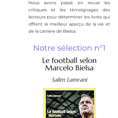
Nous avons passé en revue les
critiques et les témoignages des
lecteurs pour déterminer les livres qui
offrent le meilleur aperçu de la vie et
de la carrière de Bielsa.
Notre sélection n°1
Le football selon
Marcelo Bielsa
Salim Lamrani