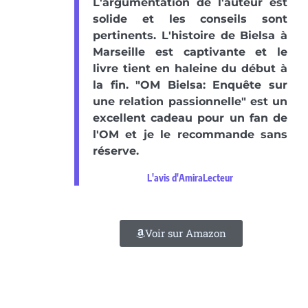
L'argumentation de l'auteur est
solide et les conseils sont
pertinents. L'histoire de Bielsa à
Marseille est captivante et le
livre tient en haleine du début à
la fin. "OM Bielsa: Enquête sur
une relation passionnelle" est un
excellent cadeau pour un fan de
l'OM et je le recommande sans
réserve.
L'avis d'AmiraLecteur
Voir sur Amazon