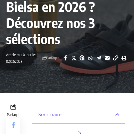
Bielsa en 2026 ?
Découvrez nos 3
sélections
Article mis à jour le:
Partager
07/03/2023
Sommaire
Partager