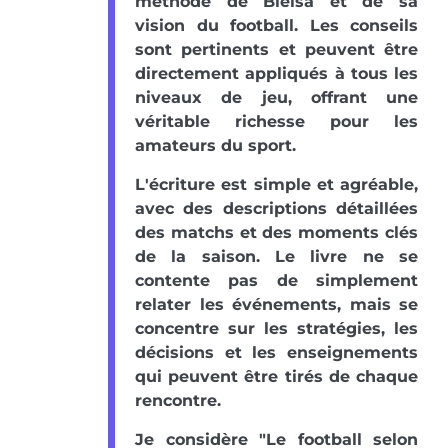
méthode de Bielsa et de sa
vision du football. Les conseils
sont pertinents et peuvent être
directement appliqués à tous les
niveaux de jeu, offrant une
véritable richesse pour les
amateurs du sport.
L'écriture est simple et agréable,
avec des descriptions détaillées
des matchs et des moments clés
de la saison. Le livre ne se
contente pas de simplement
relater les événements, mais se
concentre sur les stratégies, les
décisions et les enseignements
qui peuvent être tirés de chaque
rencontre.
Je considère "Le football selon