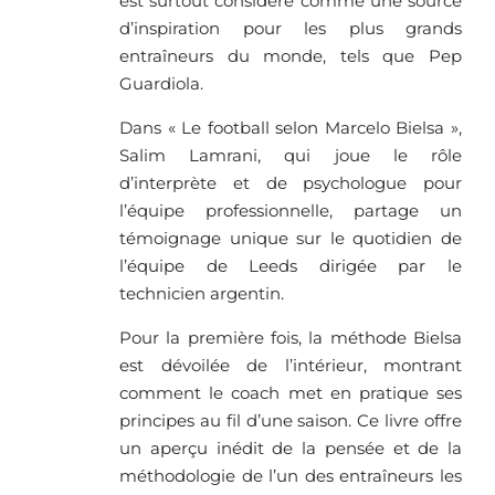
est surtout considéré comme une source
d’inspiration pour les plus grands
entraîneurs du monde, tels que Pep
Guardiola.
Dans « Le football selon Marcelo Bielsa »,
Salim Lamrani, qui joue le rôle
d’interprète et de psychologue pour
l’équipe professionnelle, partage un
témoignage unique sur le quotidien de
l’équipe de Leeds dirigée par le
technicien argentin.
Pour la première fois, la méthode Bielsa
est dévoilée de l’intérieur, montrant
comment le coach met en pratique ses
principes au fil d’une saison. Ce livre offre
un aperçu inédit de la pensée et de la
méthodologie de l’un des entraîneurs les