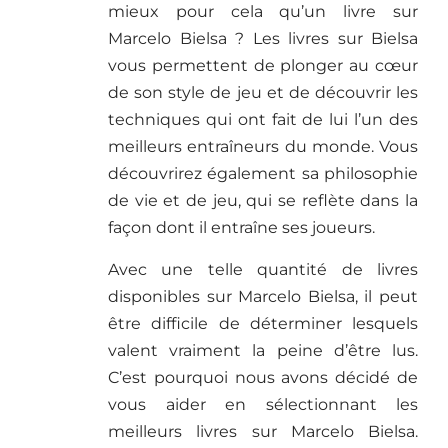
mieux pour cela qu’un livre sur
Marcelo Bielsa ? Les livres sur Bielsa
vous permettent de plonger au cœur
de son style de jeu et de découvrir les
techniques qui ont fait de lui l’un des
meilleurs entraîneurs du monde. Vous
découvrirez également sa philosophie
de vie et de jeu, qui se reflète dans la
façon dont il entraîne ses joueurs.
Avec une telle quantité de livres
disponibles sur Marcelo Bielsa, il peut
être difficile de déterminer lesquels
valent vraiment la peine d’être lus.
C’est pourquoi nous avons décidé de
vous aider en sélectionnant les
meilleurs livres sur Marcelo Bielsa.