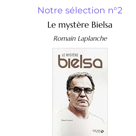
Notre sélection n°2
Le mystère Bielsa
Romain Laplanche