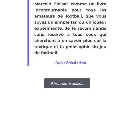
Marcelo Bielsa" comme un livre
incontournable pour tous les
amateurs de football, que vous
soyez un simple fan ou un joueur
expérimenté. Je le recommande
sans réserve à tous ceux qui
cherchent à en savoir plus sur la
tactique et la philosophie du jeu
de football.
L'avis d'AmiraLecteur
Voir sur Amazon