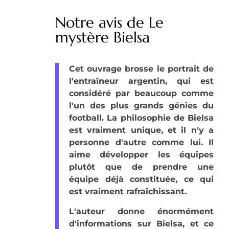
Notre avis de Le
mystère Bielsa
Cet ouvrage brosse le portrait de
l'entraîneur argentin, qui est
considéré par beaucoup comme
l'un des plus grands génies du
football. La philosophie de Bielsa
est vraiment unique, et il n'y a
personne d'autre comme lui. Il
aime développer les équipes
plutôt que de prendre une
équipe déjà constituée, ce qui
est vraiment rafraîchissant.
L'auteur donne énormément
d'informations sur Bielsa, et ce