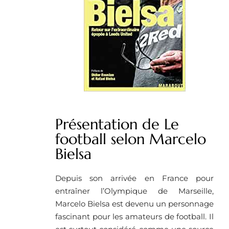
Présentation de Le
football selon Marcelo
Bielsa
Depuis son arrivée en France pour
entraîner l’Olympique de Marseille,
Marcelo Bielsa est devenu un personnage
fascinant pour les amateurs de football. Il