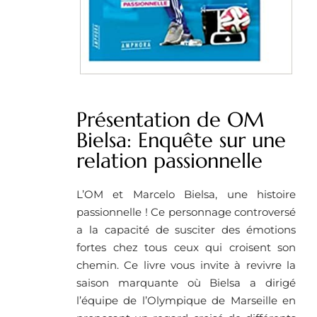
Présentation de OM
Bielsa: Enquête sur une
relation passionnelle
L’OM et Marcelo Bielsa, une histoire
passionnelle ! Ce personnage controversé
a la capacité de susciter des émotions
fortes chez tous ceux qui croisent son
chemin. Ce livre vous invite à revivre la
saison marquante où Bielsa a dirigé
l’équipe de l’Olympique de Marseille en