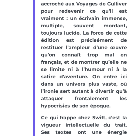
accroché aux Voyages de Gulliver
pour redevenir ce qu’il est
vraiment : un écrivain immense,
multiple, souvent mordant,
toujours lucide. La force de cette
édition est précisément de
restituer l’ampleur d’une œuvre
qu’on connaît trop mal en
français, et de montrer qu’elle ne
se limite ni à l’humour ni à la
satire d’aventure. On entre ici
dans un univers plus vaste, où
l’ironie sert autant à divertir qu’à
attaquer frontalement les
hypocrisies de son époque.
Ce qui frappe chez Swift, c’est la
vigueur intellectuelle du trait.
Ses textes ont une énergie