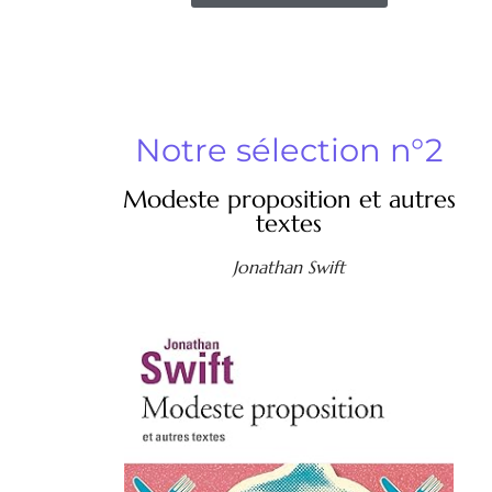
Notre sélection n°2
Modeste proposition et autres
textes
Jonathan Swift