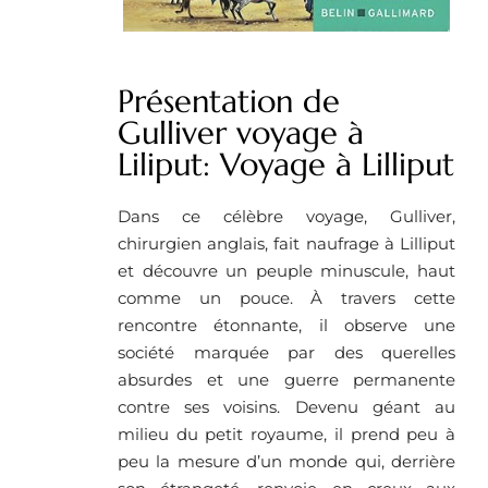
Présentation de
Gulliver voyage à
Liliput: Voyage à Lilliput
Dans ce célèbre voyage, Gulliver,
chirurgien anglais, fait naufrage à Lilliput
et découvre un peuple minuscule, haut
comme un pouce. À travers cette
rencontre étonnante, il observe une
société marquée par des querelles
absurdes et une guerre permanente
contre ses voisins. Devenu géant au
milieu du petit royaume, il prend peu à
peu la mesure d’un monde qui, derrière