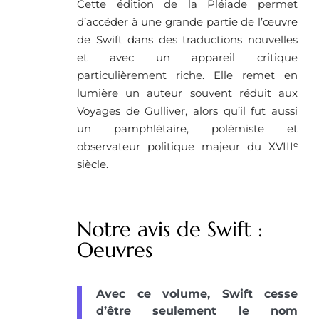
Cette édition de la Pléiade permet
d’accéder à une grande partie de l’œuvre
de Swift dans des traductions nouvelles
et avec un appareil critique
particulièrement riche. Elle remet en
lumière un auteur souvent réduit aux
Voyages de Gulliver, alors qu’il fut aussi
un pamphlétaire, polémiste et
observateur politique majeur du XVIIIᵉ
siècle.
Notre avis de Swift :
Oeuvres
Avec ce volume, Swift cesse
d’être seulement le nom