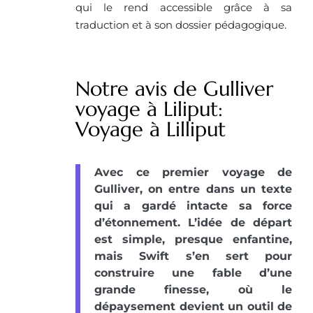
qui le rend accessible grâce à sa
traduction et à son dossier pédagogique.
Notre avis de Gulliver
voyage à Liliput:
Voyage à Lilliput
Avec ce premier voyage de
Gulliver, on entre dans un texte
qui a gardé intacte sa force
d’étonnement. L’idée de départ
est simple, presque enfantine,
mais Swift s’en sert pour
construire une fable d’une
grande finesse, où le
dépaysement devient un outil de