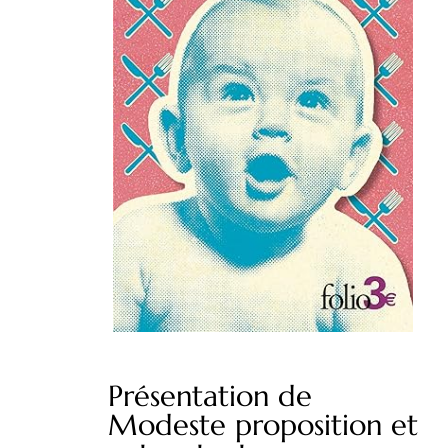
Présentation de
Modeste proposition et