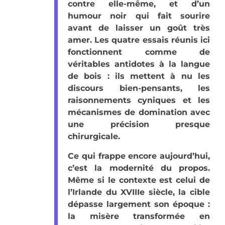
contre elle-même, et d’un
humour noir qui fait sourire
avant de laisser un goût très
amer. Les quatre essais réunis ici
fonctionnent comme de
véritables antidotes à la langue
de bois : ils mettent à nu les
discours bien-pensants, les
raisonnements cyniques et les
mécanismes de domination avec
une précision presque
chirurgicale.
Ce qui frappe encore aujourd’hui,
c’est la modernité du propos.
Même si le contexte est celui de
l’Irlande du XVIIIe siècle, la cible
dépasse largement son époque :
la misère transformée en