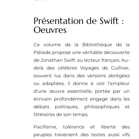
Présentation de Swift :
Oeuvres
Ce volume de la Bibliothèque de la
Pléiade propose une véritable découverte
de Jonathan Swift au lecteur français. Au-
delà des célèbres Voyages de Gulliver,
souvent lus dans des versions abrégées
ou adaptées, il donne à voir l’ampleur
d’une œuvre essentielle, portée par un
écrivain profondément engagé dans les
débats politiques, philosophiques et
littéraires de son temps.
Pacifisme, tolérance et liberté des
peuples traversent des textes aussi vifs