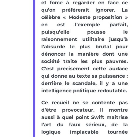
et force à regarder en face ce
qu’on préférerait ignorer. La
célèbre « Modeste proposition »
en est l’exemple parfait,
puisqu’elle pousse le
raisonnement utilitaire jusqu’à
l’absurde le plus brutal pour
dénoncer la manière dont une
société traite les plus pauvres.
C’est précisément cette audace
qui donne au texte sa puissance :
derrière le scandale, il y a une
intelligence politique redoutable.
Ce recueil ne se contente pas
d’être provocateur. Il montre
aussi à quel point Swift maîtrise
l’art du faux sérieux, de la
logique implacable tournée