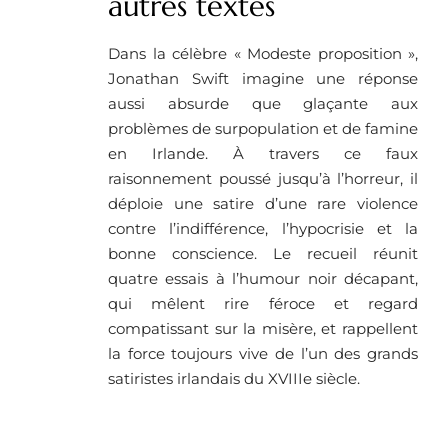
autres textes
Dans la célèbre « Modeste proposition »,
Jonathan Swift imagine une réponse
aussi absurde que glaçante aux
problèmes de surpopulation et de famine
en Irlande. À travers ce faux
raisonnement poussé jusqu’à l’horreur, il
déploie une satire d’une rare violence
contre l’indifférence, l’hypocrisie et la
bonne conscience. Le recueil réunit
quatre essais à l’humour noir décapant,
qui mêlent rire féroce et regard
compatissant sur la misère, et rappellent
la force toujours vive de l’un des grands
satiristes irlandais du XVIIIe siècle.