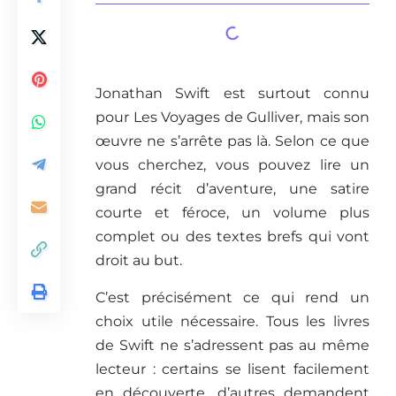
Jonathan Swift est surtout connu
pour Les Voyages de Gulliver, mais son
œuvre ne s’arrête pas là. Selon ce que
vous cherchez, vous pouvez lire un
grand récit d’aventure, une satire
courte et féroce, un volume plus
complet ou des textes brefs qui vont
droit au but.
C’est précisément ce qui rend un
choix utile nécessaire. Tous les livres
de Swift ne s’adressent pas au même
lecteur : certains se lisent facilement
en découverte, d’autres demandent