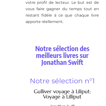
votre profil de lecteur. Le but est de
vous faire gagner du temps tout en
restant fidèle à ce que chaque livre
apporte réellement.
Notre sélection des
meilleurs livres sur
Jonathan Swift
Notre sélection n°1
Gulliver voyage à Liliput:
Voyage à Lilliput