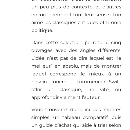
un peu plus de contexte, et d’autres
encore prennent tout leur sens si l’on
aime les classiques critiques et l’ironie
politique.
Dans cette sélection, j’ai retenu cinq
ouvrages avec des angles différents.
L’idée n’est pas de dire lequel est “le
meilleur” en absolu, mais de montrer
lequel correspond le mieux à un
besoin concret : commencer Swift,
offrir un classique, lire vite, ou
approfondir vraiment l’auteur.
Vous trouverez donc ici des repères
simples, un tableau comparatif, puis
un guide d’achat qui aide à trier selon