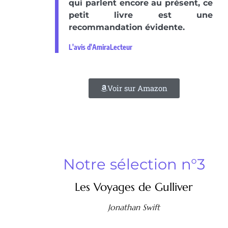
qui parlent encore au présent, ce
petit livre est une
recommandation évidente.
L'avis d'AmiraLecteur
Voir sur Amazon
Notre sélection n°3
Les Voyages de Gulliver
Jonathan Swift