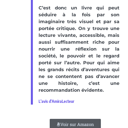
C’est donc un livre qui peut
séduire à la fois par son
imaginaire très visuel et par sa
portée critique. On y trouve une
lecture vivante, accessible, mais
aussi suffisamment riche pour
nourrir une réflexion sur la
société, le pouvoir et le regard
porté sur l’autre. Pour qui aime
les grands récits d’aventures qui
ne se contentent pas d’avancer
une histoire, c’est une
recommandation évidente.
L'avis d'AmiraLecteur
Voir sur Amazon