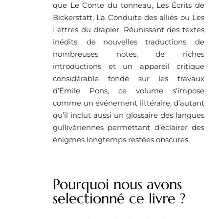
que Le Conte du tonneau, Les Écrits de
Bickerstatt, La Conduite des alliés ou Les
Lettres du drapier. Réunissant des textes
inédits, de nouvelles traductions, de
nombreuses notes, de riches
introductions et un appareil critique
considérable fondé sur les travaux
d’Émile Pons, ce volume s’impose
comme un événement littéraire, d’autant
qu’il inclut aussi un glossaire des langues
gullivériennes permettant d’éclairer des
énigmes longtemps restées obscures.
Pourquoi nous avons
selectionné ce livre ?