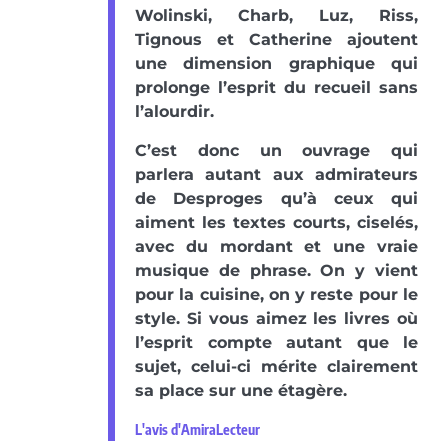
Wolinski, Charb, Luz, Riss,
Tignous et Catherine ajoutent
une dimension graphique qui
prolonge l’esprit du recueil sans
l’alourdir.
C’est donc un ouvrage qui
parlera autant aux admirateurs
de Desproges qu’à ceux qui
aiment les textes courts, ciselés,
avec du mordant et une vraie
musique de phrase. On y vient
pour la cuisine, on y reste pour le
style. Si vous aimez les livres où
l’esprit compte autant que le
sujet, celui-ci mérite clairement
sa place sur une étagère.
L'avis d'AmiraLecteur