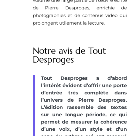
volume une large partie de l’œuvre écrite
de Pierre Desproges, enrichie de
photographies et de contenus vidéo qui
prolongent utilement la lecture.
Notre avis de Tout
Desproges
Tout Desproges a d’abord
l’intérêt évident d’offrir une porte
d’entrée très complète dans
l’univers de Pierre Desproges.
L’édition rassemble des textes
sur une longue période, ce qui
permet de mesurer la cohérence
d’une voix, d’un style et d’un