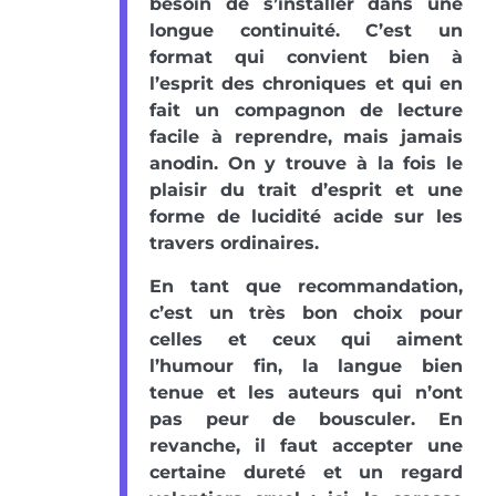
besoin de s’installer dans une
longue continuité. C’est un
format qui convient bien à
l’esprit des chroniques et qui en
fait un compagnon de lecture
facile à reprendre, mais jamais
anodin. On y trouve à la fois le
plaisir du trait d’esprit et une
forme de lucidité acide sur les
travers ordinaires.
En tant que recommandation,
c’est un très bon choix pour
celles et ceux qui aiment
l’humour fin, la langue bien
tenue et les auteurs qui n’ont
pas peur de bousculer. En
revanche, il faut accepter une
certaine dureté et un regard