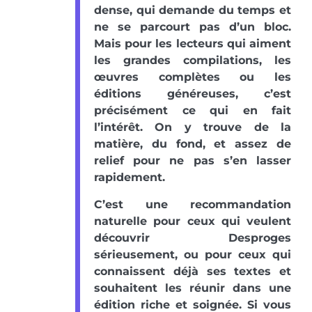
dense, qui demande du temps et
ne se parcourt pas d’un bloc.
Mais pour les lecteurs qui aiment
les grandes compilations, les
œuvres complètes ou les
éditions généreuses, c’est
précisément ce qui en fait
l’intérêt. On y trouve de la
matière, du fond, et assez de
relief pour ne pas s’en lasser
rapidement.
C’est une recommandation
naturelle pour ceux qui veulent
découvrir Desproges
sérieusement, ou pour ceux qui
connaissent déjà ses textes et
souhaitent les réunir dans une
édition riche et soignée. Si vous