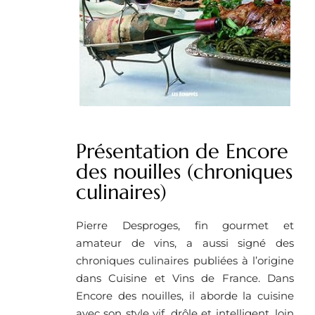
Présentation de Encore
des nouilles (chroniques
culinaires)
Pierre Desproges, fin gourmet et
amateur de vins, a aussi signé des
chroniques culinaires publiées à l’origine
dans Cuisine et Vins de France. Dans
Encore des nouilles, il aborde la cuisine
avec son style vif, drôle et intelligent, loin