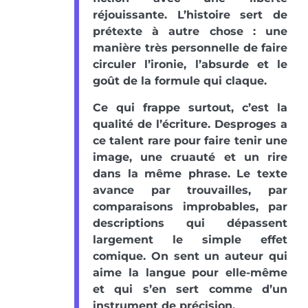
réjouissante. L’histoire sert de
prétexte à autre chose : une
manière très personnelle de faire
circuler l’ironie, l’absurde et le
goût de la formule qui claque.
Ce qui frappe surtout, c’est la
qualité de l’écriture. Desproges a
ce talent rare pour faire tenir une
image, une cruauté et un rire
dans la même phrase. Le texte
avance par trouvailles, par
comparaisons improbables, par
descriptions qui dépassent
largement le simple effet
comique. On sent un auteur qui
aime la langue pour elle-même
et qui s’en sert comme d’un
instrument de précision.