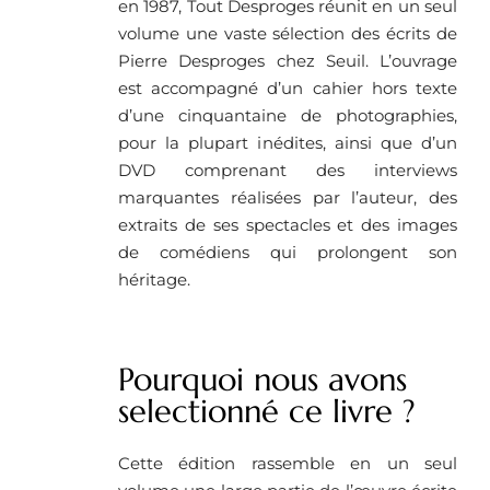
en 1987, Tout Desproges réunit en un seul
volume une vaste sélection des écrits de
Pierre Desproges chez Seuil. L’ouvrage
est accompagné d’un cahier hors texte
d’une cinquantaine de photographies,
pour la plupart inédites, ainsi que d’un
DVD comprenant des interviews
marquantes réalisées par l’auteur, des
extraits de ses spectacles et des images
de comédiens qui prolongent son
héritage.
Pourquoi nous avons
selectionné ce livre ?
Cette édition rassemble en un seul