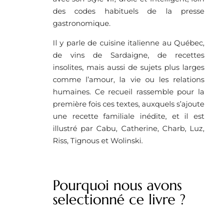
des codes habituels de la presse
gastronomique.
Il y parle de cuisine italienne au Québec,
de vins de Sardaigne, de recettes
insolites, mais aussi de sujets plus larges
comme l’amour, la vie ou les relations
humaines. Ce recueil rassemble pour la
première fois ces textes, auxquels s’ajoute
une recette familiale inédite, et il est
illustré par Cabu, Catherine, Charb, Luz,
Riss, Tignous et Wolinski.
Pourquoi nous avons
selectionné ce livre ?