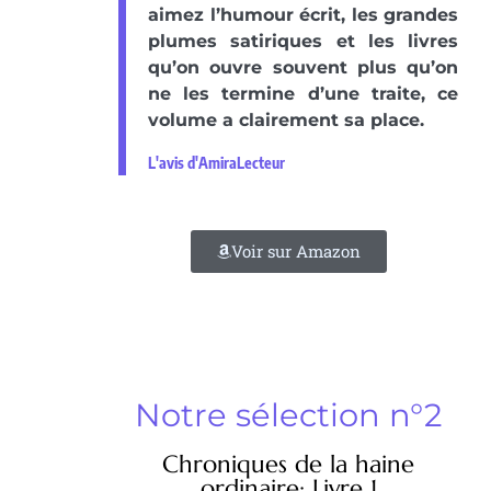
aimez l’humour écrit, les grandes
plumes satiriques et les livres
qu’on ouvre souvent plus qu’on
ne les termine d’une traite, ce
volume a clairement sa place.
L'avis d'AmiraLecteur
Voir sur Amazon
Notre sélection n°2
Chroniques de la haine
ordinaire: Livre 1