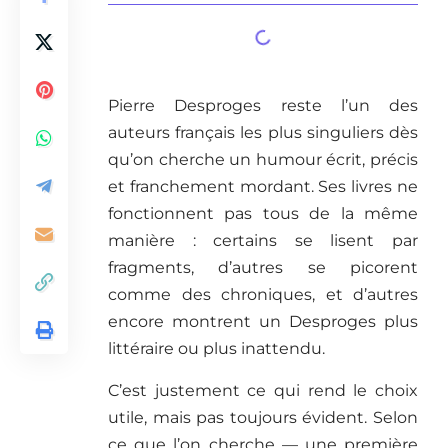
Pierre Desproges reste l’un des
auteurs français les plus singuliers dès
qu’on cherche un humour écrit, précis
et franchement mordant. Ses livres ne
fonctionnent pas tous de la même
manière : certains se lisent par
fragments, d’autres se picorent
comme des chroniques, et d’autres
encore montrent un Desproges plus
littéraire ou plus inattendu.
C’est justement ce qui rend le choix
utile, mais pas toujours évident. Selon
ce que l’on cherche — une première