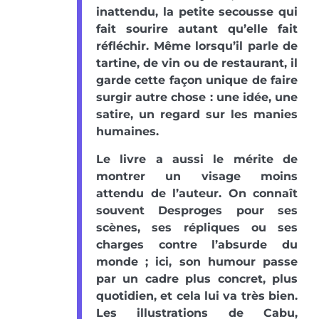
inattendu, la petite secousse qui
fait sourire autant qu’elle fait
réfléchir. Même lorsqu’il parle de
tartine, de vin ou de restaurant, il
garde cette façon unique de faire
surgir autre chose : une idée, une
satire, un regard sur les manies
humaines.
Le livre a aussi le mérite de
montrer un visage moins
attendu de l’auteur. On connaît
souvent Desproges pour ses
scènes, ses répliques ou ses
charges contre l’absurde du
monde ; ici, son humour passe
par un cadre plus concret, plus
quotidien, et cela lui va très bien.
Les illustrations de Cabu,