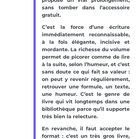
propose un vrai prolongement,
sans tomber dans l’accessoire
gratuit.
C’est la force d’une écriture
immédiatement reconnaissable,
à la fois élégante, incisive et
mordante. La richesse du volume
permet de picorer comme de lire
à la suite, selon l’humeur, et c’est
sans doute ce qui fait sa valeur :
on peut y revenir régulièrement,
retrouver une formule, un texte,
une humeur. C’est le genre de
livre qui vit longtemps dans une
bibliothèque parce qu’il supporte
très bien la relecture.
En revanche, il faut accepter le
format : c’est un très gros livre,