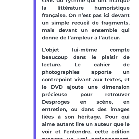
sens du rythme qui ont marqué
la littérature humoristique
française. On n’est pas ici devant
un simple recueil de fragments,
mais devant un ensemble qui
donne de l’ampleur à l’auteur.
L’objet lui-même compte
beaucoup dans le plaisir de
lecture. Le cahier de
photographies apporte un
contrepoint vivant aux textes, et
le DVD ajoute une dimension
précieuse pour retrouver
Desproges en scène, en
entretien, ou dans des images
liées à son héritage. Pour qui
aime autant lire un auteur que le
voir et l’entendre, cette édition