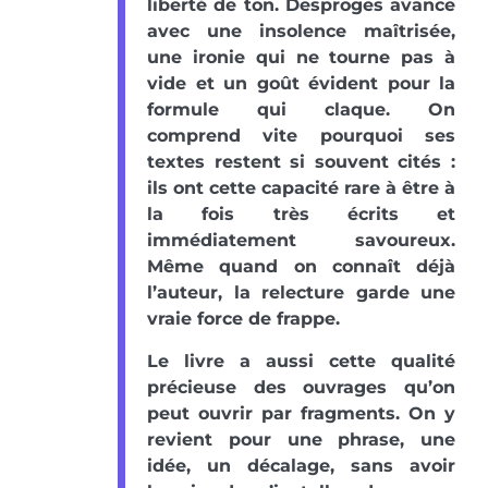
liberté de ton. Desproges avance
avec une insolence maîtrisée,
une ironie qui ne tourne pas à
vide et un goût évident pour la
formule qui claque. On
comprend vite pourquoi ses
textes restent si souvent cités :
ils ont cette capacité rare à être à
la fois très écrits et
immédiatement savoureux.
Même quand on connaît déjà
l’auteur, la relecture garde une
vraie force de frappe.
Le livre a aussi cette qualité
précieuse des ouvrages qu’on
peut ouvrir par fragments. On y
revient pour une phrase, une
idée, un décalage, sans avoir