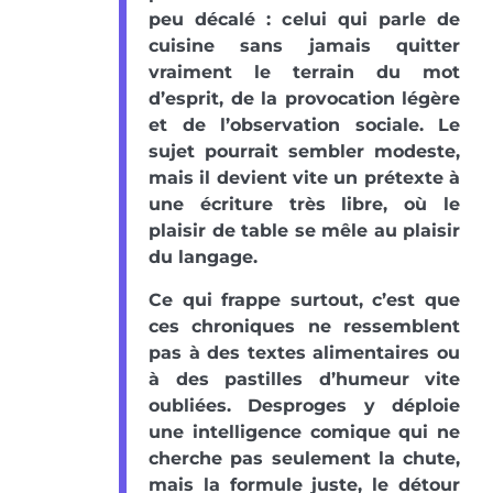
peu décalé : celui qui parle de
cuisine sans jamais quitter
vraiment le terrain du mot
d’esprit, de la provocation légère
et de l’observation sociale. Le
sujet pourrait sembler modeste,
mais il devient vite un prétexte à
une écriture très libre, où le
plaisir de table se mêle au plaisir
du langage.
Ce qui frappe surtout, c’est que
ces chroniques ne ressemblent
pas à des textes alimentaires ou
à des pastilles d’humeur vite
oubliées. Desproges y déploie
une intelligence comique qui ne
cherche pas seulement la chute,
mais la formule juste, le détour