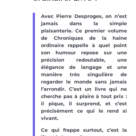
Avec Pierre Desproges, on n’est
jamais dans la simple
plaisanterie. Ce premier volume
de Chroniques de la haine
ordinaire rappelle à quel point
son humour repose sur une
précision redoutable, une
élégance de langage et une
manière très singulière de
regarder le monde sans jamais
l’arrondir. C’est un livre qui ne
cherche pas à plaire à tout prix :
il pique, il surprend, et c’est
précisément ce qui le rend si
vivant.
Ce qui frappe surtout, c’est la