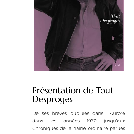
Présentation de Tout
Desproges
De ses brèves publiées dans L’Aurore
dans les années 1970 jusqu’aux
Chroniques de la haine ordinaire parues