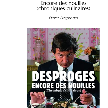
Encore des nouilles
(chroniques culinaires)
Pierre Desproges