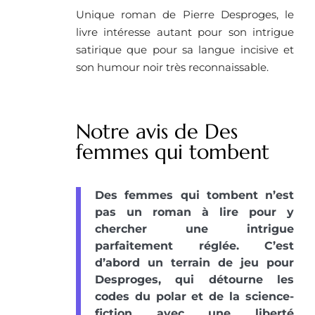
Unique roman de Pierre Desproges, le
livre intéresse autant pour son intrigue
satirique que pour sa langue incisive et
son humour noir très reconnaissable.
Notre avis de Des
femmes qui tombent
Des femmes qui tombent n’est
pas un roman à lire pour y
chercher une intrigue
parfaitement réglée. C’est
d’abord un terrain de jeu pour
Desproges, qui détourne les
codes du polar et de la science-
fiction avec une liberté