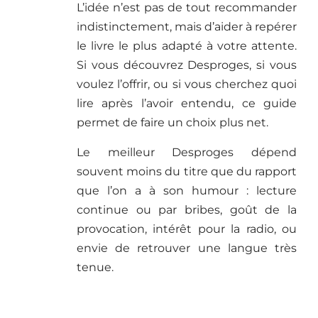
L’idée n’est pas de tout recommander
indistinctement, mais d’aider à repérer
le livre le plus adapté à votre attente.
Si vous découvrez Desproges, si vous
voulez l’offrir, ou si vous cherchez quoi
lire après l’avoir entendu, ce guide
permet de faire un choix plus net.
Le meilleur Desproges dépend
souvent moins du titre que du rapport
que l’on a à son humour : lecture
continue ou par bribes, goût de la
provocation, intérêt pour la radio, ou
envie de retrouver une langue très
tenue.