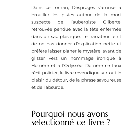
Dans ce roman, Desproges s’amuse à
brouiller les pistes autour de la mort
suspecte de l’aubergiste Gilberte,
retrouvée pendue avec la tête enfermée
dans un sac plastique. Le narrateur feint
de ne pas donner d’explication nette et
préfère laisser planer le mystère, avant de
glisser vers un hommage ironique à
Homère et à l’Odyssée. Derrière ce faux
récit policier, le livre revendique surtout le
plaisir du détour, de la phrase savoureuse
et de l’absurde.
Pourquoi nous avons
selectionné ce livre ?