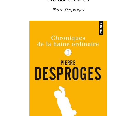
Pierre Desproges