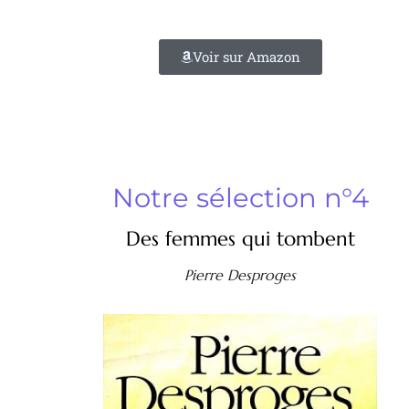
Voir sur Amazon
Notre sélection n°4
Des femmes qui tombent
Pierre Desproges