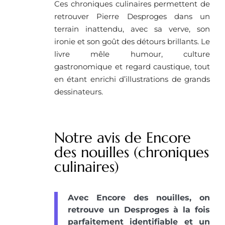
Ces chroniques culinaires permettent de
retrouver Pierre Desproges dans un
terrain inattendu, avec sa verve, son
ironie et son goût des détours brillants. Le
livre mêle humour, culture
gastronomique et regard caustique, tout
en étant enrichi d’illustrations de grands
dessinateurs.
Notre avis de Encore
des nouilles (chroniques
culinaires)
Avec Encore des nouilles, on
retrouve un Desproges à la fois
parfaitement identifiable et un