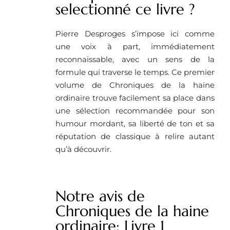
selectionné ce livre ?
Pierre Desproges s’impose ici comme
une voix à part, immédiatement
reconnaissable, avec un sens de la
formule qui traverse le temps. Ce premier
volume de Chroniques de la haine
ordinaire trouve facilement sa place dans
une sélection recommandée pour son
humour mordant, sa liberté de ton et sa
réputation de classique à relire autant
qu’à découvrir.
Notre avis de
Chroniques de la haine
ordinaire: Livre 1