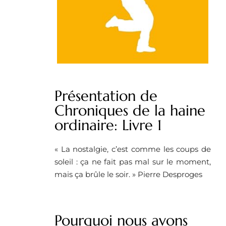
Présentation de
Chroniques de la haine
ordinaire: Livre 1
« La nostalgie, c’est comme les coups de
soleil : ça ne fait pas mal sur le moment,
mais ça brûle le soir. » Pierre Desproges
Pourquoi nous avons