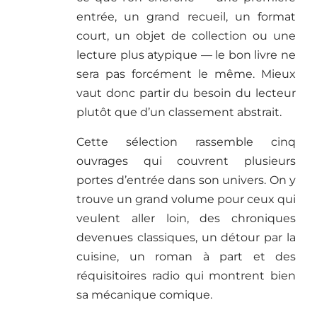
entrée, un grand recueil, un format
court, un objet de collection ou une
lecture plus atypique — le bon livre ne
sera pas forcément le même. Mieux
vaut donc partir du besoin du lecteur
plutôt que d’un classement abstrait.
Cette sélection rassemble cinq
ouvrages qui couvrent plusieurs
portes d’entrée dans son univers. On y
trouve un grand volume pour ceux qui
veulent aller loin, des chroniques
devenues classiques, un détour par la
cuisine, un roman à part et des
réquisitoires radio qui montrent bien
sa mécanique comique.