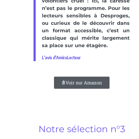
volontiers cruel : ici, la caresse
n’est pas le programme. Pour les
lecteurs sensibles à Desproges,
ou curieux de le découvrir dans
un format accessible, c’est un
classique qui mérite largement
sa place sur une étagère.
L'avis d'AmiraLecteur
Voir sur Amazon
Notre sélection n°3