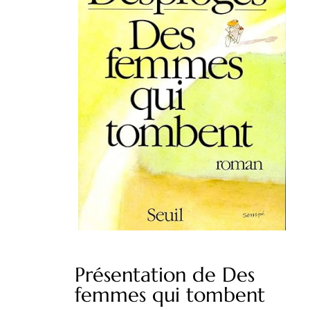
Présentation de Des
femmes qui tombent