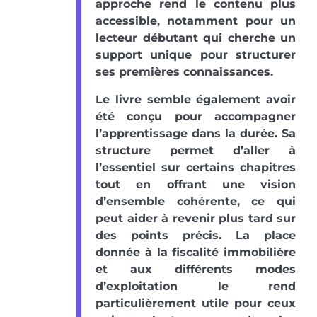
approche rend le contenu plus
accessible, notamment pour un
lecteur débutant qui cherche un
support unique pour structurer
ses premières connaissances.
Le livre semble également avoir
été conçu pour accompagner
l’apprentissage dans la durée. Sa
structure permet d’aller à
l’essentiel sur certains chapitres
tout en offrant une vision
d’ensemble cohérente, ce qui
peut aider à revenir plus tard sur
des points précis. La place
donnée à la fiscalité immobilière
et aux différents modes
d’exploitation le rend
particulièrement utile pour ceux