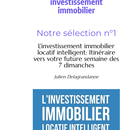
investissement
immobilier
Notre sélection n°1
L'investissement immobilier
locatif intelligent: Itinéraire
vers votre future semaine des
7 dimanches
Julien Delagrandanne