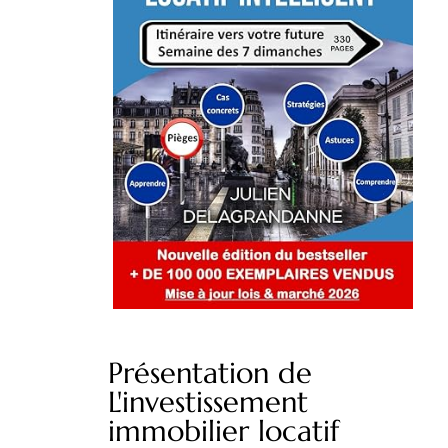
Présentation de
L'investissement
immobilier locatif