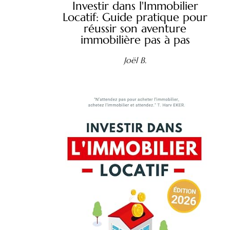
Investir dans l'Immobilier
Locatif: Guide pratique pour
réussir son aventure
immobilière pas à pas
Joël B.