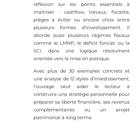
réflexion sur les points essentiels à
maîtriser : cashflow, travaux, fiscalité,
pièges à éviter ou encore choix entre
plusieurs formes d’investissement. Il
aborde aussi plusieurs régimes fiscaux
comme le LMNP, le déficit foncier ou la
SCI, dans une logique résolument
orientée vers la mise en pratique.
Avec plus de 30 exemples concrets et
une analyse de 12 styles d’investissement,
l’ouvrage veut aider le lecteur à
construire une stratégie personnelle pour
préparer sa liberté financière, ses revenus
complémentaires ou un projet
patrimonial à long terme.