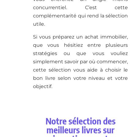
concurrentiel. C’est cette
complémentarité qui rend la sélection
utile.
Si vous préparez un achat immobilier,
que vous hésitiez entre plusieurs
stratégies ou que vous vouliez
simplement savoir par où commencer,
cette sélection vous aide à choisir le
bon livre selon votre niveau et votre
objectif.
Notre sélection des
meilleurs livres sur