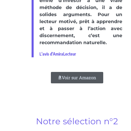
envie d’investir à une vraie
méthode de décision, il a de
solides arguments. Pour un
lecteur motivé, prêt à apprendre
et à passer à l’action avec
discernement, c’est une
recommandation naturelle.
L'avis d'AmiraLecteur
Voir sur Amazon
Notre sélection n°2