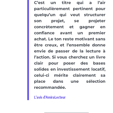
C’est un titre qui a l’air
particulièrement pertinent pour
quelqu’un qui veut structurer
son projet, se projeter
concrètement et gagner en
confiance avant un premier
achat. Le ton reste motivant sans
être creux, et l’ensemble donne
envie de passer de la lecture à
l’action. Si vous cherchez un livre
clair pour poser des bases
solides en investissement locatif,
celui-ci mérite clairement sa
place dans une sélection
recommandée.
L'avis d'AmiraLecteur