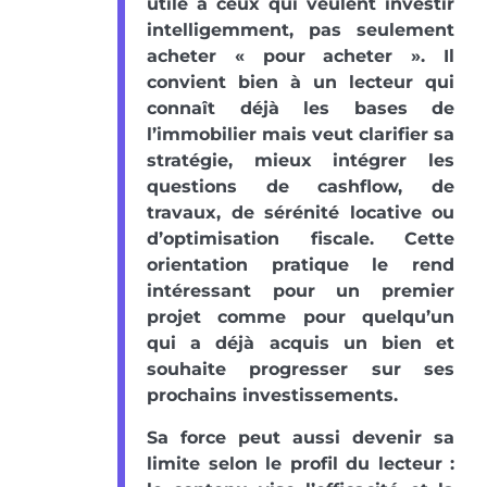
utile à ceux qui veulent investir
intelligemment, pas seulement
acheter « pour acheter ». Il
convient bien à un lecteur qui
connaît déjà les bases de
l’immobilier mais veut clarifier sa
stratégie, mieux intégrer les
questions de cashflow, de
travaux, de sérénité locative ou
d’optimisation fiscale. Cette
orientation pratique le rend
intéressant pour un premier
projet comme pour quelqu’un
qui a déjà acquis un bien et
souhaite progresser sur ses
prochains investissements.
Sa force peut aussi devenir sa
limite selon le profil du lecteur :