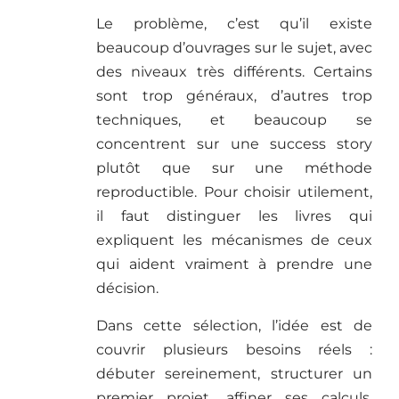
Le problème, c’est qu’il existe
beaucoup d’ouvrages sur le sujet, avec
des niveaux très différents. Certains
sont trop généraux, d’autres trop
techniques, et beaucoup se
concentrent sur une success story
plutôt que sur une méthode
reproductible. Pour choisir utilement,
il faut distinguer les livres qui
expliquent les mécanismes de ceux
qui aident vraiment à prendre une
décision.
Dans cette sélection, l’idée est de
couvrir plusieurs besoins réels :
débuter sereinement, structurer un
premier projet, affiner ses calculs,