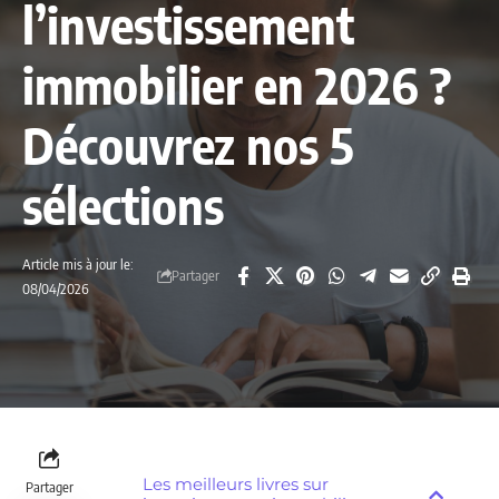
l’investissement
immobilier en 2026 ?
Découvrez nos 5
sélections
Article mis à jour le:
Partager
08/04/2026
Les meilleurs livres sur
Partager