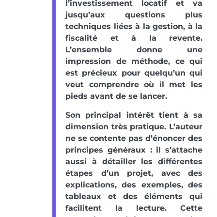
l’investissement locatif et va
jusqu’aux questions plus
techniques liées à la gestion, à la
fiscalité et à la revente.
L’ensemble donne une
impression de méthode, ce qui
est précieux pour quelqu’un qui
veut comprendre où il met les
pieds avant de se lancer.
Son principal intérêt tient à sa
dimension très pratique. L’auteur
ne se contente pas d’énoncer des
principes généraux : il s’attache
aussi à détailler les différentes
étapes d’un projet, avec des
explications, des exemples, des
tableaux et des éléments qui
facilitent la lecture. Cette