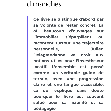
dimanches
Ce livre se distingue d’abord par
sa volonté de rester concret. Là
où beaucoup d’ouvrages sur
l’immobilier s’éparpillent ou
racontent surtout une trajectoire
personnelle, Julien
Delagrandanne va droit aux
notions utiles pour l’investisseur
locatif. L’ensemble est pensé
comme un véritable guide de
terrain, avec une progression
claire et une langue accessible,
ce qui explique sans doute
pourquoi le livre est souvent
salué pour sa lisibilité et sa
pédagogie.