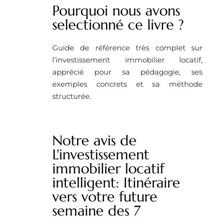
Pourquoi nous avons
selectionné ce livre ?
Guide de référence très complet sur
l’investissement immobilier locatif,
apprécié pour sa pédagogie, ses
exemples concrets et sa méthode
structurée.
Notre avis de
L'investissement
immobilier locatif
intelligent: Itinéraire
vers votre future
semaine des 7