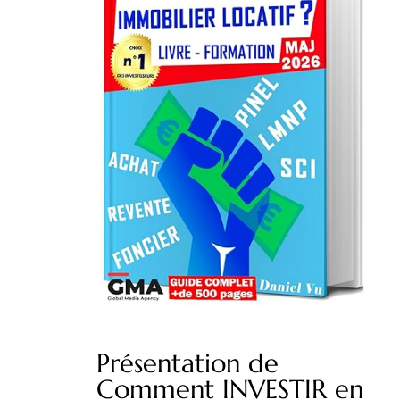
Présentation de
Comment INVESTIR en