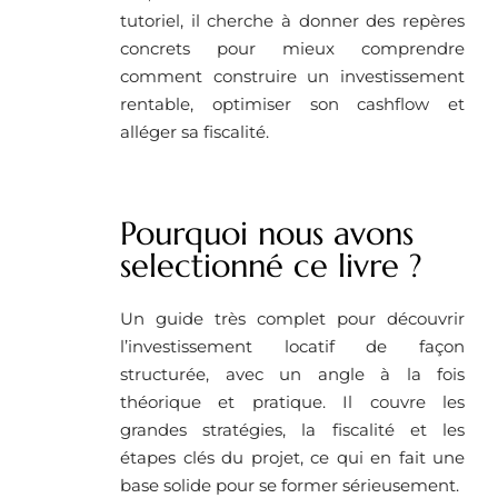
tutoriel, il cherche à donner des repères
concrets pour mieux comprendre
comment construire un investissement
rentable, optimiser son cashflow et
alléger sa fiscalité.
Pourquoi nous avons
selectionné ce livre ?
Un guide très complet pour découvrir
l’investissement locatif de façon
structurée, avec un angle à la fois
théorique et pratique. Il couvre les
grandes stratégies, la fiscalité et les
étapes clés du projet, ce qui en fait une
base solide pour se former sérieusement.