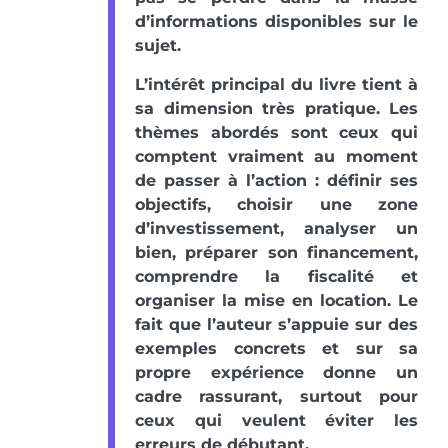
d’informations disponibles sur le
sujet.
L’intérêt principal du livre tient à
sa dimension très pratique. Les
thèmes abordés sont ceux qui
comptent vraiment au moment
de passer à l’action : définir ses
objectifs, choisir une zone
d’investissement, analyser un
bien, préparer son financement,
comprendre la fiscalité et
organiser la mise en location. Le
fait que l’auteur s’appuie sur des
exemples concrets et sur sa
propre expérience donne un
cadre rassurant, surtout pour
ceux qui veulent éviter les
erreurs de débutant.