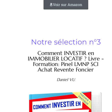
Voir sur Amazon
Notre sélection n°3
Comment INVESTIR en
IMMOBILIER LOCATIF ? Livre -
Formation: Pinel LMNP SCI
Achat Revente Foncier
Daniel VU