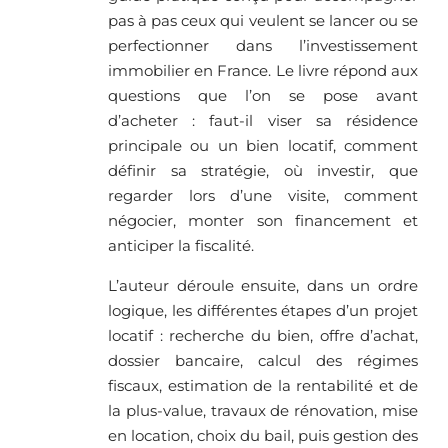
pas à pas ceux qui veulent se lancer ou se
perfectionner dans l’investissement
immobilier en France. Le livre répond aux
questions que l’on se pose avant
d’acheter : faut-il viser sa résidence
principale ou un bien locatif, comment
définir sa stratégie, où investir, que
regarder lors d’une visite, comment
négocier, monter son financement et
anticiper la fiscalité.
L’auteur déroule ensuite, dans un ordre
logique, les différentes étapes d’un projet
locatif : recherche du bien, offre d’achat,
dossier bancaire, calcul des régimes
fiscaux, estimation de la rentabilité et de
la plus-value, travaux de rénovation, mise
en location, choix du bail, puis gestion des