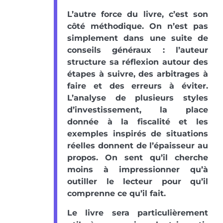
L’autre force du livre, c’est son
côté méthodique. On n’est pas
simplement dans une suite de
conseils généraux : l’auteur
structure sa réflexion autour des
étapes à suivre, des arbitrages à
faire et des erreurs à éviter.
L’analyse de plusieurs styles
d’investissement, la place
donnée à la fiscalité et les
exemples inspirés de situations
réelles donnent de l’épaisseur au
propos. On sent qu’il cherche
moins à impressionner qu’à
outiller le lecteur pour qu’il
comprenne ce qu’il fait.
Le livre sera particulièrement