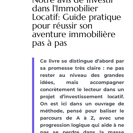
dans l'Immobilier
Locatif: Guide pratique
pour réussir son
aventure immobilière
pas à pas
Ce livre se distingue d’abord par
sa promesse très claire : ne pas
rester au niveau des grandes
idées, mais accompagner
concrètement le lecteur dans un
projet d’investissement locatif.
On est ici dans un ouvrage de
méthode, pensé pour baliser le
parcours de A à Z, avec une
progression logique qui aide à ne
pas se perdre dans la masse