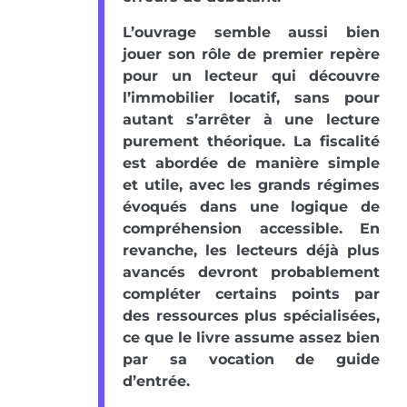
L’ouvrage semble aussi bien
jouer son rôle de premier repère
pour un lecteur qui découvre
l’immobilier locatif, sans pour
autant s’arrêter à une lecture
purement théorique. La fiscalité
est abordée de manière simple
et utile, avec les grands régimes
évoqués dans une logique de
compréhension accessible. En
revanche, les lecteurs déjà plus
avancés devront probablement
compléter certains points par
des ressources plus spécialisées,
ce que le livre assume assez bien
par sa vocation de guide
d’entrée.