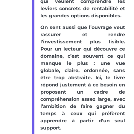
qui veulent comprendre les
leviers concrets de rentabilité et
les grandes options disponibles.
On sent aussi que l’ouvrage veut
rassurer et rendre
l’investissement plus lisible.
Pour un lecteur qui découvre ce
domaine, c’est souvent ce qui
manque le plus : une vue
globale, claire, ordonnée, sans
être trop abstraite. Ici, le livre
répond justement à ce besoin en
proposant un cadre de
compréhension assez large, avec
l’ambition de faire gagner du
temps à ceux qui préfèrent
apprendre à partir d’un seul
support.