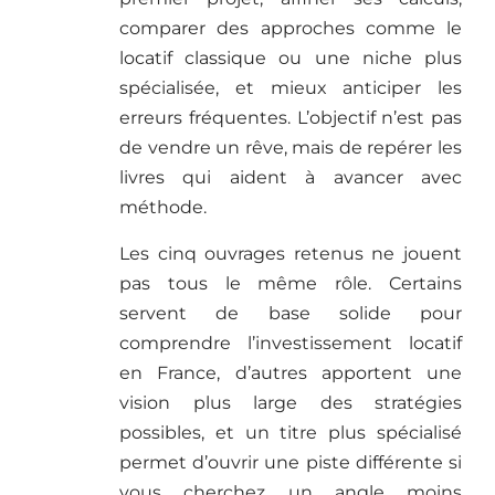
comparer des approches comme le
locatif classique ou une niche plus
spécialisée, et mieux anticiper les
erreurs fréquentes. L’objectif n’est pas
de vendre un rêve, mais de repérer les
livres qui aident à avancer avec
méthode.
Les cinq ouvrages retenus ne jouent
pas tous le même rôle. Certains
servent de base solide pour
comprendre l’investissement locatif
en France, d’autres apportent une
vision plus large des stratégies
possibles, et un titre plus spécialisé
permet d’ouvrir une piste différente si
vous cherchez un angle moins