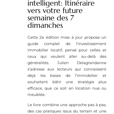
intelligent: Itinéraire
vers votre future
semaine des 7
dimanches
Cette 2e édition mise à jour propose un
guide complet de l’investissement
immobilier locatif, pensé pour celles et
ceux qui veulent aller au-delà des
généralités. Julien Delagrandanne
s’adresse aux lecteurs qui connaissent
déjà les bases de l’immobilier et
souhaitent bâtir une stratégie plus
efficace, que ce soit en location nue ou
meublée.
Le livre combine une approche pas à pas,
des cas pratiques issus du terrain et une