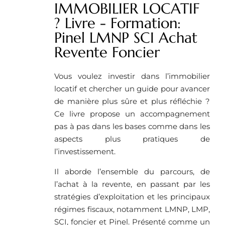
IMMOBILIER LOCATIF
? Livre - Formation:
Pinel LMNP SCI Achat
Revente Foncier
Vous voulez investir dans l’immobilier
locatif et chercher un guide pour avancer
de manière plus sûre et plus réfléchie ?
Ce livre propose un accompagnement
pas à pas dans les bases comme dans les
aspects plus pratiques de
l’investissement.
Il aborde l’ensemble du parcours, de
l’achat à la revente, en passant par les
stratégies d’exploitation et les principaux
régimes fiscaux, notamment LMNP, LMP,
SCI, foncier et Pinel. Présenté comme un