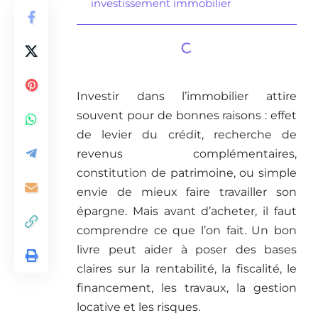
investissement immobilier
Investir dans l’immobilier attire
souvent pour de bonnes raisons : effet
de levier du crédit, recherche de
revenus complémentaires,
constitution de patrimoine, ou simple
envie de mieux faire travailler son
épargne. Mais avant d’acheter, il faut
comprendre ce que l’on fait. Un bon
livre peut aider à poser des bases
claires sur la rentabilité, la fiscalité, le
financement, les travaux, la gestion
locative et les risques.