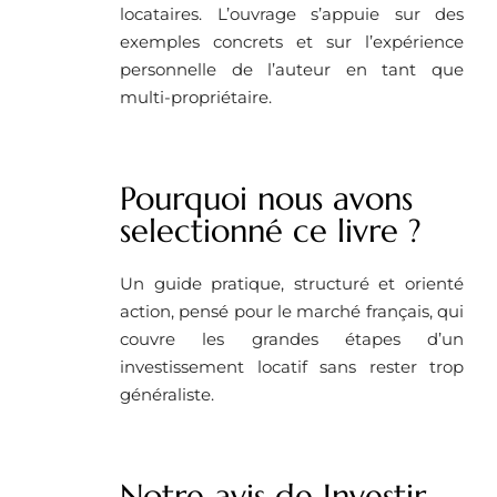
locataires. L’ouvrage s’appuie sur des
exemples concrets et sur l’expérience
personnelle de l’auteur en tant que
multi-propriétaire.
Pourquoi nous avons
selectionné ce livre ?
Un guide pratique, structuré et orienté
action, pensé pour le marché français, qui
couvre les grandes étapes d’un
investissement locatif sans rester trop
généraliste.
Notre avis de Investir