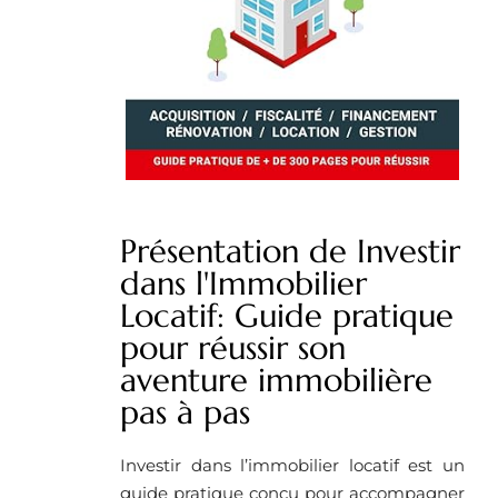
Présentation de Investir
dans l'Immobilier
Locatif: Guide pratique
pour réussir son
aventure immobilière
pas à pas
Investir dans l’immobilier locatif est un
guide pratique conçu pour accompagner