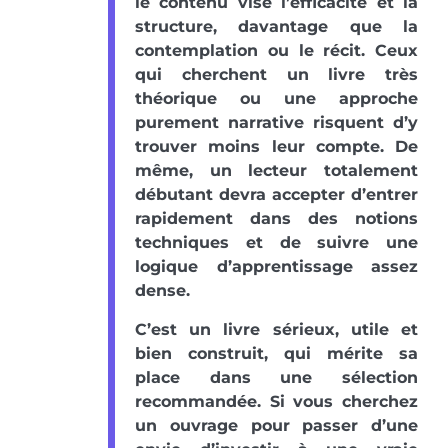
le contenu vise l’efficacité et la
structure, davantage que la
contemplation ou le récit. Ceux
qui cherchent un livre très
théorique ou une approche
purement narrative risquent d’y
trouver moins leur compte. De
même, un lecteur totalement
débutant devra accepter d’entrer
rapidement dans des notions
techniques et de suivre une
logique d’apprentissage assez
dense.
C’est un livre sérieux, utile et
bien construit, qui mérite sa
place dans une sélection
recommandée. Si vous cherchez
un ouvrage pour passer d’une