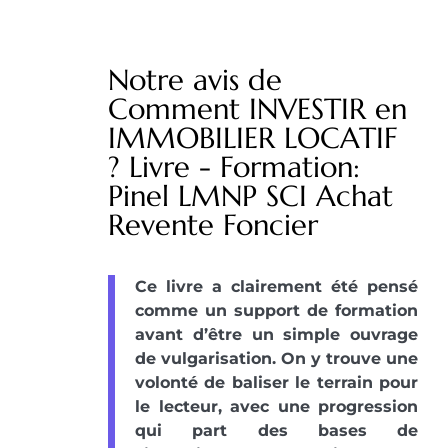
Notre avis de
Comment INVESTIR en
IMMOBILIER LOCATIF
? Livre - Formation:
Pinel LMNP SCI Achat
Revente Foncier
Ce livre a clairement été pensé
comme un support de formation
avant d’être un simple ouvrage
de vulgarisation. On y trouve une
volonté de baliser le terrain pour
le lecteur, avec une progression
qui part des bases de