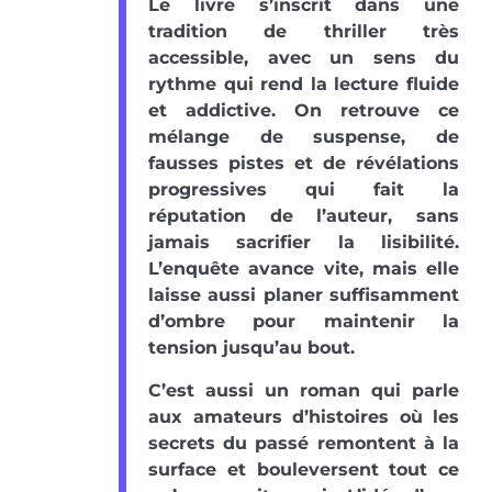
Le livre s’inscrit dans une
tradition de thriller très
accessible, avec un sens du
rythme qui rend la lecture fluide
et addictive. On retrouve ce
mélange de suspense, de
fausses pistes et de révélations
progressives qui fait la
réputation de l’auteur, sans
jamais sacrifier la lisibilité.
L’enquête avance vite, mais elle
laisse aussi planer suffisamment
d’ombre pour maintenir la
tension jusqu’au bout.
C’est aussi un roman qui parle
aux amateurs d’histoires où les
secrets du passé remontent à la
surface et bouleversent tout ce