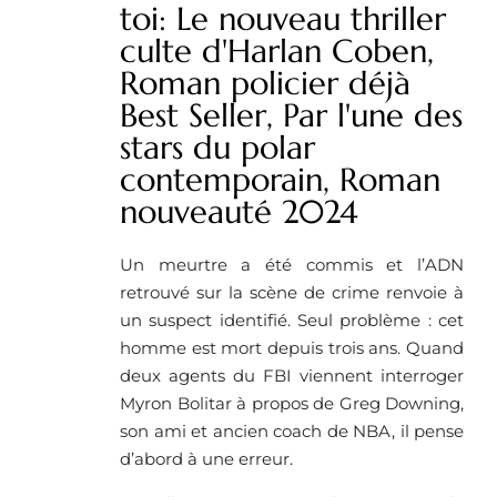
toi: Le nouveau thriller
culte d'Harlan Coben,
Roman policier déjà
Best Seller, Par l'une des
stars du polar
contemporain, Roman
nouveauté 2024
Un meurtre a été commis et l’ADN
retrouvé sur la scène de crime renvoie à
un suspect identifié. Seul problème : cet
homme est mort depuis trois ans. Quand
deux agents du FBI viennent interroger
Myron Bolitar à propos de Greg Downing,
son ami et ancien coach de NBA, il pense
d’abord à une erreur.