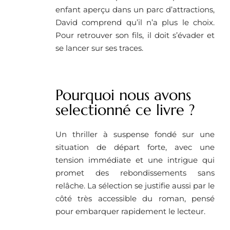
enfant aperçu dans un parc d’attractions,
David comprend qu’il n’a plus le choix.
Pour retrouver son fils, il doit s’évader et
se lancer sur ses traces.
Pourquoi nous avons
selectionné ce livre ?
Un thriller à suspense fondé sur une
situation de départ forte, avec une
tension immédiate et une intrigue qui
promet des rebondissements sans
relâche. La sélection se justifie aussi par le
côté très accessible du roman, pensé
pour embarquer rapidement le lecteur.