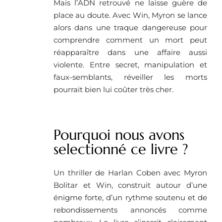
Mais l’ADN retrouvé ne laisse guère de
place au doute. Avec Win, Myron se lance
alors dans une traque dangereuse pour
comprendre comment un mort peut
réapparaître dans une affaire aussi
violente. Entre secret, manipulation et
faux-semblants, réveiller les morts
pourrait bien lui coûter très cher.
Pourquoi nous avons
selectionné ce livre ?
Un thriller de Harlan Coben avec Myron
Bolitar et Win, construit autour d’une
énigme forte, d’un rythme soutenu et de
rebondissements annoncés comme