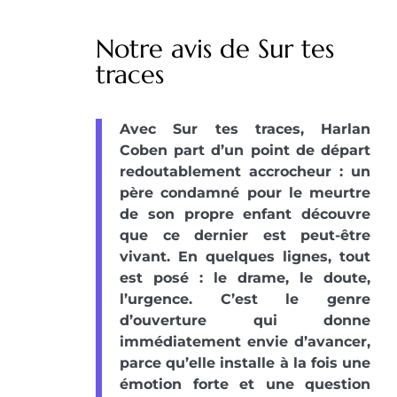
Notre avis de Sur tes
traces
Avec Sur tes traces, Harlan
Coben part d’un point de départ
redoutablement accrocheur : un
père condamné pour le meurtre
de son propre enfant découvre
que ce dernier est peut-être
vivant. En quelques lignes, tout
est posé : le drame, le doute,
l’urgence. C’est le genre
d’ouverture qui donne
immédiatement envie d’avancer,
parce qu’elle installe à la fois une
émotion forte et une question