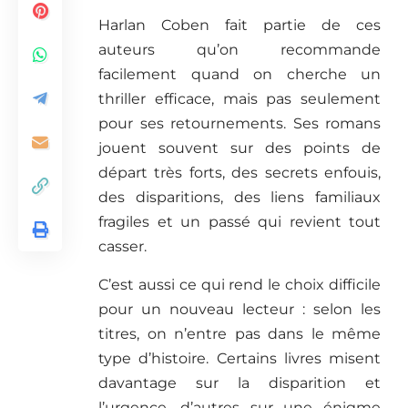
Harlan Coben fait partie de ces
auteurs qu’on recommande
facilement quand on cherche un
thriller efficace, mais pas seulement
pour ses retournements. Ses romans
jouent souvent sur des points de
départ très forts, des secrets enfouis,
des disparitions, des liens familiaux
fragiles et un passé qui revient tout
casser.
C’est aussi ce qui rend le choix difficile
pour un nouveau lecteur : selon les
titres, on n’entre pas dans le même
type d’histoire. Certains livres misent
davantage sur la disparition et
l’urgence, d’autres sur une énigme