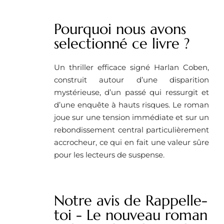
Pourquoi nous avons
selectionné ce livre ?
Un thriller efficace signé Harlan Coben,
construit autour d’une disparition
mystérieuse, d’un passé qui ressurgit et
d’une enquête à hauts risques. Le roman
joue sur une tension immédiate et sur un
rebondissement central particulièrement
accrocheur, ce qui en fait une valeur sûre
pour les lecteurs de suspense.
Notre avis de Rappelle-
toi - Le nouveau roman