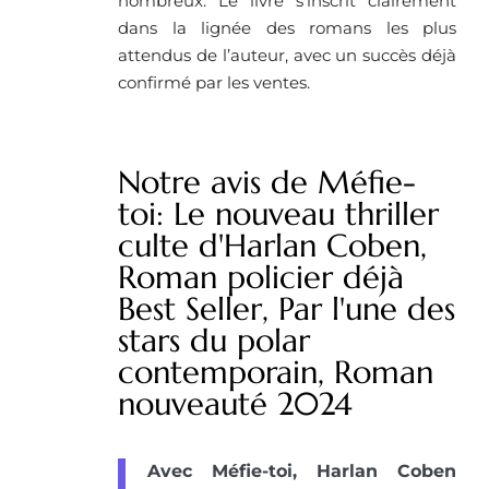
nombreux. Le livre s’inscrit clairement
dans la lignée des romans les plus
attendus de l’auteur, avec un succès déjà
confirmé par les ventes.
Notre avis de Méfie-
toi: Le nouveau thriller
culte d'Harlan Coben,
Roman policier déjà
Best Seller, Par l'une des
stars du polar
contemporain, Roman
nouveauté 2024
Avec Méfie-toi, Harlan Coben