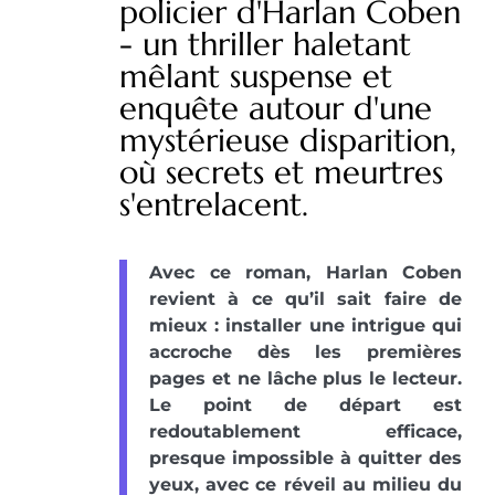
policier d'Harlan Coben
- un thriller haletant
mêlant suspense et
enquête autour d'une
mystérieuse disparition,
où secrets et meurtres
s'entrelacent.
Avec ce roman, Harlan Coben
revient à ce qu’il sait faire de
mieux : installer une intrigue qui
accroche dès les premières
pages et ne lâche plus le lecteur.
Le point de départ est
redoutablement efficace,
presque impossible à quitter des
yeux, avec ce réveil au milieu du