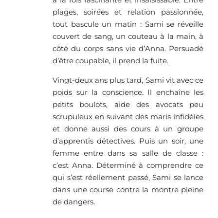
plages, soirées et relation passionnée,
tout bascule un matin : Sami se réveille
couvert de sang, un couteau à la main, à
côté du corps sans vie d’Anna. Persuadé
d’être coupable, il prend la fuite.
Vingt-deux ans plus tard, Sami vit avec ce
poids sur la conscience. Il enchaîne les
petits boulots, aide des avocats peu
scrupuleux en suivant des maris infidèles
et donne aussi des cours à un groupe
d’apprentis détectives. Puis un soir, une
femme entre dans sa salle de classe :
c’est Anna. Déterminé à comprendre ce
qui s’est réellement passé, Sami se lance
dans une course contre la montre pleine
de dangers.