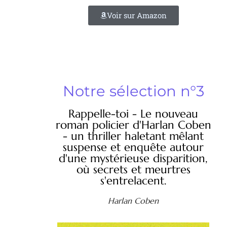
Voir sur Amazon
Notre sélection n°3
Rappelle-toi - Le nouveau
roman policier d'Harlan Coben
- un thriller haletant mêlant
suspense et enquête autour
d'une mystérieuse disparition,
où secrets et meurtres
s'entrelacent.
Harlan Coben