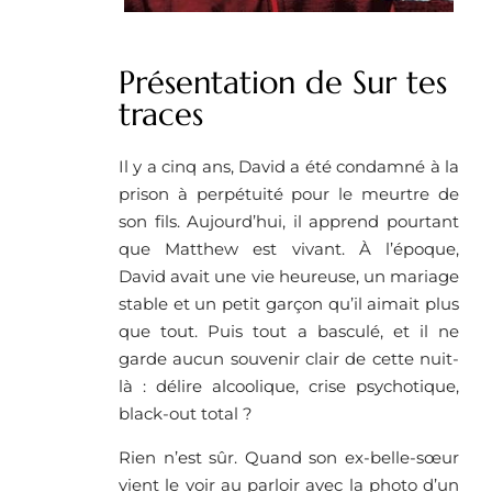
Présentation de Sur tes
traces
Il y a cinq ans, David a été condamné à la
prison à perpétuité pour le meurtre de
son fils. Aujourd’hui, il apprend pourtant
que Matthew est vivant. À l’époque,
David avait une vie heureuse, un mariage
stable et un petit garçon qu’il aimait plus
que tout. Puis tout a basculé, et il ne
garde aucun souvenir clair de cette nuit-
là : délire alcoolique, crise psychotique,
black-out total ?
Rien n’est sûr. Quand son ex-belle-sœur
vient le voir au parloir avec la photo d’un