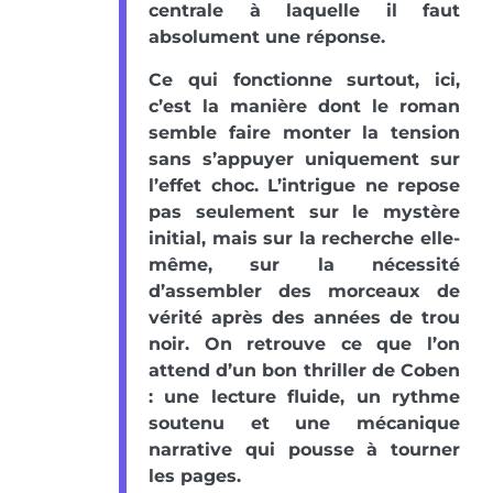
centrale à laquelle il faut
absolument une réponse.
Ce qui fonctionne surtout, ici,
c’est la manière dont le roman
semble faire monter la tension
sans s’appuyer uniquement sur
l’effet choc. L’intrigue ne repose
pas seulement sur le mystère
initial, mais sur la recherche elle-
même, sur la nécessité
d’assembler des morceaux de
vérité après des années de trou
noir. On retrouve ce que l’on
attend d’un bon thriller de Coben
: une lecture fluide, un rythme
soutenu et une mécanique
narrative qui pousse à tourner
les pages.