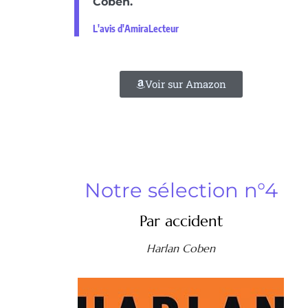
Coben.
L'avis d'AmiraLecteur
Voir sur Amazon
Notre sélection n°4
Par accident
Harlan Coben