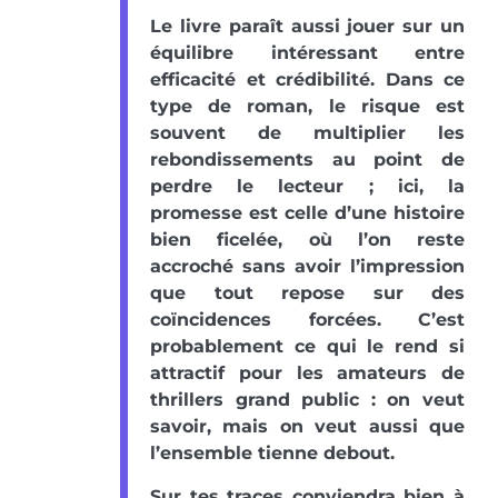
Le livre paraît aussi jouer sur un
équilibre intéressant entre
efficacité et crédibilité. Dans ce
type de roman, le risque est
souvent de multiplier les
rebondissements au point de
perdre le lecteur ; ici, la
promesse est celle d’une histoire
bien ficelée, où l’on reste
accroché sans avoir l’impression
que tout repose sur des
coïncidences forcées. C’est
probablement ce qui le rend si
attractif pour les amateurs de
thrillers grand public : on veut
savoir, mais on veut aussi que
l’ensemble tienne debout.
Sur tes traces conviendra bien à