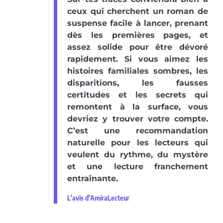
ceux qui cherchent un roman de
suspense facile à lancer, prenant
dès les premières pages, et
assez solide pour être dévoré
rapidement. Si vous aimez les
histoires familiales sombres, les
disparitions, les fausses
certitudes et les secrets qui
remontent à la surface, vous
devriez y trouver votre compte.
C’est une recommandation
naturelle pour les lecteurs qui
veulent du rythme, du mystère
et une lecture franchement
entraînante.
L'avis d'AmiraLecteur