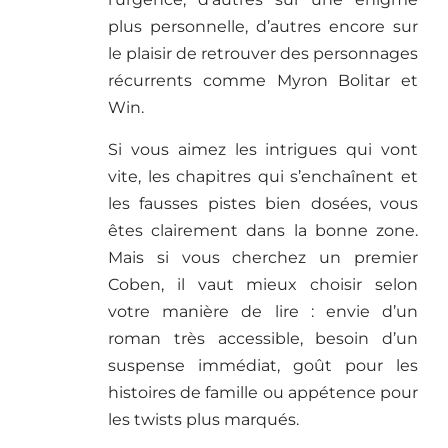
plus personnelle, d’autres encore sur
le plaisir de retrouver des personnages
récurrents comme Myron Bolitar et
Win.
Si vous aimez les intrigues qui vont
vite, les chapitres qui s’enchaînent et
les fausses pistes bien dosées, vous
êtes clairement dans la bonne zone.
Mais si vous cherchez un premier
Coben, il vaut mieux choisir selon
votre manière de lire : envie d’un
roman très accessible, besoin d’un
suspense immédiat, goût pour les
histoires de famille ou appétence pour
les twists plus marqués.