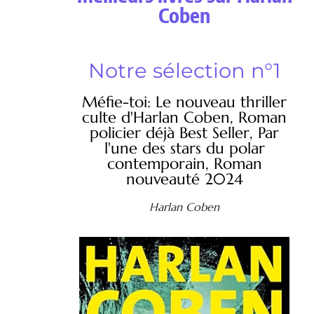
Coben
Notre sélection n°1
Méfie-toi: Le nouveau thriller
culte d'Harlan Coben, Roman
policier déjà Best Seller, Par
l'une des stars du polar
contemporain, Roman
nouveauté 2024
Harlan Coben