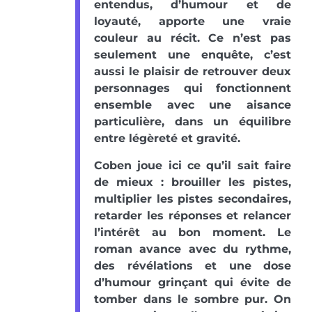
entendus, d’humour et de
loyauté, apporte une vraie
couleur au récit. Ce n’est pas
seulement une enquête, c’est
aussi le plaisir de retrouver deux
personnages qui fonctionnent
ensemble avec une aisance
particulière, dans un équilibre
entre légèreté et gravité.
Coben joue ici ce qu’il sait faire
de mieux : brouiller les pistes,
multiplier les pistes secondaires,
retarder les réponses et relancer
l’intérêt au bon moment. Le
roman avance avec du rythme,
des révélations et une dose
d’humour grinçant qui évite de
tomber dans le sombre pur. On