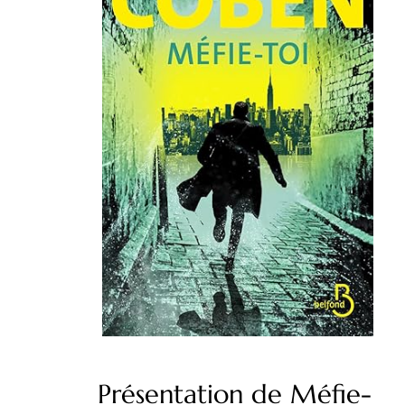
Présentation de Méfie-