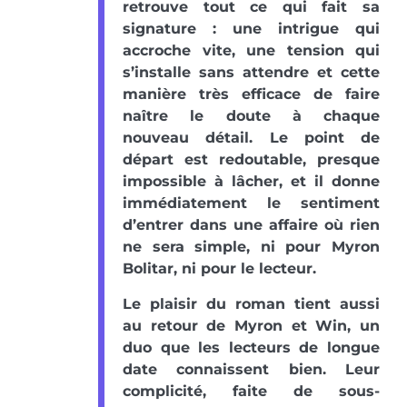
retrouve tout ce qui fait sa
signature : une intrigue qui
accroche vite, une tension qui
s’installe sans attendre et cette
manière très efficace de faire
naître le doute à chaque
nouveau détail. Le point de
départ est redoutable, presque
impossible à lâcher, et il donne
immédiatement le sentiment
d’entrer dans une affaire où rien
ne sera simple, ni pour Myron
Bolitar, ni pour le lecteur.
Le plaisir du roman tient aussi
au retour de Myron et Win, un
duo que les lecteurs de longue
date connaissent bien. Leur
complicité, faite de sous-