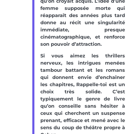
qu’on croyait acquis. L’idée d’une
femme supposée morte qui
réapparaît des années plus tard
donne au récit une singularité
immédiate, presque
cinématographique, et renforce
son pouvoir d’attraction.
Si vous aimez les thrillers
nerveux, les intrigues menées
tambour battant et les romans
qui donnent envie d’enchaîner
les chapitres, Rappelle-toi est un
choix très solide. C’est
typiquement le genre de livre
qu’on conseille sans hésiter à
ceux qui cherchent un suspense
prenant, efficace et mené avec le
sens du coup de théâtre propre à