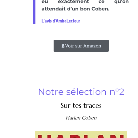
eu exactement ce qu’on
attendait d’un bon Coben.
L'avis d'AmiraLecteur
Voir sur Amazon
Notre sélection n°2
Sur tes traces
Harlan Coben