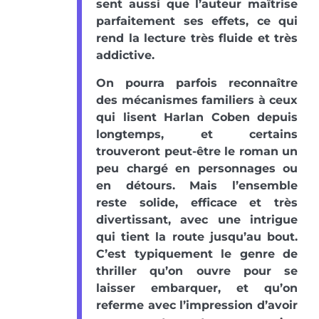
sent aussi que l’auteur maîtrise
parfaitement ses effets, ce qui
rend la lecture très fluide et très
addictive.
On pourra parfois reconnaître
des mécanismes familiers à ceux
qui lisent Harlan Coben depuis
longtemps, et certains
trouveront peut-être le roman un
peu chargé en personnages ou
en détours. Mais l’ensemble
reste solide, efficace et très
divertissant, avec une intrigue
qui tient la route jusqu’au bout.
C’est typiquement le genre de
thriller qu’on ouvre pour se
laisser embarquer, et qu’on
referme avec l’impression d’avoir