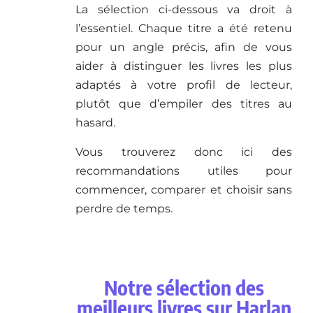
La sélection ci-dessous va droit à
l’essentiel. Chaque titre a été retenu
pour un angle précis, afin de vous
aider à distinguer les livres les plus
adaptés à votre profil de lecteur,
plutôt que d’empiler des titres au
hasard.
Vous trouverez donc ici des
recommandations utiles pour
commencer, comparer et choisir sans
perdre de temps.
Notre sélection des
meilleurs livres sur Harlan