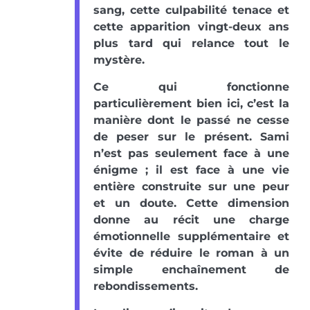
sang, cette culpabilité tenace et
cette apparition vingt-deux ans
plus tard qui relance tout le
mystère.
Ce qui fonctionne
particulièrement bien ici, c’est la
manière dont le passé ne cesse
de peser sur le présent. Sami
n’est pas seulement face à une
énigme ; il est face à une vie
entière construite sur une peur
et un doute. Cette dimension
donne au récit une charge
émotionnelle supplémentaire et
évite de réduire le roman à un
simple enchaînement de
rebondissements.