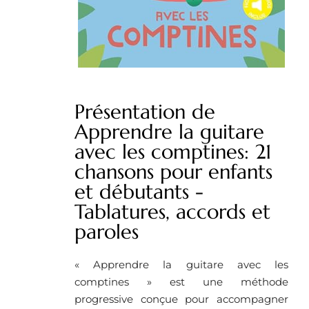
Présentation de
Apprendre la guitare
avec les comptines: 21
chansons pour enfants
et débutants -
Tablatures, accords et
paroles
« Apprendre la guitare avec les
comptines » est une méthode
progressive conçue pour accompagner