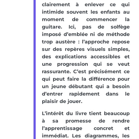
clairement à enlever ce qui
intimide souvent les enfants au
moment de commencer la
guitare. Ici, pas de solfège
imposé d’emblée ni de méthode
trop austère : l’approche repose
sur des repères visuels simples,
des explications accessibles et
une progression qui se veut
rassurante. C’est précisément ce
qui peut faire la différence pour
un jeune débutant qui a besoin
d’entrer rapidement dans le
plaisir de jouer.
L’intérêt du livre tient beaucoup
à sa promesse de rendre
l’apprentissage concret et
immédiat. Les diagrammes, les