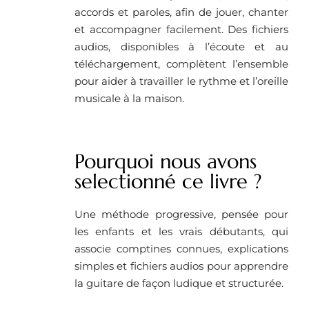
accords et paroles, afin de jouer, chanter
et accompagner facilement. Des fichiers
audios, disponibles à l’écoute et au
téléchargement, complètent l’ensemble
pour aider à travailler le rythme et l’oreille
musicale à la maison.
Pourquoi nous avons
selectionné ce livre ? ​
Une méthode progressive, pensée pour
les enfants et les vrais débutants, qui
associe comptines connues, explications
simples et fichiers audios pour apprendre
la guitare de façon ludique et structurée.