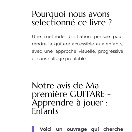
Pourquoi nous avons
selectionné ce livre ? ​
Une méthode d’initiation pensée pour
rendre la guitare accessible aux enfants,
avec une approche visuelle, progressive
et sans solfège préalable.
Notre avis de Ma
première GUITARE -
Apprendre à jouer :
Enfants
Voici un ouvrage qui cherche