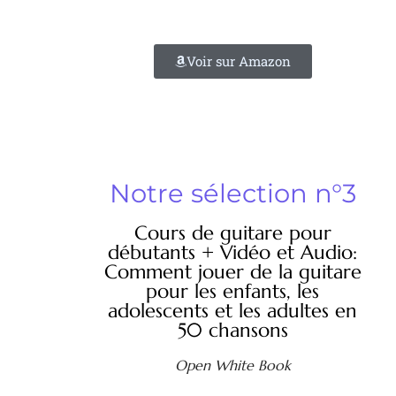
Voir sur Amazon
Notre sélection n°3
Cours de guitare pour
débutants + Vidéo et Audio:
Comment jouer de la guitare
pour les enfants, les
adolescents et les adultes en
50 chansons
Open White Book