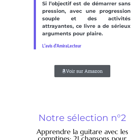
Si l’objectif est de démarrer sans
pression, avec une progression
souple et des activités
attrayantes, ce livre a de sérieux
arguments pour plaire.
L'avis d'AmiraLecteur
Voir sur Amazon
Notre sélection n°2
Apprendre la guitare avec les
comptines: 21 chansons pour