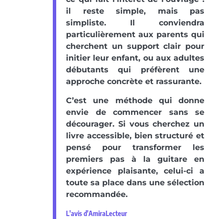
il reste simple, mais pas
simpliste. Il conviendra
particulièrement aux parents qui
cherchent un support clair pour
initier leur enfant, ou aux adultes
débutants qui préfèrent une
approche concrète et rassurante.
C’est une méthode qui donne
envie de commencer sans se
décourager. Si vous cherchez un
livre accessible, bien structuré et
pensé pour transformer les
premiers pas à la guitare en
expérience plaisante, celui-ci a
toute sa place dans une sélection
recommandée.
L'avis d'AmiraLecteur