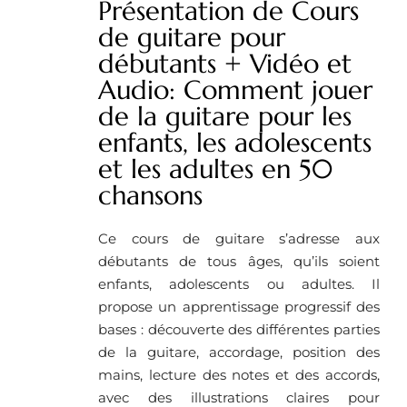
Présentation de Cours
de guitare pour
débutants + Vidéo et
Audio: Comment jouer
de la guitare pour les
enfants, les adolescents
et les adultes en 50
chansons
Ce cours de guitare s’adresse aux
débutants de tous âges, qu’ils soient
enfants, adolescents ou adultes. Il
propose un apprentissage progressif des
bases : découverte des différentes parties
de la guitare, accordage, position des
mains, lecture des notes et des accords,
avec des illustrations claires pour