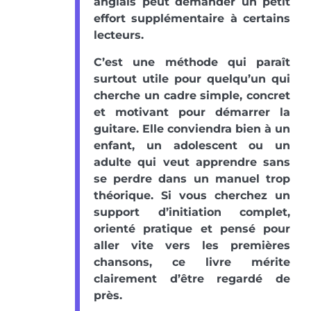
anglais peut demander un petit
effort supplémentaire à certains
lecteurs.
C’est une méthode qui paraît
surtout utile pour quelqu’un qui
cherche un cadre simple, concret
et motivant pour démarrer la
guitare. Elle conviendra bien à un
enfant, un adolescent ou un
adulte qui veut apprendre sans
se perdre dans un manuel trop
théorique. Si vous cherchez un
support d’initiation complet,
orienté pratique et pensé pour
aller vite vers les premières
chansons, ce livre mérite
clairement d’être regardé de
près.