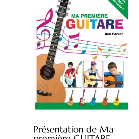
Présentation de Ma
première GUITARE -