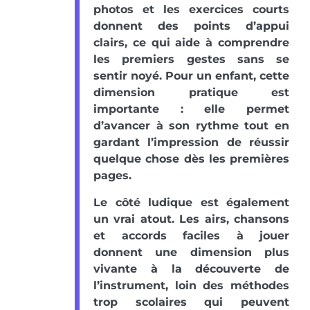
photos et les exercices courts
donnent des points d’appui
clairs, ce qui aide à comprendre
les premiers gestes sans se
sentir noyé. Pour un enfant, cette
dimension pratique est
importante : elle permet
d’avancer à son rythme tout en
gardant l’impression de réussir
quelque chose dès les premières
pages.
Le côté ludique est également
un vrai atout. Les airs, chansons
et accords faciles à jouer
donnent une dimension plus
vivante à la découverte de
l’instrument, loin des méthodes
trop scolaires qui peuvent