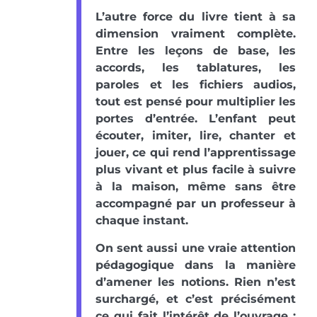
L’autre force du livre tient à sa
dimension vraiment complète.
Entre les leçons de base, les
accords, les tablatures, les
paroles et les fichiers audios,
tout est pensé pour multiplier les
portes d’entrée. L’enfant peut
écouter, imiter, lire, chanter et
jouer, ce qui rend l’apprentissage
plus vivant et plus facile à suivre
à la maison, même sans être
accompagné par un professeur à
chaque instant.
On sent aussi une vraie attention
pédagogique dans la manière
d’amener les notions. Rien n’est
surchargé, et c’est précisément
ce qui fait l’intérêt de l’ouvrage :