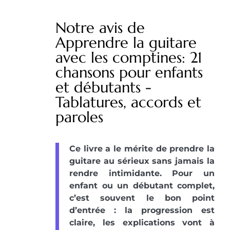
Notre avis de
Apprendre la guitare
avec les comptines: 21
chansons pour enfants
et débutants -
Tablatures, accords et
paroles
Ce livre a le mérite de prendre la
guitare au sérieux sans jamais la
rendre intimidante. Pour un
enfant ou un débutant complet,
c’est souvent le bon point
d’entrée : la progression est
claire, les explications vont à