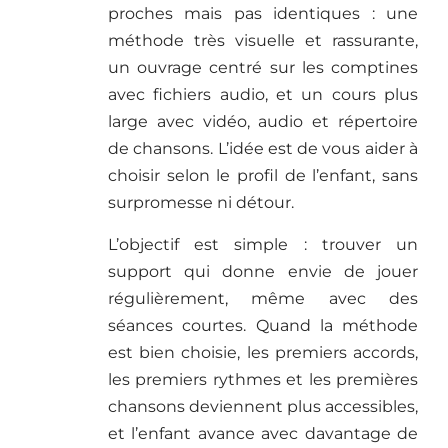
proches mais pas identiques : une
méthode très visuelle et rassurante,
un ouvrage centré sur les comptines
avec fichiers audio, et un cours plus
large avec vidéo, audio et répertoire
de chansons. L’idée est de vous aider à
choisir selon le profil de l’enfant, sans
surpromesse ni détour.
L’objectif est simple : trouver un
support qui donne envie de jouer
régulièrement, même avec des
séances courtes. Quand la méthode
est bien choisie, les premiers accords,
les premiers rythmes et les premières
chansons deviennent plus accessibles,
et l’enfant avance avec davantage de