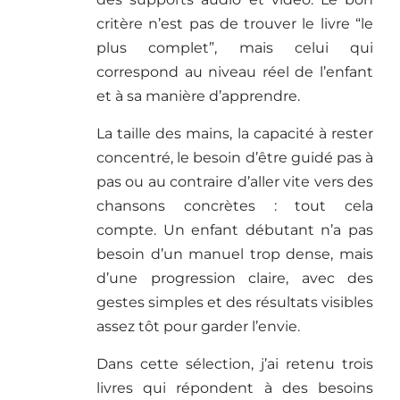
critère n’est pas de trouver le livre “le
plus complet”, mais celui qui
correspond au niveau réel de l’enfant
et à sa manière d’apprendre.
La taille des mains, la capacité à rester
concentré, le besoin d’être guidé pas à
pas ou au contraire d’aller vite vers des
chansons concrètes : tout cela
compte. Un enfant débutant n’a pas
besoin d’un manuel trop dense, mais
d’une progression claire, avec des
gestes simples et des résultats visibles
assez tôt pour garder l’envie.
Dans cette sélection, j’ai retenu trois
livres qui répondent à des besoins