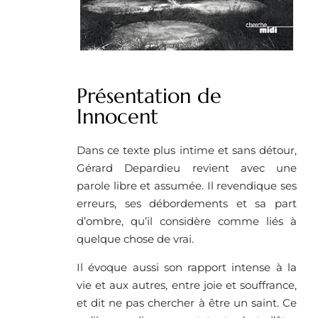
Présentation de
Innocent
Dans ce texte plus intime et sans détour,
Gérard Depardieu revient avec une
parole libre et assumée. Il revendique ses
erreurs, ses débordements et sa part
d’ombre, qu’il considère comme liés à
quelque chose de vrai.
Il évoque aussi son rapport intense à la
vie et aux autres, entre joie et souffrance,
et dit ne pas chercher à être un saint. Ce