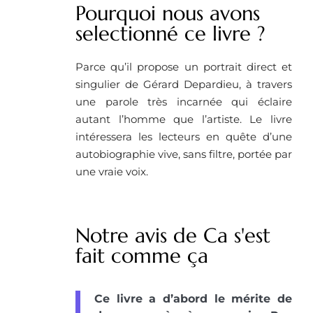
Pourquoi nous avons
selectionné ce livre ? ​
Parce qu’il propose un portrait direct et
singulier de Gérard Depardieu, à travers
une parole très incarnée qui éclaire
autant l’homme que l’artiste. Le livre
intéressera les lecteurs en quête d’une
autobiographie vive, sans filtre, portée par
une vraie voix.
Notre avis de Ca s'est
fait comme ça
Ce livre a d’abord le mérite de