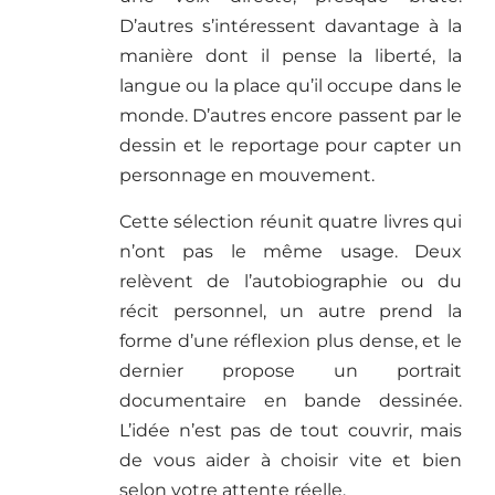
D’autres s’intéressent davantage à la
manière dont il pense la liberté, la
langue ou la place qu’il occupe dans le
monde. D’autres encore passent par le
dessin et le reportage pour capter un
personnage en mouvement.
Cette sélection réunit quatre livres qui
n’ont pas le même usage. Deux
relèvent de l’autobiographie ou du
récit personnel, un autre prend la
forme d’une réflexion plus dense, et le
dernier propose un portrait
documentaire en bande dessinée.
L’idée n’est pas de tout couvrir, mais
de vous aider à choisir vite et bien
selon votre attente réelle.