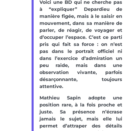
Voici une BD qui ne cherche pas
à “expliquer” Depardieu de
manière figée, mais à le saisir en
mouvement, dans sa manière de
parler, de réagir, de voyager et
d’occuper l’espace. C’est ce parti
pris qui fait sa force : on n’est
pas dans le portrait officiel ni
dans l’exercice d’admiration un
peu raide, mais dans une
observation vivante, parfois
désarçonnante, toujours
attentive.
Mathieu Sapin adopte une
position rare, à la fois proche et
juste. Sa présence n’écrase
jamais le sujet, mais elle lui
permet d’attraper des détails