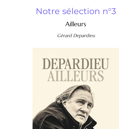
Notre sélection n°3
Ailleurs
Gérard Depardieu