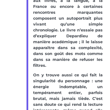
aux livres, à la langue, à la
France ou encore à certaines
rencontres marquantes
composent un autoportrait plus
vivant qu’une simple
chronologie. Le livre n’essaie pas
d’expliquer Depardieu de
manière académique ; il le laisse
apparaître dans sa complexité,
dans son goût des mots comme
dans sa manière de refuser les
filtres.
On y trouve aussi ce qui fait la
singularité du personnage : une
énergie indomptable, un
tempérament entier, parfois
brutal, mais jamais tiède. C’est
sans doute ce qui rend la lecture