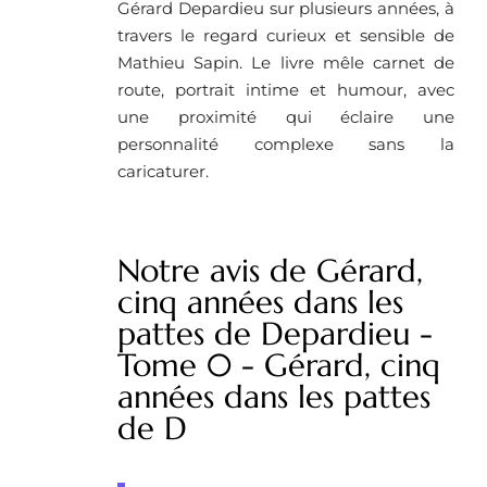
Gérard Depardieu sur plusieurs années, à
travers le regard curieux et sensible de
Mathieu Sapin. Le livre mêle carnet de
route, portrait intime et humour, avec
une proximité qui éclaire une
personnalité complexe sans la
caricaturer.
Notre avis de Gérard,
cinq années dans les
pattes de Depardieu -
Tome 0 - Gérard, cinq
années dans les pattes
de D