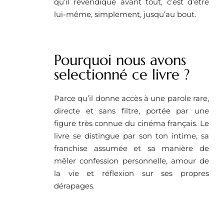
qu’il revendique avant tout, c’est d’être
lui-même, simplement, jusqu’au bout.
Pourquoi nous avons
selectionné ce livre ? ​
Parce qu’il donne accès à une parole rare,
directe et sans filtre, portée par une
figure très connue du cinéma français. Le
livre se distingue par son ton intime, sa
franchise assumée et sa manière de
mêler confession personnelle, amour de
la vie et réflexion sur ses propres
dérapages.