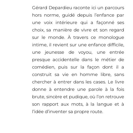
Gérard Depardieu raconte ici un parcours
hors norme, guidé depuis l’enfance par
une voix intérieure qui a façonné ses
choix, sa manière de vivre et son regard
sur le monde. À travers ce monologue
intime, il revient sur une enfance difficile,
une jeunesse de voyou, une entrée
presque accidentelle dans le métier de
comédien, puis sur la façon dont il a
construit sa vie en homme libre, sans
chercher à entrer dans les cases. Le livre
donne à entendre une parole à la fois
brute, sincère et pudique, où l’on retrouve
son rapport aux mots, à la langue et à
l’idée d’inventer sa propre route.