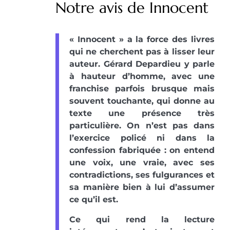
Notre avis de Innocent
« Innocent » a la force des livres
qui ne cherchent pas à lisser leur
auteur. Gérard Depardieu y parle
à hauteur d’homme, avec une
franchise parfois brusque mais
souvent touchante, qui donne au
texte une présence très
particulière. On n’est pas dans
l’exercice policé ni dans la
confession fabriquée : on entend
une voix, une vraie, avec ses
contradictions, ses fulgurances et
sa manière bien à lui d’assumer
ce qu’il est.
Ce qui rend la lecture