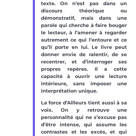
texte. On n’est pas dans un
discours théorique ou
démonstratif, mais dans une
parole qui cherche à faire bouger
le lecteur, à l’amener à regarder
autrement ce qui l’entoure et ce
qu’il porte en lui. Le livre peut
donner envie de ralentir, de se
recentrer, et d’interroger ses
propres repères. Il a cette
capacité à ouvrir une lecture
intérieure, sans imposer une
interprétation unique.
La force d’Ailleurs tient aussi à sa
voix. On y retrouve une
personnalité qui ne s’excuse pas
d’être intense, qui assume les
contrastes et les excès, et qui