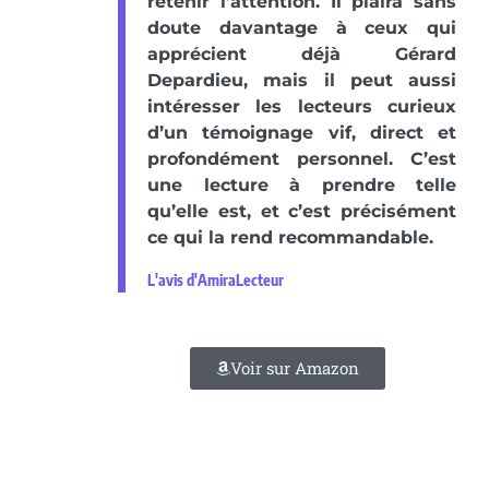
retenir l’attention. Il plaira sans
doute davantage à ceux qui
apprécient déjà Gérard
Depardieu, mais il peut aussi
intéresser les lecteurs curieux
d’un témoignage vif, direct et
profondément personnel. C’est
une lecture à prendre telle
qu’elle est, et c’est précisément
ce qui la rend recommandable.
L'avis d'AmiraLecteur
Voir sur Amazon