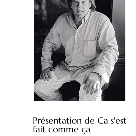
Présentation de Ca s'est
fait comme ça