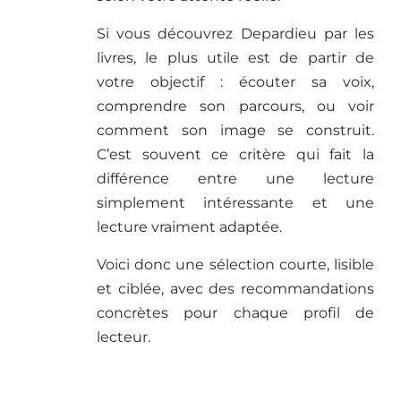
Si vous découvrez Depardieu par les
livres, le plus utile est de partir de
votre objectif : écouter sa voix,
comprendre son parcours, ou voir
comment son image se construit.
C’est souvent ce critère qui fait la
différence entre une lecture
simplement intéressante et une
lecture vraiment adaptée.
Voici donc une sélection courte, lisible
et ciblée, avec des recommandations
concrètes pour chaque profil de
lecteur.