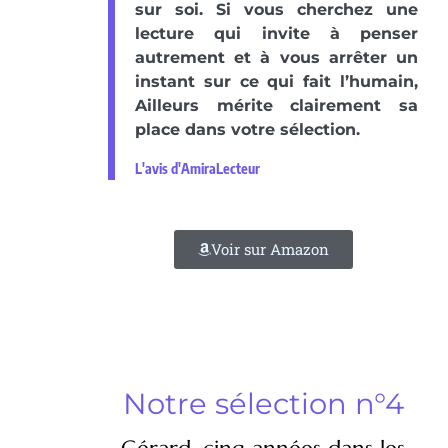
sur soi. Si vous cherchez une
lecture qui invite à penser
autrement et à vous arrêter un
instant sur ce qui fait l’humain,
Ailleurs mérite clairement sa
place dans votre sélection.
L'avis d'AmiraLecteur
Voir sur Amazon
Notre sélection n°4