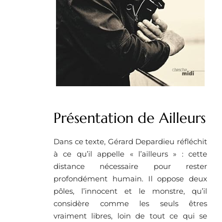
Présentation de Ailleurs
Dans ce texte, Gérard Depardieu réfléchit
à ce qu’il appelle « l’ailleurs » : cette
distance nécessaire pour rester
profondément humain. Il oppose deux
pôles, l’innocent et le monstre, qu’il
considère comme les seuls êtres
vraiment libres, loin de tout ce qui se