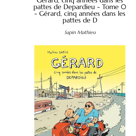
Gérard, cinq années dans les
pattes de Depardieu - Tome 0
- Gérard, cinq années dans les
pattes de D
Sapin Mathieu