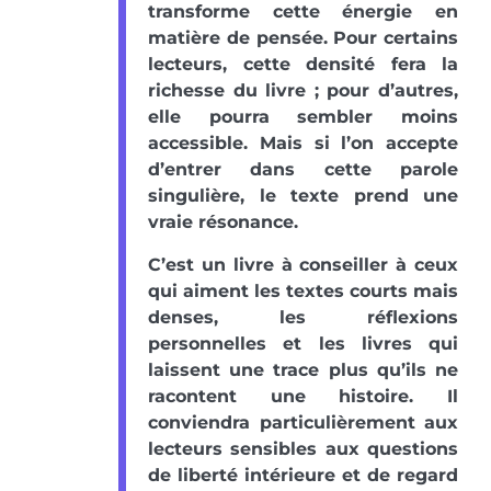
transforme cette énergie en
matière de pensée. Pour certains
lecteurs, cette densité fera la
richesse du livre ; pour d’autres,
elle pourra sembler moins
accessible. Mais si l’on accepte
d’entrer dans cette parole
singulière, le texte prend une
vraie résonance.
C’est un livre à conseiller à ceux
qui aiment les textes courts mais
denses, les réflexions
personnelles et les livres qui
laissent une trace plus qu’ils ne
racontent une histoire. Il
conviendra particulièrement aux
lecteurs sensibles aux questions
de liberté intérieure et de regard