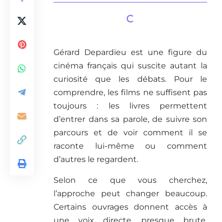
Gérard Depardieu est une figure du
cinéma français qui suscite autant la
curiosité que les débats. Pour le
comprendre, les films ne suffisent pas
toujours : les livres permettent
d’entrer dans sa parole, de suivre son
parcours et de voir comment il se
raconte lui-même ou comment
d’autres le regardent.
Selon ce que vous cherchez,
l’approche peut changer beaucoup.
Certains ouvrages donnent accès à
une voix directe, presque brute.