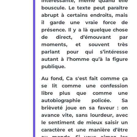
intéressante, même quand elle
bouscule. Le texte peut paraître
abrupt à certains endroits, mais
il garde une vraie force de
présence. Il y a là quelque chose
de direct, d’émouvant par
moments, et souvent très
parlant pour qui s’intéresse
autant à l’homme qu’à la figure
publique.
Au fond, Ca s'est fait comme ça
se lit comme une confession
libre plus que comme une
autobiographie policée. Sa
brièveté joue en sa faveur : on
avance vite, sans lourdeur, avec
le sentiment de mieux saisir un
caractère et une manière d’être