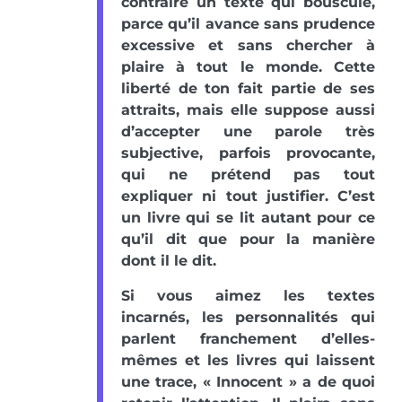
contraire un texte qui bouscule,
parce qu’il avance sans prudence
excessive et sans chercher à
plaire à tout le monde. Cette
liberté de ton fait partie de ses
attraits, mais elle suppose aussi
d’accepter une parole très
subjective, parfois provocante,
qui ne prétend pas tout
expliquer ni tout justifier. C’est
un livre qui se lit autant pour ce
qu’il dit que pour la manière
dont il le dit.
Si vous aimez les textes
incarnés, les personnalités qui
parlent franchement d’elles-
mêmes et les livres qui laissent
une trace, « Innocent » a de quoi