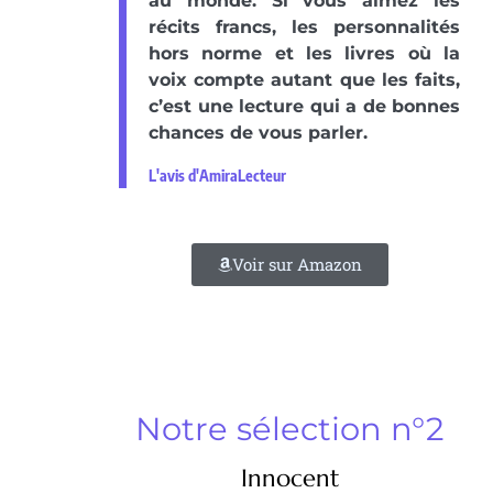
au monde. Si vous aimez les
récits francs, les personnalités
hors norme et les livres où la
voix compte autant que les faits,
c’est une lecture qui a de bonnes
chances de vous parler.
L'avis d'AmiraLecteur
Voir sur Amazon
Notre sélection n°2
Innocent