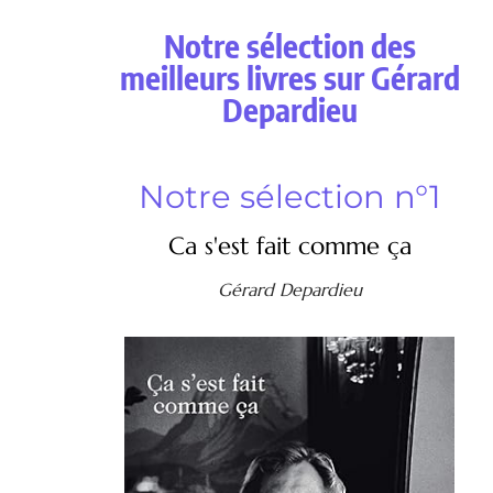
Notre sélection des
meilleurs livres sur Gérard
Depardieu
Notre sélection n°1
Ca s'est fait comme ça
Gérard Depardieu