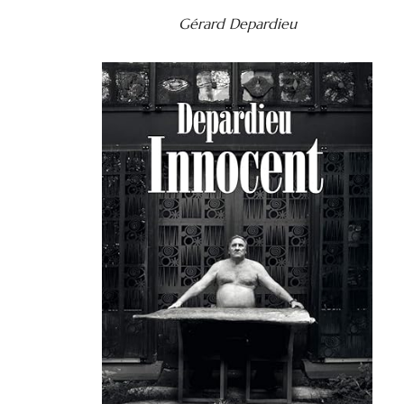
Gérard Depardieu