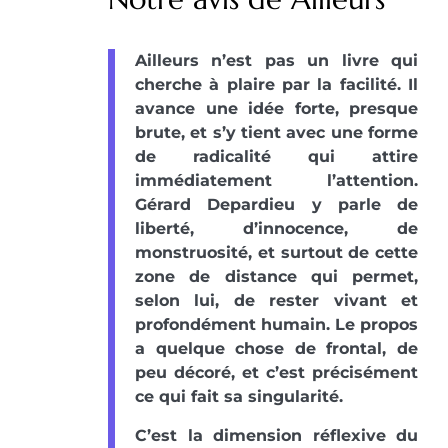
Ailleurs n’est pas un livre qui
cherche à plaire par la facilité. Il
avance une idée forte, presque
brute, et s’y tient avec une forme
de radicalité qui attire
immédiatement l’attention.
Gérard Depardieu y parle de
liberté, d’innocence, de
monstruosité, et surtout de cette
zone de distance qui permet,
selon lui, de rester vivant et
profondément humain. Le propos
a quelque chose de frontal, de
peu décoré, et c’est précisément
ce qui fait sa singularité.
C’est la dimension réflexive du