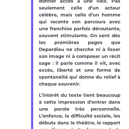
donner accès à une voix. Pas
seulement celle d’un acteur
célèbre, mais celle d’un homme
qui raconte son parcours avec
une franchise parfois déroutante,
souvent stimulante. On sent dès
les premières pages que
Depardieu ne cherche ni à lisser
son image ni à composer un récit
sage : il parle comme il vit, avec
excès, liberté et une forme de
spontanéité qui donne du relief à
chaque souvenir.
L’intérêt du texte tient beaucoup
à cette impression d’entrer dans
une parole très personnelle.
L’enfance, la difficulté sociale, les
débuts dans le théâtre, le rapport