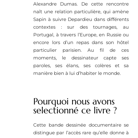
Alexandre Dumas. De cette rencontre
naît une relation particulière, qui amène
Sapin à suivre Depardieu dans différents
contextes : sur des tournages, au
Portugal, à travers l’Europe, en Russie ou
encore lors d’un repas dans son hôtel
particulier parisien. Au fil de ces
moments, le dessinateur capte ses
paroles, ses élans, ses colères et sa
manière bien à lui d’habiter le monde.
Pourquoi nous avons
selectionné ce livre ? ​
Cette bande dessinée documentaire se
distingue par l’accès rare qu’elle donne à