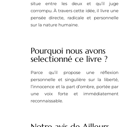
situe entre les deux et qu’il juge
corrompu. À travers cette idée, il livre une
pensée directe, radicale et personnelle
sur la nature humaine.
Pourquoi nous avons
selectionné ce livre ? ​
Parce qu’il propose une réflexion
personnelle et singulière sur la liberté,
l’innocence et la part d’ombre, portée par
une voix forte et immédiatement
reconnaissable.
Notre avis de Ailleurs