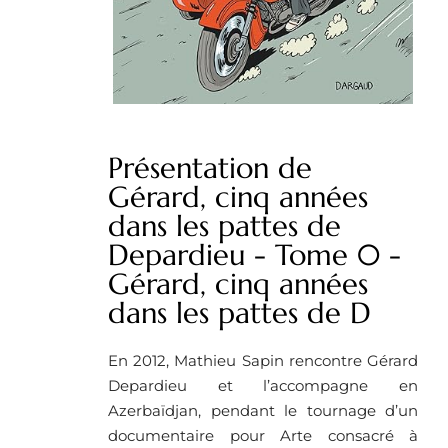
Présentation de
Gérard, cinq années
dans les pattes de
Depardieu - Tome 0 -
Gérard, cinq années
dans les pattes de D
En 2012, Mathieu Sapin rencontre Gérard
Depardieu et l’accompagne en
Azerbaïdjan, pendant le tournage d’un
documentaire pour Arte consacré à