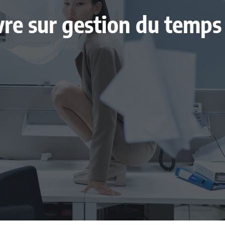
livre sur gestion du temp