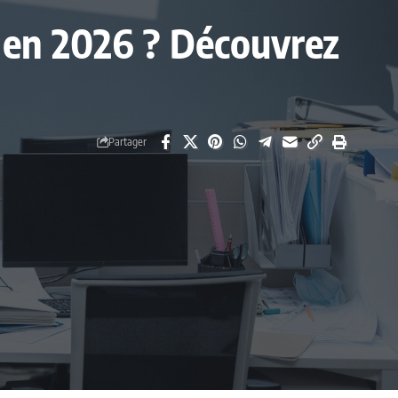
s en 2026 ? Découvrez
Partager