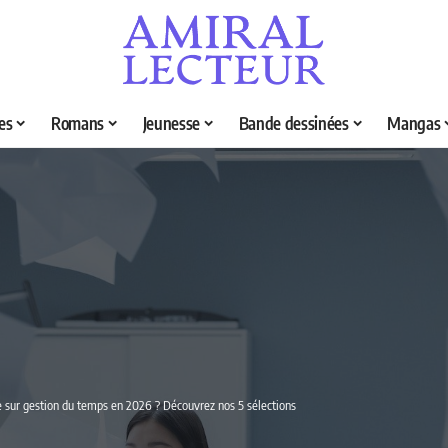
es
Romans
Jeunesse
Bande dessinées
Mangas
re sur gestion du temps en 2026 ? Découvrez nos 5 sélections