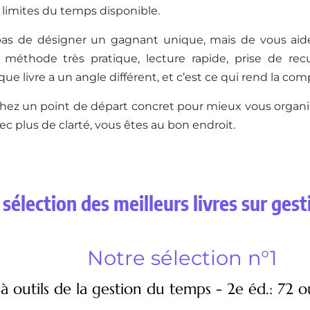
 limites du temps disponible.
 pas de désigner un gagnant unique, mais de vous aider
: méthode très pratique, lecture rapide, prise de recu
que livre a un angle différent, et c’est ce qui rend la com
hez un point de départ concret pour mieux vous organise
ec plus de clarté, vous êtes au bon endroit.
sélection des meilleurs livres sur ges
Notre sélection n°1
 à outils de la gestion du temps - 2e éd.: 72 