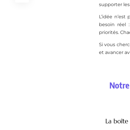
supporter les
L’idée n’est
besoin réel 
priorités. Cha
Si vous cherc
et avancer av
Notre 
La boîte