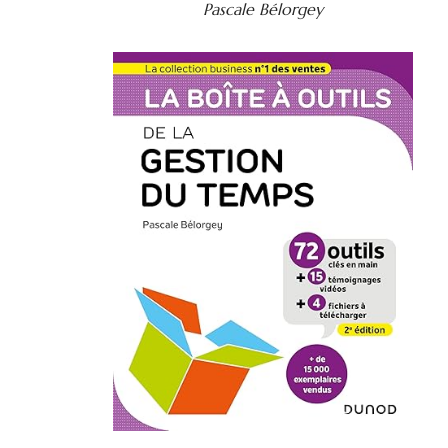
Pascale Bélorgey