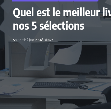
Quel est le meilleur 
nos 5 sélections
Article mis à jour le: 06/04/2026