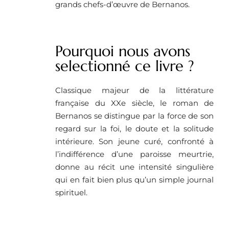
grands chefs-d’œuvre de Bernanos.
Pourquoi nous avons
selectionné ce livre ? ​
Classique majeur de la littérature
française du XXe siècle, le roman de
Bernanos se distingue par la force de son
regard sur la foi, le doute et la solitude
intérieure. Son jeune curé, confronté à
l’indifférence d’une paroisse meurtrie,
donne au récit une intensité singulière
qui en fait bien plus qu’un simple journal
spirituel.