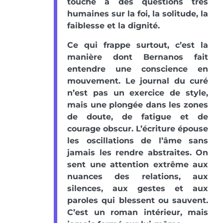
touche à des questions très
humaines sur la foi, la solitude, la
faiblesse et la dignité.
Ce qui frappe surtout, c’est la
manière dont Bernanos fait
entendre une conscience en
mouvement. Le journal du curé
n’est pas un exercice de style,
mais une plongée dans les zones
de doute, de fatigue et de
courage obscur. L’écriture épouse
les oscillations de l’âme sans
jamais les rendre abstraites. On
sent une attention extrême aux
nuances des relations, aux
silences, aux gestes et aux
paroles qui blessent ou sauvent.
C’est un roman intérieur, mais