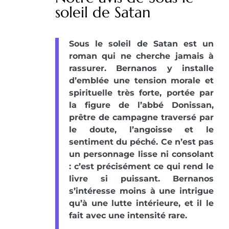
soleil de Satan
Sous le soleil de Satan est un
roman qui ne cherche jamais à
rassurer. Bernanos y installe
d’emblée une tension morale et
spirituelle très forte, portée par
la figure de l’abbé Donissan,
prêtre de campagne traversé par
le doute, l’angoisse et le
sentiment du péché. Ce n’est pas
un personnage lisse ni consolant
: c’est précisément ce qui rend le
livre si puissant. Bernanos
s’intéresse moins à une intrigue
qu’à une lutte intérieure, et il le
fait avec une intensité rare.