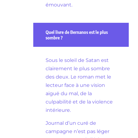
émouvant.
Quel livre de Bernanos est le plus
sombre ?
Sous le soleil de Satan est
clairement le plus sombre
des deux. Le roman met le
lecteur face à une vision
aiguë du mal, de la
culpabilité et de la violence
intérieure.
Journal d’un curé de
campagne n’est pas léger