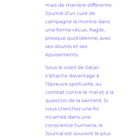
mais de manière différente.
Journal d’un curé de
campagne la montre dans
une forme vécue, fragile,
presque quotidienne, avec
ses doutes et ses
épuisements.
Sous le soleil de Satan
s’attache davantage à
l’épreuve spirituelle, au
combat contre le mal et à la
question de la sainteté. Si
vous cherchez une foi
incarnée dans une
conscience humaine, le
Journal est souvent le plus