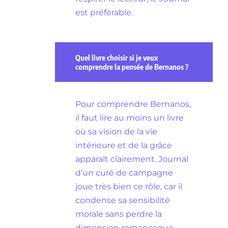
est préférable.
Quel livre choisir si je veux
comprendre la pensée de Bernanos ?
Pour comprendre Bernanos,
il faut lire au moins un livre
où sa vision de la vie
intérieure et de la grâce
apparaît clairement. Journal
d’un curé de campagne
joue très bien ce rôle, car il
condense sa sensibilité
morale sans perdre la
dimension romanesque.