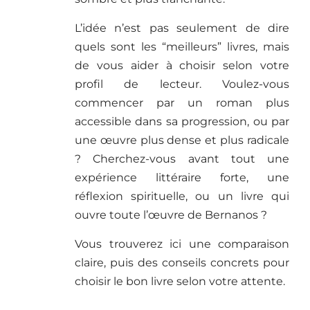
L’idée n’est pas seulement de dire
quels sont les “meilleurs” livres, mais
de vous aider à choisir selon votre
profil de lecteur. Voulez-vous
commencer par un roman plus
accessible dans sa progression, ou par
une œuvre plus dense et plus radicale
? Cherchez-vous avant tout une
expérience littéraire forte, une
réflexion spirituelle, ou un livre qui
ouvre toute l’œuvre de Bernanos ?
Vous trouverez ici une comparaison
claire, puis des conseils concrets pour
choisir le bon livre selon votre attente.