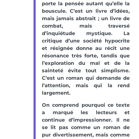
porte la pensée autant qu’elle la
bouscule. C’est un livre d’idées,
mais jamais abstrait ; un livre de
combat, mais traversé
d’inquiétude mystique. La
critique d’une société hypocrite
et résignée donne au récit une
résonance très forte, tandis que
l’exploration du mal et de la
sainteté évite tout simplisme.
C’est un roman qui demande de
l’attention, mais qui la rend
largement.
On comprend pourquoi ce texte
a marqué les lecteurs et
continue d’impressionner. Il ne
se lit pas comme un roman de
pur divertissement, mais comme