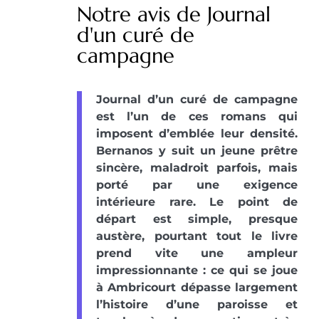
Notre avis de Journal
d'un curé de
campagne
Journal d’un curé de campagne
est l’un de ces romans qui
imposent d’emblée leur densité.
Bernanos y suit un jeune prêtre
sincère, maladroit parfois, mais
porté par une exigence
intérieure rare. Le point de
départ est simple, presque
austère, pourtant tout le livre
prend vite une ampleur
impressionnante : ce qui se joue
à Ambricourt dépasse largement
l’histoire d’une paroisse et