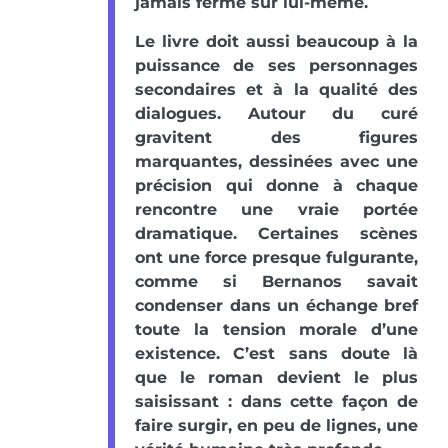
jamais fermé sur lui-même.
Le livre doit aussi beaucoup à la
puissance de ses personnages
secondaires et à la qualité des
dialogues. Autour du curé
gravitent des figures
marquantes, dessinées avec une
précision qui donne à chaque
rencontre une vraie portée
dramatique. Certaines scènes
ont une force presque fulgurante,
comme si Bernanos savait
condenser dans un échange bref
toute la tension morale d’une
existence. C’est sans doute là
que le roman devient le plus
saisissant : dans cette façon de
faire surgir, en peu de lignes, une