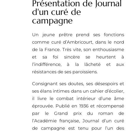
Présentation de Journal
d'un curé de
campagne
Un jeune prêtre prend ses fonctions
comme curé d’Ambricourt, dans le nord
de la France. Très vite, son enthousiasme
et sa foi sincère se heurtent à
l’indifférence, à la lâcheté et aux
résistances de ses paroissiens.
Consignant ses doutes, ses désespoirs et
ses élans intimes dans un cahier d’écolier,
il livre le combat intérieur d’une âme
éprouvée. Publié en 1936 et récompensé
par le Grand prix du roman de
l’Académie française, Journal d’un curé
de campagne est tenu pour l’un des