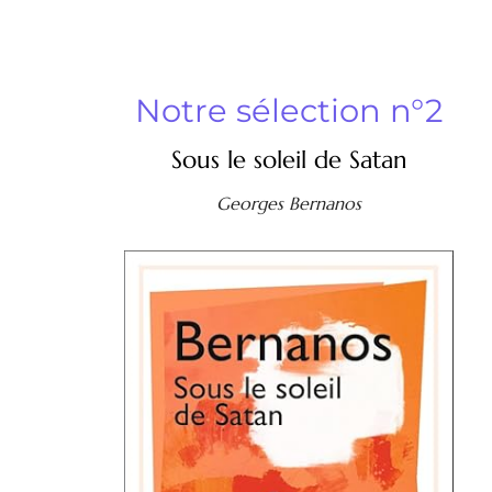
Notre sélection n°2
Sous le soleil de Satan
Georges Bernanos