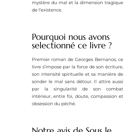
mystère du mal et la dimension tragique
de l’existence.
Pourquoi nous avons
selectionné ce livre ? ​
Premier roman de Georges Bernanos, ce
livre s’impose par la force de son écriture,
son intensité spirituelle et sa manière de
sonder le mal sans détour. Il attire aussi
par la singularité de son combat
intérieur, entre foi, doute, compassion et
obsession du péché.
Notre avis de Sous le