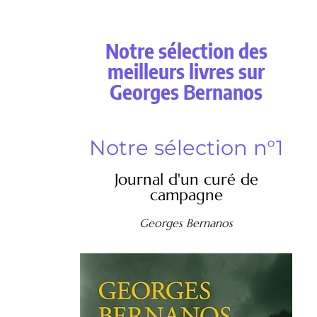
Notre sélection des
meilleurs livres sur
Georges Bernanos
Notre sélection n°1
Journal d'un curé de
campagne
Georges Bernanos