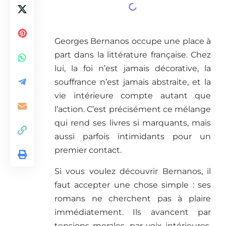
Georges Bernanos occupe une place à
part dans la littérature française. Chez
lui, la foi n’est jamais décorative, la
souffrance n’est jamais abstraite, et la
vie intérieure compte autant que
l’action. C’est précisément ce mélange
qui rend ses livres si marquants, mais
aussi parfois intimidants pour un
premier contact.
Si vous voulez découvrir Bernanos, il
faut accepter une chose simple : ses
romans ne cherchent pas à plaire
immédiatement. Ils avancent par
tensions morales, par voix intérieures,