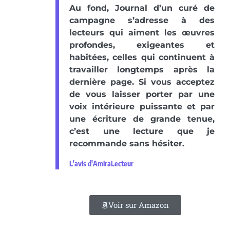
Au fond, Journal d’un curé de
campagne s’adresse à des
lecteurs qui aiment les œuvres
profondes, exigeantes et
habitées, celles qui continuent à
travailler longtemps après la
dernière page. Si vous acceptez
de vous laisser porter par une
voix intérieure puissante et par
une écriture de grande tenue,
c’est une lecture que je
recommande sans hésiter.
L'avis d'AmiraLecteur
Voir sur Amazon