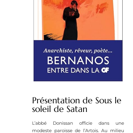
Présentation de Sous le
soleil de Satan
L’abbé Donissan officie dans une
modeste paroisse de l’Artois. Au milieu