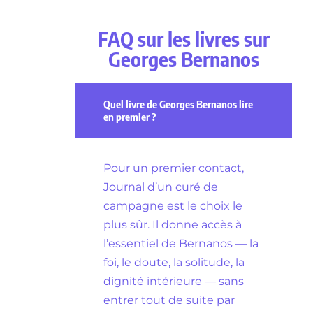
FAQ sur les livres sur
Georges Bernanos
Quel livre de Georges Bernanos lire
en premier ?
Pour un premier contact,
Journal d’un curé de
campagne est le choix le
plus sûr. Il donne accès à
l’essentiel de Bernanos — la
foi, le doute, la solitude, la
dignité intérieure — sans
entrer tout de suite par