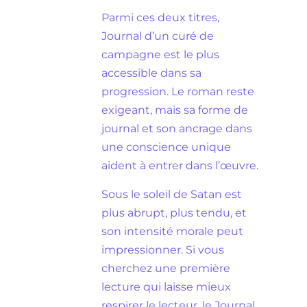
Parmi ces deux titres,
Journal d’un curé de
campagne est le plus
accessible dans sa
progression. Le roman reste
exigeant, mais sa forme de
journal et son ancrage dans
une conscience unique
aident à entrer dans l’œuvre.
Sous le soleil de Satan est
plus abrupt, plus tendu, et
son intensité morale peut
impressionner. Si vous
cherchez une première
lecture qui laisse mieux
respirer le lecteur, le Journal