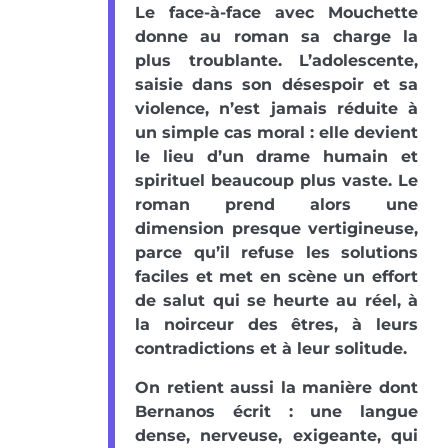
Le face-à-face avec Mouchette
donne au roman sa charge la
plus troublante. L’adolescente,
saisie dans son désespoir et sa
violence, n’est jamais réduite à
un simple cas moral : elle devient
le lieu d’un drame humain et
spirituel beaucoup plus vaste. Le
roman prend alors une
dimension presque vertigineuse,
parce qu’il refuse les solutions
faciles et met en scène un effort
de salut qui se heurte au réel, à
la noirceur des êtres, à leurs
contradictions et à leur solitude.
On retient aussi la manière dont
Bernanos écrit : une langue
dense, nerveuse, exigeante, qui