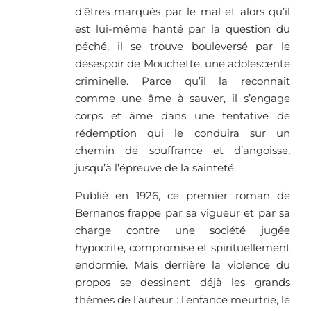
d’êtres marqués par le mal et alors qu’il
est lui-même hanté par la question du
péché, il se trouve bouleversé par le
désespoir de Mouchette, une adolescente
criminelle. Parce qu’il la reconnaît
comme une âme à sauver, il s’engage
corps et âme dans une tentative de
rédemption qui le conduira sur un
chemin de souffrance et d’angoisse,
jusqu’à l’épreuve de la sainteté.
Publié en 1926, ce premier roman de
Bernanos frappe par sa vigueur et par sa
charge contre une société jugée
hypocrite, compromise et spirituellement
endormie. Mais derrière la violence du
propos se dessinent déjà les grands
thèmes de l’auteur : l’enfance meurtrie, le