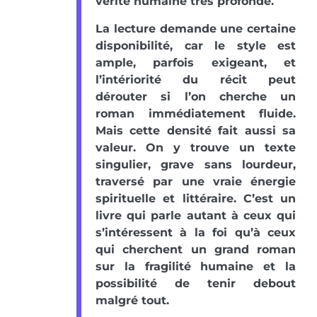
vérité humaine très profonde.
La lecture demande une certaine
disponibilité, car le style est
ample, parfois exigeant, et
l’intériorité du récit peut
dérouter si l’on cherche un
roman immédiatement fluide.
Mais cette densité fait aussi sa
valeur. On y trouve un texte
singulier, grave sans lourdeur,
traversé par une vraie énergie
spirituelle et littéraire. C’est un
livre qui parle autant à ceux qui
s’intéressent à la foi qu’à ceux
qui cherchent un grand roman
sur la fragilité humaine et la
possibilité de tenir debout
malgré tout.