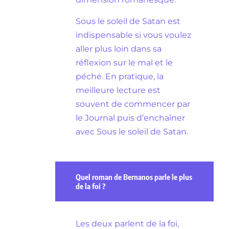
Sous le soleil de Satan est
indispensable si vous voulez
aller plus loin dans sa
réflexion sur le mal et le
péché. En pratique, la
meilleure lecture est
souvent de commencer par
le Journal puis d’enchaîner
avec Sous le soleil de Satan.
Quel roman de Bernanos parle le plus
de la foi ?
Les deux parlent de la foi,