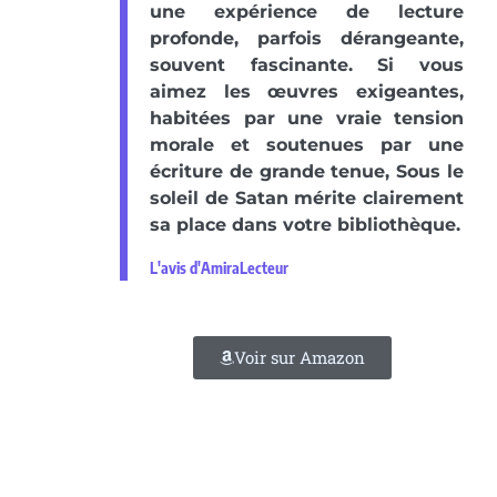
une expérience de lecture
profonde, parfois dérangeante,
souvent fascinante. Si vous
aimez les œuvres exigeantes,
habitées par une vraie tension
morale et soutenues par une
écriture de grande tenue, Sous le
soleil de Satan mérite clairement
sa place dans votre bibliothèque.
L'avis d'AmiraLecteur
Voir sur Amazon