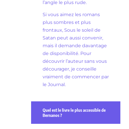
l’angle le plus rude.
Si vous aimez les romans
plus sombres et plus
frontaux, Sous le soleil de
Satan peut aussi convenir,
mais il demande davantage
de disponibilité. Pour
découvrir l’auteur sans vous
décourager, je conseille
vraiment de commencer par
le Journal.
Quel est le livre le plus accessible de
Bernanos ?