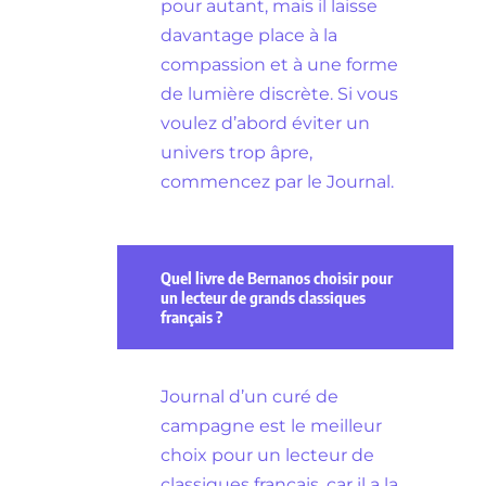
pour autant, mais il laisse
davantage place à la
compassion et à une forme
de lumière discrète. Si vous
voulez d’abord éviter un
univers trop âpre,
commencez par le Journal.
Quel livre de Bernanos choisir pour
un lecteur de grands classiques
français ?
Journal d’un curé de
campagne est le meilleur
choix pour un lecteur de
classiques français, car il a la